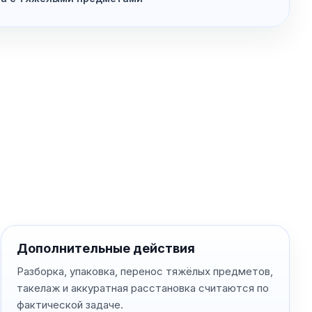
Дополнительные действия
Разборка, упаковка, перенос тяжёлых предметов,
такелаж и аккуратная расстановка считаются по
фактической задаче.