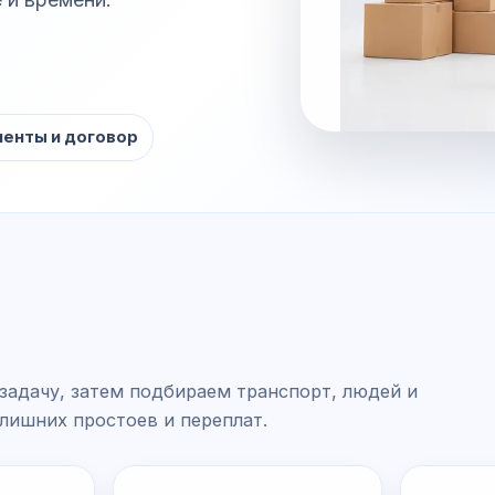
енты и договор
задачу, затем подбираем транспорт, людей и
 лишних простоев и переплат.