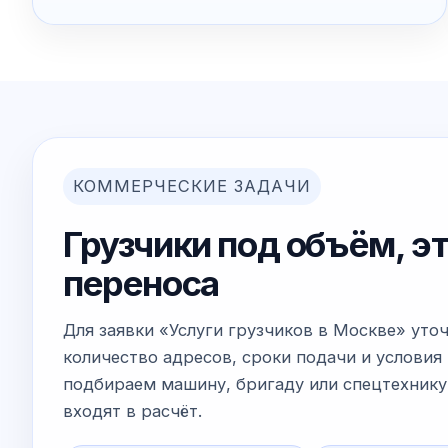
КОММЕРЧЕСКИЕ ЗАДАЧИ
Грузчики под объём, э
переноса
Для заявки «Услуги грузчиков в Москве» уто
количество адресов, сроки подачи и условия 
подбираем машину, бригаду или спецтехнику
входят в расчёт.