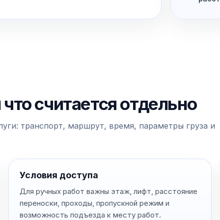
и что считается отдельно
уги: транспорт, маршрут, время, параметры груза и
Условия доступа
Для ручных работ важны этаж, лифт, расстояние
переноски, проходы, пропускной режим и
возможность подъезда к месту работ.