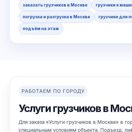
заказать грузчиков в Москве
грузчики к маши
погрузка и разгрузка в Москве
грузчики для 
подъём на этаж
РАБОТАЕМ ПО ГОРОДУ
Услуги грузчиков в Мос
Для заказа «Услуги грузчиков в Москве» в г
специальным условиям объекта. Подъезд, лиф