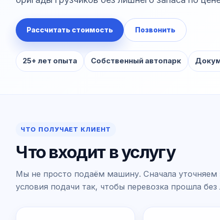
Рассчитать стоимость
Позвонить
25+ лет опыта
Собственный автопарк
Докум
ЧТО ПОЛУЧАЕТ КЛИЕНТ
Что входит в услугу
Мы не просто подаём машину. Сначала уточняем 
условия подачи так, чтобы перевозка прошла без