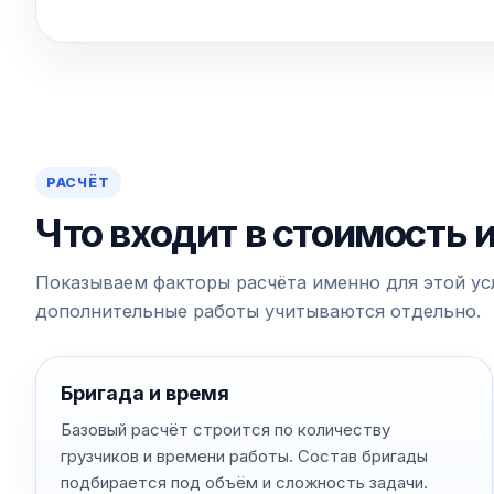
РАСЧЁТ
Что входит в стоимость 
Показываем факторы расчёта именно для этой усл
дополнительные работы учитываются отдельно.
Бригада и время
Базовый расчёт строится по количеству
грузчиков и времени работы. Состав бригады
подбирается под объём и сложность задачи.