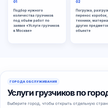
01
02
Подбор нужного
Погрузка, разгруз
количества грузчиков
перенос коробок,
под объём работ по
техники, материа
заявке «Услуги грузчиков
других предмето
в Москве»
объекте
ГОРОДА ОБСЛУЖИВАНИЯ
Услуги грузчиков по гор
Выберите город, чтобы открыть отдельную стран