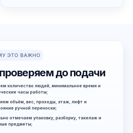
МУ ЭТО ВАЖНО
 проверяем до подачи
ем количество людей, минимальное время и
ческие часы работы;
яем объём, вес, проходы, этаж, лифт и
ояние ручной переноски;
ьно отмечаем упаковку, разборку, такелаж и
лые предметы;