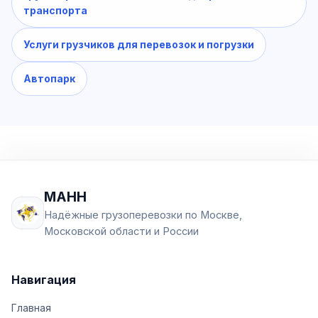
транспорта
Услуги грузчиков для перевозок и погрузки
Автопарк
МАНН
Надёжные грузоперевозки по Москве,
Московской области и России
Навигация
Главная