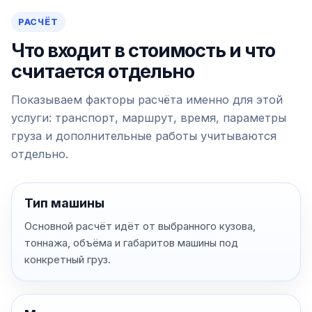
РАСЧЁТ
Что входит в стоимость и что
считается отдельно
Показываем факторы расчёта именно для этой
услуги: транспорт, маршрут, время, параметры
груза и дополнительные работы учитываются
отдельно.
Тип машины
Основной расчёт идёт от выбранного кузова,
тоннажа, объёма и габаритов машины под
конкретный груз.