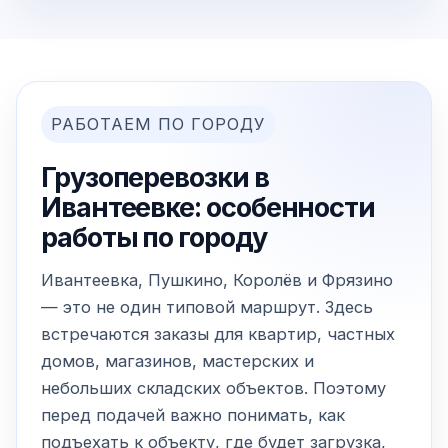
РАБОТАЕМ ПО ГОРОДУ
Грузоперевозки в
Ивантеевке: особенности
работы по городу
Ивантеевка, Пушкино, Королёв и Фрязино
— это не один типовой маршрут. Здесь
встречаются заказы для квартир, частных
домов, магазинов, мастерских и
небольших складских объектов. Поэтому
перед подачей важно понимать, как
подъехать к объекту, где будет загрузка,