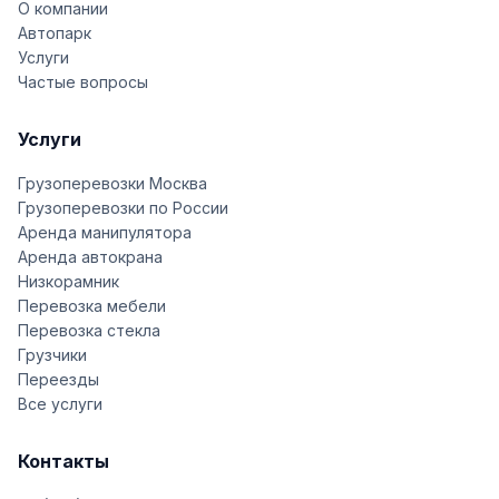
О компании
Автопарк
Услуги
Частые вопросы
Услуги
Грузоперевозки Москва
Грузоперевозки по России
Аренда манипулятора
Аренда автокрана
Низкорамник
Перевозка мебели
Перевозка стекла
Грузчики
Переезды
Все услуги
Контакты