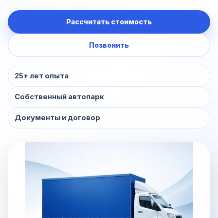
Рассчитать стоимость
Позвонить
25+ лет опыта
Собственный автопарк
Документы и договор