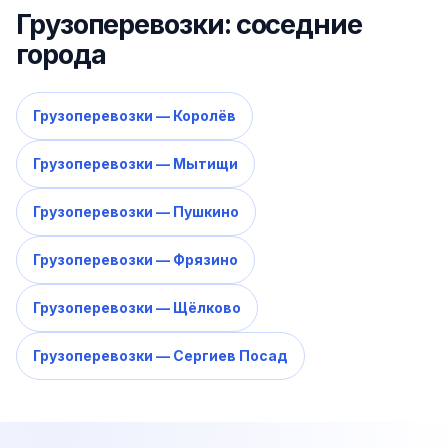
Грузоперевозки: соседние
города
Грузоперевозки — Королёв
Грузоперевозки — Мытищи
Грузоперевозки — Пушкино
Грузоперевозки — Фрязино
Грузоперевозки — Щёлково
Грузоперевозки — Сергиев Посад