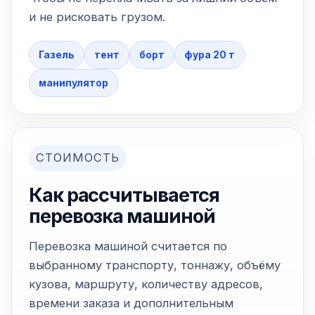
и не рисковать грузом.
Газель
тент
борт
фура 20 т
манипулятор
СТОИМОСТЬ
Как рассчитывается
перевозка машиной
Перевозка машиной считается по
выбранному транспорту, тоннажу, объёму
кузова, маршруту, количеству адресов,
времени заказа и дополнительным