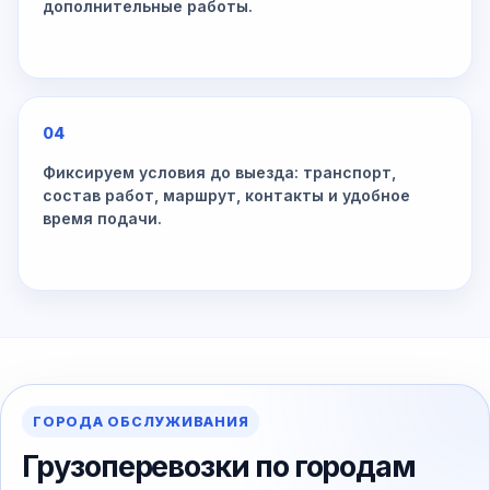
дополнительные работы.
04
Фиксируем условия до выезда: транспорт,
состав работ, маршрут, контакты и удобное
время подачи.
ГОРОДА ОБСЛУЖИВАНИЯ
Грузоперевозки по городам