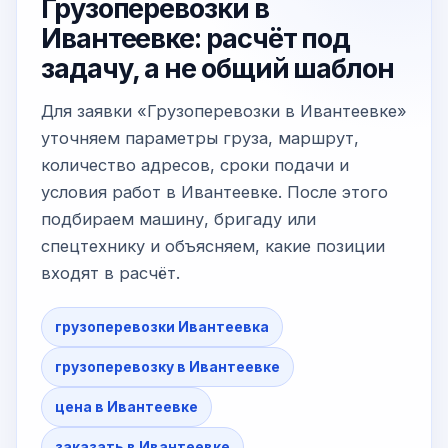
Грузоперевозки в
Ивантеевке: расчёт под
задачу, а не общий шаблон
Для заявки «Грузоперевозки в Ивантеевке»
уточняем параметры груза, маршрут,
количество адресов, сроки подачи и
условия работ в Ивантеевке. После этого
подбираем машину, бригаду или
спецтехнику и объясняем, какие позиции
входят в расчёт.
грузоперевозки Ивантеевка
грузоперевозку в Ивантеевке
цена в Ивантеевке
заказать в Ивантеевке