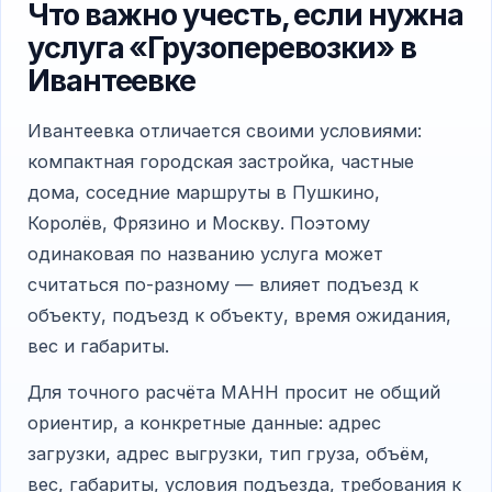
Что важно учесть, если нужна
услуга «Грузоперевозки» в
Ивантеевке
Ивантеевка отличается своими условиями:
компактная городская застройка, частные
дома, соседние маршруты в Пушкино,
Королёв, Фрязино и Москву. Поэтому
одинаковая по названию услуга может
считаться по-разному — влияет подъезд к
объекту, подъезд к объекту, время ожидания,
вес и габариты.
Для точного расчёта МАНН просит не общий
ориентир, а конкретные данные: адрес
загрузки, адрес выгрузки, тип груза, объём,
вес, габариты, условия подъезда, требования к