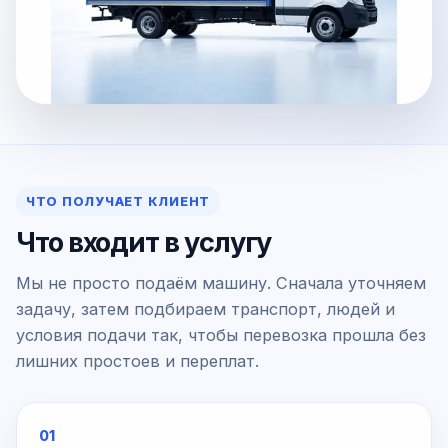
ЧТО ПОЛУЧАЕТ КЛИЕНТ
Что входит в услугу
Мы не просто подаём машину. Сначала уточняем
задачу, затем подбираем транспорт, людей и
условия подачи так, чтобы перевозка прошла без
лишних простоев и переплат.
01