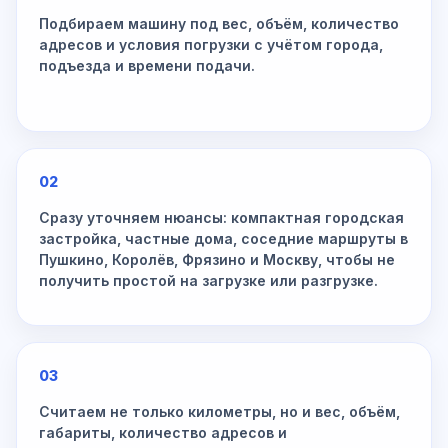
Подбираем машину под вес, объём, количество
адресов и условия погрузки с учётом города,
подъезда и времени подачи.
02
Сразу уточняем нюансы: компактная городская
застройка, частные дома, соседние маршруты в
Пушкино, Королёв, Фрязино и Москву, чтобы не
получить простой на загрузке или разгрузке.
03
Считаем не только километры, но и вес, объём,
габариты, количество адресов и