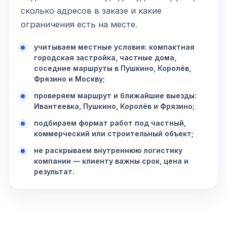
сколько адресов в заказе и какие
ограничения есть на месте.
учитываем местные условия: компактная
городская застройка, частные дома,
соседние маршруты в Пушкино, Королёв,
Фрязино и Москву;
проверяем маршрут и ближайшие выезды:
Ивантеевка, Пушкино, Королёв и Фрязино;
подбираем формат работ под частный,
коммерческий или строительный объект;
не раскрываем внутреннюю логистику
компании — клиенту важны срок, цена и
результат.