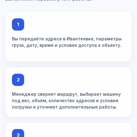
1
Вы передаёте адреса в Ивантеевке, параметры
груза, дату, время и условия доступа к объекту.
2
Менеджер сверяет маршрут, выбирает машину
под вес, объём, количество адресов и условия
погрузки и уточняет дополнительные работы.
3