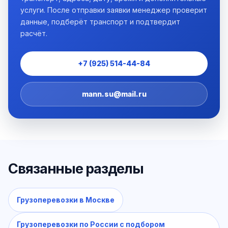
услуги. После отправки заявки менеджер проверит
данные, подберёт транспорт и подтвердит
расчёт.
+7 (925) 514-44-84
mann.su@mail.ru
Связанные разделы
Грузоперевозки в Москве
Грузоперевозки по России с подбором