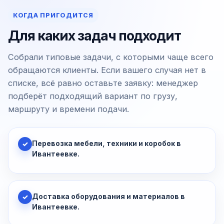
КОГДА ПРИГОДИТСЯ
Для каких задач подходит
Собрали типовые задачи, с которыми чаще всего
обращаются клиенты. Если вашего случая нет в
списке, всё равно оставьте заявку: менеджер
подберёт подходящий вариант по грузу,
маршруту и времени подачи.
Перевозка мебели, техники и коробок в
✓
Ивантеевке.
Доставка оборудования и материалов в
✓
Ивантеевке.