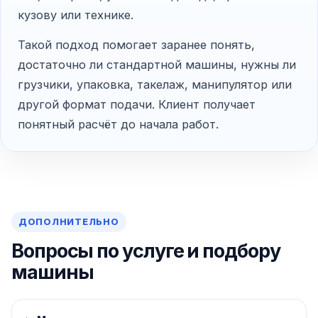
кузову или технике.
Такой подход помогает заранее понять,
достаточно ли стандартной машины, нужны ли
грузчики, упаковка, такелаж, манипулятор или
другой формат подачи. Клиент получает
понятный расчёт до начала работ.
ДОПОЛНИТЕЛЬНО
Вопросы по услуге и подбору
машины