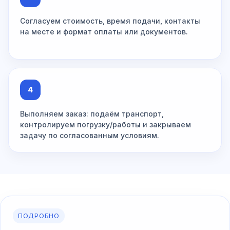
Согласуем стоимость, время подачи, контакты
на месте и формат оплаты или документов.
4
Выполняем заказ: подаём транспорт,
контролируем погрузку/работы и закрываем
задачу по согласованным условиям.
ПОДРОБНО