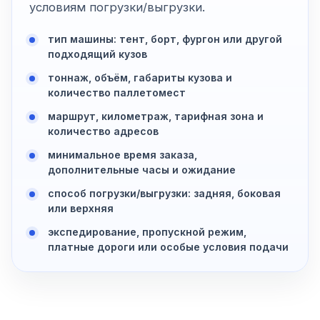
условиям погрузки/выгрузки.
тип машины: тент, борт, фургон или другой
подходящий кузов
тоннаж, объём, габариты кузова и
количество паллетомест
маршрут, километраж, тарифная зона и
количество адресов
минимальное время заказа,
дополнительные часы и ожидание
способ погрузки/выгрузки: задняя, боковая
или верхняя
экспедирование, пропускной режим,
платные дороги или особые условия подачи