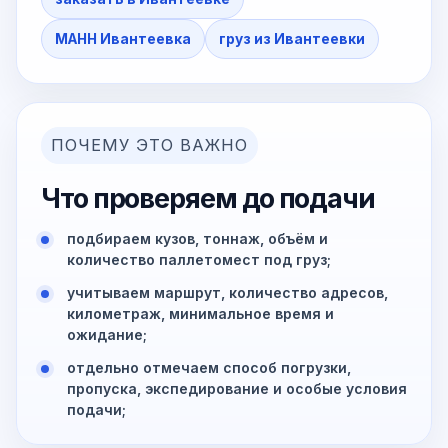
МАНН Ивантеевка
груз из Ивантеевки
ПОЧЕМУ ЭТО ВАЖНО
Что проверяем до подачи
подбираем кузов, тоннаж, объём и
количество паллетомест под груз;
учитываем маршрут, количество адресов,
километраж, минимальное время и
ожидание;
отдельно отмечаем способ погрузки,
пропуска, экспедирование и особые условия
подачи;