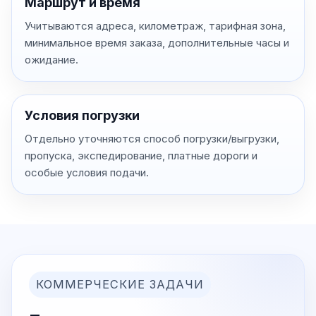
Маршрут и время
Учитываются адреса, километраж, тарифная зона,
минимальное время заказа, дополнительные часы и
ожидание.
Условия погрузки
Отдельно уточняются способ погрузки/выгрузки,
пропуска, экспедирование, платные дороги и
особые условия подачи.
КОММЕРЧЕСКИЕ ЗАДАЧИ