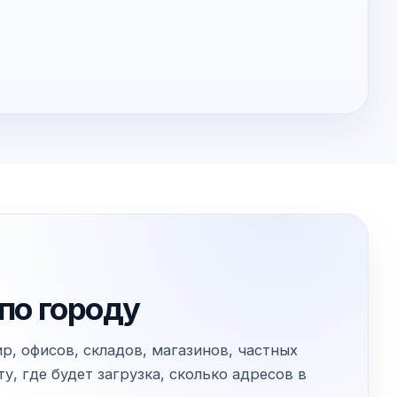
по городу
, офисов, складов, магазинов, частных
, где будет загрузка, сколько адресов в