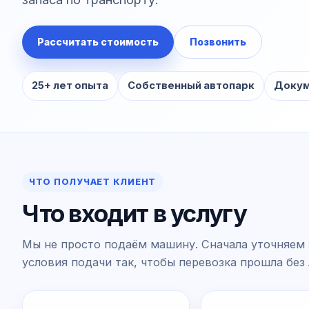
Рассчитать стоимость
Позвонить
25+ лет опыта
Собственный автопарк
Докум
ЧТО ПОЛУЧАЕТ КЛИЕНТ
Что входит в услугу
Мы не просто подаём машину. Сначала уточняем 
условия подачи так, чтобы перевозка прошла без