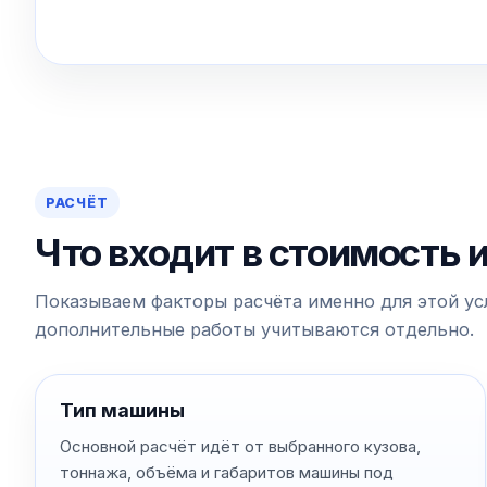
РАСЧЁТ
Что входит в стоимость 
Показываем факторы расчёта именно для этой усл
дополнительные работы учитываются отдельно.
Тип машины
Основной расчёт идёт от выбранного кузова,
тоннажа, объёма и габаритов машины под