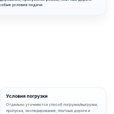
собые условия подачи
Условия погрузки
Отдельно уточняются способ погрузки/выгрузки,
пропуска, экспедирование, платные дороги и