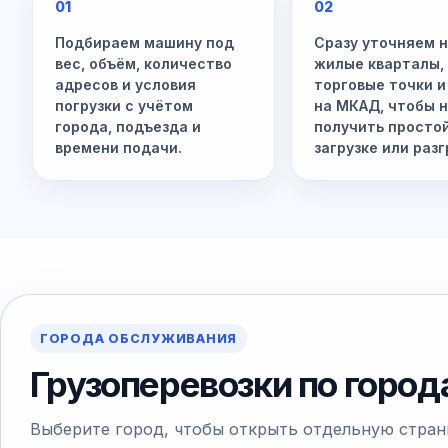
01
02
Подбираем машину под
Сразу уточняем 
вес, объём, количество
жилые кварталы,
адресов и условия
торговые точки и
погрузки с учётом
на МКАД, чтобы 
города, подъезда и
получить просто
времени подачи.
загрузке или разг
ГОРОДА ОБСЛУЖИВАНИЯ
Грузоперевозки по горо
Выберите город, чтобы открыть отдельную стран