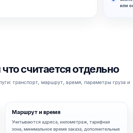
или о
и что считается отдельно
уги: транспорт, маршрут, время, параметры груза и
Маршрут и время
Учитываются адреса, километраж, тарифная
зона, минимальное время заказа, дополнительные