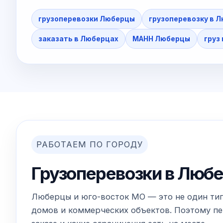
грузоперевозки Люберцы
грузоперевозку в 
заказать в Люберцах
МАНН Люберцы
груз
РАБОТАЕМ ПО ГОРОДУ
Грузоперевозки в Любе
Люберцы и юго-восток МО — это не один типо
домов и коммерческих объектов. Поэтому пер