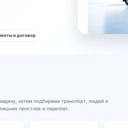
енты и договор
задачу, затем подбираем транспорт, людей и
 лишних простоев и переплат.