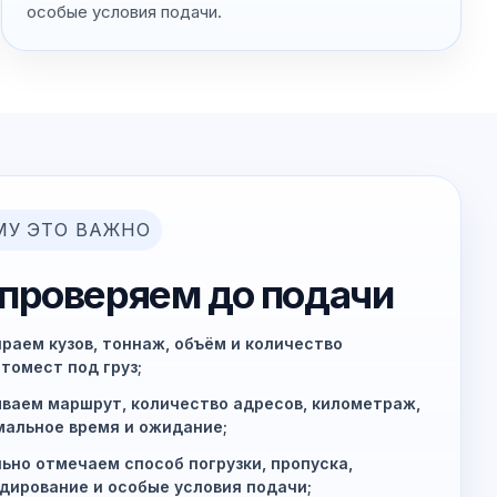
особые условия подачи.
МУ ЭТО ВАЖНО
 проверяем до подачи
раем кузов, тоннаж, объём и количество
томест под груз;
ваем маршрут, количество адресов, километраж,
альное время и ожидание;
ьно отмечаем способ погрузки, пропуска,
дирование и особые условия подачи;