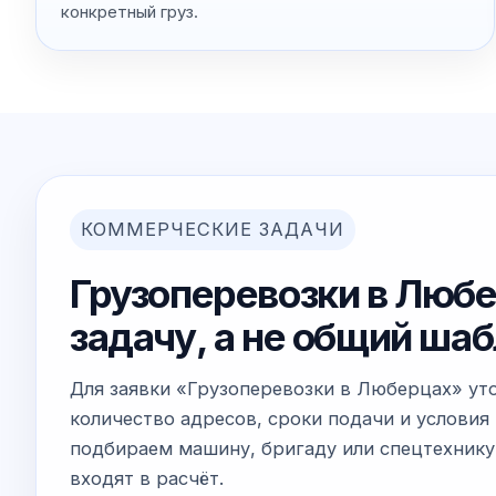
конкретный груз.
КОММЕРЧЕСКИЕ ЗАДАЧИ
Грузоперевозки в Любе
задачу, а не общий ша
Для заявки «Грузоперевозки в Люберцах» ут
количество адресов, сроки подачи и условия
подбираем машину, бригаду или спецтехнику
входят в расчёт.