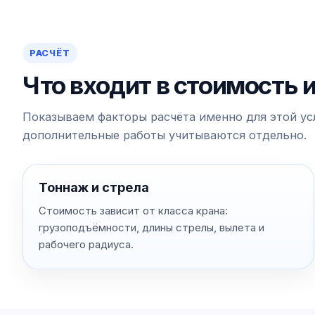
РАСЧЁТ
Что входит в стоимость 
Показываем факторы расчёта именно для этой усл
дополнительные работы учитываются отдельно.
Тоннаж и стрела
Стоимость зависит от класса крана:
грузоподъёмности, длины стрелы, вылета и
рабочего радиуса.