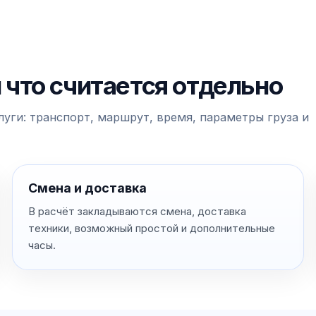
и что считается отдельно
уги: транспорт, маршрут, время, параметры груза и
Смена и доставка
В расчёт закладываются смена, доставка
техники, возможный простой и дополнительные
часы.