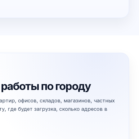
 работы по городу
ртир, офисов, складов, магазинов, частных
, где будет загрузка, сколько адресов в