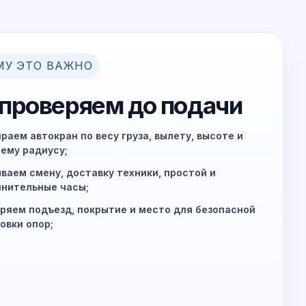
МУ ЭТО ВАЖНО
 проверяем до подачи
раем автокран по весу груза, вылету, высоте и
ему радиусу;
ваем смену, доставку техники, простой и
нительные часы;
ряем подъезд, покрытие и место для безопасной
овки опор;