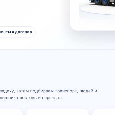
енты и договор
задачу, затем подбираем транспорт, людей и
 лишних простоев и переплат.