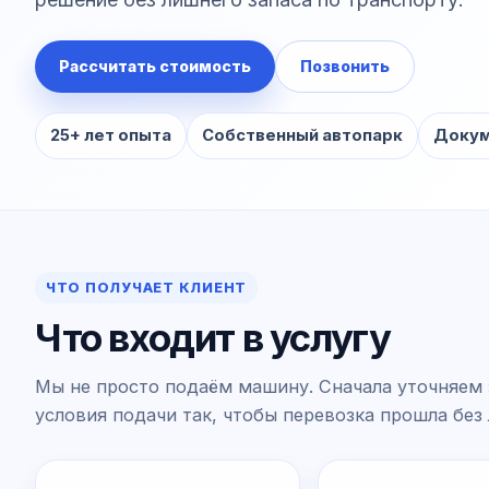
Рассчитать стоимость
Позвонить
25+ лет опыта
Собственный автопарк
Докум
ЧТО ПОЛУЧАЕТ КЛИЕНТ
Что входит в услугу
Мы не просто подаём машину. Сначала уточняем 
условия подачи так, чтобы перевозка прошла без