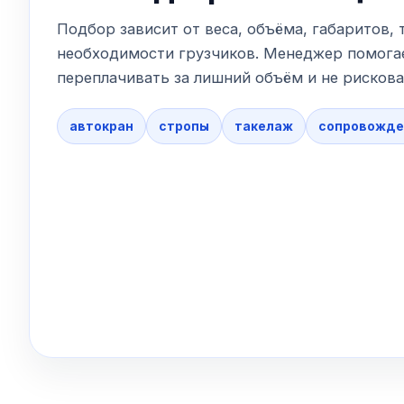
Подбор зависит от веса, объёма, габаритов, 
необходимости грузчиков. Менеджер помогае
переплачивать за лишний объём и не рискова
автокран
стропы
такелаж
сопровожде