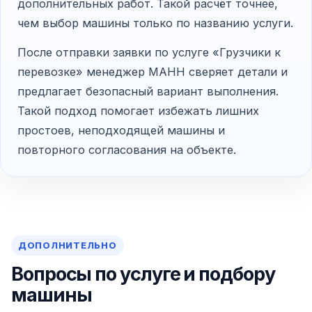
дополнительных работ. Такой расчёт точнее,
чем выбор машины только по названию услуги.
После отправки заявки по услуге «Грузчики к
перевозке» менеджер МАНН сверяет детали и
предлагает безопасный вариант выполнения.
Такой подход помогает избежать лишних
простоев, неподходящей машины и
повторного согласования на объекте.
ДОПОЛНИТЕЛЬНО
Вопросы по услуге и подбору
машины