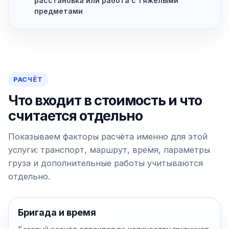
расстановка или работа с тяжёлыми
предметами
РАСЧЁТ
Что входит в стоимость и что
считается отдельно
Показываем факторы расчёта именно для этой
услуги: транспорт, маршрут, время, параметры
груза и дополнительные работы учитываются
отдельно.
Бригада и время