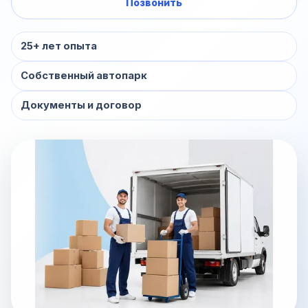
Позвонить
25+ лет опыта
Собственный автопарк
Документы и договор