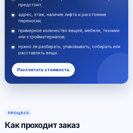
предстоит;
адрес, этаж, наличие лифта и расстояние
переноски;
примерное количество вещей, мебели, техники
или стройматериалов;
нужно ли разбирать, упаковывать, собирать или
расставлять вещи.
Рассчитать стоимость
ПРОЦЕСС
Как проходит заказ