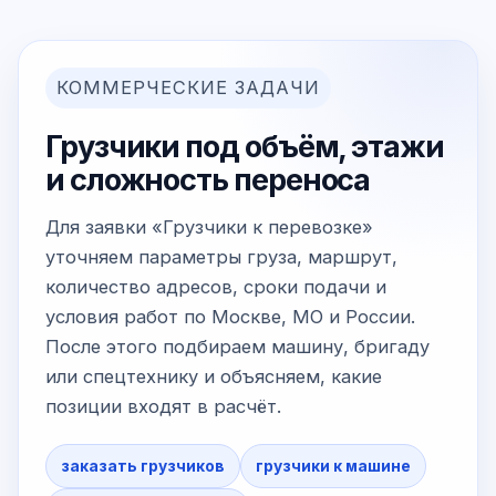
КОММЕРЧЕСКИЕ ЗАДАЧИ
Грузчики под объём, этажи
и сложность переноса
Для заявки «Грузчики к перевозке»
уточняем параметры груза, маршрут,
количество адресов, сроки подачи и
условия работ по Москве, МО и России.
После этого подбираем машину, бригаду
или спецтехнику и объясняем, какие
позиции входят в расчёт.
заказать грузчиков
грузчики к машине