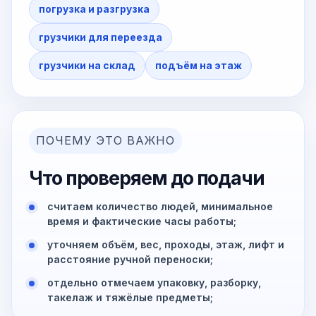
погрузка и разгрузка
грузчики для переезда
грузчики на склад
подъём на этаж
ПОЧЕМУ ЭТО ВАЖНО
Что проверяем до подачи
считаем количество людей, минимальное
время и фактические часы работы;
уточняем объём, вес, проходы, этаж, лифт и
расстояние ручной переноски;
отдельно отмечаем упаковку, разборку,
такелаж и тяжёлые предметы;