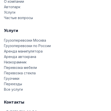
О компании
Автопарк
Услуги
Частые вопросы
Услуги
Грузоперевозки Москва
Грузоперевозки по России
Аренда манипулятора
Аренда автокрана
Низкорамник
Перевозка мебели
Перевозка стекла
Грузчики
Переезды
Все услуги
Контакты