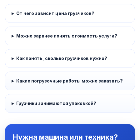
От чего зависит цена грузчиков?
Можно заранее понять стоимость услуги?
Как понять, сколько грузчиков нужно?
Какие погрузочные работы можно заказать?
Грузчики занимаются упаковкой?
Нужна машина или техника?