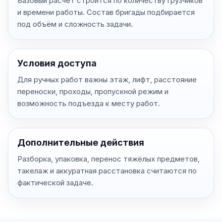
Базовый расчёт строится по количеству грузчиков
и времени работы. Состав бригады подбирается
под объём и сложность задачи.
Условия доступа
Для ручных работ важны этаж, лифт, расстояние
переноски, проходы, пропускной режим и
возможность подъезда к месту работ.
Дополнительные действия
Разборка, упаковка, перенос тяжёлых предметов,
такелаж и аккуратная расстановка считаются по
фактической задаче.