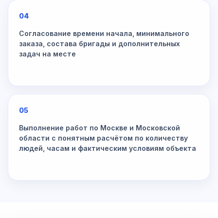
04
Согласование времени начала, минимального
заказа, состава бригады и дополнительных
задач на месте
05
Выполнение работ по Москве и Московской
области с понятным расчётом по количеству
людей, часам и фактическим условиям объекта