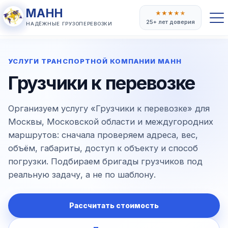
МАНН
★
★
★
★
★
25+ лет доверия
НАДЁЖНЫЕ ГРУЗОПЕРЕВОЗКИ
УСЛУГИ ТРАНСПОРТНОЙ КОМПАНИИ МАНН
Грузчики к перевозке
Организуем услугу «Грузчики к перевозке» для
Москвы, Московской области и междугородних
маршрутов: сначала проверяем адреса, вес,
объём, габариты, доступ к объекту и способ
погрузки. Подбираем бригады грузчиков под
реальную задачу, а не по шаблону.
Рассчитать стоимость