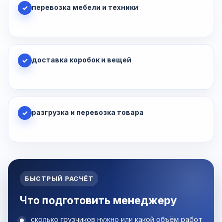
перевозка мебели и техники
✓
доставка коробок и вещей
✓
разгрузка и перевозка товара
✓
БЫСТРЫЙ РАСЧЁТ
Что подготовить менеджеру
сколько грузчиков нужно или какой объём работ