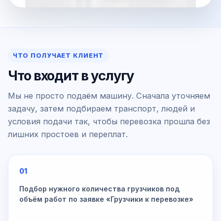
ЧТО ПОЛУЧАЕТ КЛИЕНТ
Что входит в услугу
Мы не просто подаём машину. Сначала уточняем
задачу, затем подбираем транспорт, людей и
условия подачи так, чтобы перевозка прошла без
лишних простоев и переплат.
01
Подбор нужного количества грузчиков под
объём работ по заявке «Грузчики к перевозке»