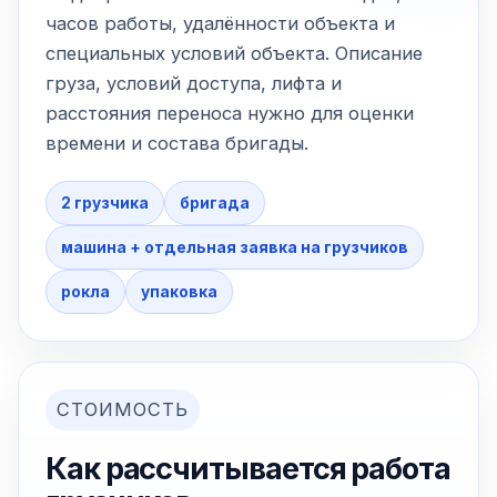
часов работы, удалённости объекта и
специальных условий объекта. Описание
груза, условий доступа, лифта и
расстояния переноса нужно для оценки
времени и состава бригады.
2 грузчика
бригада
машина + отдельная заявка на грузчиков
рокла
упаковка
СТОИМОСТЬ
Как рассчитывается работа