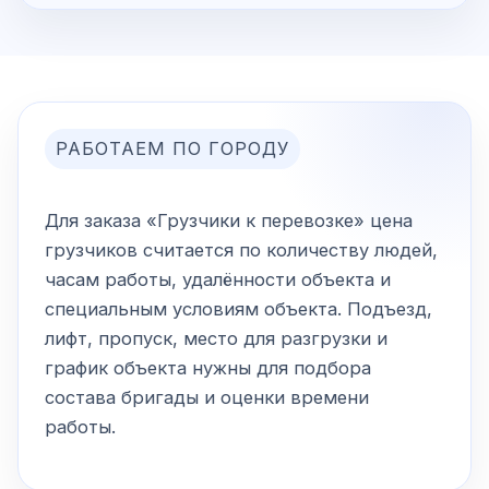
РАБОТАЕМ ПО ГОРОДУ
Для заказа «Грузчики к перевозке» цена
грузчиков считается по количеству людей,
часам работы, удалённости объекта и
специальным условиям объекта. Подъезд,
лифт, пропуск, место для разгрузки и
график объекта нужны для подбора
состава бригады и оценки времени
работы.