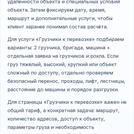
удалённости объекта и специальных условий
объекта. Затем фиксируем дату, время,
маршрут и дополнительные услуги, чтобы
клиент заранее понимал состав расчёта.
Для услуги «Грузчики к перевозке» подбираем
варианты: 2 грузчика, бригада, машина +
отдельная заявка на грузчиков и рокла. Если
груз тяжёлый, высокий, хрупкий или объект
сложный по доступу, отдельно проверяем
безопасный перенос, проходы, лифт, лестницы,
расстояние до машины и порядок разгрузки.
Для страницы «Грузчики к перевозке» важен не
общий тариф, а конкретная задача: маршрут,
количество адресов, доступ к объекту,
параметры груза и необходимость