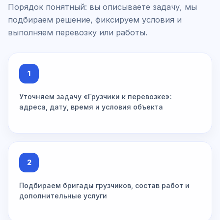
Порядок понятный: вы описываете задачу, мы
подбираем решение, фиксируем условия и
выполняем перевозку или работы.
1
Уточняем задачу «Грузчики к перевозке»:
адреса, дату, время и условия объекта
2
Подбираем бригады грузчиков, состав работ и
дополнительные услуги