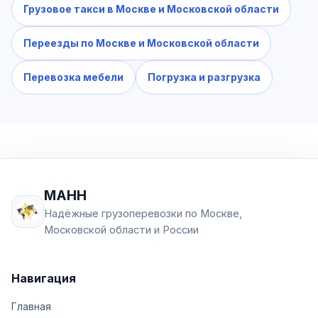
Грузовое такси в Москве и Московской области
Переезды по Москве и Московской области
Перевозка мебели
Погрузка и разгрузка
МАНН
Надёжные грузоперевозки по Москве,
Московской области и России
Навигация
Главная