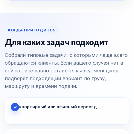
КОГДА ПРИГОДИТСЯ
Для каких задач подходит
Собрали типовые задачи, с которыми чаще всего
обращаются клиенты. Если вашего случая нет в
списке, всё равно оставьте заявку: менеджер
подберёт подходящий вариант по грузу,
маршруту и времени подачи.
квартирный или офисный переезд
✓