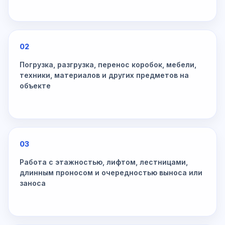
02
Погрузка, разгрузка, перенос коробок, мебели,
техники, материалов и других предметов на
объекте
03
Работа с этажностью, лифтом, лестницами,
длинным проносом и очередностью выноса или
заноса