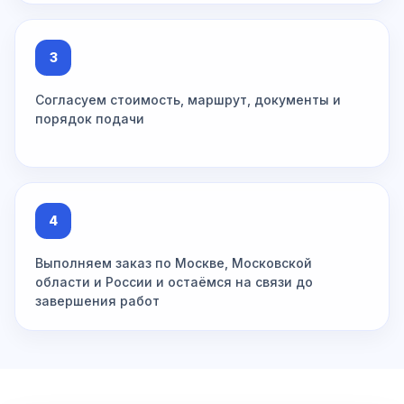
3
Согласуем стоимость, маршрут, документы и
порядок подачи
4
Выполняем заказ по Москве, Московской
области и России и остаёмся на связи до
завершения работ