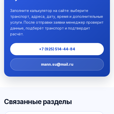
Заполните калькулятор на сайте: выберите
транспорт, адреса, дату, время и дополнительные
услуги. После отправки заявки менеджер проверит
данные, подберёт транспорт и подтвердит
расчёт.
+7 (925) 514-44-84
mann.su@mail.ru
Связанные разделы