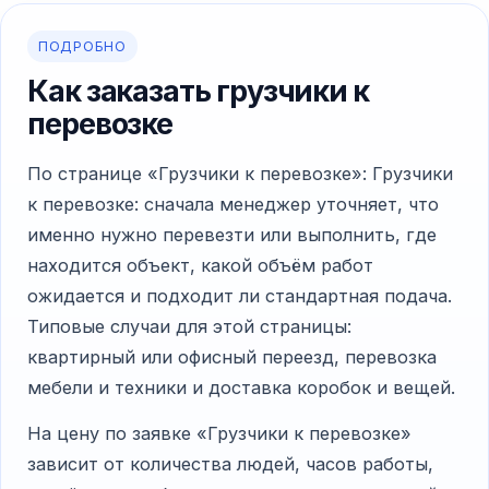
ПОДРОБНО
Как заказать грузчики к
перевозке
По странице «Грузчики к перевозке»: Грузчики
к перевозке: сначала менеджер уточняет, что
именно нужно перевезти или выполнить, где
находится объект, какой объём работ
ожидается и подходит ли стандартная подача.
Типовые случаи для этой страницы:
квартирный или офисный переезд, перевозка
мебели и техники и доставка коробок и вещей.
На цену по заявке «Грузчики к перевозке»
зависит от количества людей, часов работы,