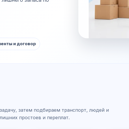
енты и договор
задачу, затем подбираем транспорт, людей и
 лишних простоев и переплат.