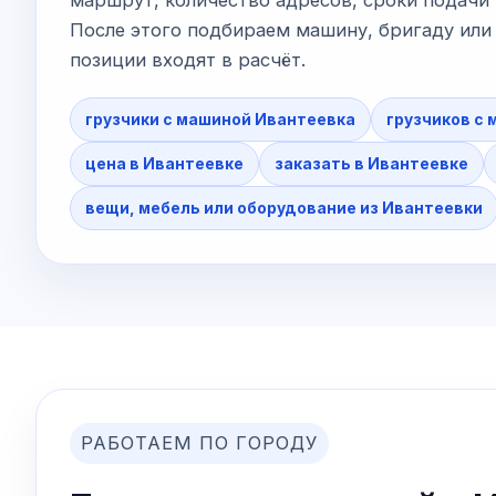
После этого подбираем машину, бригаду или 
позиции входят в расчёт.
грузчики с машиной Ивантеевка
грузчиков с
цена в Ивантеевке
заказать в Ивантеевке
вещи, мебель или оборудование из Ивантеевки
РАБОТАЕМ ПО ГОРОДУ