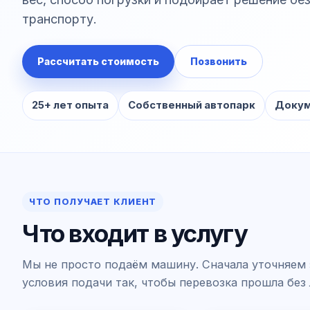
транспорту.
Рассчитать стоимость
Позвонить
25+ лет опыта
Собственный автопарк
Докум
ЧТО ПОЛУЧАЕТ КЛИЕНТ
Что входит в услугу
Мы не просто подаём машину. Сначала уточняем 
условия подачи так, чтобы перевозка прошла без