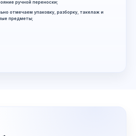
ояние ручной переноски;
ьно отмечаем упаковку, разборку, такелаж и
лые предметы;