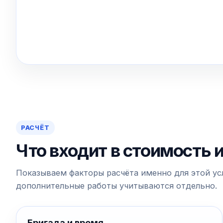
РАСЧЁТ
Что входит в стоимость 
Показываем факторы расчёта именно для этой усл
дополнительные работы учитываются отдельно.
Бригада и время