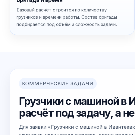
Базовый расчёт строится по количеству
грузчиков и времени работы. Состав бригады
подбирается под объём и сложность задачи.
КОММЕРЧЕСКИЕ ЗАДАЧИ
Грузчики с машиной в 
расчёт под задачу, а 
Для заявки «Грузчики с машиной в Ивантеевк
маршрут, количество адресов, сроки подачи 