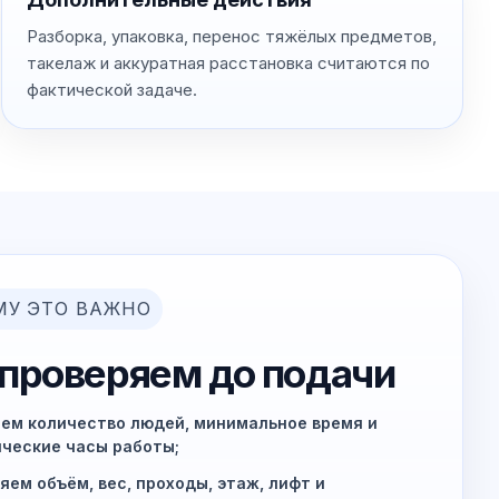
Разборка, упаковка, перенос тяжёлых предметов,
такелаж и аккуратная расстановка считаются по
фактической задаче.
МУ ЭТО ВАЖНО
 проверяем до подачи
ем количество людей, минимальное время и
ческие часы работы;
яем объём, вес, проходы, этаж, лифт и