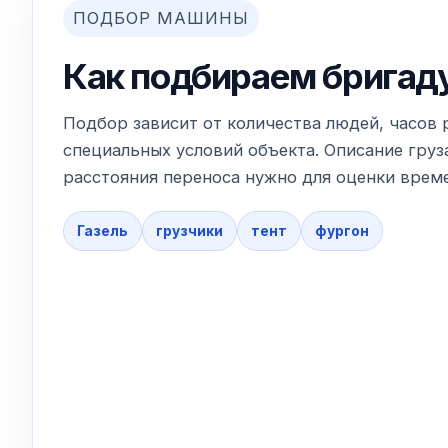
ПОДБОР МАШИНЫ
Как подбираем бригад
Подбор зависит от количества людей, часов 
специальных условий объекта. Описание груза
расстояния переноса нужно для оценки време
Газель
грузчики
тент
фургон