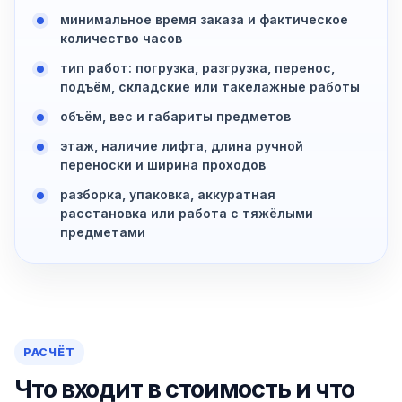
минимальное время заказа и фактическое
количество часов
тип работ: погрузка, разгрузка, перенос,
подъём, складские или такелажные работы
объём, вес и габариты предметов
этаж, наличие лифта, длина ручной
переноски и ширина проходов
разборка, упаковка, аккуратная
расстановка или работа с тяжёлыми
предметами
РАСЧЁТ
Что входит в стоимость и что