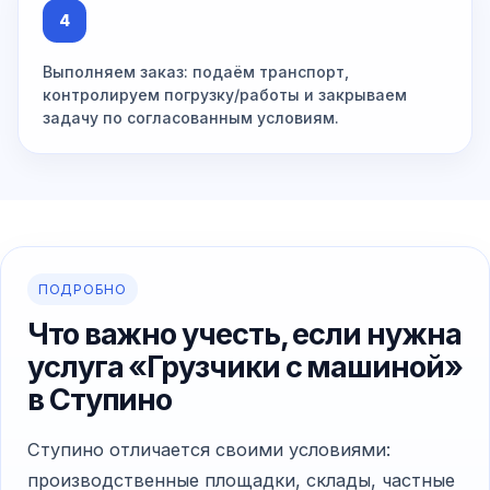
4
Выполняем заказ: подаём транспорт,
контролируем погрузку/работы и закрываем
задачу по согласованным условиям.
ПОДРОБНО
Что важно учесть, если нужна
услуга «Грузчики с машиной»
в Ступино
Ступино отличается своими условиями:
производственные площадки, склады, частные