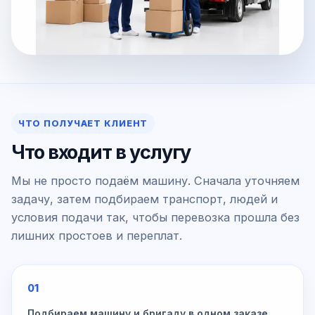
ЧТО ПОЛУЧАЕТ КЛИЕНТ
Что входит в услугу
Мы не просто подаём машину. Сначала уточняем
задачу, затем подбираем транспорт, людей и
условия подачи так, чтобы перевозка прошла без
лишних простоев и переплат.
01
Подбираем машину и бригаду в одном заказе,