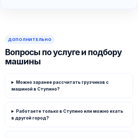
ДОПОЛНИТЕЛЬНО
Вопросы по услуге и подбору
машины
Можно заранее рассчитать грузчиков с
машиной в Ступино?
Работаете только в Ступино или можно ехать
в другой город?