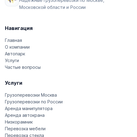
Надёжные грузоперевозки по Москве,
Московской области и России
Навигация
Главная
О компании
Автопарк
Услуги
Частые вопросы
Услуги
Грузоперевозки Москва
Грузоперевозки по России
Аренда манипулятора
Аренда автокрана
Низкорамник
Перевозка мебели
Перевозка стекла