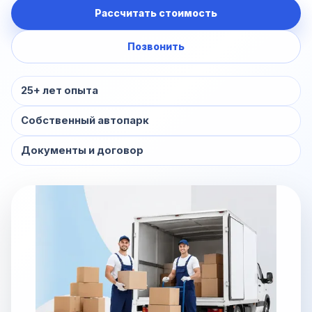
Рассчитать стоимость
Позвонить
25+ лет опыта
Собственный автопарк
Документы и договор