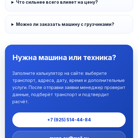
Что сильнее всего влияет на цену?
Можно ли заказать машину с грузчиками?
Нужна машина или техника?
Заполните калькулятор на сайте: выберите
транспорт, адреса, дату, время и дополнительные
услуги. После отправки заявки менеджер проверит
данные, подберёт транспорт и подтвердит
расчёт.
+7 (925) 514-44-84