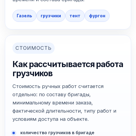
Газель
грузчики
тент
фургон
СТОИМОСТЬ
Как рассчитывается работа
грузчиков
Стоимость ручных работ считается
отдельно: по составу бригады,
минимальному времени заказа,
фактической длительности, типу работ и
условиям доступа на объекте.
количество грузчиков в бригаде