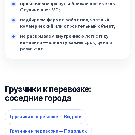
проверяем маршрут и ближайшие выезды:
Ступино и юг МО;
подбираем формат работ под частный,
коммерческий или строительный объект;
не раскрываем внутреннюю логистику
компании — клиенту важны срок, цена и
результат.
Грузчики к перевозке:
соседние города
Грузчики к перевозке — Видное
Грузчики к перевозке — Подольск