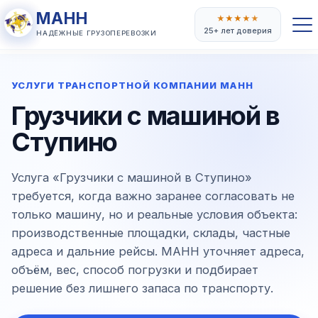
МАНН
★
★
★
★
★
25+ лет доверия
НАДЁЖНЫЕ ГРУЗОПЕРЕВОЗКИ
УСЛУГИ ТРАНСПОРТНОЙ КОМПАНИИ МАНН
Грузчики с машиной в
Ступино
Услуга «Грузчики с машиной в Ступино»
требуется, когда важно заранее согласовать не
только машину, но и реальные условия объекта:
производственные площадки, склады, частные
адреса и дальние рейсы. МАНН уточняет адреса,
объём, вес, способ погрузки и подбирает
решение без лишнего запаса по транспорту.