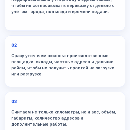
чтобы не согласовывать перевозку отдельно с
учётом города, подъезда и времени подачи.
02
Сразу уточняем нюансы: производственные
площадки, склады, частные адреса и дальние
рейсы, чтобы не получить простой на загрузке
или разгрузке.
03
Считаем не только километры, но и вес, объём,
габариты, количество адресов и
дополнительные работы.