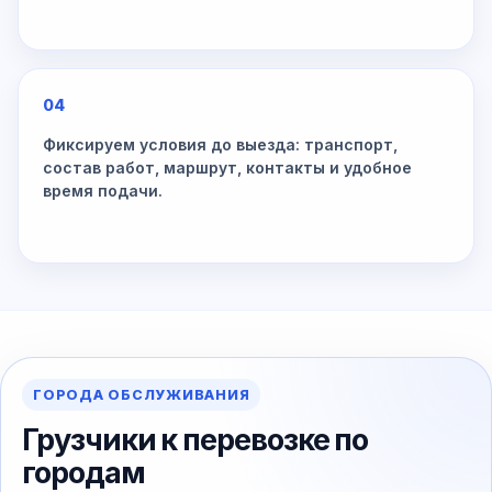
04
Фиксируем условия до выезда: транспорт,
состав работ, маршрут, контакты и удобное
время подачи.
ГОРОДА ОБСЛУЖИВАНИЯ
Грузчики к перевозке по
городам