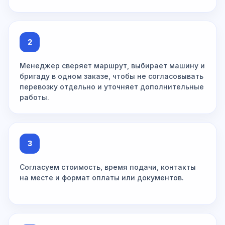
2
Менеджер сверяет маршрут, выбирает машину и
бригаду в одном заказе, чтобы не согласовывать
перевозку отдельно и уточняет дополнительные
работы.
3
Согласуем стоимость, время подачи, контакты
на месте и формат оплаты или документов.