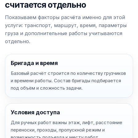
считается отдельно
Показываем факторы расчёта именно для этой
услуги: транспорт, маршрут, время, параметры
груза и дополнительные работы учитываются
отдельно.
Бригада и время
Базовый расчёт строится по количеству грузчиков
и времени работы. Состав бригады подбирается
под объём и сложность задачи.
Условия доступа
Для ручных работ важны этаж, лифт, расстояние
переноски, проходы, пропускной режим и
возможность подъезда к месту работ.