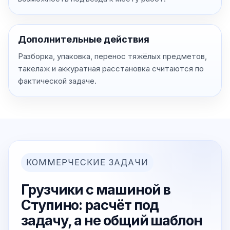
Дополнительные действия
Разборка, упаковка, перенос тяжёлых предметов,
такелаж и аккуратная расстановка считаются по
фактической задаче.
КОММЕРЧЕСКИЕ ЗАДАЧИ
Грузчики с машиной в
Ступино: расчёт под
задачу, а не общий шаблон