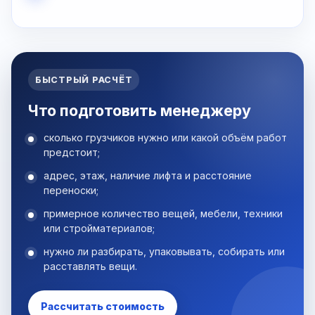
БЫСТРЫЙ РАСЧЁТ
Что подготовить менеджеру
сколько грузчиков нужно или какой объём работ
предстоит;
адрес, этаж, наличие лифта и расстояние
переноски;
примерное количество вещей, мебели, техники
или стройматериалов;
нужно ли разбирать, упаковывать, собирать или
расставлять вещи.
Рассчитать стоимость