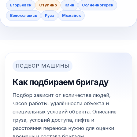
Егорьевск
Ступино
Клин
Солнечногорск
Волоколамск
Руза
Можайск
ПОДБОР МАШИНЫ
Как подбираем бригаду
Подбор зависит от количества людей,
часов работы, удалённости объекта и
специальных условий объекта. Описание
груза, условий доступа, лифта и
расстояния переноса нужно для оценки
времени и состава бригады.