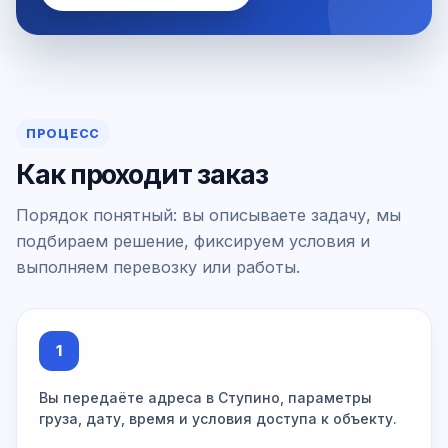
ПРОЦЕСС
Как проходит заказ
Порядок понятный: вы описываете задачу, мы
подбираем решение, фиксируем условия и
выполняем перевозку или работы.
1
Вы передаёте адреса в Ступино, параметры
груза, дату, время и условия доступа к объекту.