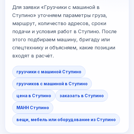
Для заявки «Грузчики с машиной в
Ступино» уточняем параметры груза,
маршрут, количество адресов, сроки
подачи и условия работ в Ступино. После
этого подбираем машину, бригаду или
спецтехнику и объясняем, какие позиции
входят в расчёт.
грузчики с машиной Ступино
грузчиков с машиной в Ступино
цена в Ступино
заказать в Ступино
МАНН Ступино
вещи, мебель или оборудование из Ступино