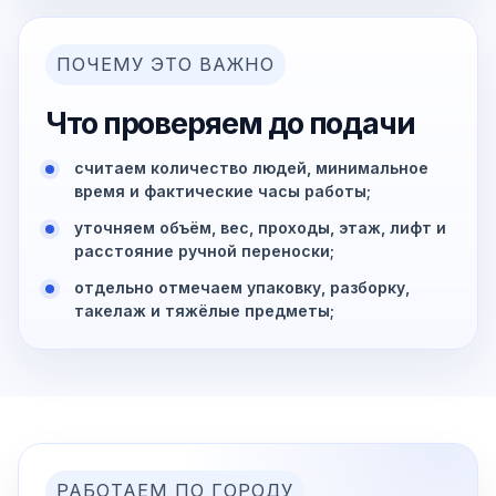
ПОЧЕМУ ЭТО ВАЖНО
Что проверяем до подачи
считаем количество людей, минимальное
время и фактические часы работы;
уточняем объём, вес, проходы, этаж, лифт и
расстояние ручной переноски;
отдельно отмечаем упаковку, разборку,
такелаж и тяжёлые предметы;
РАБОТАЕМ ПО ГОРОДУ