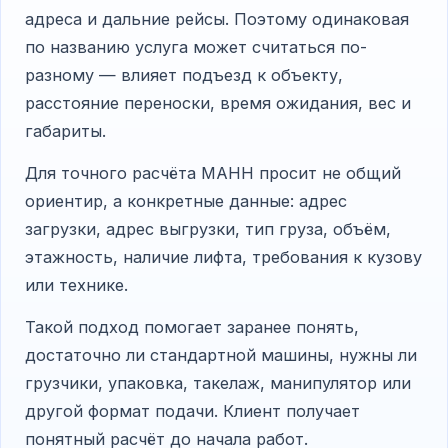
адреса и дальние рейсы. Поэтому одинаковая
по названию услуга может считаться по-
разному — влияет подъезд к объекту,
расстояние переноски, время ожидания, вес и
габариты.
Для точного расчёта МАНН просит не общий
ориентир, а конкретные данные: адрес
загрузки, адрес выгрузки, тип груза, объём,
этажность, наличие лифта, требования к кузову
или технике.
Такой подход помогает заранее понять,
достаточно ли стандартной машины, нужны ли
грузчики, упаковка, такелаж, манипулятор или
другой формат подачи. Клиент получает
понятный расчёт до начала работ.