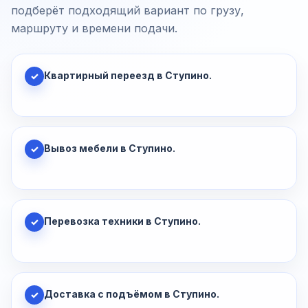
подберёт подходящий вариант по грузу,
маршруту и времени подачи.
Квартирный переезд в Ступино.
✓
Вывоз мебели в Ступино.
✓
Перевозка техники в Ступино.
✓
Доставка с подъёмом в Ступино.
✓