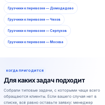
Грузчики к перевозке — Домодедово
Грузчики к перевозке — Чехов
Грузчики к перевозке — Серпухов
Грузчики к перевозке — Москва
КОГДА ПРИГОДИТСЯ
Для каких задач подходит
Собрали типовые задачи, с которыми чаще всего
обращаются клиенты. Если вашего случая нет в
списке, всё равно оставьте заявку: менеджер