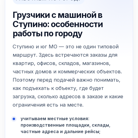
Грузчики с машиной в
Ступино: особенности
работы по городу
Ступино и юг МО — это не один типовой
маршрут. Здесь встречаются заказы для
квартир, офисов, складов, магазинов,
частных домов и коммерческих объектов.
Поэтому перед подачей важно понимать,
как подъехать к объекту, где будет
загрузка, сколько адресов в заказе и какие
ограничения есть на месте.
учитываем местные условия:
производственные площадки, склады,
частные адреса и дальние рейсы;