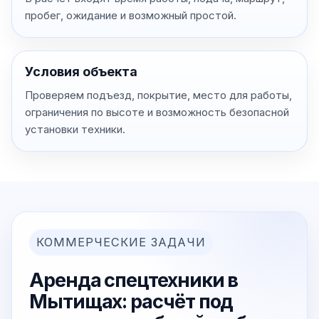
пробег, ожидание и возможный простой.
Условия объекта
Проверяем подъезд, покрытие, место для работы,
ограничения по высоте и возможность безопасной
установки техники.
КОММЕРЧЕСКИЕ ЗАДАЧИ
Аренда спецтехники в
Мытищах: расчёт под