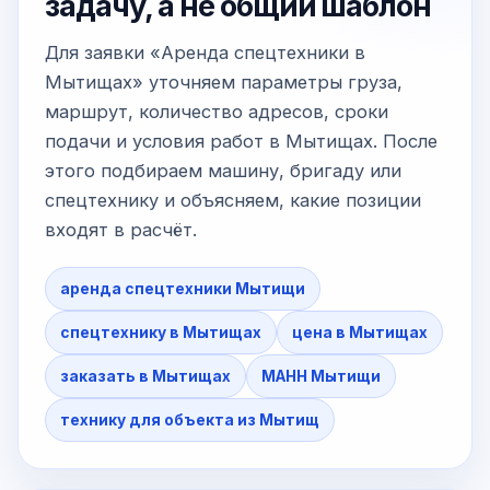
задачу, а не общий шаблон
Для заявки «Аренда спецтехники в
Мытищах» уточняем параметры груза,
маршрут, количество адресов, сроки
подачи и условия работ в Мытищах. После
этого подбираем машину, бригаду или
спецтехнику и объясняем, какие позиции
входят в расчёт.
аренда спецтехники Мытищи
спецтехнику в Мытищах
цена в Мытищах
заказать в Мытищах
МАНН Мытищи
технику для объекта из Мытищ