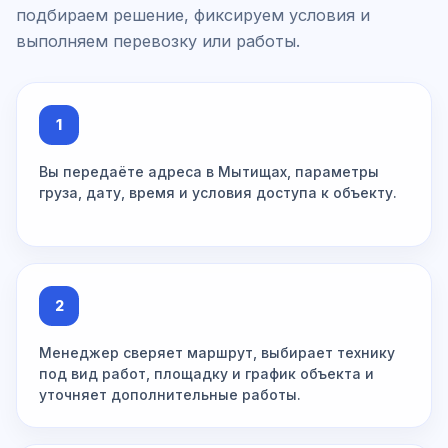
подбираем решение, фиксируем условия и
выполняем перевозку или работы.
1
Вы передаёте адреса в Мытищах, параметры
груза, дату, время и условия доступа к объекту.
2
Менеджер сверяет маршрут, выбирает технику
под вид работ, площадку и график объекта и
уточняет дополнительные работы.