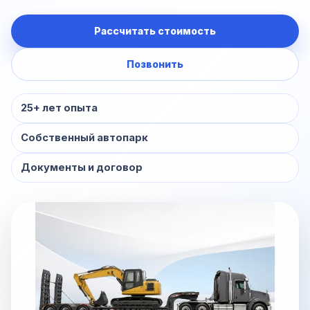
Рассчитать стоимость
Позвонить
25+ лет опыта
Собственный автопарк
Документы и договор