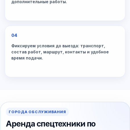
дополнительные работы.
04
Фиксируем условия до выезда: транспорт,
состав работ, маршрут, контакты и удобное
время подачи.
ГОРОДА ОБСЛУЖИВАНИЯ
Аренда спецтехники по