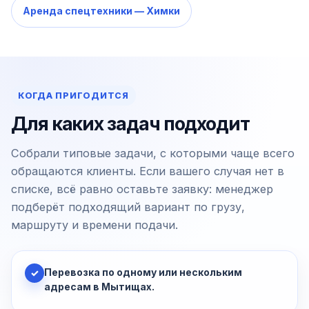
Аренда спецтехники — Химки
КОГДА ПРИГОДИТСЯ
Для каких задач подходит
Собрали типовые задачи, с которыми чаще всего
обращаются клиенты. Если вашего случая нет в
списке, всё равно оставьте заявку: менеджер
подберёт подходящий вариант по грузу,
маршруту и времени подачи.
Перевозка по одному или нескольким
✓
адресам в Мытищах.