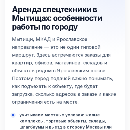
Аренда спецтехники в
Мытищах: особенности
работы по городу
Мытищи, МКАД и Ярославское
направление — это не один типовой
маршрут. Здесь встречаются заказы для
квартир, офисов, магазинов, складов и
объектов рядом с Ярославским шоссе.
Поэтому перед подачей важно понимать,
как подъехать к объекту, где будет
загрузка, сколько адресов в заказе и какие
ограничения есть на месте.
учитываем местные условия: жилые
комплексы, торговые объекты, склады,
шлагбаумы и выезд в сторону Москвы или