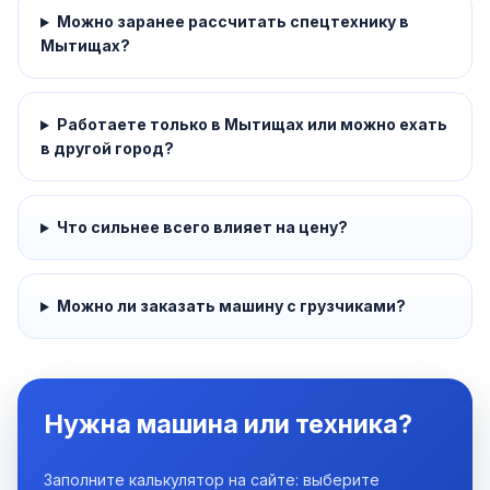
Можно заранее рассчитать спецтехнику в
Мытищах?
Работаете только в Мытищах или можно ехать
в другой город?
Что сильнее всего влияет на цену?
Можно ли заказать машину с грузчиками?
Нужна машина или техника?
Заполните калькулятор на сайте: выберите