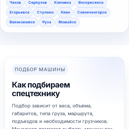
Чехов
Серпухов
Коломна
Воскресенск
Егорьевск
Ступино
Клин
Солнечногорск
Волоколамск
Руза
Можайск
ПОДБОР МАШИНЫ
Как подбираем
спецтехнику
Подбор зависит от веса, объёма,
габаритов, типа груза, маршрута,
подъездов и необходимости грузчиков.