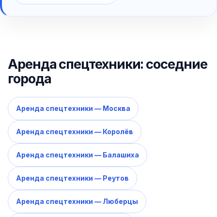
Аренда спецтехники: соседние
города
Аренда спецтехники — Москва
Аренда спецтехники — Королёв
Аренда спецтехники — Балашиха
Аренда спецтехники — Реутов
Аренда спецтехники — Люберцы