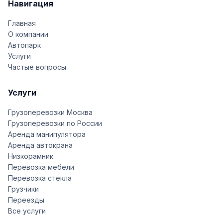
Навигация
Главная
О компании
Автопарк
Услуги
Частые вопросы
Услуги
Грузоперевозки Москва
Грузоперевозки по России
Аренда манипулятора
Аренда автокрана
Низкорамник
Перевозка мебели
Перевозка стекла
Грузчики
Переезды
Все услуги