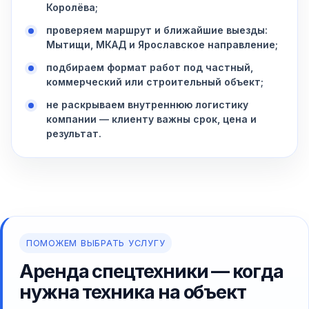
Королёва;
проверяем маршрут и ближайшие выезды:
Мытищи, МКАД и Ярославское направление;
подбираем формат работ под частный,
коммерческий или строительный объект;
не раскрываем внутреннюю логистику
компании — клиенту важны срок, цена и
результат.
ПОМОЖЕМ ВЫБРАТЬ УСЛУГУ
Аренда спецтехники — когда
нужна техника на объект