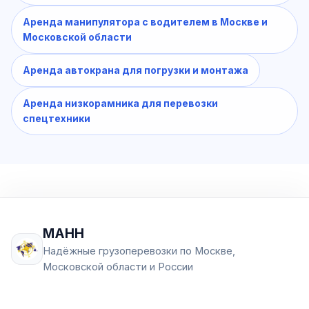
Аренда манипулятора с водителем в Москве и
Московской области
Аренда автокрана для погрузки и монтажа
Аренда низкорамника для перевозки
спецтехники
МАНН
Надёжные грузоперевозки по Москве,
Московской области и России