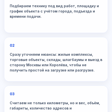
Подбираем технику под вид работ, площадку и
график объекта с учётом города, подъезда и
времени подачи.
02
Сразу уточняем нюансы: жилые комплексы,
торговые объекты, склады, шлагбаумы и выезд в
сторону Москвы или Королёва, чтобы не
получить простой на загрузке или разгрузке.
03
Считаем не только километры, но и вес, объём,
габариты, количество адресов и