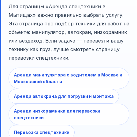
Для страницы «Аренда спецтехники в
Мытищах» важно правильно выбрать услугу.
Эта страница про подбор техники для работ на
объекте: манипулятор, автокран, низкорамник
или вездеход. Если задача — перевезти вашу
технику как груз, лучше смотреть страницу
перевозки спецтехники.
Аренда манипулятора с водителем в Москве и
Московской области
Аренда автокрана для погрузки и монтажа
Аренда низкорамника для перевозки
спецтехники
Перевозка спецтехники