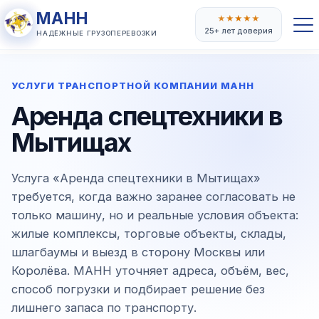
МАНН
★
★
★
★
★
25+ лет доверия
НАДЁЖНЫЕ ГРУЗОПЕРЕВОЗКИ
УСЛУГИ ТРАНСПОРТНОЙ КОМПАНИИ МАНН
Аренда спецтехники в
Мытищах
Услуга «Аренда спецтехники в Мытищах»
требуется, когда важно заранее согласовать не
только машину, но и реальные условия объекта:
жилые комплексы, торговые объекты, склады,
шлагбаумы и выезд в сторону Москвы или
Королёва. МАНН уточняет адреса, объём, вес,
способ погрузки и подбирает решение без
лишнего запаса по транспорту.