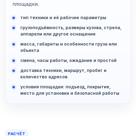
площадки.
тип техники и её рабочие параметры
грузоподъёмность, размеры кузова, стрела,
аппарели или другое оснащение
масса, габариты и особенности груза или
объекта
смена, часы работы, ожидание и простой
доставка техники, маршрут, пробег и
количество адресов
условия площадки: подъезд, покрытие,
место для установки и безопасной работы
РАСЧЁТ