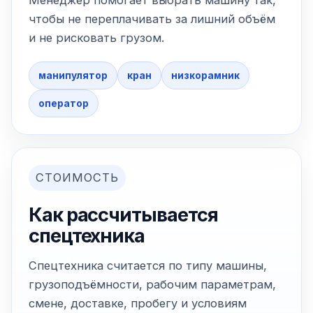
Менеджер помогает выбрать машину так,
чтобы не переплачивать за лишний объём
и не рисковать грузом.
манипулятор
кран
низкорамник
оператор
СТОИМОСТЬ
Как рассчитывается
спецтехника
Спецтехника считается по типу машины,
грузоподъёмности, рабочим параметрам,
смене, доставке, пробегу и условиям