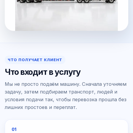
ЧТО ПОЛУЧАЕТ КЛИЕНТ
Что входит в услугу
Мы не просто подаём машину. Сначала уточняем
задачу, затем подбираем транспорт, людей и
условия подачи так, чтобы перевозка прошла без
лишних простоев и переплат.
01