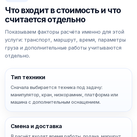
Что входит в стоимость и что
считается отдельно
Показываем факторы расчёта именно для этой
услуги: транспорт, маршрут, время, параметры
груза и дополнительные работы учитываются
отдельно.
Тип техники
Сначала выбирается техника под задачу:
манипулятор, кран, низкорамник, платформа или
машина с дополнительным оснащением.
Смена и доставка
В расчёт входят время работы, подача, маршрут,