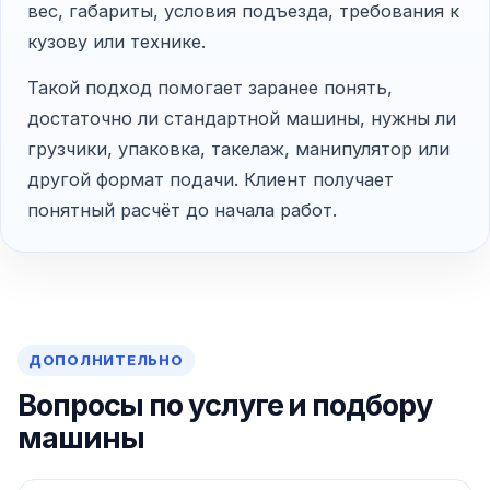
вес, габариты, условия подъезда, требования к
кузову или технике.
Такой подход помогает заранее понять,
достаточно ли стандартной машины, нужны ли
грузчики, упаковка, такелаж, манипулятор или
другой формат подачи. Клиент получает
понятный расчёт до начала работ.
ДОПОЛНИТЕЛЬНО
Вопросы по услуге и подбору
машины