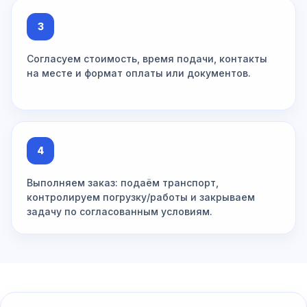
3
Согласуем стоимость, время подачи, контакты
на месте и формат оплаты или документов.
4
Выполняем заказ: подаём транспорт,
контролируем погрузку/работы и закрываем
задачу по согласованным условиям.