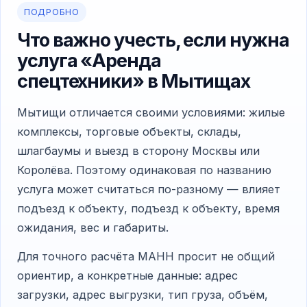
ПОДРОБНО
Что важно учесть, если нужна
услуга «Аренда
спецтехники» в Мытищах
Мытищи отличается своими условиями: жилые
комплексы, торговые объекты, склады,
шлагбаумы и выезд в сторону Москвы или
Королёва. Поэтому одинаковая по названию
услуга может считаться по-разному — влияет
подъезд к объекту, подъезд к объекту, время
ожидания, вес и габариты.
Для точного расчёта МАНН просит не общий
ориентир, а конкретные данные: адрес
загрузки, адрес выгрузки, тип груза, объём,