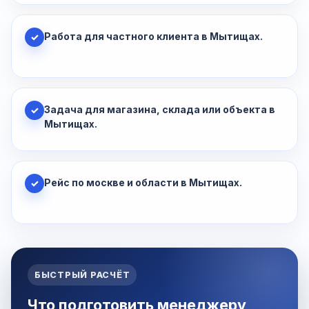
Работа для частного клиента в Мытищах.
✓
Задача для магазина, склада или объекта в
✓
Мытищах.
Рейс по москве и области в Мытищах.
✓
БЫСТРЫЙ РАСЧЁТ
Что подготовить менеджеру