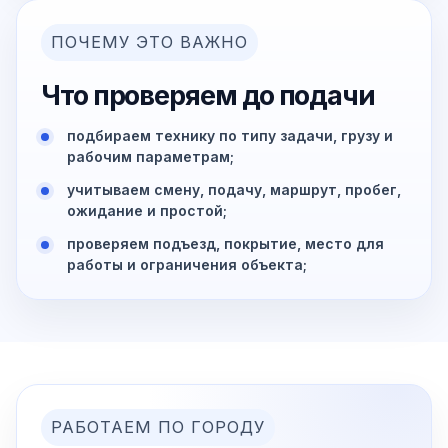
ПОЧЕМУ ЭТО ВАЖНО
Что проверяем до подачи
подбираем технику по типу задачи, грузу и
рабочим параметрам;
учитываем смену, подачу, маршрут, пробег,
ожидание и простой;
проверяем подъезд, покрытие, место для
работы и ограничения объекта;
РАБОТАЕМ ПО ГОРОДУ