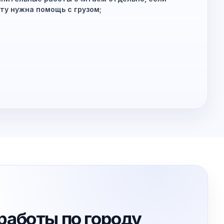
ту нужна помощь с грузом;
работы по городу