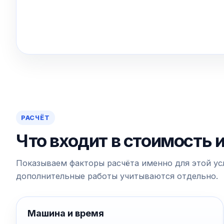
РАСЧЁТ
Что входит в стоимость 
Показываем факторы расчёта именно для этой усл
дополнительные работы учитываются отдельно.
Машина и время