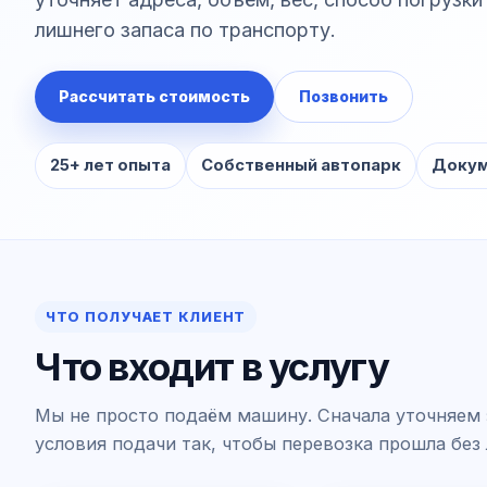
лишнего запаса по транспорту.
Рассчитать стоимость
Позвонить
25+ лет опыта
Собственный автопарк
Докум
ЧТО ПОЛУЧАЕТ КЛИЕНТ
Что входит в услугу
Мы не просто подаём машину. Сначала уточняем 
условия подачи так, чтобы перевозка прошла без