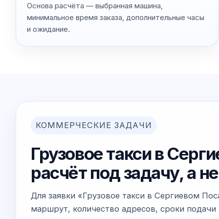
Основа расчёта — выбранная машина,
минимальное время заказа, дополнительные часы
и ожидание.
КОММЕРЧЕСКИЕ ЗАДАЧИ
Грузовое такси в Серг
расчёт под задачу, а 
Для заявки «Грузовое такси в Сергиевом Пос
маршрут, количество адресов, сроки подачи 