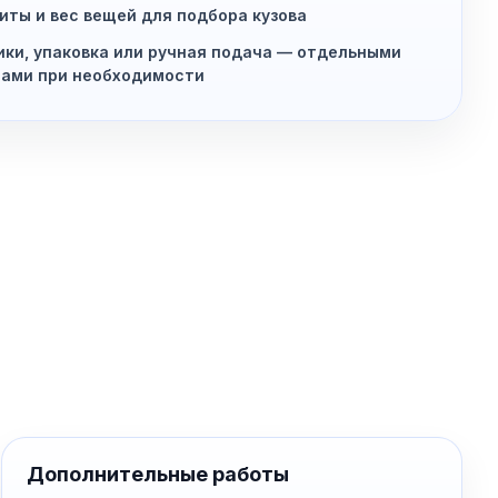
иты и вес вещей для подбора кузова
ики, упаковка или ручная подача — отдельными
ами при необходимости
Дополнительные работы