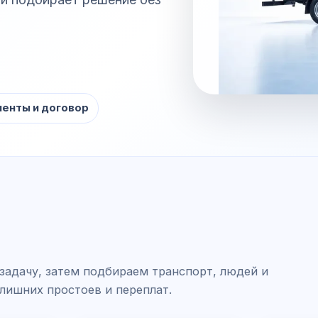
енты и договор
задачу, затем подбираем транспорт, людей и
 лишних простоев и переплат.