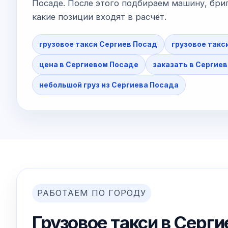
Посаде. После этого подбираем машину, бриг
какие позиции входят в расчёт.
грузовое такси Сергиев Посад
грузовое такс
цена в Сергиевом Посаде
заказать в Сергие
небольшой груз из Сергиева Посада
РАБОТАЕМ ПО ГОРОДУ
Грузовое такси в Серг