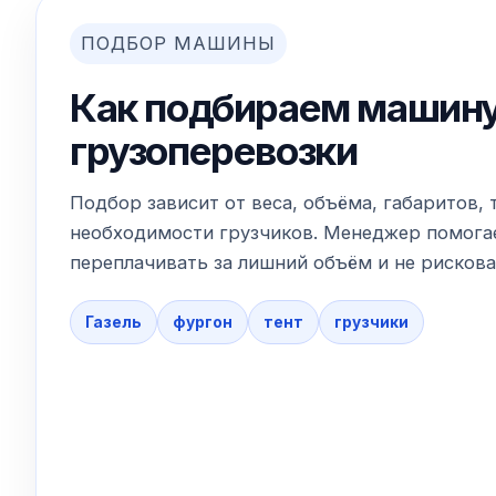
ПОДБОР МАШИНЫ
Как подбираем машину
грузоперевозки
Подбор зависит от веса, объёма, габаритов, 
необходимости грузчиков. Менеджер помогае
переплачивать за лишний объём и не рискова
Газель
фургон
тент
грузчики