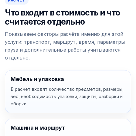
РАСЧЁТ
Что входит в стоимость и что
считается отдельно
Показываем факторы расчёта именно для этой
услуги: транспорт, маршрут, время, параметры
груза и дополнительные работы учитываются
отдельно.
Мебель и упаковка
В расчёт входят количество предметов, размеры,
вес, необходимость упаковки, защиты, разборки и
сборки.
Машина и маршрут