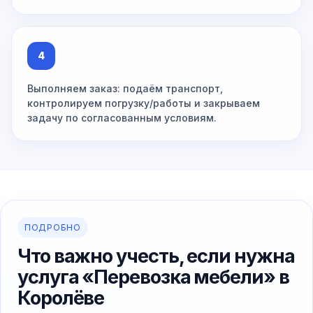
4
Выполняем заказ: подаём транспорт,
контролируем погрузку/работы и закрываем
задачу по согласованным условиям.
ПОДРОБНО
Что важно учесть, если нужна
услуга «Перевозка мебели» в
Королёве