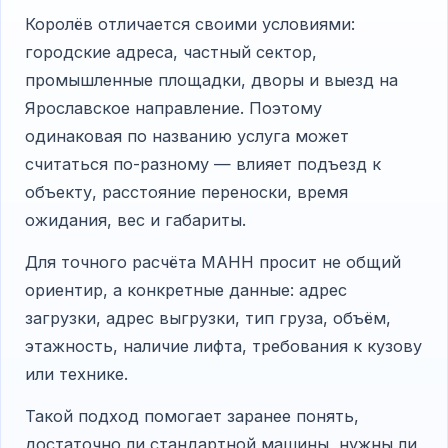
Королёв отличается своими условиями:
городские адреса, частный сектор,
промышленные площадки, дворы и выезд на
Ярославское направление. Поэтому
одинаковая по названию услуга может
считаться по-разному — влияет подъезд к
объекту, расстояние переноски, время
ожидания, вес и габариты.
Для точного расчёта МАНН просит не общий
ориентир, а конкретные данные: адрес
загрузки, адрес выгрузки, тип груза, объём,
этажность, наличие лифта, требования к кузову
или технике.
Такой подход помогает заранее понять,
достаточно ли стандартной машины, нужны ли