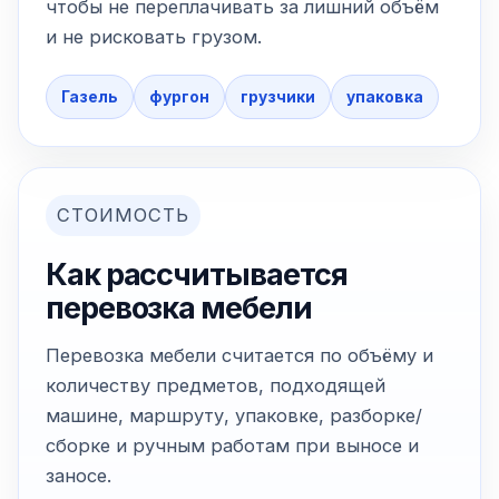
чтобы не переплачивать за лишний объём
и не рисковать грузом.
Газель
фургон
грузчики
упаковка
СТОИМОСТЬ
Как рассчитывается
перевозка мебели
Перевозка мебели считается по объёму и
количеству предметов, подходящей
машине, маршруту, упаковке, разборке/
сборке и ручным работам при выносе и
заносе.