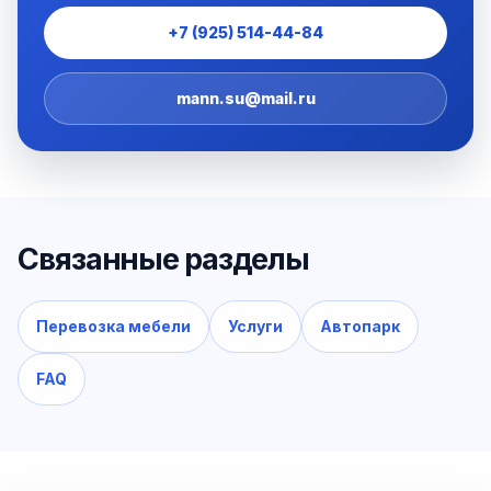
+7 (925) 514-44-84
mann.su@mail.ru
Связанные разделы
Перевозка мебели
Услуги
Автопарк
FAQ