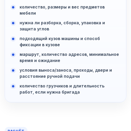
количество, размеры и вес предметов
мебели
нужна ли разборка, сборка, упаковка и
защита углов
подходящий кузов машины и способ
фиксации в кузове
маршрут, количество адресов, минимальное
время и ожидание
условия выноса/заноса, проходы, двери и
расстояние ручной подачи
количество грузчиков и длительность
работ, если нужна бригада