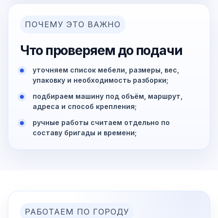
ПОЧЕМУ ЭТО ВАЖНО
Что проверяем до подачи
уточняем список мебели, размеры, вес,
упаковку и необходимость разборки;
подбираем машину под объём, маршрут,
адреса и способ крепления;
ручные работы считаем отдельно по
составу бригады и времени;
РАБОТАЕМ ПО ГОРОДУ