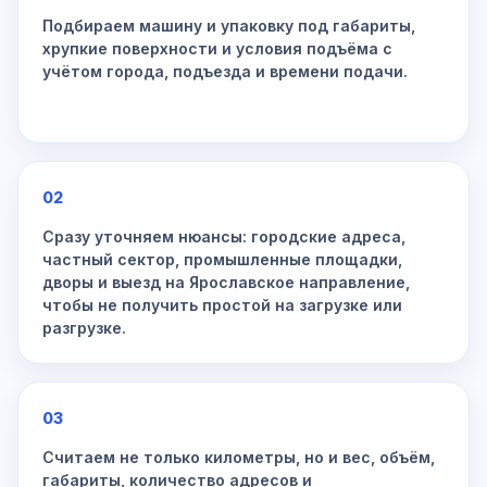
Подбираем машину и упаковку под габариты,
хрупкие поверхности и условия подъёма с
учётом города, подъезда и времени подачи.
02
Сразу уточняем нюансы: городские адреса,
частный сектор, промышленные площадки,
дворы и выезд на Ярославское направление,
чтобы не получить простой на загрузке или
разгрузке.
03
Считаем не только километры, но и вес, объём,
габариты, количество адресов и