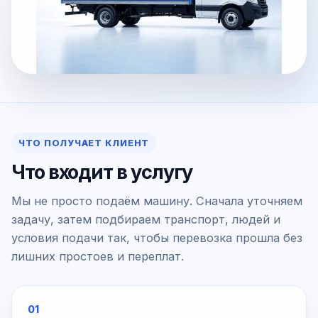
ЧТО ПОЛУЧАЕТ КЛИЕНТ
Что входит в услугу
Мы не просто подаём машину. Сначала уточняем
задачу, затем подбираем транспорт, людей и
условия подачи так, чтобы перевозка прошла без
лишних простоев и переплат.
01