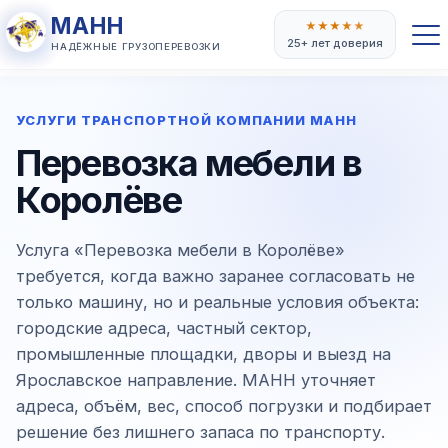
МАНН
★
★
★
★
★
25+ лет доверия
НАДЁЖНЫЕ ГРУЗОПЕРЕВОЗКИ
УСЛУГИ ТРАНСПОРТНОЙ КОМПАНИИ МАНН
Перевозка мебели в
Королёве
Услуга «Перевозка мебели в Королёве»
требуется, когда важно заранее согласовать не
только машину, но и реальные условия объекта:
городские адреса, частный сектор,
промышленные площадки, дворы и выезд на
Ярославское направление. МАНН уточняет
адреса, объём, вес, способ погрузки и подбирает
решение без лишнего запаса по транспорту.