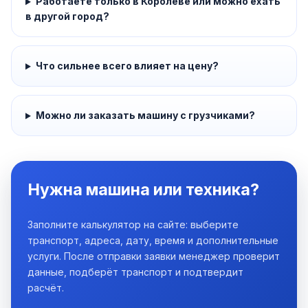
Работаете только в Королёве или можно ехать
в другой город?
Что сильнее всего влияет на цену?
Можно ли заказать машину с грузчиками?
Нужна машина или техника?
Заполните калькулятор на сайте: выберите
транспорт, адреса, дату, время и дополнительные
услуги. После отправки заявки менеджер проверит
данные, подберёт транспорт и подтвердит
расчёт.