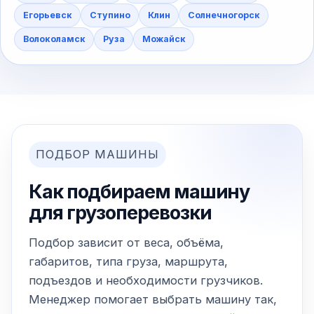
Егорьевск
Ступино
Клин
Солнечногорск
Волоколамск
Руза
Можайск
ПОДБОР МАШИНЫ
Как подбираем машину
для грузоперевозки
Подбор зависит от веса, объёма,
габаритов, типа груза, маршрута,
подъездов и необходимости грузчиков.
Менеджер помогает выбрать машину так,