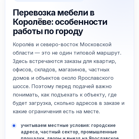
Перевозка мебели в
Королёве: особенности
работы по городу
Королёв и северо-восток Московской
области — это не один типовой маршрут.
Здесь встречаются заказы для квартир,
офисов, складов, магазинов, частных
домов и объектов около Ярославского
шоссе. Поэтому перед подачей важно
понимать, как подъехать к объекту, где
будет загрузка, сколько адресов в заказе и
какие ограничения есть на месте.
учитываем местные условия: городские
адреса, частный сектор, промышленные
площадки, дворы и выезд на Ярославское