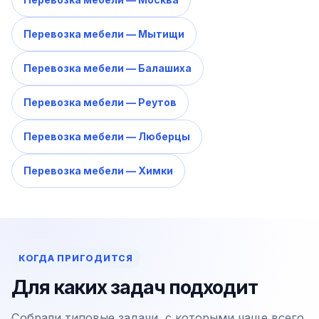
Перевозка мебели — Мытищи
Перевозка мебели — Балашиха
Перевозка мебели — Реутов
Перевозка мебели — Люберцы
Перевозка мебели — Химки
КОГДА ПРИГОДИТСЯ
Для каких задач подходит
Собрали типовые задачи, с которыми чаще всего