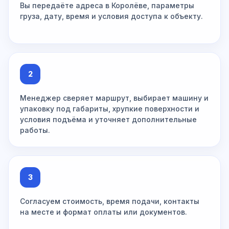
Вы передаёте адреса в Королёве, параметры
груза, дату, время и условия доступа к объекту.
2
Менеджер сверяет маршрут, выбирает машину и
упаковку под габариты, хрупкие поверхности и
условия подъёма и уточняет дополнительные
работы.
3
Согласуем стоимость, время подачи, контакты
на месте и формат оплаты или документов.