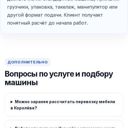
грузчики, упаковка, такелаж, манипулятор или
другой формат подачи. Клиент получает
понятный расчёт до начала работ.
ДОПОЛНИТЕЛЬНО
Вопросы по услуге и подбору
машины
Можно заранее рассчитать перевозку мебели
в Королёве?