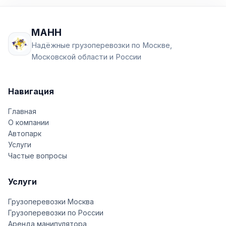
МАНН
Надёжные грузоперевозки по Москве,
Московской области и России
Навигация
Главная
О компании
Автопарк
Услуги
Частые вопросы
Услуги
Грузоперевозки Москва
Грузоперевозки по России
Аренда манипулятора