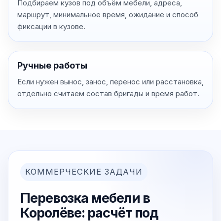
Подбираем кузов под объём мебели, адреса,
маршрут, минимальное время, ожидание и способ
фиксации в кузове.
Ручные работы
Если нужен вынос, занос, перенос или расстановка,
отдельно считаем состав бригады и время работ.
КОММЕРЧЕСКИЕ ЗАДАЧИ
Перевозка мебели в
Королёве: расчёт под