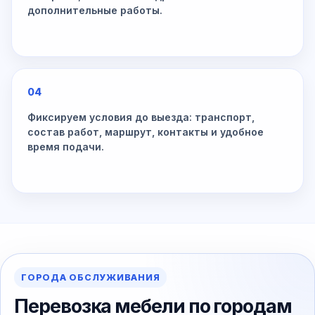
дополнительные работы.
04
Фиксируем условия до выезда: транспорт,
состав работ, маршрут, контакты и удобное
время подачи.
ГОРОДА ОБСЛУЖИВАНИЯ
Перевозка мебели по городам