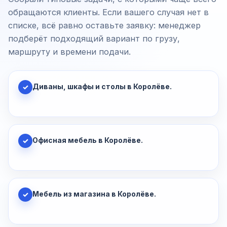
обращаются клиенты. Если вашего случая нет в
списке, всё равно оставьте заявку: менеджер
подберёт подходящий вариант по грузу,
маршруту и времени подачи.
Диваны, шкафы и столы в Королёве.
✓
Офисная мебель в Королёве.
✓
Мебель из магазина в Королёве.
✓