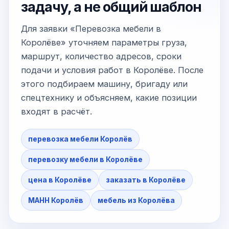
задачу, а не общий шаблон
Для заявки «Перевозка мебели в
Королёве» уточняем параметры груза,
маршрут, количество адресов, сроки
подачи и условия работ в Королёве. После
этого подбираем машину, бригаду или
спецтехнику и объясняем, какие позиции
входят в расчёт.
перевозка мебели Королёв
перевозку мебели в Королёве
цена в Королёве
заказать в Королёве
МАНН Королёв
мебель из Королёва