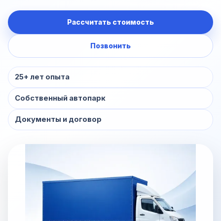
Рассчитать стоимость
Позвонить
25+ лет опыта
Собственный автопарк
Документы и договор