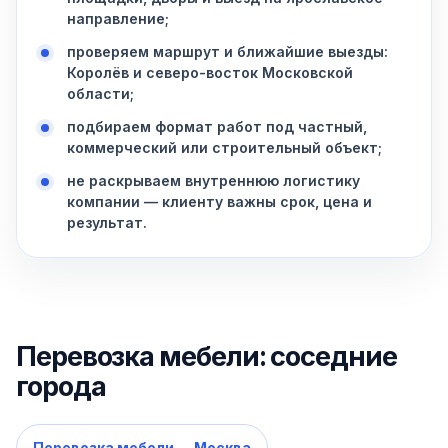
направление;
проверяем маршрут и ближайшие выезды:
Королёв и северо-восток Московской
области;
подбираем формат работ под частный,
коммерческий или строительный объект;
не раскрываем внутреннюю логистику
компании — клиенту важны срок, цена и
результат.
Перевозка мебели: соседние
города
Перевозка мебели — Москва