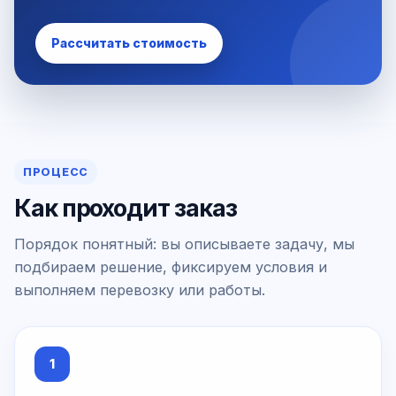
Рассчитать стоимость
ПРОЦЕСС
Как проходит заказ
Порядок понятный: вы описываете задачу, мы
подбираем решение, фиксируем условия и
выполняем перевозку или работы.
1