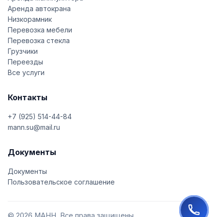
Аренда автокрана
Низкорамник
Перевозка мебели
Перевозка стекла
Грузчики
Переезды
Все услуги
Контакты
+7 (925) 514-44-84
mann.su@mail.ru
Документы
Документы
Пользовательское соглашение
© 2026 МАНН. Все права защищены.