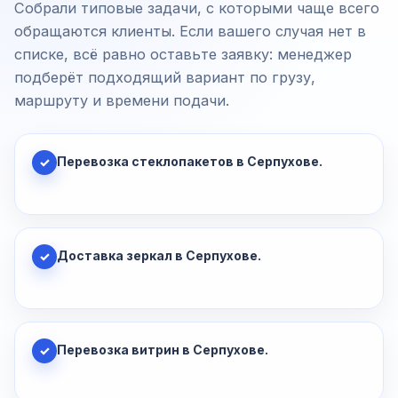
Собрали типовые задачи, с которыми чаще всего
обращаются клиенты. Если вашего случая нет в
списке, всё равно оставьте заявку: менеджер
подберёт подходящий вариант по грузу,
маршруту и времени подачи.
Перевозка стеклопакетов в Серпухове.
✓
Доставка зеркал в Серпухове.
✓
Перевозка витрин в Серпухове.
✓