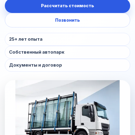
Рассчитать стоимость
Позвонить
25+ лет опыта
Собственный автопарк
Документы и договор