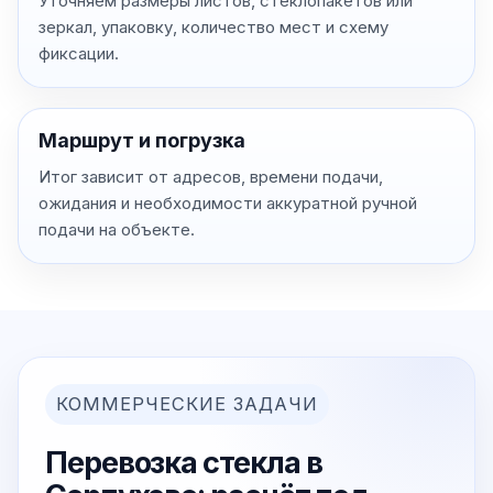
Уточняем размеры листов, стеклопакетов или
зеркал, упаковку, количество мест и схему
фиксации.
Маршрут и погрузка
Итог зависит от адресов, времени подачи,
ожидания и необходимости аккуратной ручной
подачи на объекте.
КОММЕРЧЕСКИЕ ЗАДАЧИ
Перевозка стекла в