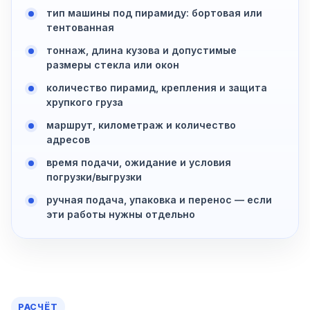
тип машины под пирамиду: бортовая или
тентованная
тоннаж, длина кузова и допустимые
размеры стекла или окон
количество пирамид, крепления и защита
хрупкого груза
маршрут, километраж и количество
адресов
время подачи, ожидание и условия
погрузки/выгрузки
ручная подача, упаковка и перенос — если
эти работы нужны отдельно
РАСЧЁТ