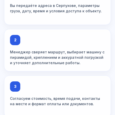
Вы передаёте адреса в Серпухове, параметры
груза, дату, время и условия доступа к объекту.
2
Менеджер сверяет маршрут, выбирает машину с
пирамидой, креплением и аккуратной погрузкой
и уточняет дополнительные работы.
3
Согласуем стоимость, время подачи, контакты
на месте и формат оплаты или документов.