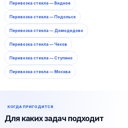
Перевозка стекла — Видное
Перевозка стекла — Подольск
Перевозка стекла — Домодедово
Перевозка стекла — Чехов
Перевозка стекла — Ступино
Перевозка стекла — Москва
КОГДА ПРИГОДИТСЯ
Для каких задач подходит