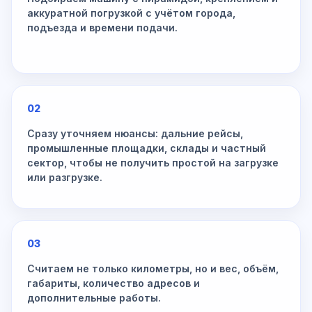
аккуратной погрузкой с учётом города,
подъезда и времени подачи.
02
Сразу уточняем нюансы: дальние рейсы,
промышленные площадки, склады и частный
сектор, чтобы не получить простой на загрузке
или разгрузке.
03
Считаем не только километры, но и вес, объём,
габариты, количество адресов и
дополнительные работы.