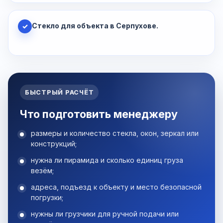
Стекло для объекта в Серпухове.
✓
БЫСТРЫЙ РАСЧЁТ
Что подготовить менеджеру
размеры и количество стекла, окон, зеркал или
конструкций;
нужна ли пирамида и сколько единиц груза
везём;
адреса, подъезд к объекту и место безопасной
погрузки;
нужны ли грузчики для ручной подачи или