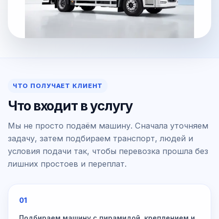
ЧТО ПОЛУЧАЕТ КЛИЕНТ
Что входит в услугу
Мы не просто подаём машину. Сначала уточняем
задачу, затем подбираем транспорт, людей и
условия подачи так, чтобы перевозка прошла без
лишних простоев и переплат.
01
Подбираем машину с пирамидой, креплением и