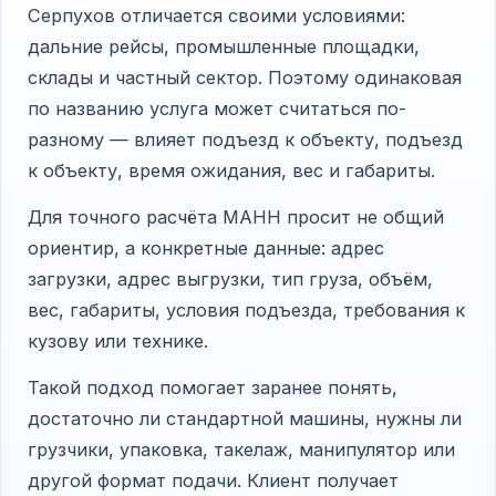
Серпухов отличается своими условиями:
дальние рейсы, промышленные площадки,
склады и частный сектор. Поэтому одинаковая
по названию услуга может считаться по-
разному — влияет подъезд к объекту, подъезд
к объекту, время ожидания, вес и габариты.
Для точного расчёта МАНН просит не общий
ориентир, а конкретные данные: адрес
загрузки, адрес выгрузки, тип груза, объём,
вес, габариты, условия подъезда, требования к
кузову или технике.
Такой подход помогает заранее понять,
достаточно ли стандартной машины, нужны ли
грузчики, упаковка, такелаж, манипулятор или
другой формат подачи. Клиент получает