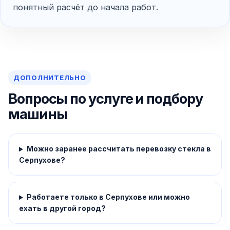
понятный расчёт до начала работ.
ДОПОЛНИТЕЛЬНО
Вопросы по услуге и подбору
машины
Можно заранее рассчитать перевозку стекла в
Серпухове?
Работаете только в Серпухове или можно
ехать в другой город?