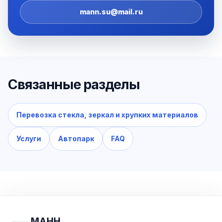
mann.su@mail.ru
Связанные разделы
Перевозка стекла, зеркал и хрупких материалов
Услуги
Автопарк
FAQ
МАНН