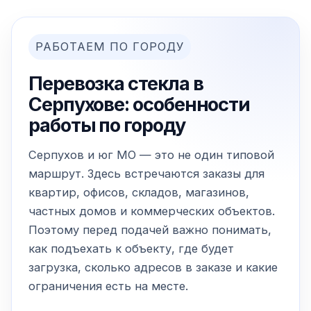
РАБОТАЕМ ПО ГОРОДУ
Перевозка стекла в
Серпухове: особенности
работы по городу
Серпухов и юг МО — это не один типовой
маршрут. Здесь встречаются заказы для
квартир, офисов, складов, магазинов,
частных домов и коммерческих объектов.
Поэтому перед подачей важно понимать,
как подъехать к объекту, где будет
загрузка, сколько адресов в заказе и какие
ограничения есть на месте.