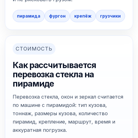
пирамида
фургон
крепёж
грузчики
СТОИМОСТЬ
Как рассчитывается
перевозка стекла на
пирамиде
Перевозка стекла, окон и зеркал считается
по машине с пирамидой: тип кузова,
тоннаж, размеры кузова, количество
пирамид, крепление, маршрут, время и
аккуратная погрузка.