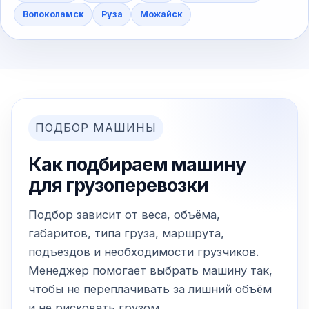
Волоколамск
Руза
Можайск
ПОДБОР МАШИНЫ
Как подбираем машину
для грузоперевозки
Подбор зависит от веса, объёма,
габаритов, типа груза, маршрута,
подъездов и необходимости грузчиков.
Менеджер помогает выбрать машину так,
чтобы не переплачивать за лишний объём
и не рисковать грузом.