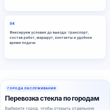
04
Фиксируем условия до выезда: транспорт,
состав работ, маршрут, контакты и удобное
время подачи.
ГОРОДА ОБСЛУЖИВАНИЯ
Перевозка стекла по городам
Выберите город, чтобы открыть отдельную