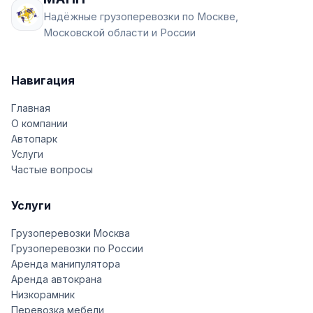
Надёжные грузоперевозки по Москве,
Московской области и России
Навигация
Главная
О компании
Автопарк
Услуги
Частые вопросы
Услуги
Грузоперевозки Москва
Грузоперевозки по России
Аренда манипулятора
Аренда автокрана
Низкорамник
Перевозка мебели