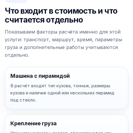
Что входит в стоимость и что
считается отдельно
Показываем факторы расчёта именно для этой
услуги: транспорт, маршрут, время, параметры
груза и дополнительные работы учитываются
отдельно.
Машина с пирамидой
В расчёт входят тип кузова, тоннаж, размеры
кузова и наличие одной или нескольких пирамид
под стекло.
Крепление груза