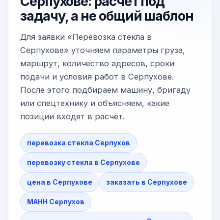
Серпухове: расчёт под
задачу, а не общий шаблон
Для заявки «Перевозка стекла в
Серпухове» уточняем параметры груза,
маршрут, количество адресов, сроки
подачи и условия работ в Серпухове.
После этого подбираем машину, бригаду
или спецтехнику и объясняем, какие
позиции входят в расчёт.
перевозка стекла Серпухов
перевозку стекла в Серпухове
цена в Серпухове
заказать в Серпухове
МАНН Серпухов