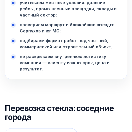
учитываем местные условия: дальние
рейсы, промышленные площадки, склады и
частный сектор;
проверяем маршрут и ближайшие выезды:
Серпухов и юг МО;
подбираем формат работ под частный,
коммерческий или строительный объект;
не раскрываем внутреннюю логистику
компании — клиенту важны срок, цена и
результат.
Перевозка стекла: соседние
города