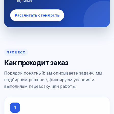
подъёма.
Рассчитать стоимость
ПРОЦЕСС
Как проходит заказ
Порядок понятный: вы описываете задачу, мы
подбираем решение, фиксируем условия и
выполняем перевозку или работы.
1