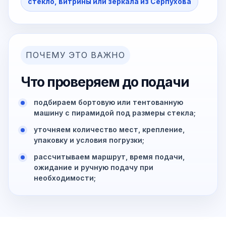
стекло, витрины или зеркала из Серпухова
ПОЧЕМУ ЭТО ВАЖНО
Что проверяем до подачи
подбираем бортовую или тентованную
машину с пирамидой под размеры стекла;
уточняем количество мест, крепление,
упаковку и условия погрузки;
рассчитываем маршрут, время подачи,
ожидание и ручную подачу при
необходимости;