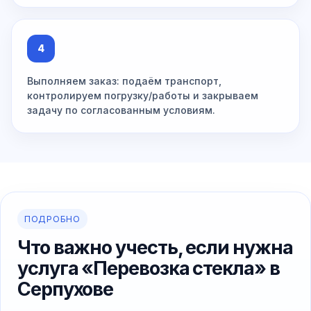
4
Выполняем заказ: подаём транспорт,
контролируем погрузку/работы и закрываем
задачу по согласованным условиям.
ПОДРОБНО
Что важно учесть, если нужна
услуга «Перевозка стекла» в
Серпухове