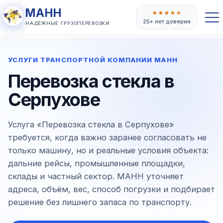
МАНН
★
★
★
★
★
25+ лет доверия
НАДЁЖНЫЕ ГРУЗОПЕРЕВОЗКИ
УСЛУГИ ТРАНСПОРТНОЙ КОМПАНИИ МАНН
Перевозка стекла в
Серпухове
Услуга «Перевозка стекла в Серпухове»
требуется, когда важно заранее согласовать не
только машину, но и реальные условия объекта:
дальние рейсы, промышленные площадки,
склады и частный сектор. МАНН уточняет
адреса, объём, вес, способ погрузки и подбирает
решение без лишнего запаса по транспорту.