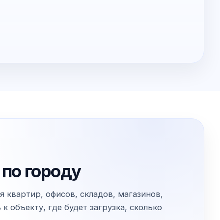
 по городу
 квартир, офисов, складов, магазинов,
 объекту, где будет загрузка, сколько