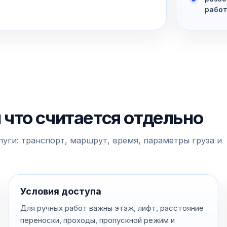
рабо
и что считается отдельно
уги: транспорт, маршрут, время, параметры груза и
Условия доступа
Для ручных работ важны этаж, лифт, расстояние
переноски, проходы, пропускной режим и