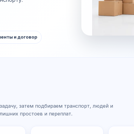
енты и договор
задачу, затем подбираем транспорт, людей и
 лишних простоев и переплат.