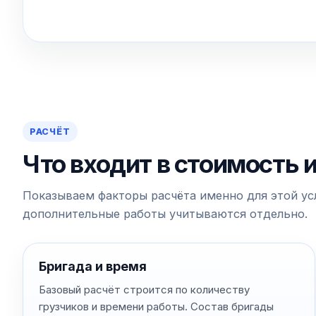
РАСЧЁТ
Что входит в стоимость 
Показываем факторы расчёта именно для этой усл
дополнительные работы учитываются отдельно.
Бригада и время
Базовый расчёт строится по количеству
грузчиков и времени работы. Состав бригады