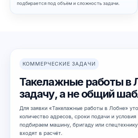
подбирается под объём и сложность задачи.
КОММЕРЧЕСКИЕ ЗАДАЧИ
Такелажные работы в Л
задачу, а не общий ша
Для заявки «Такелажные работы в Лобне» ут
количество адресов, сроки подачи и условия 
подбираем машину, бригаду или спецтехнику
входят в расчёт.