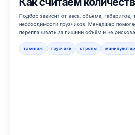
Как считаем количеств
Подбор зависит от веса, объёма, габаритов, 
необходимости грузчиков. Менеджер помогае
переплачивать за лишний объём и не рискова
такелаж
грузчики
стропы
манипулятор