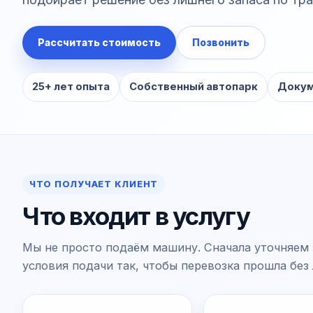
Рассчитать стоимость
Позвонить
25+ лет опыта
Собственный автопарк
Докум
ЧТО ПОЛУЧАЕТ КЛИЕНТ
Что входит в услугу
Мы не просто подаём машину. Сначала уточняем 
условия подачи так, чтобы перевозка прошла без