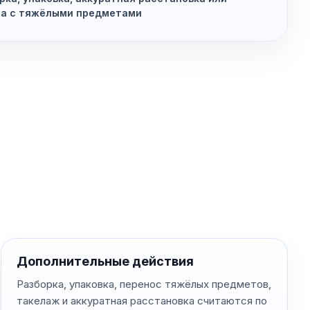
та с тяжёлыми предметами
Дополнительные действия
Разборка, упаковка, перенос тяжёлых предметов,
такелаж и аккуратная расстановка считаются по