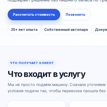
Рассчитать стоимость
Позвонить
25+ лет опыта
Собственный автопарк
Докум
ЧТО ПОЛУЧАЕТ КЛИЕНТ
Что входит в услугу
Мы не просто подаём машину. Сначала уточняем 
условия подачи так, чтобы перевозка прошла без