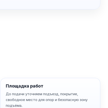
Площадка работ
До подачи уточняем подъезд, покрытие,
свободное место для опор и безопасную зону
подъёма.