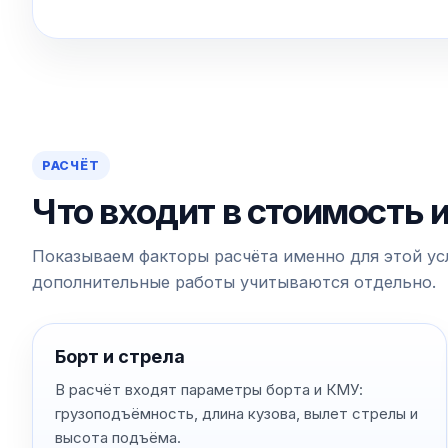
РАСЧЁТ
Что входит в стоимость 
Показываем факторы расчёта именно для этой усл
дополнительные работы учитываются отдельно.
Борт и стрела
В расчёт входят параметры борта и КМУ:
грузоподъёмность, длина кузова, вылет стрелы и
высота подъёма.