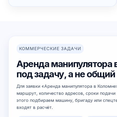
КОММЕРЧЕСКИЕ ЗАДАЧИ
Аренда манипулятора в
под задачу, а не общи
Для заявки «Аренда манипулятора в Коломне
маршрут, количество адресов, сроки подачи 
этого подбираем машину, бригаду или спецте
входят в расчёт.