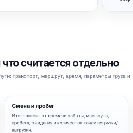
и что считается отдельно
уги: транспорт, маршрут, время, параметры груза и
Смена и пробег
Итог зависит от времени работы, маршрута,
пробега, ожидания и количества точек погрузки/
выгрузки.