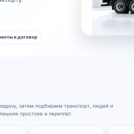
енты и договор
задачу, затем подбираем транспорт, людей и
 лишних простоев и переплат.