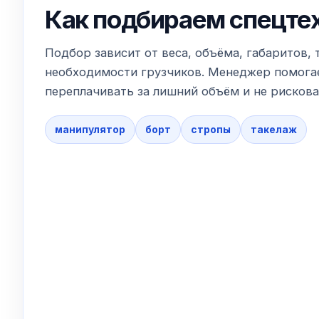
Как подбираем спецте
Подбор зависит от веса, объёма, габаритов, 
необходимости грузчиков. Менеджер помогае
переплачивать за лишний объём и не рискова
манипулятор
борт
стропы
такелаж