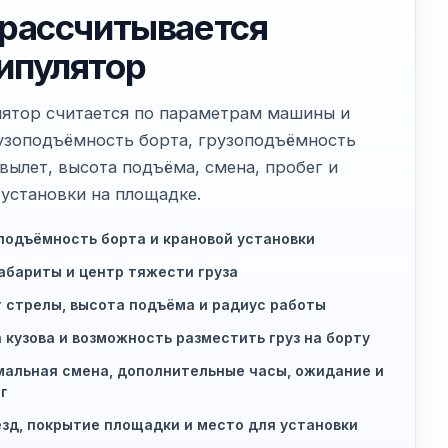
 рассчитывается
ипулятор
ятор считается по параметрам машины и
узоподъёмность борта, грузоподъёмность
 вылет, высота подъёма, смена, пробег и
 установки на площадке.
подъёмность борта и крановой установки
габариты и центр тяжести груза
 стрелы, высота подъёма и радиус работы
 кузова и возможность разместить груз на борту
альная смена, дополнительные часы, ожидание и
г
зд, покрытие площадки и место для установки