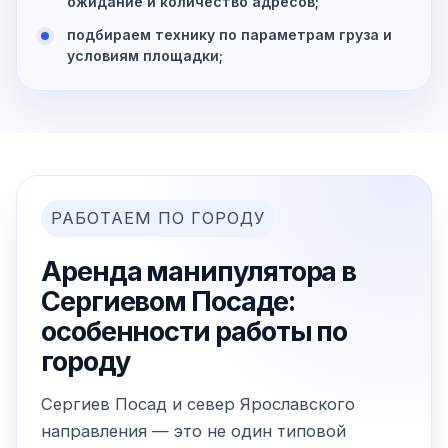
ожидание и количество адресов;
подбираем технику по параметрам груза и
условиям площадки;
РАБОТАЕМ ПО ГОРОДУ
Аренда манипулятора в
Сергиевом Посаде:
особенности работы по
городу
Сергиев Посад и север Ярославского
направления — это не один типовой