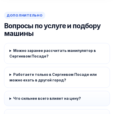
ДОПОЛНИТЕЛЬНО
Вопросы по услуге и подбору
машины
Можно заранее рассчитать манипулятор в
Сергиевом Посаде?
Работаете только в Сергиевом Посаде или
можно ехать в другой город?
Что сильнее всего влияет на цену?