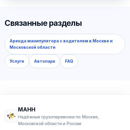
Связанные разделы
Аренда манипулятора с водителем в Москве и
Московской области
Услуги
Автопарк
FAQ
МАНН
Надёжные грузоперевозки по Москве,
Московской области и России