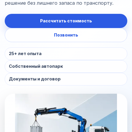
решение без лишнего запаса по транспорту.
Рассчитать стоимость
Позвонить
25+ лет опыта
Собственный автопарк
Документы и договор