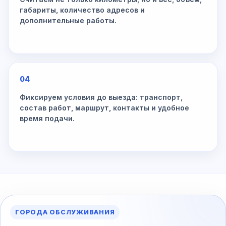
габариты, количество адресов и
дополнительные работы.
04
Фиксируем условия до выезда: транспорт,
состав работ, маршрут, контакты и удобное
время подачи.
ГОРОДА ОБСЛУЖИВАНИЯ