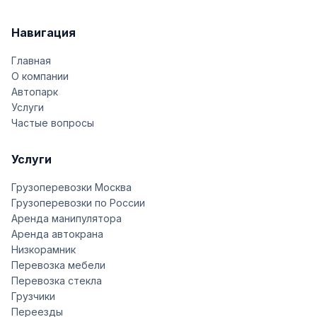
Навигация
Главная
О компании
Автопарк
Услуги
Частые вопросы
Услуги
Грузоперевозки Москва
Грузоперевозки по России
Аренда манипулятора
Аренда автокрана
Низкорамник
Перевозка мебели
Перевозка стекла
Грузчики
Переезды