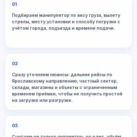
01
Подбираем манипулятор по весу груза, вылету
стрелы, месту установки и способу погрузки с
учётом города, подъезда и времени подачи.
02
Сразу уточняем нюансы: дальние рейсы по
Ярославскому направлению, частный сектор,
склады, магазины и объекты с ограниченным
временем приёмки, чтобы не получить простой
на загрузке или разгрузке.
03
Считаем не только километры, но и вес, объём,