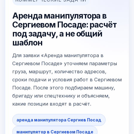
Аренда манипулятора в
Сергиевом Посаде: расчёт
под задачу, а не общий
шаблон
Для заявки «Аренда манипулятора в
Сергиевом Посаде» уточняем параметры
груза, маршрут, количество адресов,
сроки подачи и условия работ в Сергиевом
Посаде. После этого подбираем машину,
бригаду или спецтехнику и объясняем,
какие позиции входят в расчёт.
аренда манипулятора Сергиев Посад
манипулятор в Сергиевом Посаде