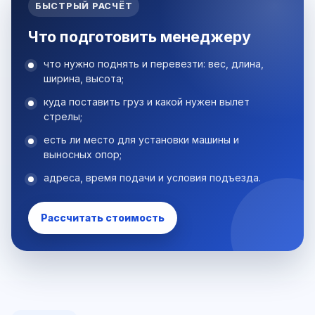
БЫСТРЫЙ РАСЧЁТ
Что подготовить менеджеру
что нужно поднять и перевезти: вес, длина,
ширина, высота;
куда поставить груз и какой нужен вылет
стрелы;
есть ли место для установки машины и
выносных опор;
адреса, время подачи и условия подъезда.
Рассчитать стоимость