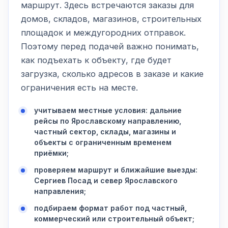
маршрут. Здесь встречаются заказы для
домов, складов, магазинов, строительных
площадок и междугородних отправок.
Поэтому перед подачей важно понимать,
как подъехать к объекту, где будет
загрузка, сколько адресов в заказе и какие
ограничения есть на месте.
учитываем местные условия: дальние
рейсы по Ярославскому направлению,
частный сектор, склады, магазины и
объекты с ограниченным временем
приёмки;
проверяем маршрут и ближайшие выезды:
Сергиев Посад и север Ярославского
направления;
подбираем формат работ под частный,
коммерческий или строительный объект;