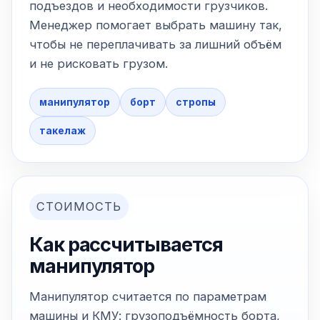
подъездов и необходимости грузчиков.
Менеджер помогает выбрать машину так,
чтобы не переплачивать за лишний объём
и не рисковать грузом.
манипулятор
борт
стропы
такелаж
СТОИМОСТЬ
Как рассчитывается
манипулятор
Манипулятор считается по параметрам
машины и КМУ: грузоподъёмность борта,