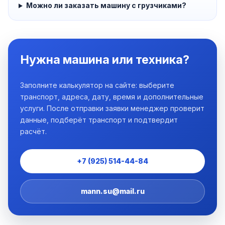
Можно ли заказать машину с грузчиками?
Нужна машина или техника?
Заполните калькулятор на сайте: выберите
транспорт, адреса, дату, время и дополнительные
услуги. После отправки заявки менеджер проверит
данные, подберёт транспорт и подтвердит
расчёт.
+7 (925) 514-44-84
mann.su@mail.ru