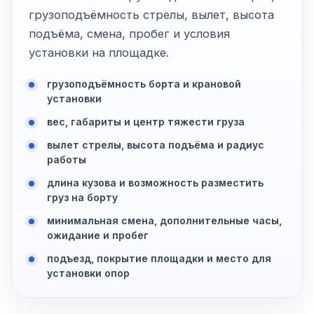
грузоподъёмность стрелы, вылет, высота
подъёма, смена, пробег и условия
установки на площадке.
грузоподъёмность борта и крановой
установки
вес, габариты и центр тяжести груза
вылет стрелы, высота подъёма и радиус
работы
длина кузова и возможность разместить
груз на борту
минимальная смена, дополнительные часы,
ожидание и пробег
подъезд, покрытие площадки и место для
установки опор