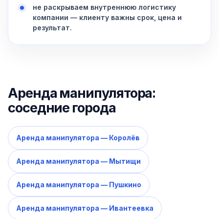
не раскрываем внутреннюю логистику
компании — клиенту важны срок, цена и
результат.
Аренда манипулятора:
соседние города
Аренда манипулятора — Королёв
Аренда манипулятора — Мытищи
Аренда манипулятора — Пушкино
Аренда манипулятора — Ивантеевка