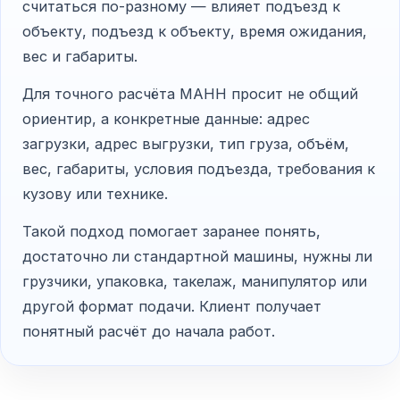
считаться по-разному — влияет подъезд к
объекту, подъезд к объекту, время ожидания,
вес и габариты.
Для точного расчёта МАНН просит не общий
ориентир, а конкретные данные: адрес
загрузки, адрес выгрузки, тип груза, объём,
вес, габариты, условия подъезда, требования к
кузову или технике.
Такой подход помогает заранее понять,
достаточно ли стандартной машины, нужны ли
грузчики, упаковка, такелаж, манипулятор или
другой формат подачи. Клиент получает
понятный расчёт до начала работ.