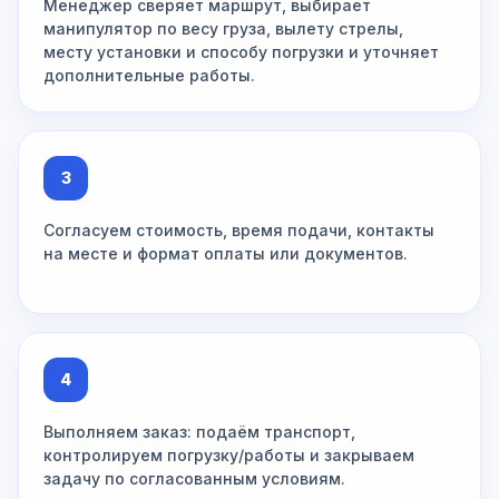
Менеджер сверяет маршрут, выбирает
манипулятор по весу груза, вылету стрелы,
месту установки и способу погрузки и уточняет
дополнительные работы.
3
Согласуем стоимость, время подачи, контакты
на месте и формат оплаты или документов.
4
Выполняем заказ: подаём транспорт,
контролируем погрузку/работы и закрываем
задачу по согласованным условиям.