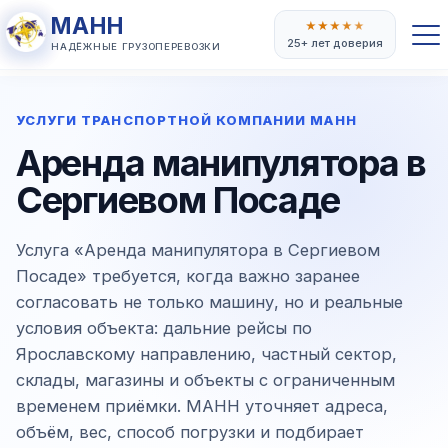
МАНН
★
★
★
★
★
25+ лет доверия
НАДЁЖНЫЕ ГРУЗОПЕРЕВОЗКИ
УСЛУГИ ТРАНСПОРТНОЙ КОМПАНИИ МАНН
Аренда манипулятора в
Сергиевом Посаде
Услуга «Аренда манипулятора в Сергиевом
Посаде» требуется, когда важно заранее
согласовать не только машину, но и реальные
условия объекта: дальние рейсы по
Ярославскому направлению, частный сектор,
склады, магазины и объекты с ограниченным
временем приёмки. МАНН уточняет адреса,
объём, вес, способ погрузки и подбирает