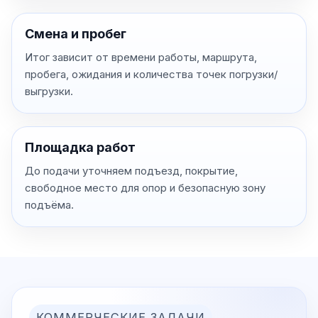
Смена и пробег
Итог зависит от времени работы, маршрута,
пробега, ожидания и количества точек погрузки/
выгрузки.
Площадка работ
До подачи уточняем подъезд, покрытие,
свободное место для опор и безопасную зону
подъёма.
КОММЕРЧЕСКИЕ ЗАДАЧИ