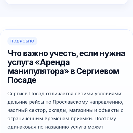
ПОДРОБНО
Что важно учесть, если нужна
услуга «Аренда
манипулятора» в Сергиевом
Посаде
Сергиев Посад отличается своими условиями:
дальние рейсы по Ярославскому направлению,
частный сектор, склады, магазины и объекты с
ограниченным временем приёмки. Поэтому
одинаковая по названию услуга может