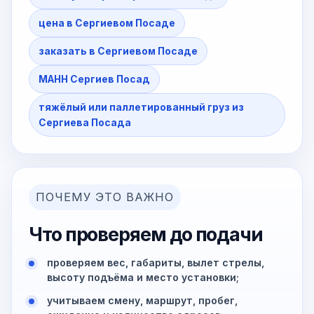
цена в Сергиевом Посаде
заказать в Сергиевом Посаде
МАНН Сергиев Посад
тяжёлый или паллетированный груз из
Сергиева Посада
ПОЧЕМУ ЭТО ВАЖНО
Что проверяем до подачи
проверяем вес, габариты, вылет стрелы,
высоту подъёма и место установки;
учитываем смену, маршрут, пробег,