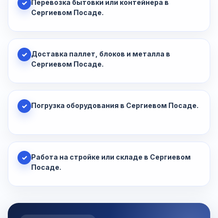
Перевозка бытовки или контейнера в
✓
Сергиевом Посаде.
Доставка паллет, блоков и металла в
✓
Сергиевом Посаде.
Погрузка оборудования в Сергиевом Посаде.
✓
Работа на стройке или складе в Сергиевом
✓
Посаде.