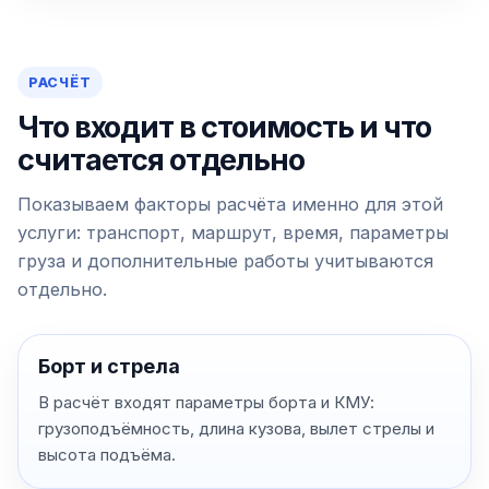
РАСЧЁТ
Что входит в стоимость и что
считается отдельно
Показываем факторы расчёта именно для этой
услуги: транспорт, маршрут, время, параметры
груза и дополнительные работы учитываются
отдельно.
Борт и стрела
В расчёт входят параметры борта и КМУ:
грузоподъёмность, длина кузова, вылет стрелы и
высота подъёма.