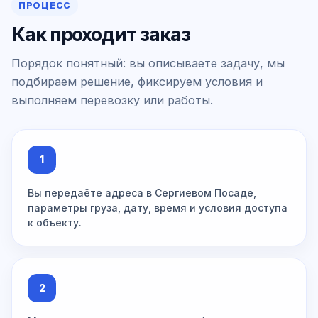
ПРОЦЕСС
Как проходит заказ
Порядок понятный: вы описываете задачу, мы
подбираем решение, фиксируем условия и
выполняем перевозку или работы.
1
Вы передаёте адреса в Сергиевом Посаде,
параметры груза, дату, время и условия доступа
к объекту.
2