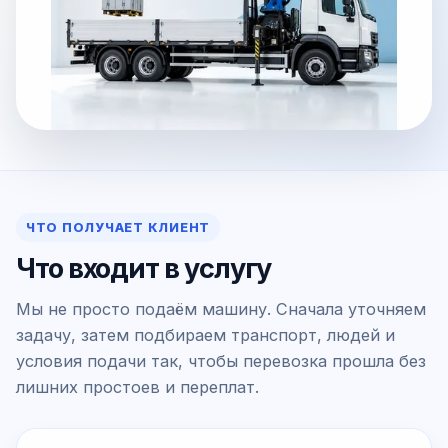
ЧТО ПОЛУЧАЕТ КЛИЕНТ
Что входит в услугу
Мы не просто подаём машину. Сначала уточняем
задачу, затем подбираем транспорт, людей и
условия подачи так, чтобы перевозка прошла без
лишних простоев и переплат.