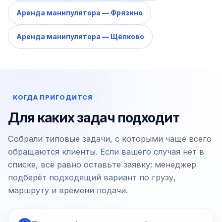
Аренда манипулятора — Фрязино
Аренда манипулятора — Щёлково
КОГДА ПРИГОДИТСЯ
Для каких задач подходит
Собрали типовые задачи, с которыми чаще всего
обращаются клиенты. Если вашего случая нет в
списке, всё равно оставьте заявку: менеджер
подберёт подходящий вариант по грузу,
маршруту и времени подачи.