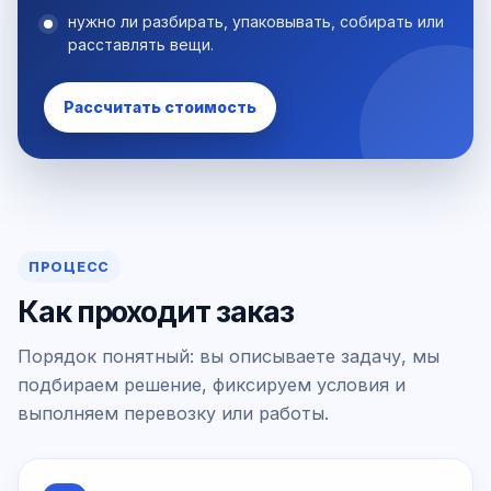
нужно ли разбирать, упаковывать, собирать или
расставлять вещи.
Рассчитать стоимость
ПРОЦЕСС
Как проходит заказ
Порядок понятный: вы описываете задачу, мы
подбираем решение, фиксируем условия и
выполняем перевозку или работы.