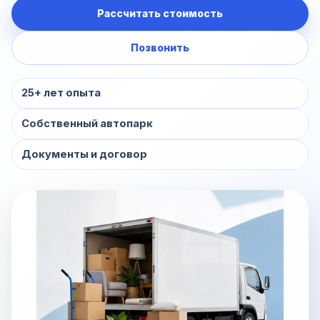
Рассчитать стоимость
Позвонить
25+ лет опыта
Собственный автопарк
Документы и договор