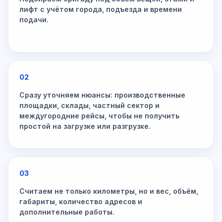
лифт с учётом города, подъезда и времени
подачи.
02
Сразу уточняем нюансы: производственные
площадки, склады, частный сектор и
междугородние рейсы, чтобы не получить
простой на загрузке или разгрузке.
03
Считаем не только километры, но и вес, объём,
габариты, количество адресов и
дополнительные работы.