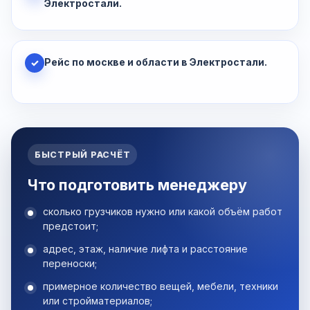
Электростали.
Рейс по москве и области в Электростали.
✓
БЫСТРЫЙ РАСЧЁТ
Что подготовить менеджеру
сколько грузчиков нужно или какой объём работ
предстоит;
адрес, этаж, наличие лифта и расстояние
переноски;
примерное количество вещей, мебели, техники
или стройматериалов;