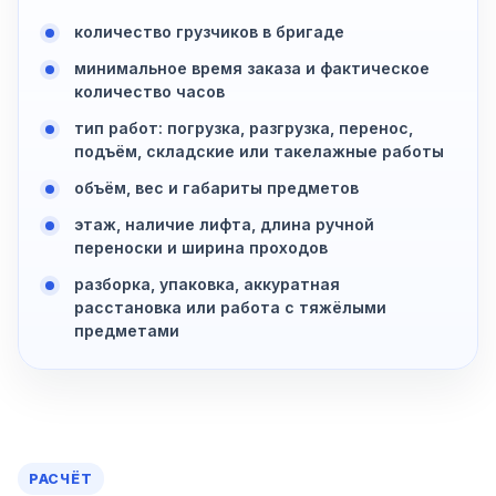
количество грузчиков в бригаде
минимальное время заказа и фактическое
количество часов
тип работ: погрузка, разгрузка, перенос,
подъём, складские или такелажные работы
объём, вес и габариты предметов
этаж, наличие лифта, длина ручной
переноски и ширина проходов
разборка, упаковка, аккуратная
расстановка или работа с тяжёлыми
предметами
РАСЧЁТ