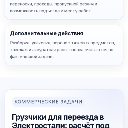
переноски, проходы, пропускной режим и
возможность подъезда к месту работ.
Дополнительные действия
Разборка, упаковка, перенос тяжёлых предметов,
такелаж и аккуратная расстановка считаются по
фактической задаче.
КОММЕРЧЕСКИЕ ЗАДАЧИ
Грузчики для переезда в
Электростали: расчёт под