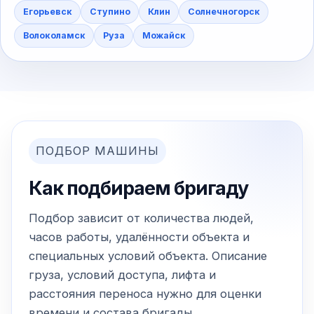
Егорьевск
Ступино
Клин
Солнечногорск
Волоколамск
Руза
Можайск
ПОДБОР МАШИНЫ
Как подбираем бригаду
Подбор зависит от количества людей,
часов работы, удалённости объекта и
специальных условий объекта. Описание
груза, условий доступа, лифта и
расстояния переноса нужно для оценки
времени и состава бригады.