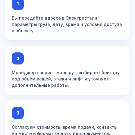
1
Вы передаёте адреса в Электростали,
параметры груза, дату, время и условия доступа
к объекту.
2
Менеджер сверяет маршрут, выбирает бригаду
под объём вещей, этажи и лифт и уточняет
дополнительные работы.
3
Согласуем стоимость, время подачи, контакты
на месте и формат оплаты или документов.