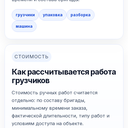
грузчики
упаковка
разборка
машина
СТОИМОСТЬ
Как рассчитывается работа
грузчиков
Стоимость ручных работ считается
отдельно: по составу бригады,
минимальному времени заказа,
фактической длительности, типу работ и
условиям доступа на объекте.