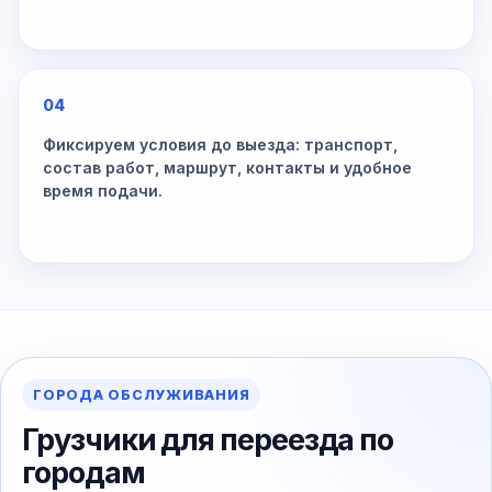
04
Фиксируем условия до выезда: транспорт,
состав работ, маршрут, контакты и удобное
время подачи.
ГОРОДА ОБСЛУЖИВАНИЯ
Грузчики для переезда по
городам