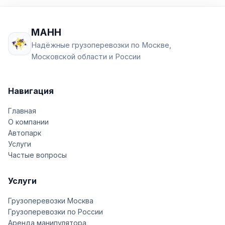
МАНН
Надёжные грузоперевозки по Москве,
Московской области и России
Навигация
Главная
О компании
Автопарк
Услуги
Частые вопросы
Услуги
Грузоперевозки Москва
Грузоперевозки по России
Аренда манипулятора