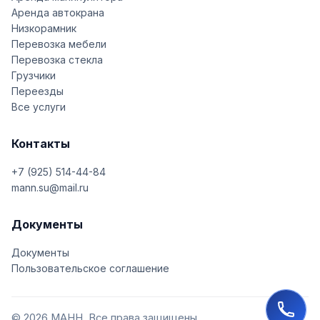
Аренда автокрана
Низкорамник
Перевозка мебели
Перевозка стекла
Грузчики
Переезды
Все услуги
Контакты
+7 (925) 514-44-84
mann.su@mail.ru
Документы
Документы
Пользовательское соглашение
© 2026 МАНН. Все права защищены.