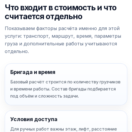
Что входит в стоимость и что
считается отдельно
Показываем факторы расчёта именно для этой
услуги: транспорт, маршрут, время, параметры
груза и дополнительные работы учитываются
отдельно.
Бригада и время
Базовый расчёт строится по количеству грузчиков
и времени работы. Состав бригады подбирается
под объём и сложность задачи.
Условия доступа
Для ручных работ важны этаж, лифт, расстояние