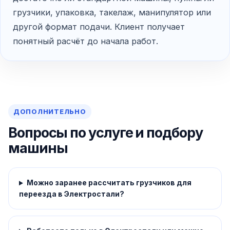
грузчики, упаковка, такелаж, манипулятор или
другой формат подачи. Клиент получает
понятный расчёт до начала работ.
ДОПОЛНИТЕЛЬНО
Вопросы по услуге и подбору
машины
Можно заранее рассчитать грузчиков для
переезда в Электростали?