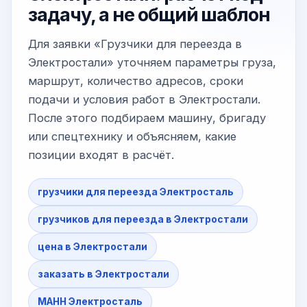
задачу, а не общий шаблон
Для заявки «Грузчики для переезда в
Электростали» уточняем параметры груза,
маршрут, количество адресов, сроки
подачи и условия работ в Электростали.
После этого подбираем машину, бригаду
или спецтехнику и объясняем, какие
позиции входят в расчёт.
грузчики для переезда Электросталь
грузчиков для переезда в Электростали
цена в Электростали
заказать в Электростали
МАНН Электросталь