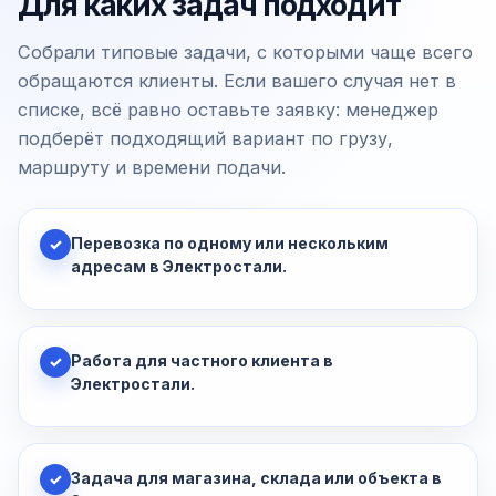
Для каких задач подходит
Собрали типовые задачи, с которыми чаще всего
обращаются клиенты. Если вашего случая нет в
списке, всё равно оставьте заявку: менеджер
подберёт подходящий вариант по грузу,
маршруту и времени подачи.
Перевозка по одному или нескольким
✓
адресам в Электростали.
Работа для частного клиента в
✓
Электростали.
Задача для магазина, склада или объекта в
✓