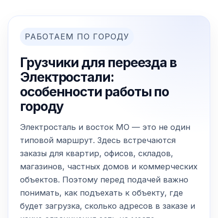
РАБОТАЕМ ПО ГОРОДУ
Грузчики для переезда в
Электростали:
особенности работы по
городу
Электросталь и восток МО — это не один
типовой маршрут. Здесь встречаются
заказы для квартир, офисов, складов,
магазинов, частных домов и коммерческих
объектов. Поэтому перед подачей важно
понимать, как подъехать к объекту, где
будет загрузка, сколько адресов в заказе и