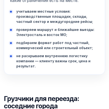
какие ограничения есть на месте.
учитываем местные условия:
производственные площадки, склады,
частный сектор и междугородние рейсы;
проверяем маршрут и ближайшие выезды:
Электросталь и восток МО;
подбираем формат работ под частный,
коммерческий или строительный объект;
не раскрываем внутреннюю логистику
компании — клиенту важны срок, цена и
результат.
Грузчики для переезда:
соседние города