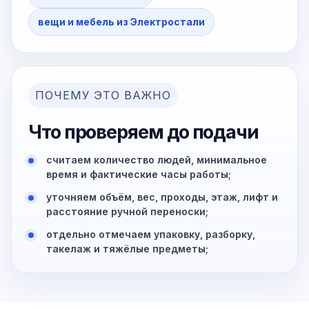
вещи и мебель из Электростали
ПОЧЕМУ ЭТО ВАЖНО
Что проверяем до подачи
считаем количество людей, минимальное
время и фактические часы работы;
уточняем объём, вес, проходы, этаж, лифт и
расстояние ручной переноски;
отдельно отмечаем упаковку, разборку,
такелаж и тяжёлые предметы;