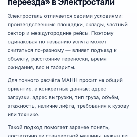
переезда» в Электростали
Электросталь отличается своими условиями:
производственные площадки, склады, частный
сектор и междугородние рейсы. Поэтому
одинаковая по названию услуга может
считаться по-разному — влияет подъезд к
объекту, расстояние переноски, время
ожидания, вес и габариты.
Для точного расчёта МАНН просит не общий
ориентир, а конкретные данные: адрес
загрузки, адрес выгрузки, тип груза, объём,
этажность, наличие лифта, требования к кузову
или технике.
Такой подход помогает заранее понять,
достаточно ли стандартной машины, нужны ли