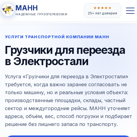
МАНН
★
★
★
★
★
25+ лет доверия
НАДЁЖНЫЕ ГРУЗОПЕРЕВОЗКИ
УСЛУГИ ТРАНСПОРТНОЙ КОМПАНИИ МАНН
Грузчики для переезда
в Электростали
Услуга «Грузчики для переезда в Электростали»
требуется, когда важно заранее согласовать не
только машину, но и реальные условия объекта:
производственные площадки, склады, частный
сектор и междугородние рейсы. МАНН уточняет
адреса, объём, вес, способ погрузки и подбирает
решение без лишнего запаса по транспорту.