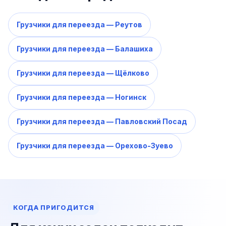
Грузчики для переезда — Реутов
Грузчики для переезда — Балашиха
Грузчики для переезда — Щёлково
Грузчики для переезда — Ногинск
Грузчики для переезда — Павловский Посад
Грузчики для переезда — Орехово-Зуево
КОГДА ПРИГОДИТСЯ