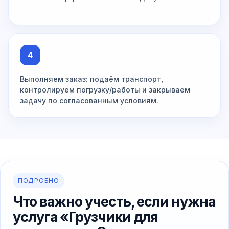
4
Выполняем заказ: подаём транспорт,
контролируем погрузку/работы и закрываем
задачу по согласованным условиям.
ПОДРОБНО
Что важно учесть, если нужна
услуга «Грузчики для