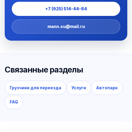
+7 (925) 514-44-84
mann.su@mail.ru
Связанные разделы
Грузчики для переезда
Услуги
Автопарк
FAQ