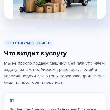
ЧТО ПОЛУЧАЕТ КЛИЕНТ
Что входит в услугу
Мы не просто подаём машину. Сначала уточняем
задачу, затем подбираем транспорт, людей и
условия подачи так, чтобы перевозка прошла без
лишних простоев и переплат.
01
Подбираем бригаду под объём вещей, этажи и