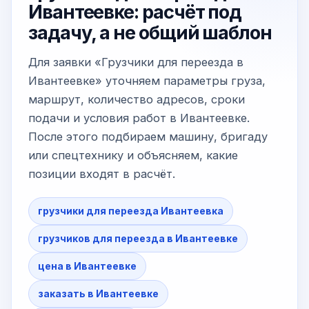
Ивантеевке: расчёт под
задачу, а не общий шаблон
Для заявки «Грузчики для переезда в
Ивантеевке» уточняем параметры груза,
маршрут, количество адресов, сроки
подачи и условия работ в Ивантеевке.
После этого подбираем машину, бригаду
или спецтехнику и объясняем, какие
позиции входят в расчёт.
грузчики для переезда Ивантеевка
грузчиков для переезда в Ивантеевке
цена в Ивантеевке
заказать в Ивантеевке