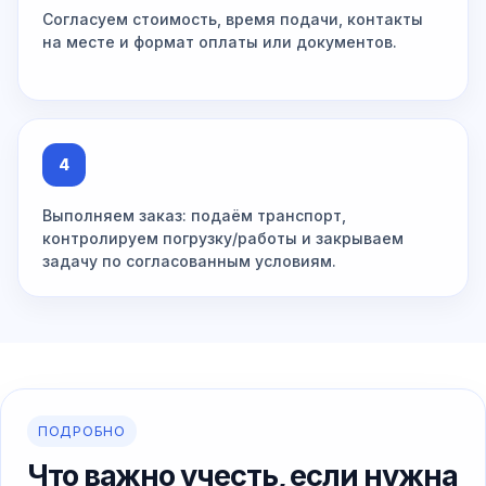
Согласуем стоимость, время подачи, контакты
на месте и формат оплаты или документов.
4
Выполняем заказ: подаём транспорт,
контролируем погрузку/работы и закрываем
задачу по согласованным условиям.
ПОДРОБНО
Что важно учесть, если нужна