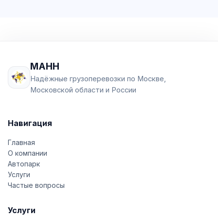
МАНН
Надёжные грузоперевозки по Москве,
Московской области и России
Навигация
Главная
О компании
Автопарк
Услуги
Частые вопросы
Услуги