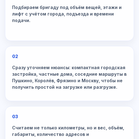
Подбираем бригаду под объём вещей, этажи и
лифт с учётом города, подъезда и времени
подачи.
02
Сразу уточняем нюансы: компактная городская
застройка, частные дома, соседние маршруты в
Пушкино, Королёв, Фрязино и Москву, чтобы не
получить простой на загрузке или разгрузке.
03
Считаем не только километры, но и вес, объём,
габариты, количество адресов и