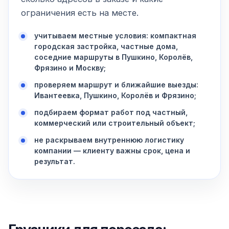
ограничения есть на месте.
учитываем местные условия: компактная
городская застройка, частные дома,
соседние маршруты в Пушкино, Королёв,
Фрязино и Москву;
проверяем маршрут и ближайшие выезды:
Ивантеевка, Пушкино, Королёв и Фрязино;
подбираем формат работ под частный,
коммерческий или строительный объект;
не раскрываем внутреннюю логистику
компании — клиенту важны срок, цена и
результат.