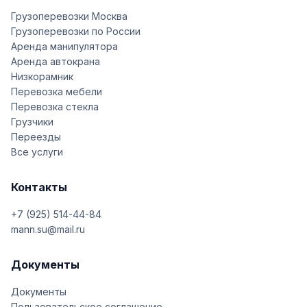
Грузоперевозки Москва
Грузоперевозки по России
Аренда манипулятора
Аренда автокрана
Низкорамник
Перевозка мебели
Перевозка стекла
Грузчики
Переезды
Все услуги
Контакты
+7 (925) 514-44-84
mann.su@mail.ru
Документы
Документы
Пользовательское соглашение