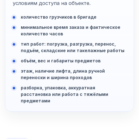
условиям доступа на объекте.
количество грузчиков в бригаде
минимальное время заказа и фактическое
количество часов
тип работ: погрузка, разгрузка, перенос,
подъём, складские или такелажные работы
объём, вес и габариты предметов
этаж, наличие лифта, длина ручной
переноски и ширина проходов
разборка, упаковка, аккуратная
расстановка или работа с тяжёлыми
предметами