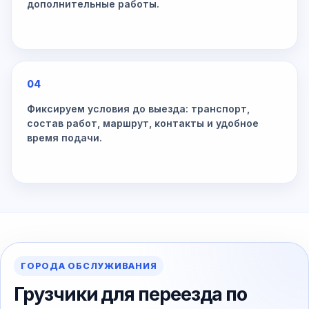
дополнительные работы.
04
Фиксируем условия до выезда: транспорт,
состав работ, маршрут, контакты и удобное
время подачи.
ГОРОДА ОБСЛУЖИВАНИЯ
Грузчики для переезда по