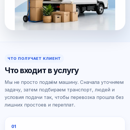
ЧТО ПОЛУЧАЕТ КЛИЕНТ
Что входит в услугу
Мы не просто подаём машину. Сначала уточняем
задачу, затем подбираем транспорт, людей и
условия подачи так, чтобы перевозка прошла без
лишних простоев и переплат.
01