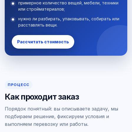
примерное количество вещей, мебели, техники
или стройматериалов;
нужно ли разбирать, упаковывать, собирать или
расставлять вещи.
Рассчитать стоимость
ПРОЦЕСС
Как проходит заказ
Порядок понятный: вы описываете задачу, мы
подбираем решение, фиксируем условия и
выполняем перевозку или работы.