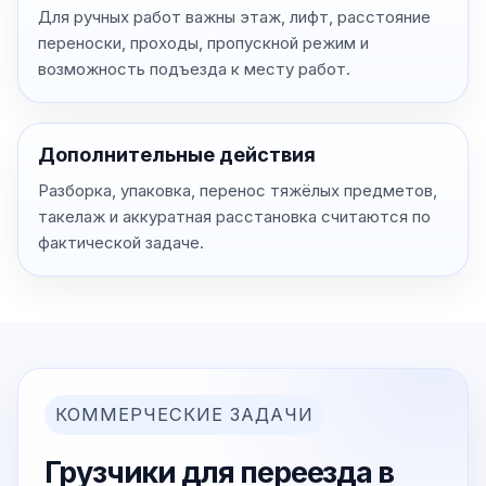
Для ручных работ важны этаж, лифт, расстояние
переноски, проходы, пропускной режим и
возможность подъезда к месту работ.
Дополнительные действия
Разборка, упаковка, перенос тяжёлых предметов,
такелаж и аккуратная расстановка считаются по
фактической задаче.
КОММЕРЧЕСКИЕ ЗАДАЧИ
Грузчики для переезда в