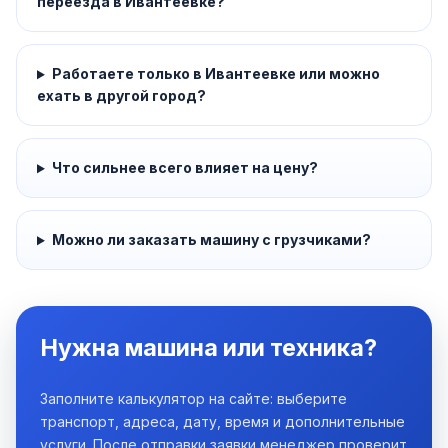
переезда в Ивантеевке?
Работаете только в Ивантеевке или можно
ехать в другой город?
Что сильнее всего влияет на цену?
Можно ли заказать машину с грузчиками?
Нужна машина или техника?
Заполните калькулятор на сайте: выберите
транспорт, адреса, дату, время и дополнительные
услуги. После отправки заявки менеджер проверит