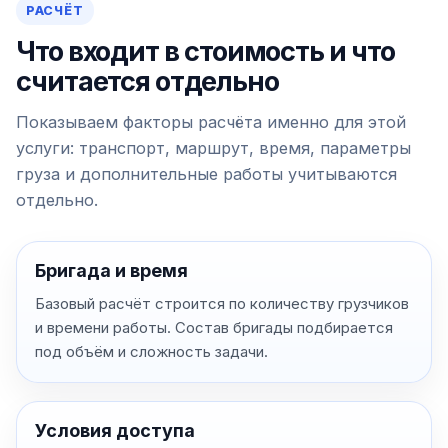
РАСЧЁТ
Что входит в стоимость и что
считается отдельно
Показываем факторы расчёта именно для этой
услуги: транспорт, маршрут, время, параметры
груза и дополнительные работы учитываются
отдельно.
Бригада и время
Базовый расчёт строится по количеству грузчиков
и времени работы. Состав бригады подбирается
под объём и сложность задачи.
Условия доступа