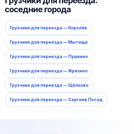
Грузчики для переезда:
соседние города
Грузчики для переезда — Королёв
Грузчики для переезда — Мытищи
Грузчики для переезда — Пушкино
Грузчики для переезда — Фрязино
Грузчики для переезда — Щёлково
Грузчики для переезда — Сергиев Посад