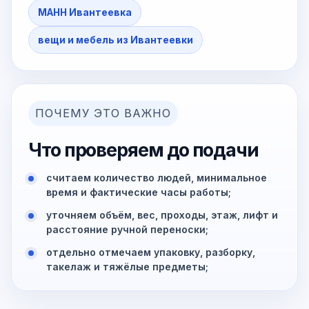
МАНН Ивантеевка
вещи и мебель из Ивантеевки
ПОЧЕМУ ЭТО ВАЖНО
Что проверяем до подачи
считаем количество людей, минимальное
время и фактические часы работы;
уточняем объём, вес, проходы, этаж, лифт и
расстояние ручной переноски;
отдельно отмечаем упаковку, разборку,
такелаж и тяжёлые предметы;