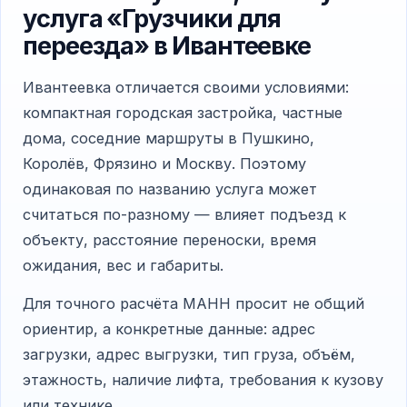
услуга «Грузчики для
переезда» в Ивантеевке
Ивантеевка отличается своими условиями:
компактная городская застройка, частные
дома, соседние маршруты в Пушкино,
Королёв, Фрязино и Москву. Поэтому
одинаковая по названию услуга может
считаться по-разному — влияет подъезд к
объекту, расстояние переноски, время
ожидания, вес и габариты.
Для точного расчёта МАНН просит не общий
ориентир, а конкретные данные: адрес
загрузки, адрес выгрузки, тип груза, объём,
этажность, наличие лифта, требования к кузову
или технике.