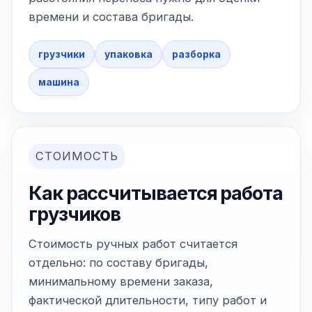
времени и состава бригады.
грузчики
упаковка
разборка
машина
СТОИМОСТЬ
Как рассчитывается работа
грузчиков
Стоимость ручных работ считается
отдельно: по составу бригады,
минимальному времени заказа,
фактической длительности, типу работ и