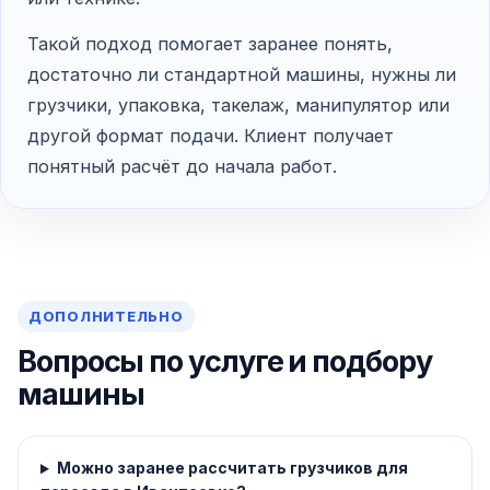
Такой подход помогает заранее понять,
достаточно ли стандартной машины, нужны ли
грузчики, упаковка, такелаж, манипулятор или
другой формат подачи. Клиент получает
понятный расчёт до начала работ.
ДОПОЛНИТЕЛЬНО
Вопросы по услуге и подбору
машины
Можно заранее рассчитать грузчиков для