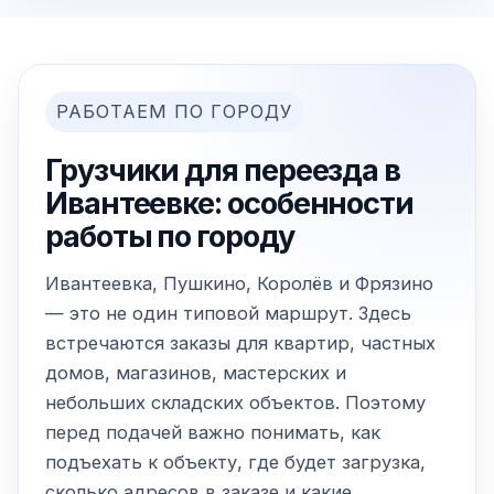
РАБОТАЕМ ПО ГОРОДУ
Грузчики для переезда в
Ивантеевке: особенности
работы по городу
Ивантеевка, Пушкино, Королёв и Фрязино
— это не один типовой маршрут. Здесь
встречаются заказы для квартир, частных
домов, магазинов, мастерских и
небольших складских объектов. Поэтому
перед подачей важно понимать, как
подъехать к объекту, где будет загрузка,
сколько адресов в заказе и какие