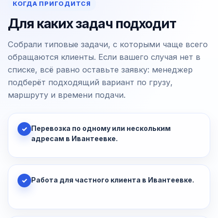
КОГДА ПРИГОДИТСЯ
Для каких задач подходит
Собрали типовые задачи, с которыми чаще всего
обращаются клиенты. Если вашего случая нет в
списке, всё равно оставьте заявку: менеджер
подберёт подходящий вариант по грузу,
маршруту и времени подачи.
Перевозка по одному или нескольким
✓
адресам в Ивантеевке.
Работа для частного клиента в Ивантеевке.
✓