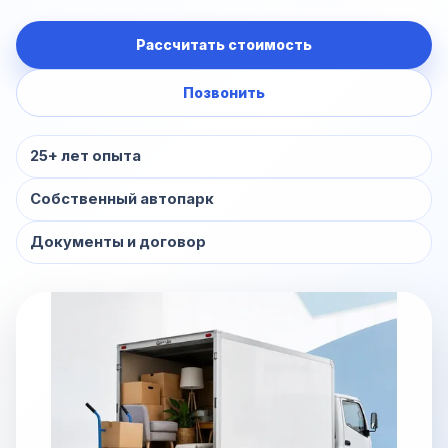
Рассчитать стоимость
Позвонить
25+ лет опыта
Собственный автопарк
Документы и договор