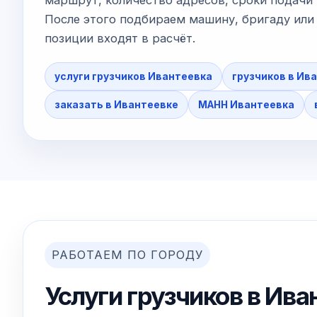
После этого подбираем машину, бригаду или 
позиции входят в расчёт.
услуги грузчиков Ивантеевка
грузчиков в Ив
заказать в Ивантеевке
МАНН Ивантеевка
РАБОТАЕМ ПО ГОРОДУ
Услуги грузчиков в Ива