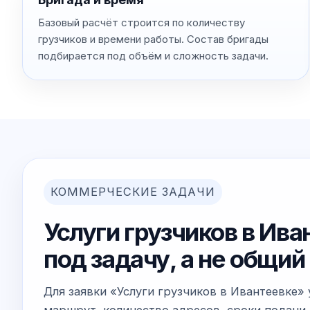
Базовый расчёт строится по количеству
грузчиков и времени работы. Состав бригады
подбирается под объём и сложность задачи.
КОММЕРЧЕСКИЕ ЗАДАЧИ
Услуги грузчиков в Ива
под задачу, а не общи
Для заявки «Услуги грузчиков в Ивантеевке»
маршрут, количество адресов, сроки подачи 