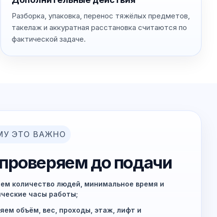
Разборка, упаковка, перенос тяжёлых предметов,
такелаж и аккуратная расстановка считаются по
фактической задаче.
МУ ЭТО ВАЖНО
 проверяем до подачи
ем количество людей, минимальное время и
ческие часы работы;
яем объём, вес, проходы, этаж, лифт и