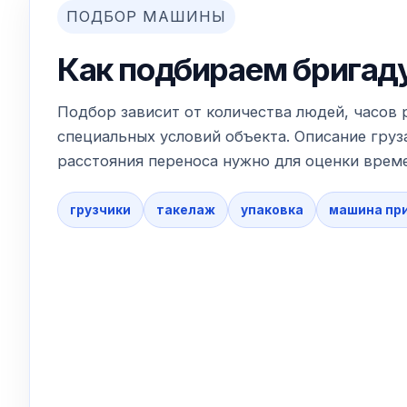
ПОДБОР МАШИНЫ
Как подбираем бригад
Подбор зависит от количества людей, часов 
специальных условий объекта. Описание груза
расстояния переноса нужно для оценки време
грузчики
такелаж
упаковка
машина пр