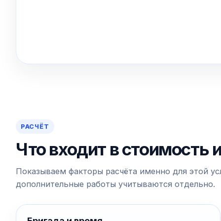
РАСЧЁТ
Что входит в стоимость 
Показываем факторы расчёта именно для этой усл
дополнительные работы учитываются отдельно.
Бригада и время