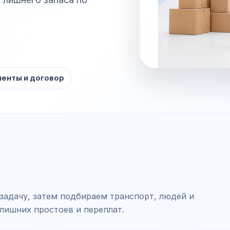
енты и договор
задачу, затем подбираем транспорт, людей и
 лишних простоев и переплат.