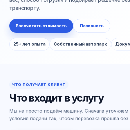
транспорту.
Рассчитать стоимость
Позвонить
25+ лет опыта
Собственный автопарк
Докум
ЧТО ПОЛУЧАЕТ КЛИЕНТ
Что входит в услугу
Мы не просто подаём машину. Сначала уточняем 
условия подачи так, чтобы перевозка прошла без