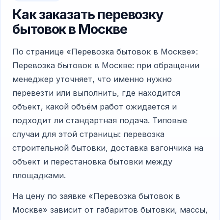
Как заказать перевозку
бытовок в Москве
По странице «Перевозка бытовок в Москве»:
Перевозка бытовок в Москве: при обращении
менеджер уточняет, что именно нужно
перевезти или выполнить, где находится
объект, какой объём работ ожидается и
подходит ли стандартная подача. Типовые
случаи для этой страницы: перевозка
строительной бытовки, доставка вагончика на
объект и перестановка бытовки между
площадками.
На цену по заявке «Перевозка бытовок в
Москве» зависит от габаритов бытовки, массы,