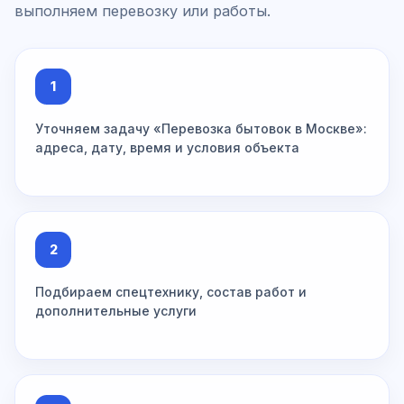
выполняем перевозку или работы.
1
Уточняем задачу «Перевозка бытовок в Москве»:
адреса, дату, время и условия объекта
2
Подбираем спецтехнику, состав работ и
дополнительные услуги