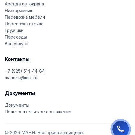
Аренда автокрана
Низкорамник
Перевозка мебели
Перевозка стекла
Грузчики
Переезды
Все услуги
Контакты
+7 (925) 514-44-84
mann.su@mail.ru
Документы
Документы
Пользовательское соглашение
© 2026 МАНН. Все права защищены.