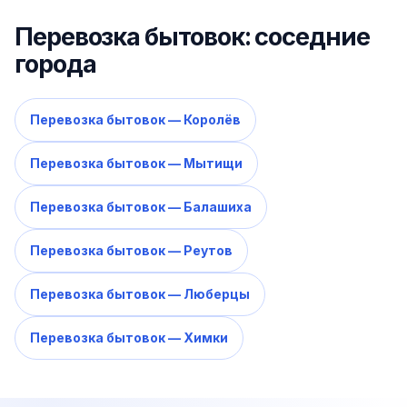
Перевозка бытовок: соседние
города
Перевозка бытовок — Королёв
Перевозка бытовок — Мытищи
Перевозка бытовок — Балашиха
Перевозка бытовок — Реутов
Перевозка бытовок — Люберцы
Перевозка бытовок — Химки