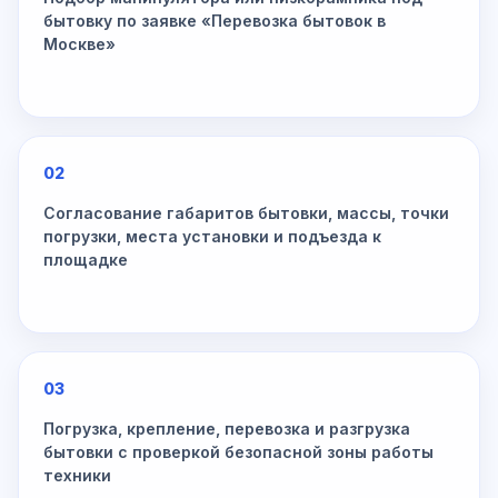
бытовку по заявке «Перевозка бытовок в
Москве»
02
Согласование габаритов бытовки, массы, точки
погрузки, места установки и подъезда к
площадке
03
Погрузка, крепление, перевозка и разгрузка
бытовки с проверкой безопасной зоны работы
техники