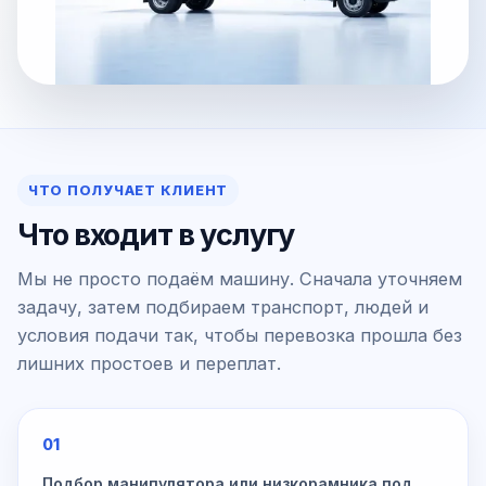
ЧТО ПОЛУЧАЕТ КЛИЕНТ
Что входит в услугу
Мы не просто подаём машину. Сначала уточняем
задачу, затем подбираем транспорт, людей и
условия подачи так, чтобы перевозка прошла без
лишних простоев и переплат.
01
Подбор манипулятора или низкорамника под