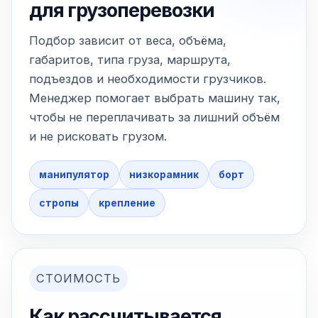
для грузоперевозки
Подбор зависит от веса, объёма,
габаритов, типа груза, маршрута,
подъездов и необходимости грузчиков.
Менеджер помогает выбрать машину так,
чтобы не переплачивать за лишний объём
и не рисковать грузом.
манипулятор
низкорамник
борт
стропы
крепление
СТОИМОСТЬ
Как рассчитывается