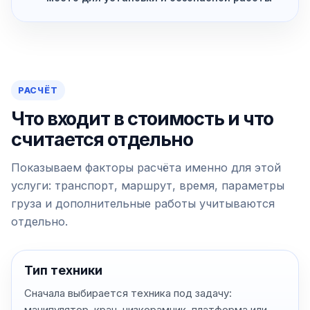
РАСЧЁТ
Что входит в стоимость и что
считается отдельно
Показываем факторы расчёта именно для этой
услуги: транспорт, маршрут, время, параметры
груза и дополнительные работы учитываются
отдельно.
Тип техники
Сначала выбирается техника под задачу:
манипулятор, кран, низкорамник, платформа или