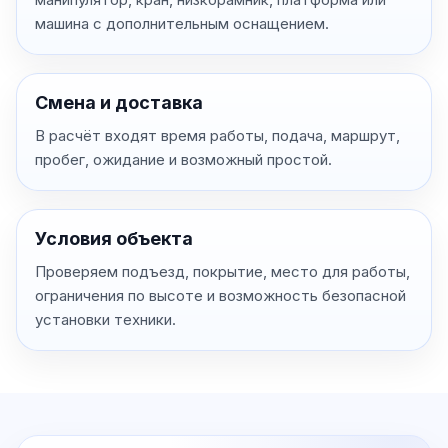
машина с дополнительным оснащением.
Смена и доставка
В расчёт входят время работы, подача, маршрут,
пробег, ожидание и возможный простой.
Условия объекта
Проверяем подъезд, покрытие, место для работы,
ограничения по высоте и возможность безопасной
установки техники.