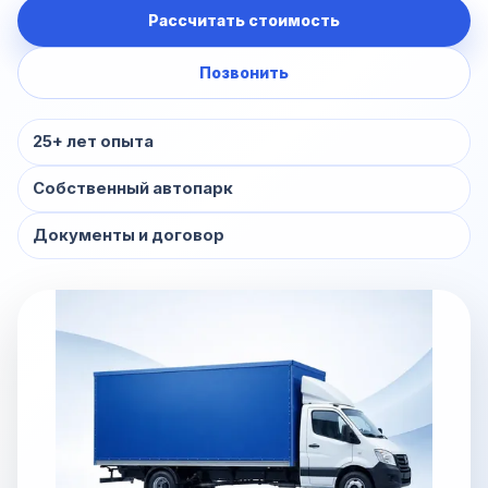
Рассчитать стоимость
Позвонить
25+ лет опыта
Собственный автопарк
Документы и договор