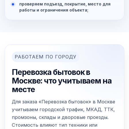
проверяем подъезд, покрытие, место для
работы и ограничения объекта;
РАБОТАЕМ ПО ГОРОДУ
Перевозка бытовок в
Москве: что учитываем на
месте
Для заказа «Перевозка бытовок» в Москве
учитываем городской трафик, МКАД, ТТК,
промзоны, склады и дворовые проезды.
Стоимость влияют тип техники или