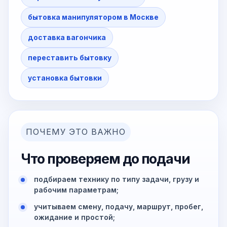
бытовка манипулятором в Москве
доставка вагончика
переставить бытовку
установка бытовки
ПОЧЕМУ ЭТО ВАЖНО
Что проверяем до подачи
подбираем технику по типу задачи, грузу и
рабочим параметрам;
учитываем смену, подачу, маршрут, пробег,
ожидание и простой;