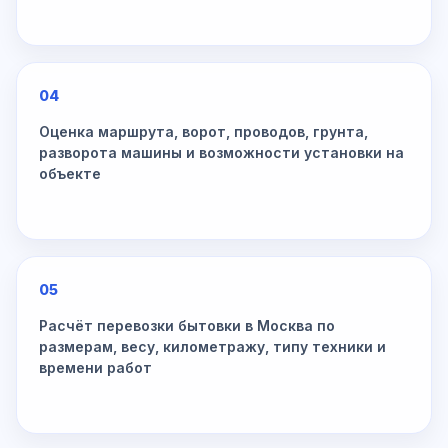
04
Оценка маршрута, ворот, проводов, грунта,
разворота машины и возможности установки на
объекте
05
Расчёт перевозки бытовки в Москва по
размерам, весу, километражу, типу техники и
времени работ