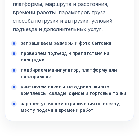
платформы, маршрута и расстояния,
времени работы, параметров груза,
способа погрузки и выгрузки, условий
подъезда и дополнительных услуг.
запрашиваем размеры и фото бытовки
проверяем подъезд и препятствия на
площадке
подбираем манипулятор, платформу или
низкорамник
учитываем локальные адреса: жилые
комплексы, склады, офисы и торговые точки
заранее уточняем ограничения по въезду,
месту подачи и времени работ