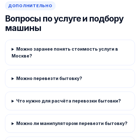
ДОПОЛНИТЕЛЬНО
Вопросы по услуге и подбору
машины
Можно заранее понять стоимость услуги в
Москве?
Можно перевезти бытовку?
Что нужно для расчёта перевозки бытовки?
Можно ли манипулятором перевезти бытовку?