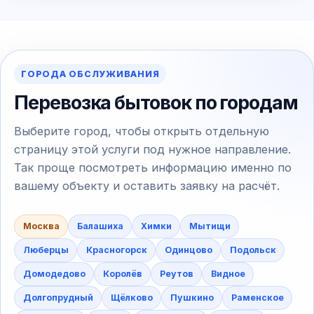
ГОРОДА ОБСЛУЖИВАНИЯ
Перевозка бытовок по городам
Выберите город, чтобы открыть отдельную
страницу этой услуги под нужное направление.
Так проще посмотреть информацию именно по
вашему объекту и оставить заявку на расчёт.
Москва
Балашиха
Химки
Мытищи
Люберцы
Красногорск
Одинцово
Подольск
Домодедово
Королёв
Реутов
Видное
Долгопрудный
Щёлково
Пушкино
Раменское