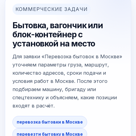
КОММЕРЧЕСКИЕ ЗАДАЧИ
Бытовка, вагончик или
блок-контейнер с
установкой на место
Для заявки «Перевозка бытовок в Москве»
уточняем параметры груза, маршрут,
количество адресов, сроки подачи и
условия работ в Москве. После этого
подбираем машину, бригаду или
спецтехнику и объясняем, какие позиции
входят в расчёт.
перевозка бытовки в Москве
перевезти бытовку в Москве