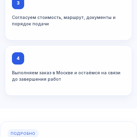
3
Согласуем стоимость, маршрут, документы и
порядок подачи
4
Выполняем заказ в Москве и остаёмся на связи
до завершения работ
ПОДРОБНО