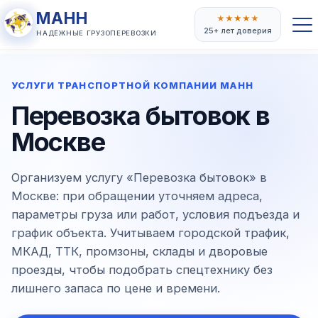
МАНН
★
★
★
★
★
25+ лет доверия
НАДЁЖНЫЕ ГРУЗОПЕРЕВОЗКИ
УСЛУГИ ТРАНСПОРТНОЙ КОМПАНИИ МАНН
Перевозка бытовок в
Москве
Организуем услугу «Перевозка бытовок» в
Москве: при обращении уточняем адреса,
параметры груза или работ, условия подъезда и
график объекта. Учитываем городской трафик,
МКАД, ТТК, промзоны, склады и дворовые
проезды, чтобы подобрать спецтехнику без
лишнего запаса по цене и времени.