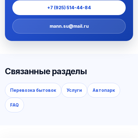
+7 (925) 514-44-84
mann.su@mail.ru
Связанные разделы
Перевозка бытовок
Услуги
Автопарк
FAQ