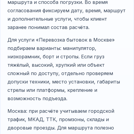
маршрута и способа погрузки. Во время
согласования фиксируем дату, время, маршрут
и дополнительные услуги, чтобы клиент
заранее понимал состав расчёта.
Для услуги «Перевозка бытовок в Москве»
подбираем варианты: манипулятор,
низкорамник, борт и стропы. Если груз
тяжёлый, высокий, хрупкий или объект
сложный по доступу, отдельно проверяем
допуски техники, место установки, габариты
стрелы или платформы, крепление и
возможность подъезда.
Москва: при расчёте учитываем городской
трафик, МКАД, ТТК, промзоны, склады и
дворовые проезды. Для маршрута полезно