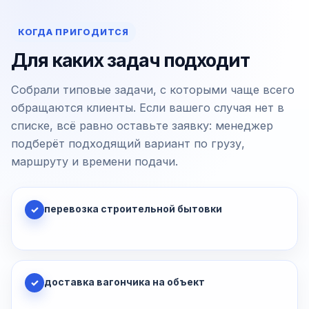
КОГДА ПРИГОДИТСЯ
Для каких задач подходит
Собрали типовые задачи, с которыми чаще всего
обращаются клиенты. Если вашего случая нет в
списке, всё равно оставьте заявку: менеджер
подберёт подходящий вариант по грузу,
маршруту и времени подачи.
перевозка строительной бытовки
✓
доставка вагончика на объект
✓