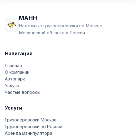
МАНН
Надёжные грузоперевозки по Москве,
Московской области и России
Навигация
Главная
О компании
Автопарк
Услуги
Частые вопросы
Услуги
Грузоперевозки Москва
Грузоперевозки по России
Аренда манипулятора