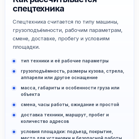
спецтехника
Спецтехника считается по типу машины,
грузоподъёмности, рабочим параметрам,
смене, доставке, пробегу и условиям
площадки.
тип техники и её рабочие параметры
грузоподъёмность, размеры кузова, стрела,
аппарели или другое оснащение
масса, габариты и особенности груза или
объекта
смена, часы работы, ожидание и простой
доставка техники, маршрут, пробег и
количество адресов
условия площадки: подъезд, покрытие,
место для установки и безопасной работы