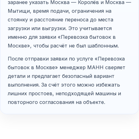
заранее указать Москва — Королёв и Москва —
Мытищи, время подачи, ограничения на
стоянку и расстояние переноса до места
загрузки или выгрузки. Это учитывается
именно для заявки «Перевозка бытовок в
Москве», чтобы расчёт не был шаблонным.
После отправки заявки по услуге «Перевозка
бытовок в Москве» менеджер МАНН сверяет
детали и предлагает безопасный вариант
выполнения. За счёт этого можно избежать
лишних простоев, неподходящей машины и
повторного согласования на объекте.