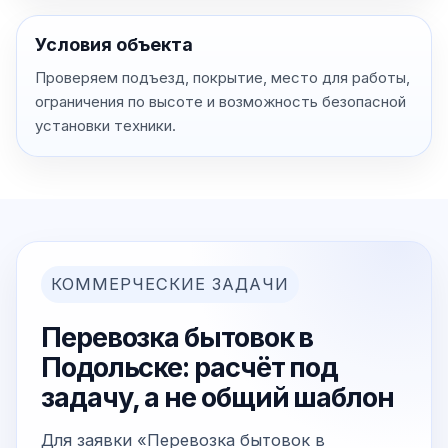
Условия объекта
Проверяем подъезд, покрытие, место для работы,
ограничения по высоте и возможность безопасной
установки техники.
КОММЕРЧЕСКИЕ ЗАДАЧИ
Перевозка бытовок в
Подольске: расчёт под
задачу, а не общий шаблон
Для заявки «Перевозка бытовок в