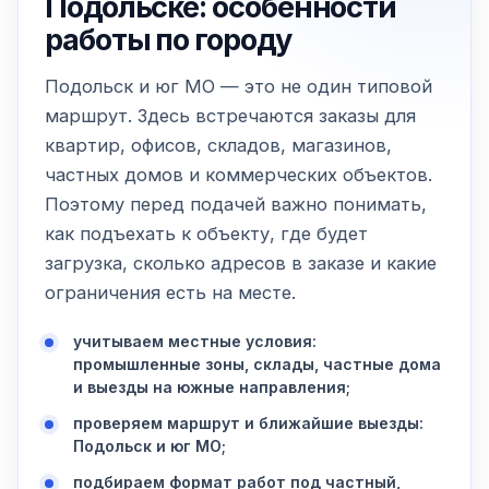
Подольске: особенности
работы по городу
Подольск и юг МО — это не один типовой
маршрут. Здесь встречаются заказы для
квартир, офисов, складов, магазинов,
частных домов и коммерческих объектов.
Поэтому перед подачей важно понимать,
как подъехать к объекту, где будет
загрузка, сколько адресов в заказе и какие
ограничения есть на месте.
учитываем местные условия:
промышленные зоны, склады, частные дома
и выезды на южные направления;
проверяем маршрут и ближайшие выезды:
Подольск и юг МО;
подбираем формат работ под частный,