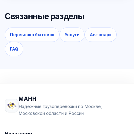
Связанные разделы
Перевозка бытовок
Услуги
Автопарк
FAQ
МАНН
Надёжные грузоперевозки по Москве,
Московской области и России
Навигация