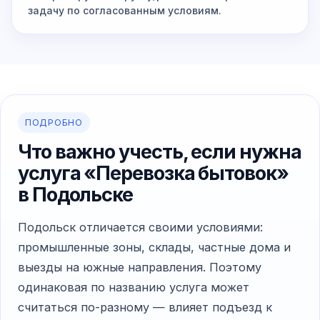
задачу по согласованным условиям.
ПОДРОБНО
Что важно учесть, если нужна
услуга «Перевозка бытовок»
в Подольске
Подольск отличается своими условиями:
промышленные зоны, склады, частные дома и
выезды на южные направления. Поэтому
одинаковая по названию услуга может
считаться по-разному — влияет подъезд к