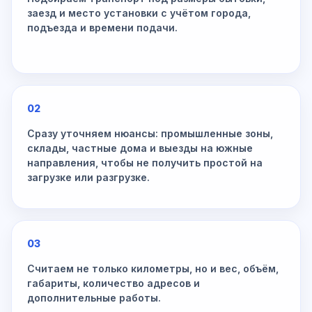
заезд и место установки с учётом города,
подъезда и времени подачи.
02
Сразу уточняем нюансы: промышленные зоны,
склады, частные дома и выезды на южные
направления, чтобы не получить простой на
загрузке или разгрузке.
03
Считаем не только километры, но и вес, объём,
габариты, количество адресов и
дополнительные работы.