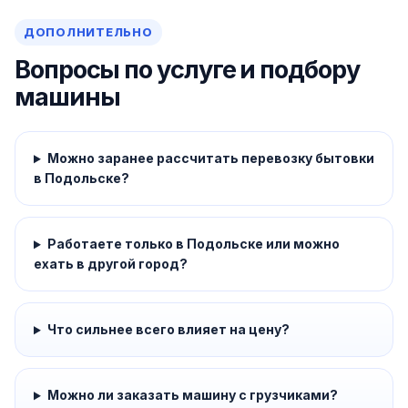
ДОПОЛНИТЕЛЬНО
Вопросы по услуге и подбору
машины
Можно заранее рассчитать перевозку бытовки
в Подольске?
Работаете только в Подольске или можно
ехать в другой город?
Что сильнее всего влияет на цену?
Можно ли заказать машину с грузчиками?