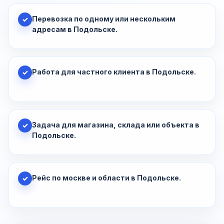
Перевозка по одному или нескольким
✓
адресам в Подольске.
Работа для частного клиента в Подольске.
✓
Задача для магазина, склада или объекта в
✓
Подольске.
Рейс по москве и области в Подольске.
✓