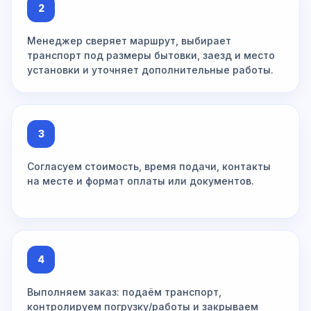
2
Менеджер сверяет маршрут, выбирает
транспорт под размеры бытовки, заезд и место
установки и уточняет дополнительные работы.
3
Согласуем стоимость, время подачи, контакты
на месте и формат оплаты или документов.
4
Выполняем заказ: подаём транспорт,
контролируем погрузку/работы и закрываем