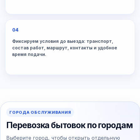
04
Фиксируем условия до выезда: транспорт,
состав работ, маршрут, контакты и удобное
время подачи.
ГОРОДА ОБСЛУЖИВАНИЯ
Перевозка бытовок по городам
Выберите город, чтобы открыть отдельную