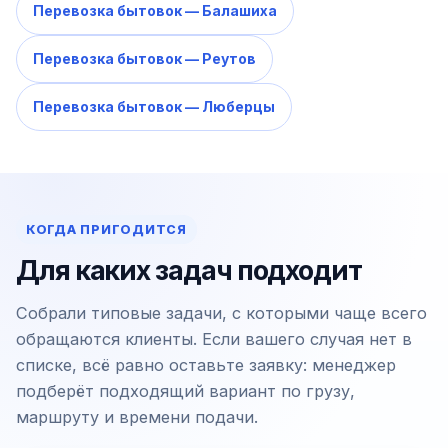
Перевозка бытовок — Балашиха
Перевозка бытовок — Реутов
Перевозка бытовок — Люберцы
КОГДА ПРИГОДИТСЯ
Для каких задач подходит
Собрали типовые задачи, с которыми чаще всего
обращаются клиенты. Если вашего случая нет в
списке, всё равно оставьте заявку: менеджер
подберёт подходящий вариант по грузу,
маршруту и времени подачи.