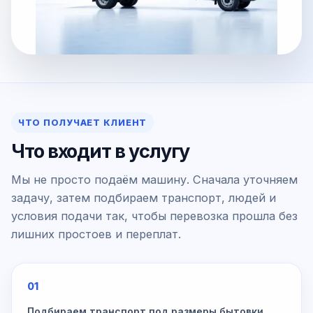
ЧТО ПОЛУЧАЕТ КЛИЕНТ
Что входит в услугу
Мы не просто подаём машину. Сначала уточняем
задачу, затем подбираем транспорт, людей и
условия подачи так, чтобы перевозка прошла без
лишних простоев и переплат.
01
Подбираем транспорт под размеры бытовки,