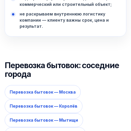
коммерческий или строительный объект;
не раскрываем внутреннюю логистику
компании — клиенту важны срок, цена и
результат.
Перевозка бытовок: соседние
города
Перевозка бытовок — Москва
Перевозка бытовок — Королёв
Перевозка бытовок — Мытищи