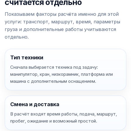
считается отдельно
Показываем факторы расчёта именно для этой
услуги: транспорт, маршрут, время, параметры
груза и дополнительные работы учитываются
отдельно.
Тип техники
Сначала выбирается техника под задачу:
манипулятор, кран, низкорамник, платформа или
машина с дополнительным оснащением.
Смена и доставка
В расчёт входят время работы, подача, маршрут,
пробег, ожидание и возможный простой.