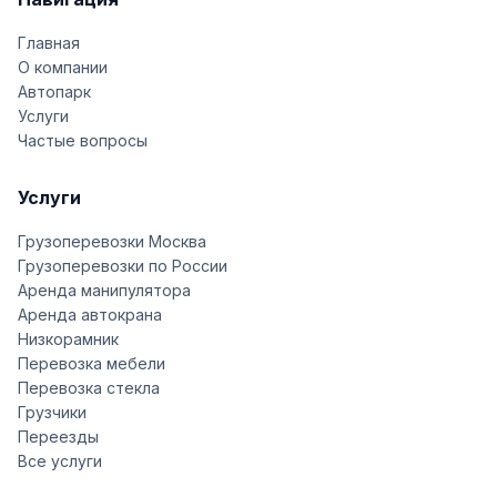
Главная
О компании
Автопарк
Услуги
Частые вопросы
Услуги
Грузоперевозки Москва
Грузоперевозки по России
Аренда манипулятора
Аренда автокрана
Низкорамник
Перевозка мебели
Перевозка стекла
Грузчики
Переезды
Все услуги