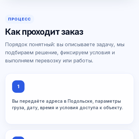
ПРОЦЕСС
Как проходит заказ
Порядок понятный: вы описываете задачу, мы
подбираем решение, фиксируем условия и
выполняем перевозку или работы.
1
Вы передаёте адреса в Подольске, параметры
груза, дату, время и условия доступа к объекту.