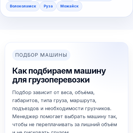
Волоколамск
Руза
Можайск
ПОДБОР МАШИНЫ
Как подбираем машину
для грузоперевозки
Подбор зависит от веса, объёма,
габаритов, типа груза, маршрута,
подъездов и необходимости грузчиков.
Менеджер помогает выбрать машину так,
чтобы не переплачивать за лишний объём
и не рисковать грузом.