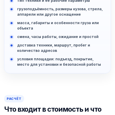
тип техники и её рабочие параметры
грузоподъёмность, размеры кузова, стрела,
аппарели или другое оснащение
масса, габариты и особенности груза или
объекта
смена, часы работы, ожидание и простой
доставка техники, маршрут, пробег и
количество адресов
условия площадки: подъезд, покрытие,
место для установки и безопасной работы
РАСЧЁТ
Что входит в стоимость и что