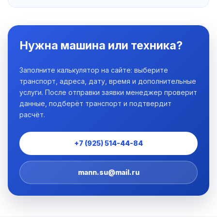
Нужна машина или техника?
Заполните калькулятор на сайте: выберите
транспорт, адреса, дату, время и дополнительные
услуги. После отправки заявки менеджер проверит
данные, подберёт транспорт и подтвердит
расчёт.
+7 (925) 514-44-84
mann.su@mail.ru