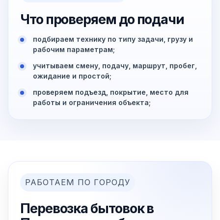
Что проверяем до подачи
подбираем технику по типу задачи, грузу и
рабочим параметрам;
учитываем смену, подачу, маршрут, пробег,
ожидание и простой;
проверяем подъезд, покрытие, место для
работы и ограничения объекта;
РАБОТАЕМ ПО ГОРОДУ
Перевозка бытовок в