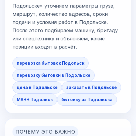
Подольске» уточняем параметры груза,
маршрут, количество адресов, сроки
подачи и условия работ в Подольске.
После этого подбираем машину, бригаду
или спецтехнику и объясняем, какие
позиции входят в расчёт.
перевозка бытовок Подольск
перевозку бытовки в Подольске
цена в Подольске
заказать в Подольске
МАНН Подольск
бытовку из Подольска
ПОЧЕМУ ЭТО ВАЖНО