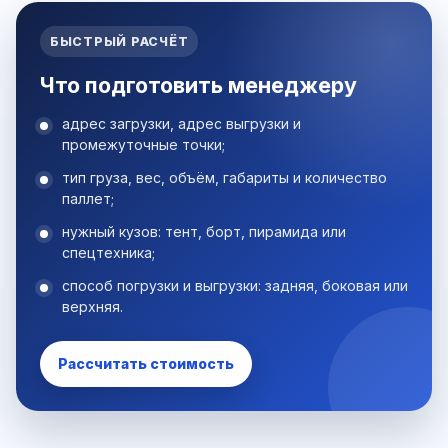
БЫСТРЫЙ РАСЧЁТ
Что подготовить менеджеру
адрес загрузки, адрес выгрузки и
промежуточные точки;
тип груза, вес, объём, габариты и количество
паллет;
нужный кузов: тент, борт, пирамида или
спецтехника;
способ погрузки и выгрузки: задняя, боковая или
верхняя.
Рассчитать стоимость