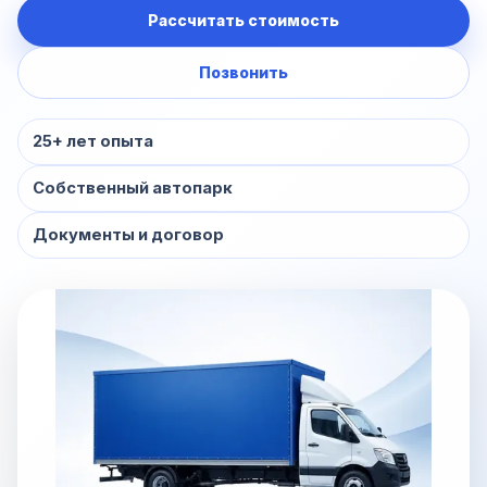
Рассчитать стоимость
Позвонить
25+ лет опыта
Собственный автопарк
Документы и договор