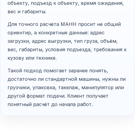
объекту, подъезд к объекту, время ожидания,
вес и габариты.
Для точного расчёта МАНН просит не общий
ориентир, а конкретные данные: адрес
загрузки, адрес выгрузки, тип груза, объём,
вес, габариты, условия подъезда, требования к
кузову или технике.
Такой подход помогает заранее понять,
достаточно ли стандартной машины, нужны ли
грузчики, упаковка, такелаж, манипулятор или
другой формат подачи. Клиент получает
понятный расчёт до начала работ.