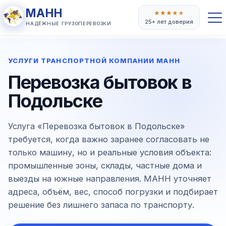
МАНН
★
★
★
★
★
25+ лет доверия
НАДЁЖНЫЕ ГРУЗОПЕРЕВОЗКИ
УСЛУГИ ТРАНСПОРТНОЙ КОМПАНИИ МАНН
Перевозка бытовок в
Подольске
Услуга «Перевозка бытовок в Подольске»
требуется, когда важно заранее согласовать не
только машину, но и реальные условия объекта:
промышленные зоны, склады, частные дома и
выезды на южные направления. МАНН уточняет
адреса, объём, вес, способ погрузки и подбирает
решение без лишнего запаса по транспорту.