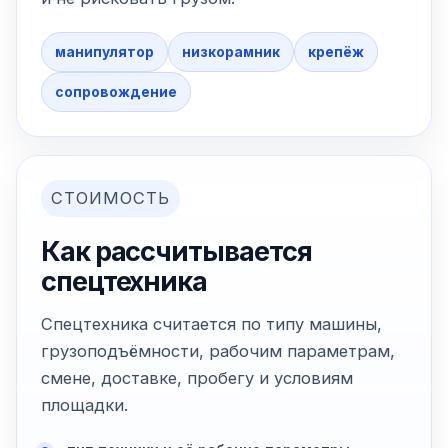
манипулятор
низкорамник
крепёж
сопровождение
СТОИМОСТЬ
Как рассчитывается
спецтехника
Спецтехника считается по типу машины,
грузоподъёмности, рабочим параметрам,
смене, доставке, пробегу и условиям
площадки.