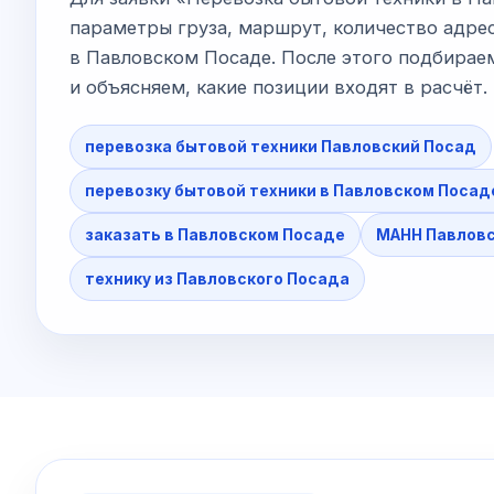
параметры груза, маршрут, количество адрес
в Павловском Посаде. После этого подбирае
и объясняем, какие позиции входят в расчёт.
перевозка бытовой техники Павловский Посад
перевозку бытовой техники в Павловском Посад
заказать в Павловском Посаде
МАНН Павловс
технику из Павловского Посада