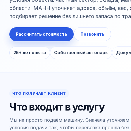
области. МАНН уточняет адреса, объём, вес, 
подбирает решение без лишнего запаса по тра
Рассчитать стоимость
Позвонить
25+ лет опыта
Собственный автопарк
Докум
ЧТО ПОЛУЧАЕТ КЛИЕНТ
Что входит в услугу
Мы не просто подаём машину. Сначала уточняем 
условия подачи так, чтобы перевозка прошла без