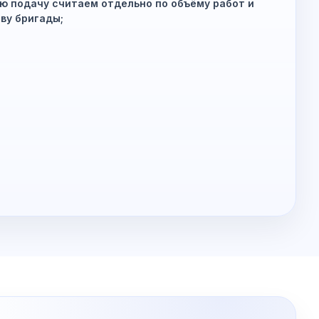
ю подачу считаем отдельно по объёму работ и
ву бригады;