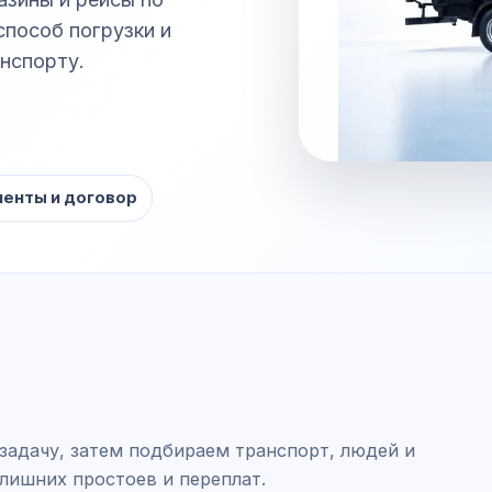
способ погрузки и
нспорту.
енты и договор
задачу, затем подбираем транспорт, людей и
 лишних простоев и переплат.