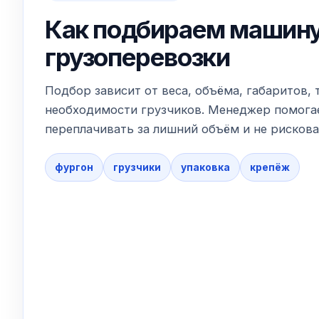
Как подбираем машину
грузоперевозки
Подбор зависит от веса, объёма, габаритов, 
необходимости грузчиков. Менеджер помогае
переплачивать за лишний объём и не рискова
фургон
грузчики
упаковка
крепёж