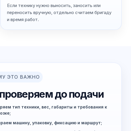
Если технику нужно выносить, заносить или
переносить вручную, отдельно считаем бригаду
и время работ.
МУ ЭТО ВАЖНО
 проверяем до подачи
ряем тип техники, вес, габариты и требования к
озке;
раем машину, упаковку, фиксацию и маршрут;