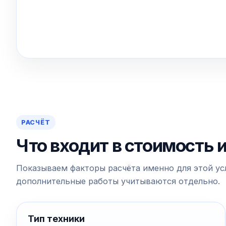
РАСЧЁТ
Что входит в стоимость 
Показываем факторы расчёта именно для этой усл
дополнительные работы учитываются отдельно.
Тип техники