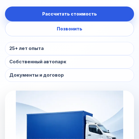
Рассчитать стоимость
Позвонить
25+ лет опыта
Собственный автопарк
Документы и договор