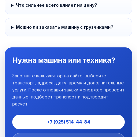
Что сильнее всего влияет на цену?
Можно ли заказать машину с грузчиками?
Нужна машина или техника?
Заполните калькулятор на сайте: выберите
транспорт, адреса, дату, время и дополнительные
услуги. После отправки заявки менеджер проверит
данные, подберёт транспорт и подтвердит
расчёт.
+7 (925) 514-44-84