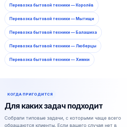
Перевозка бытовой техники — Королёв
Перевозка бытовой техники — Мытищи
Перевозка бытовой техники — Балашиха
Перевозка бытовой техники — Люберцы
Перевозка бытовой техники — Химки
КОГДА ПРИГОДИТСЯ
Для каких задач подходит
Собрали типовые задачи, с которыми чаще всего
обращаются клиенты. Если вашего случая нет в