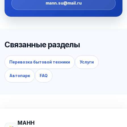
mann.su@mail.ru
Связанные разделы
Перевозка бытовой техники
Услуги
Автопарк
FAQ
МАНН