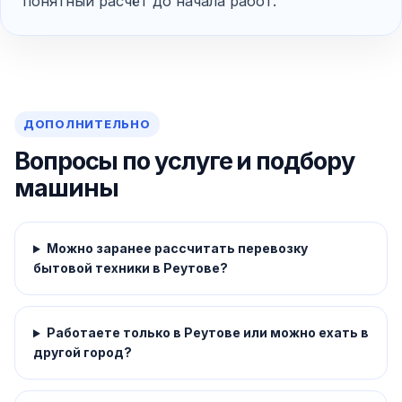
понятный расчёт до начала работ.
ДОПОЛНИТЕЛЬНО
Вопросы по услуге и подбору
машины
Можно заранее рассчитать перевозку
бытовой техники в Реутове?
Работаете только в Реутове или можно ехать в
другой город?