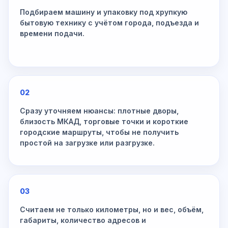
Подбираем машину и упаковку под хрупкую
бытовую технику с учётом города, подъезда и
времени подачи.
02
Сразу уточняем нюансы: плотные дворы,
близость МКАД, торговые точки и короткие
городские маршруты, чтобы не получить
простой на загрузке или разгрузке.
03
Считаем не только километры, но и вес, объём,
габариты, количество адресов и