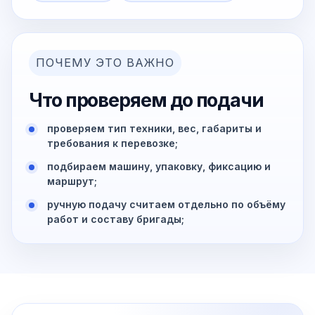
ПОЧЕМУ ЭТО ВАЖНО
Что проверяем до подачи
проверяем тип техники, вес, габариты и
требования к перевозке;
подбираем машину, упаковку, фиксацию и
маршрут;
ручную подачу считаем отдельно по объёму
работ и составу бригады;