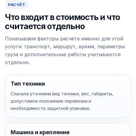
РАСЧЁТ
Что входит в стоимость и что
считается отдельно
Показываем факторы расчёта именно для этой
услуги: транспорт, маршрут, время, параметры
груза и дополнительные работы учитываются
отдельно.
Тип техники
Сначала уточняем вид техники, вес, габариты,
допустимое положение перевозки и
необходимость защитной упаковки.
Машина и крепление