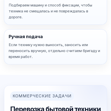
Подбираем машину и способ фиксации, чтобы
техника не смещалась и не повреждалась в
дороге.
Ручная подача
Если технику нужно выносить, заносить или
переносить вручную, отдельно считаем бригаду и
время работ.
КОММЕРЧЕСКИЕ ЗАДАЧИ
Перевозка бытовой техники