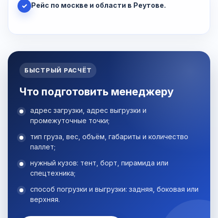
Рейс по москве и области в Реутове.
✓
БЫСТРЫЙ РАСЧЁТ
Что подготовить менеджеру
адрес загрузки, адрес выгрузки и
промежуточные точки;
тип груза, вес, объём, габариты и количество
паллет;
нужный кузов: тент, борт, пирамида или
спецтехника;
способ погрузки и выгрузки: задняя, боковая или
верхняя.