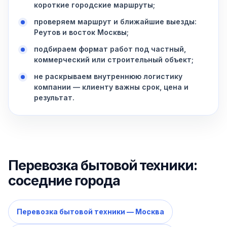
короткие городские маршруты;
проверяем маршрут и ближайшие выезды:
Реутов и восток Москвы;
подбираем формат работ под частный,
коммерческий или строительный объект;
не раскрываем внутреннюю логистику
компании — клиенту важны срок, цена и
результат.
Перевозка бытовой техники:
соседние города
Перевозка бытовой техники — Москва