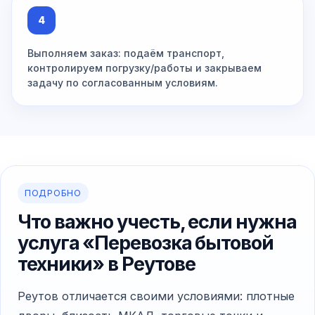
4
Выполняем заказ: подаём транспорт,
контролируем погрузку/работы и закрываем
задачу по согласованным условиям.
ПОДРОБНО
Что важно учесть, если нужна
услуга «Перевозка бытовой
техники» в Реутове
Реутов отличается своими условиями: плотные