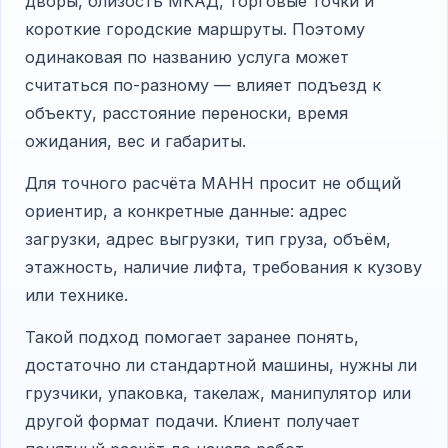
дворы, близость МКАД, торговые точки и
короткие городские маршруты. Поэтому
одинаковая по названию услуга может
считаться по-разному — влияет подъезд к
объекту, расстояние переноски, время
ожидания, вес и габариты.
Для точного расчёта МАНН просит не общий
ориентир, а конкретные данные: адрес
загрузки, адрес выгрузки, тип груза, объём,
этажность, наличие лифта, требования к кузову
или технике.
Такой подход помогает заранее понять,
достаточно ли стандартной машины, нужны ли
грузчики, упаковка, такелаж, манипулятор или
другой формат подачи. Клиент получает