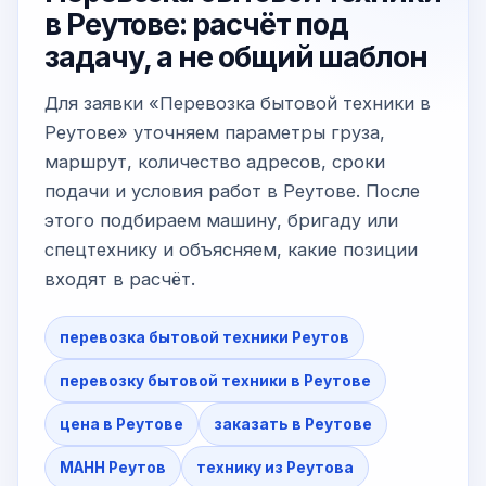
в Реутове: расчёт под
задачу, а не общий шаблон
Для заявки «Перевозка бытовой техники в
Реутове» уточняем параметры груза,
маршрут, количество адресов, сроки
подачи и условия работ в Реутове. После
этого подбираем машину, бригаду или
спецтехнику и объясняем, какие позиции
входят в расчёт.
перевозка бытовой техники Реутов
перевозку бытовой техники в Реутове
цена в Реутове
заказать в Реутове
МАНН Реутов
технику из Реутова