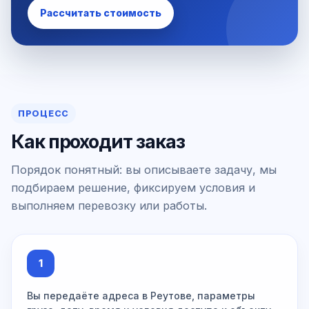
Рассчитать стоимость
ПРОЦЕСС
Как проходит заказ
Порядок понятный: вы описываете задачу, мы
подбираем решение, фиксируем условия и
выполняем перевозку или работы.
1
Вы передаёте адреса в Реутове, параметры