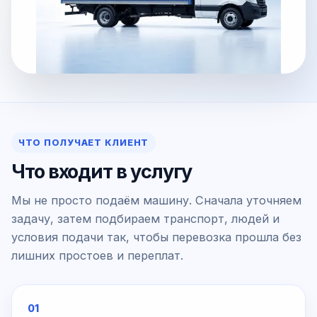
ЧТО ПОЛУЧАЕТ КЛИЕНТ
Что входит в услугу
Мы не просто подаём машину. Сначала уточняем
задачу, затем подбираем транспорт, людей и
условия подачи так, чтобы перевозка прошла без
лишних простоев и переплат.
01