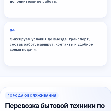
дополнительные работы.
04
Фиксируем условия до выезда: транспорт,
состав работ, маршрут, контакты и удобное
время подачи.
ГОРОДА ОБСЛУЖИВАНИЯ
Перевозка бытовой техники по