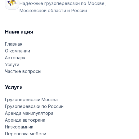
Надёжные грузоперевозки по Москве,
Московской области и России
Навигация
Главная
О компании
Автопарк
Услуги
Частые вопросы
Услуги
Грузоперевозки Москва
Грузоперевозки по России
Аренда манипулятора
Аренда автокрана
Низкорамник
Перевозка мебели