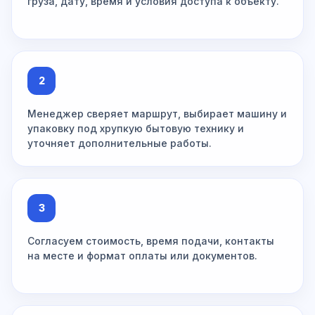
груза, дату, время и условия доступа к объекту.
2
Менеджер сверяет маршрут, выбирает машину и
упаковку под хрупкую бытовую технику и
уточняет дополнительные работы.
3
Согласуем стоимость, время подачи, контакты
на месте и формат оплаты или документов.