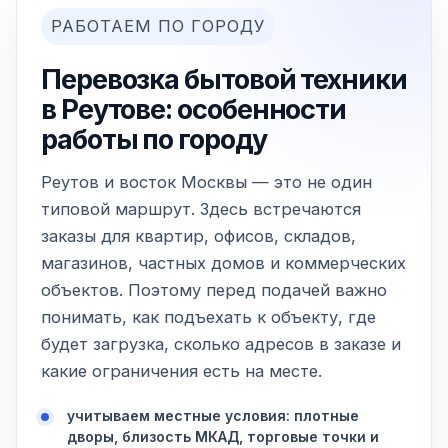
РАБОТАЕМ ПО ГОРОДУ
Перевозка бытовой техники
в Реутове: особенности
работы по городу
Реутов и восток Москвы — это не один
типовой маршрут. Здесь встречаются
заказы для квартир, офисов, складов,
магазинов, частных домов и коммерческих
объектов. Поэтому перед подачей важно
понимать, как подъехать к объекту, где
будет загрузка, сколько адресов в заказе и
какие ограничения есть на месте.
учитываем местные условия: плотные
дворы, близость МКАД, торговые точки и