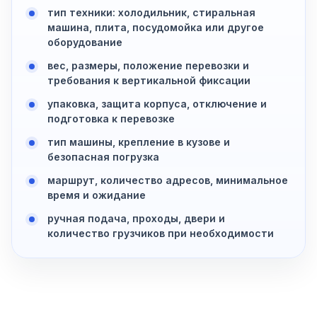
тип техники: холодильник, стиральная
машина, плита, посудомойка или другое
оборудование
вес, размеры, положение перевозки и
требования к вертикальной фиксации
упаковка, защита корпуса, отключение и
подготовка к перевозке
тип машины, крепление в кузове и
безопасная погрузка
маршрут, количество адресов, минимальное
время и ожидание
ручная подача, проходы, двери и
количество грузчиков при необходимости