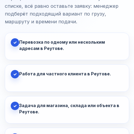
списке, всё равно оставьте заявку: менеджер
подберёт подходящий вариант по грузу,
маршруту и времени подачи.
Перевозка по одному или нескольким
✓
адресам в Реутове.
Работа для частного клиента в Реутове.
✓
Задача для магазина, склада или объекта в
✓
Реутове.