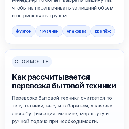
Менеджер помогает выбрать машину так,
чтобы не переплачивать за лишний объём
и не рисковать грузом.
фургон
грузчики
упаковка
крепёж
СТОИМОСТЬ
Как рассчитывается
перевозка бытовой техники
Перевозка бытовой техники считается по
типу техники, весу и габаритам, упаковке,
способу фиксации, машине, маршруту и
ручной подаче при необходимости.