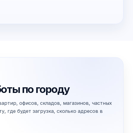
боты по городу
артир, офисов, складов, магазинов, частных
, где будет загрузка, сколько адресов в