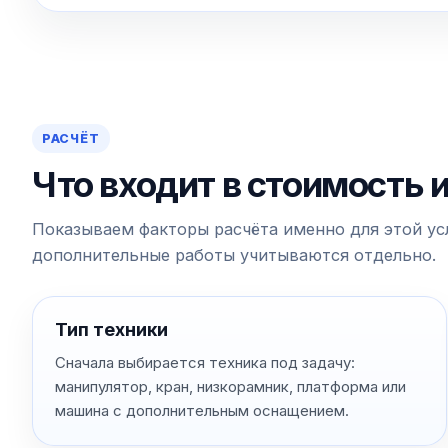
РАСЧЁТ
Что входит в стоимость 
Показываем факторы расчёта именно для этой усл
дополнительные работы учитываются отдельно.
Тип техники
Сначала выбирается техника под задачу:
манипулятор, кран, низкорамник, платформа или
машина с дополнительным оснащением.