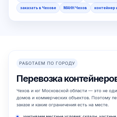
заказать в Чехове
МАНН Чехов
контейнер 
РАБОТАЕМ ПО ГОРОДУ
Перевозка контейнеров
Чехов и юг Московской области — это не оди
домов и коммерческих объектов. Поэтому пер
заказе и какие ограничения есть на месте.
учитываем местные условия: склады, частные