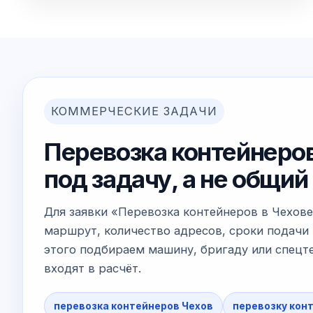
КОММЕРЧЕСКИЕ ЗАДАЧИ
Перевозка контейнеров
под задачу, а не общи
Для заявки «Перевозка контейнеров в Чехове
маршрут, количество адресов, сроки подачи 
этого подбираем машину, бригаду или спецте
входят в расчёт.
перевозка контейнеров Чехов
перевозку кон