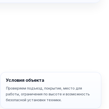
Условия объекта
Проверяем подъезд, покрытие, место для
работы, ограничения по высоте и возможность
безопасной установки техники.