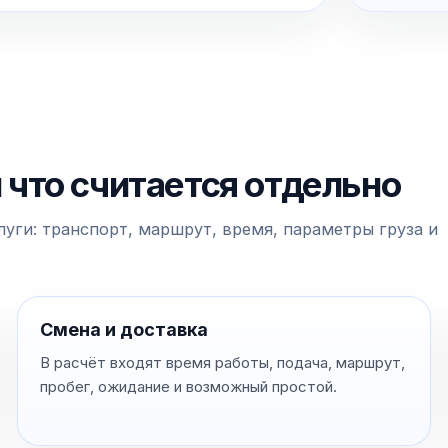
и что считается отдельно
уги: транспорт, маршрут, время, параметры груза и
Смена и доставка
В расчёт входят время работы, подача, маршрут,
пробег, ожидание и возможный простой.