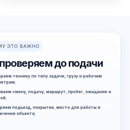
МУ ЭТО ВАЖНО
 проверяем до подачи
раем технику по типу задачи, грузу и рабочим
метрам;
ваем смену, подачу, маршрут, пробег, ожидание и
ой;
ряем подъезд, покрытие, место для работы и
ичения объекта;