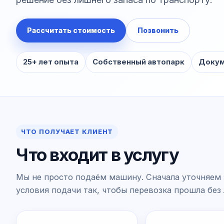
Рассчитать стоимость
Позвонить
25+ лет опыта
Собственный автопарк
Докум
ЧТО ПОЛУЧАЕТ КЛИЕНТ
Что входит в услугу
Мы не просто подаём машину. Сначала уточняем 
условия подачи так, чтобы перевозка прошла без