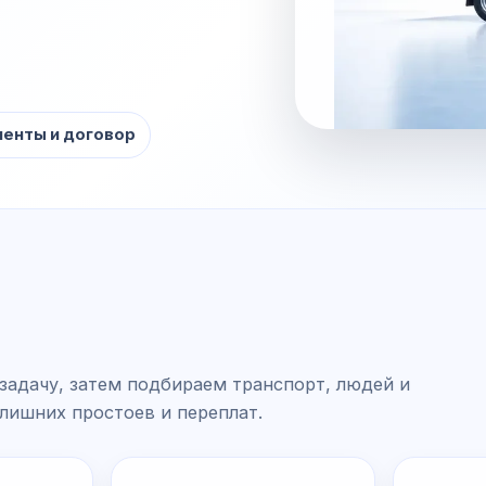
енты и договор
задачу, затем подбираем транспорт, людей и
 лишних простоев и переплат.