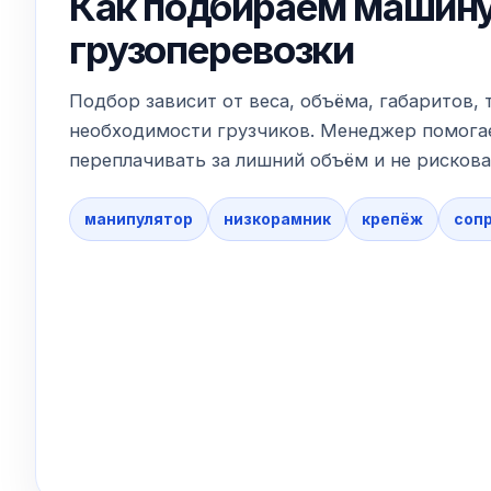
Как подбираем машину
грузоперевозки
Подбор зависит от веса, объёма, габаритов, 
необходимости грузчиков. Менеджер помогае
переплачивать за лишний объём и не рискова
манипулятор
низкорамник
крепёж
соп