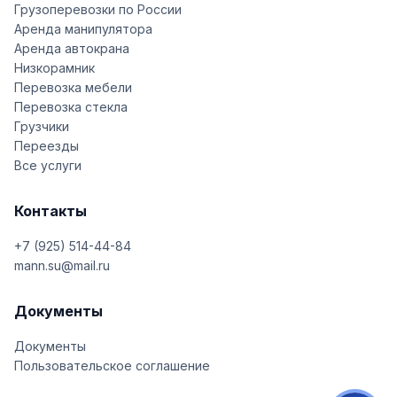
Грузоперевозки по России
Аренда манипулятора
Аренда автокрана
Низкорамник
Перевозка мебели
Перевозка стекла
Грузчики
Переезды
Все услуги
Контакты
+7 (925) 514-44-84
mann.su@mail.ru
Документы
Документы
Пользовательское соглашение