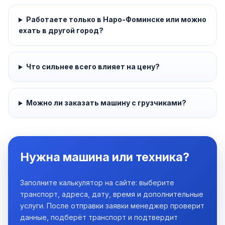
Работаете только в Наро-Фоминске или можно
ехать в другой город?
Что сильнее всего влияет на цену?
Можно ли заказать машину с грузчиками?
Нужна машина или техника?
Заполните калькулятор на сайте: выберите
транспорт, адреса, дату, время и дополнительные
услуги. После отправки заявки менеджер проверит
данные, подберёт транспорт и подтвердит