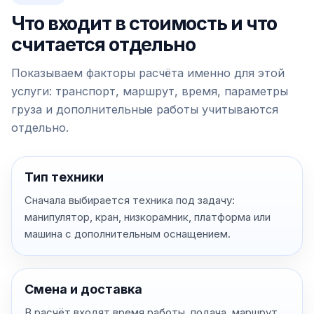
Что входит в стоимость и что
считается отдельно
Показываем факторы расчёта именно для этой
услуги: транспорт, маршрут, время, параметры
груза и дополнительные работы учитываются
отдельно.
Тип техники
Сначала выбирается техника под задачу:
манипулятор, кран, низкорамник, платформа или
машина с дополнительным оснащением.
Смена и доставка
В расчёт входят время работы, подача, маршрут,