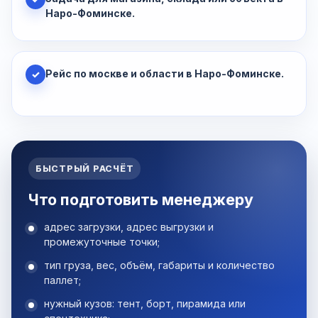
Наро-Фоминске.
Рейс по москве и области в Наро-Фоминске.
✓
БЫСТРЫЙ РАСЧЁТ
Что подготовить менеджеру
адрес загрузки, адрес выгрузки и
промежуточные точки;
тип груза, вес, объём, габариты и количество
паллет;
нужный кузов: тент, борт, пирамида или