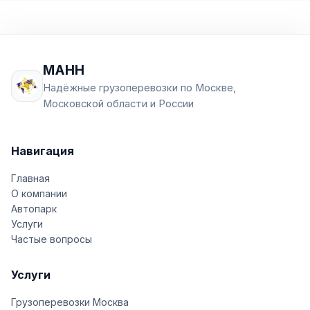
МАНН
Надёжные грузоперевозки по Москве,
Московской области и России
Навигация
Главная
О компании
Автопарк
Услуги
Частые вопросы
Услуги
Грузоперевозки Москва