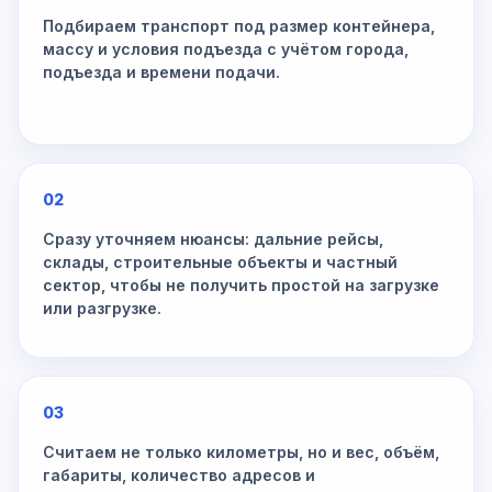
Подбираем транспорт под размер контейнера,
массу и условия подъезда с учётом города,
подъезда и времени подачи.
02
Сразу уточняем нюансы: дальние рейсы,
склады, строительные объекты и частный
сектор, чтобы не получить простой на загрузке
или разгрузке.
03
Считаем не только километры, но и вес, объём,
габариты, количество адресов и