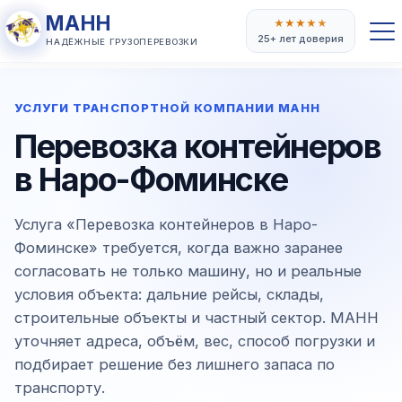
МАНН
★
★
★
★
★
25+ лет доверия
НАДЁЖНЫЕ ГРУЗОПЕРЕВОЗКИ
УСЛУГИ ТРАНСПОРТНОЙ КОМПАНИИ МАНН
Перевозка контейнеров
в Наро-Фоминске
Услуга «Перевозка контейнеров в Наро-
Фоминске» требуется, когда важно заранее
согласовать не только машину, но и реальные
условия объекта: дальние рейсы, склады,
строительные объекты и частный сектор. МАНН
уточняет адреса, объём, вес, способ погрузки и
подбирает решение без лишнего запаса по
транспорту.