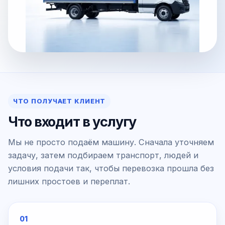
ЧТО ПОЛУЧАЕТ КЛИЕНТ
Что входит в услугу
Мы не просто подаём машину. Сначала уточняем
задачу, затем подбираем транспорт, людей и
условия подачи так, чтобы перевозка прошла без
лишних простоев и переплат.
01