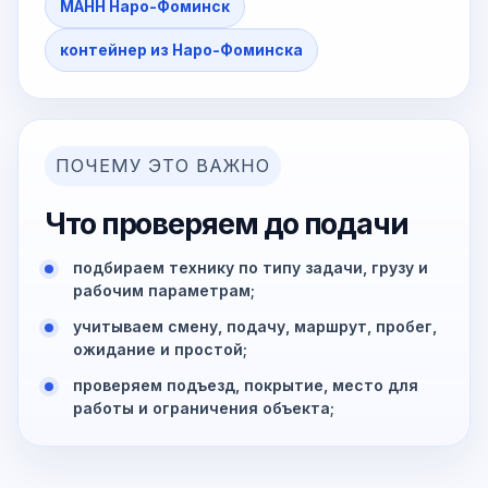
МАНН Наро-Фоминск
контейнер из Наро-Фоминска
ПОЧЕМУ ЭТО ВАЖНО
Что проверяем до подачи
подбираем технику по типу задачи, грузу и
рабочим параметрам;
учитываем смену, подачу, маршрут, пробег,
ожидание и простой;
проверяем подъезд, покрытие, место для
работы и ограничения объекта;