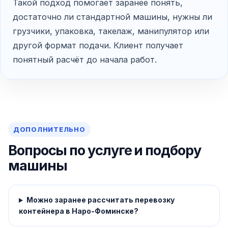
Такой подход помогает заранее понять,
достаточно ли стандартной машины, нужны ли
грузчики, упаковка, такелаж, манипулятор или
другой формат подачи. Клиент получает
понятный расчёт до начала работ.
ДОПОЛНИТЕЛЬНО
Вопросы по услуге и подбору
машины
Можно заранее рассчитать перевозку
контейнера в Наро-Фоминске?