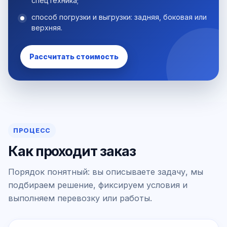
спецтехника;
способ погрузки и выгрузки: задняя, боковая или
верхняя.
Рассчитать стоимость
ПРОЦЕСС
Как проходит заказ
Порядок понятный: вы описываете задачу, мы
подбираем решение, фиксируем условия и
выполняем перевозку или работы.