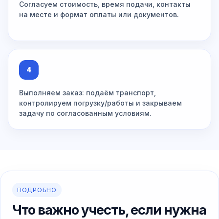
Согласуем стоимость, время подачи, контакты
на месте и формат оплаты или документов.
4
Выполняем заказ: подаём транспорт,
контролируем погрузку/работы и закрываем
задачу по согласованным условиям.
ПОДРОБНО
Что важно учесть, если нужна