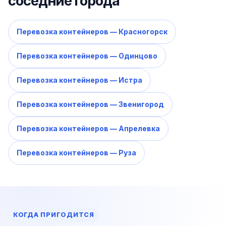
соседние города
Перевозка контейнеров — Красногорск
Перевозка контейнеров — Одинцово
Перевозка контейнеров — Истра
Перевозка контейнеров — Звенигород
Перевозка контейнеров — Апрелевка
Перевозка контейнеров — Руза
КОГДА ПРИГОДИТСЯ