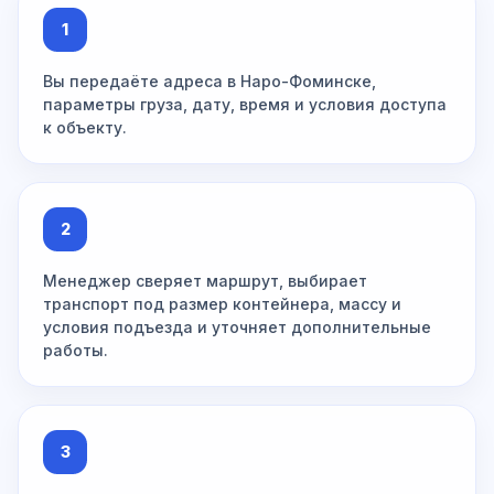
1
Вы передаёте адреса в Наро-Фоминске,
параметры груза, дату, время и условия доступа
к объекту.
2
Менеджер сверяет маршрут, выбирает
транспорт под размер контейнера, массу и
условия подъезда и уточняет дополнительные
работы.
3