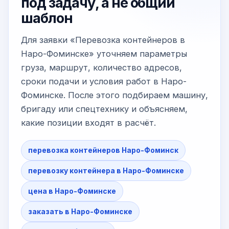
под задачу, а не общий
шаблон
Для заявки «Перевозка контейнеров в
Наро-Фоминске» уточняем параметры
груза, маршрут, количество адресов,
сроки подачи и условия работ в Наро-
Фоминске. После этого подбираем машину,
бригаду или спецтехнику и объясняем,
какие позиции входят в расчёт.
перевозка контейнеров Наро-Фоминск
перевозку контейнера в Наро-Фоминске
цена в Наро-Фоминске
заказать в Наро-Фоминске