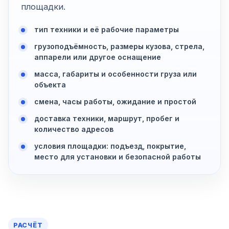
площадки.
тип техники и её рабочие параметры
грузоподъёмность, размеры кузова, стрела,
аппарели или другое оснащение
масса, габариты и особенности груза или
объекта
смена, часы работы, ожидание и простой
доставка техники, маршрут, пробег и
количество адресов
условия площадки: подъезд, покрытие,
место для установки и безопасной работы
РАСЧЁТ