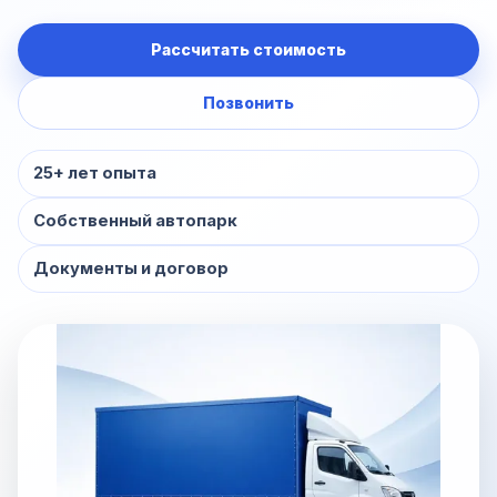
Рассчитать стоимость
Позвонить
25+ лет опыта
Собственный автопарк
Документы и договор