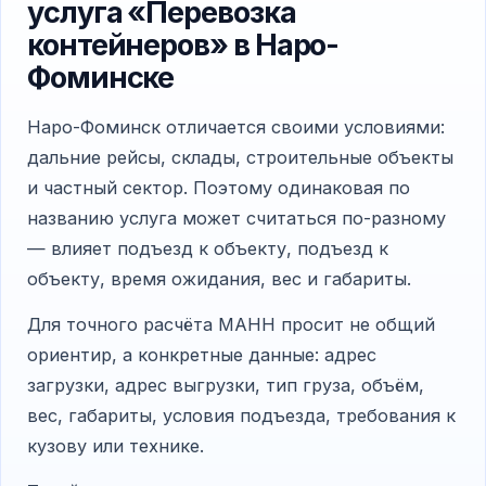
услуга «Перевозка
контейнеров» в Наро-
Фоминске
Наро-Фоминск отличается своими условиями:
дальние рейсы, склады, строительные объекты
и частный сектор. Поэтому одинаковая по
названию услуга может считаться по-разному
— влияет подъезд к объекту, подъезд к
объекту, время ожидания, вес и габариты.
Для точного расчёта МАНН просит не общий
ориентир, а конкретные данные: адрес
загрузки, адрес выгрузки, тип груза, объём,
вес, габариты, условия подъезда, требования к
кузову или технике.