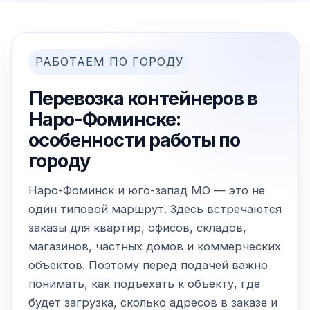
РАБОТАЕМ ПО ГОРОДУ
Перевозка контейнеров в
Наро-Фоминске:
особенности работы по
городу
Наро-Фоминск и юго-запад МО — это не
один типовой маршрут. Здесь встречаются
заказы для квартир, офисов, складов,
магазинов, частных домов и коммерческих
объектов. Поэтому перед подачей важно
понимать, как подъехать к объекту, где
будет загрузка, сколько адресов в заказе и