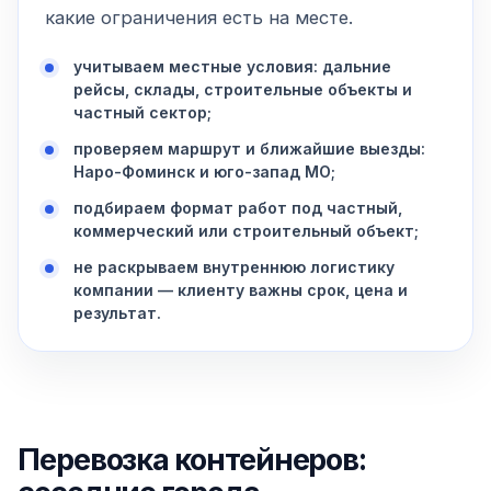
какие ограничения есть на месте.
учитываем местные условия: дальние
рейсы, склады, строительные объекты и
частный сектор;
проверяем маршрут и ближайшие выезды:
Наро-Фоминск и юго-запад МО;
подбираем формат работ под частный,
коммерческий или строительный объект;
не раскрываем внутреннюю логистику
компании — клиенту важны срок, цена и
результат.
Перевозка контейнеров: