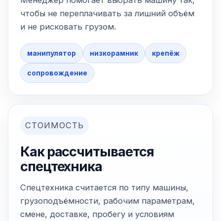
Менеджер помогает выбрать машину так,
чтобы не переплачивать за лишний объём
и не рисковать грузом.
манипулятор
низкорамник
крепёж
сопровождение
СТОИМОСТЬ
Как рассчитывается
спецтехника
Спецтехника считается по типу машины,
грузоподъёмности, рабочим параметрам,
смене, доставке, пробегу и условиям