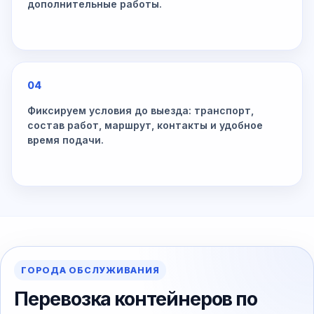
дополнительные работы.
04
Фиксируем условия до выезда: транспорт,
состав работ, маршрут, контакты и удобное
время подачи.
ГОРОДА ОБСЛУЖИВАНИЯ
Перевозка контейнеров по