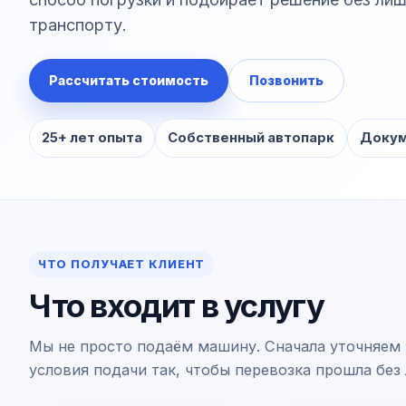
транспорту.
Рассчитать стоимость
Позвонить
25+ лет опыта
Собственный автопарк
Докум
ЧТО ПОЛУЧАЕТ КЛИЕНТ
Что входит в услугу
Мы не просто подаём машину. Сначала уточняем 
условия подачи так, чтобы перевозка прошла без