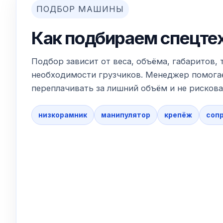
ПОДБОР МАШИНЫ
Как подбираем спецте
Подбор зависит от веса, объёма, габаритов, 
необходимости грузчиков. Менеджер помогае
переплачивать за лишний объём и не рискова
низкорамник
манипулятор
крепёж
соп