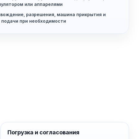
улятором или аппарелями
вождение, разрешения, машина прикрытия и
 подачи при необходимости
Погрузка и согласования