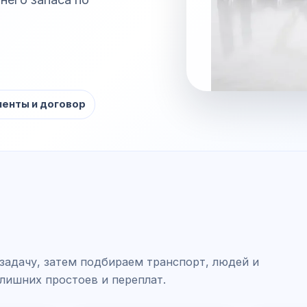
енты и договор
задачу, затем подбираем транспорт, людей и
 лишних простоев и переплат.