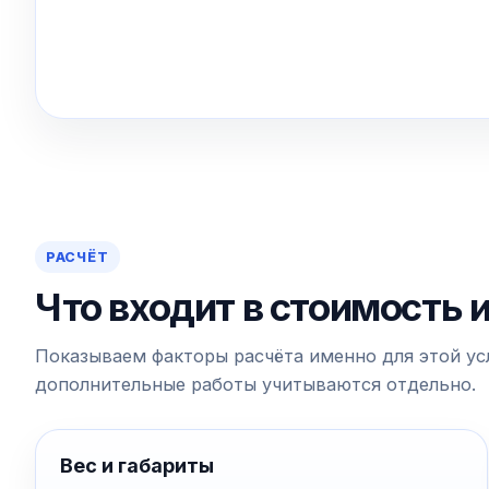
РАСЧЁТ
Что входит в стоимость 
Показываем факторы расчёта именно для этой усл
дополнительные работы учитываются отдельно.
Вес и габариты