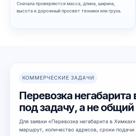
Сначала проверяются масса, длина, ширина,
высота и дорожный просвет техники или груза.
КОММЕРЧЕСКИЕ ЗАДАЧИ
Перевозка негабарита 
под задачу, а не общи
Для заявки «Перевозка негабарита в Химках»
маршрут, количество адресов, сроки подачи 