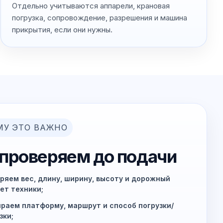
Отдельно учитываются аппарели, крановая
погрузка, сопровождение, разрешения и машина
прикрытия, если они нужны.
МУ ЭТО ВАЖНО
 проверяем до подачи
ряем вес, длину, ширину, высоту и дорожный
ет техники;
раем платформу, маршрут и способ погрузки/
зки;