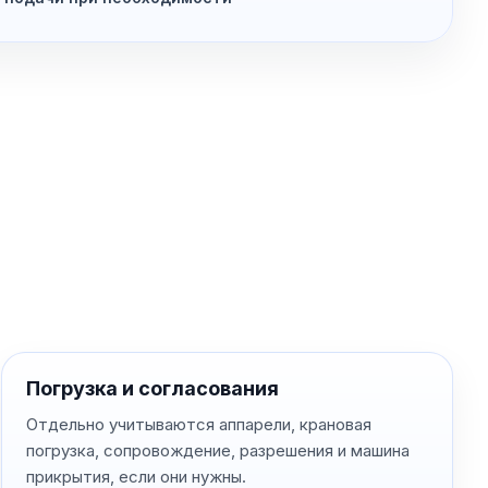
Погрузка и согласования
Отдельно учитываются аппарели, крановая
погрузка, сопровождение, разрешения и машина
прикрытия, если они нужны.