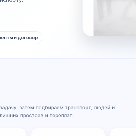
енты и договор
задачу, затем подбираем транспорт, людей и
 лишних простоев и переплат.