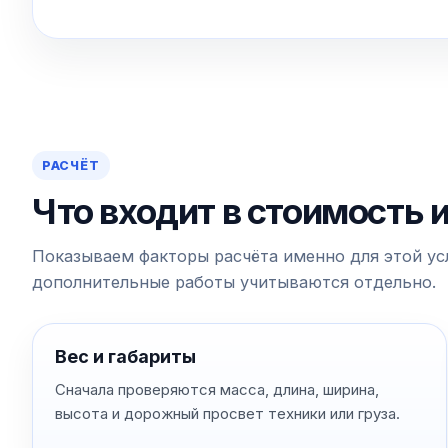
РАСЧЁТ
Что входит в стоимость 
Показываем факторы расчёта именно для этой усл
дополнительные работы учитываются отдельно.
Вес и габариты
Сначала проверяются масса, длина, ширина,
высота и дорожный просвет техники или груза.