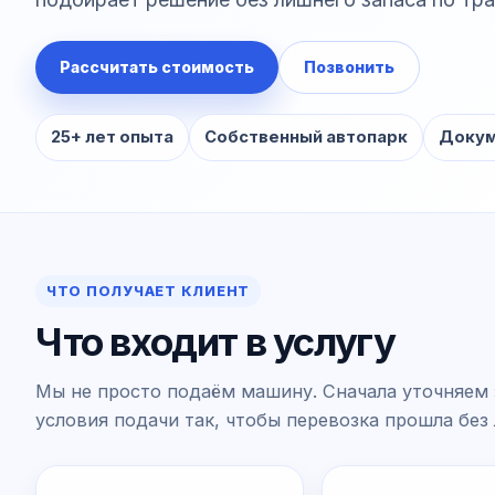
Рассчитать стоимость
Позвонить
25+ лет опыта
Собственный автопарк
Докум
ЧТО ПОЛУЧАЕТ КЛИЕНТ
Что входит в услугу
Мы не просто подаём машину. Сначала уточняем 
условия подачи так, чтобы перевозка прошла без