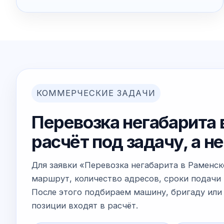
КОММЕРЧЕСКИЕ ЗАДАЧИ
Перевозка негабарита 
расчёт под задачу, а 
Для заявки «Перевозка негабарита в Раменс
маршрут, количество адресов, сроки подачи 
После этого подбираем машину, бригаду или 
позиции входят в расчёт.