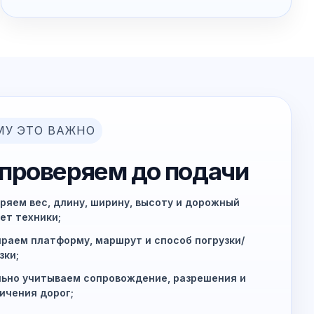
МУ ЭТО ВАЖНО
 проверяем до подачи
ряем вес, длину, ширину, высоту и дорожный
ет техники;
раем платформу, маршрут и способ погрузки/
зки;
ьно учитываем сопровождение, разрешения и
ичения дорог;