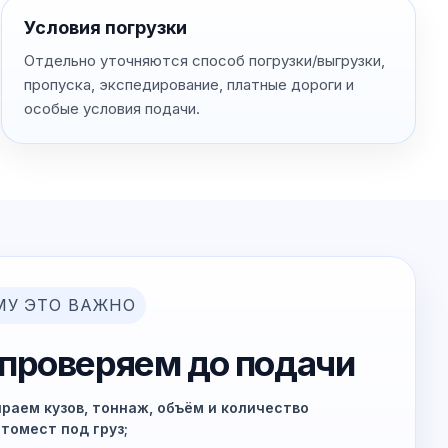
Условия погрузки
Отдельно уточняются способ погрузки/выгрузки,
пропуска, экспедирование, платные дороги и
особые условия подачи.
МУ ЭТО ВАЖНО
 проверяем до подачи
раем кузов, тоннаж, объём и количество
томест под груз;