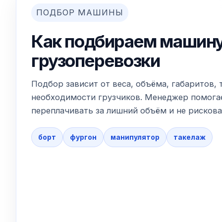
ПОДБОР МАШИНЫ
Как подбираем машину
грузоперевозки
Подбор зависит от веса, объёма, габаритов, 
необходимости грузчиков. Менеджер помогае
переплачивать за лишний объём и не рискова
борт
фургон
манипулятор
такелаж