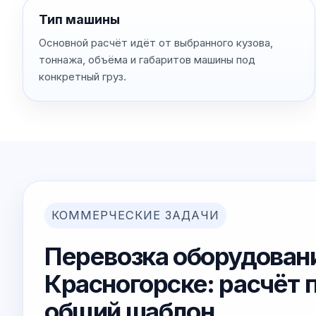
Тип машины
Основной расчёт идёт от выбранного кузова,
тоннажа, объёма и габаритов машины под
конкретный груз.
КОММЕРЧЕСКИЕ ЗАДАЧИ
Перевозка оборудовани
Красногорске: расчёт п
общий шаблон