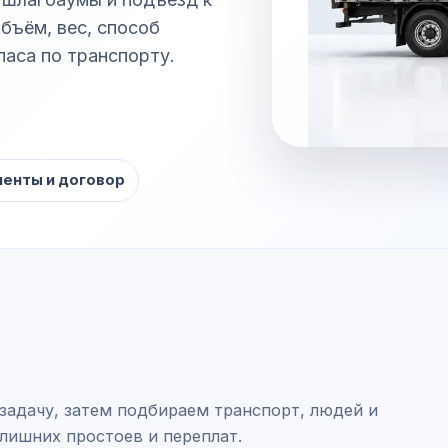
бъём, вес, способ
паса по транспорту.
енты и договор
задачу, затем подбираем транспорт, людей и
 лишних простоев и переплат.