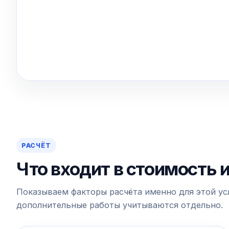
РАСЧЁТ
Что входит в стоимость 
Показываем факторы расчёта именно для этой усл
дополнительные работы учитываются отдельно.