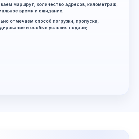
ваем маршрут, количество адресов, километраж,
альное время и ожидание;
ьно отмечаем способ погрузки, пропуска,
дирование и особые условия подачи;