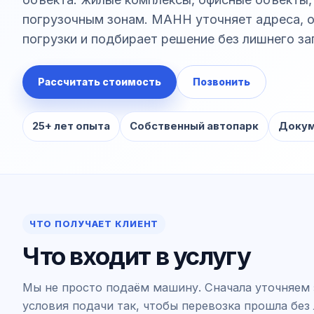
погрузочным зонам. МАНН уточняет адреса, о
погрузки и подбирает решение без лишнего за
Рассчитать стоимость
Позвонить
25+ лет опыта
Собственный автопарк
Докум
ЧТО ПОЛУЧАЕТ КЛИЕНТ
Что входит в услугу
Мы не просто подаём машину. Сначала уточняем 
условия подачи так, чтобы перевозка прошла без