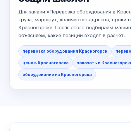
Для заявки «Перевозка оборудования в Крас
груза, маршрут, количество адресов, сроки п
Красногорске. После этого подбираем машину
объясняем, какие позиции входят в расчёт.
перевозка оборудования Красногорск
перево
цена в Красногорске
заказать в Красногорск
оборудование из Красногорска