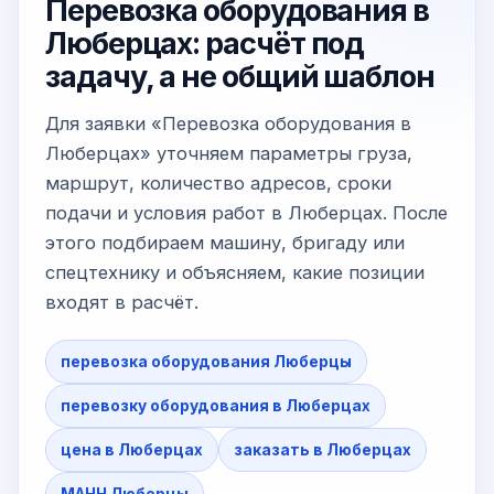
Перевозка оборудования в
Люберцах: расчёт под
задачу, а не общий шаблон
Для заявки «Перевозка оборудования в
Люберцах» уточняем параметры груза,
маршрут, количество адресов, сроки
подачи и условия работ в Люберцах. После
этого подбираем машину, бригаду или
спецтехнику и объясняем, какие позиции
входят в расчёт.
перевозка оборудования Люберцы
перевозку оборудования в Люберцах
цена в Люберцах
заказать в Люберцах