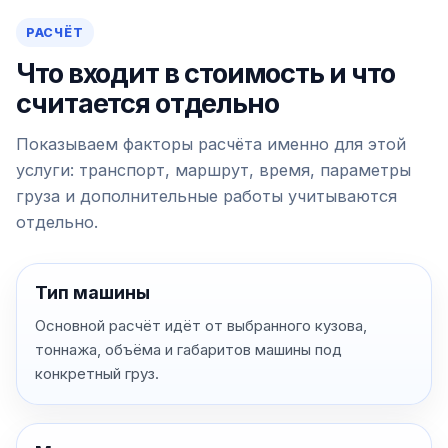
РАСЧЁТ
Что входит в стоимость и что
считается отдельно
Показываем факторы расчёта именно для этой
услуги: транспорт, маршрут, время, параметры
груза и дополнительные работы учитываются
отдельно.
Тип машины
Основной расчёт идёт от выбранного кузова,
тоннажа, объёма и габаритов машины под
конкретный груз.