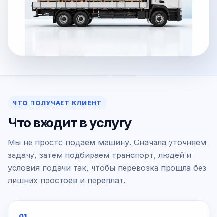
ЧТО ПОЛУЧАЕТ КЛИЕНТ
Что входит в услугу
Мы не просто подаём машину. Сначала уточняем
задачу, затем подбираем транспорт, людей и
условия подачи так, чтобы перевозка прошла без
лишних простоев и переплат.
01