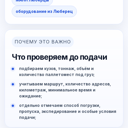
МАНН Люберцы
оборудование из Люберец
ПОЧЕМУ ЭТО ВАЖНО
Что проверяем до подачи
подбираем кузов, тоннаж, объём и
количество паллетомест под груз;
учитываем маршрут, количество адресов,
километраж, минимальное время и
ожидание;
отдельно отмечаем способ погрузки,
пропуска, экспедирование и особые условия
подачи;