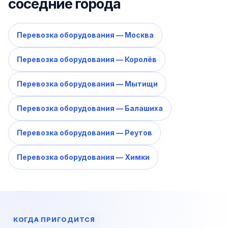
соседние города
Перевозка оборудования — Москва
Перевозка оборудования — Королёв
Перевозка оборудования — Мытищи
Перевозка оборудования — Балашиха
Перевозка оборудования — Реутов
Перевозка оборудования — Химки
КОГДА ПРИГОДИТСЯ