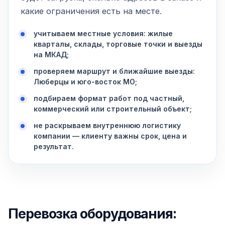
какие ограничения есть на месте.
учитываем местные условия: жилые
кварталы, склады, торговые точки и выезды
на МКАД;
проверяем маршрут и ближайшие выезды:
Люберцы и юго-восток МО;
подбираем формат работ под частный,
коммерческий или строительный объект;
не раскрываем внутреннюю логистику
компании — клиенту важны срок, цена и
результат.
Перевозка оборудования: