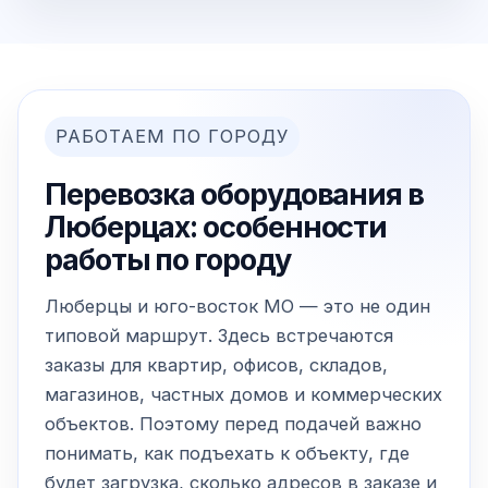
РАБОТАЕМ ПО ГОРОДУ
Перевозка оборудования в
Люберцах: особенности
работы по городу
Люберцы и юго-восток МО — это не один
типовой маршрут. Здесь встречаются
заказы для квартир, офисов, складов,
магазинов, частных домов и коммерческих
объектов. Поэтому перед подачей важно
понимать, как подъехать к объекту, где
будет загрузка, сколько адресов в заказе и