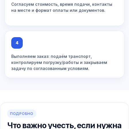
Согласуем стоимость, время подачи, контакты
на месте и формат оплаты или документов.
4
Выполняем заказ: подаём транспорт,
контролируем погрузку/работы и закрываем
задачу по согласованным условиям.
ПОДРОБНО
Что важно учесть, если нужна