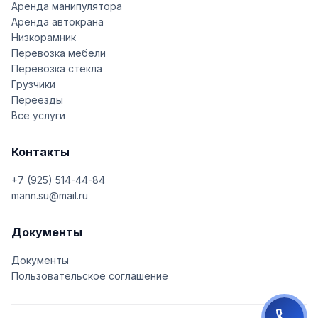
Аренда манипулятора
Аренда автокрана
Низкорамник
Перевозка мебели
Перевозка стекла
Грузчики
Переезды
Все услуги
Контакты
+7 (925) 514-44-84
mann.su@mail.ru
Документы
Документы
Пользовательское соглашение