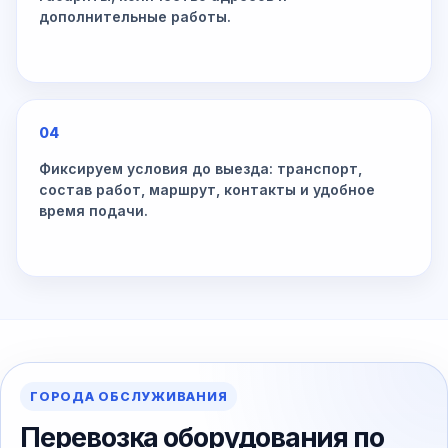
дополнительные работы.
04
Фиксируем условия до выезда: транспорт,
состав работ, маршрут, контакты и удобное
время подачи.
ГОРОДА ОБСЛУЖИВАНИЯ
Перевозка оборудования по