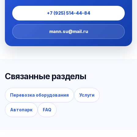
+7 (925) 514-44-84
mann.su@mail.ru
Связанные разделы
Перевозка оборудования
Услуги
Автопарк
FAQ