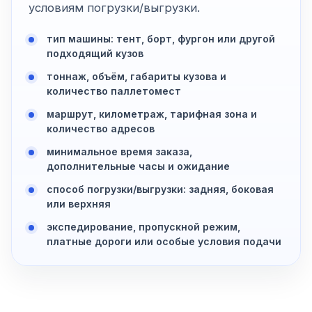
условиям погрузки/выгрузки.
тип машины: тент, борт, фургон или другой
подходящий кузов
тоннаж, объём, габариты кузова и
количество паллетомест
маршрут, километраж, тарифная зона и
количество адресов
минимальное время заказа,
дополнительные часы и ожидание
способ погрузки/выгрузки: задняя, боковая
или верхняя
экспедирование, пропускной режим,
платные дороги или особые условия подачи