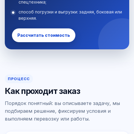
спецтехника;
способ погрузки и выгрузки: задняя, боковая или
верхняя.
Рассчитать стоимость
ПРОЦЕСС
Как проходит заказ
Порядок понятный: вы описываете задачу, мы
подбираем решение, фиксируем условия и
выполняем перевозку или работы.