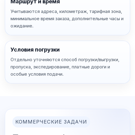
Маршрут и время
Учитываются адреса, километраж, тарифная зона,
минимальное время заказа, дополнительные часы и
ожидание.
Условия погрузки
Отдельно уточняются способ погрузки/выгрузки,
пропуска, экспедирование, платные дороги и
особые условия подачи.
КОММЕРЧЕСКИЕ ЗАДАЧИ