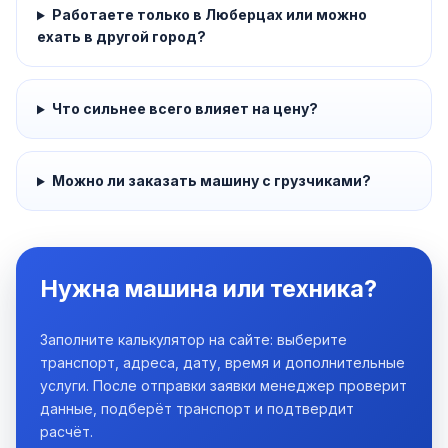
Работаете только в Люберцах или можно
ехать в другой город?
Что сильнее всего влияет на цену?
Можно ли заказать машину с грузчиками?
Нужна машина или техника?
Заполните калькулятор на сайте: выберите
транспорт, адреса, дату, время и дополнительные
услуги. После отправки заявки менеджер проверит
данные, подберёт транспорт и подтвердит
расчёт.