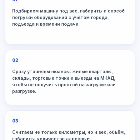
Подбираем машину под вес, габариты и способ
погрузки оборудования с учётом города,
подъезда и времени подачи.
02
Сразу уточняем нюансы: жилые кварталы,
склады, торговые точки и выезды на МКАД,
чтобы не получить простой на загрузке или
разгрузке.
03
Считаем не только километры, но и вес, объём,
габариты, количество адресов и