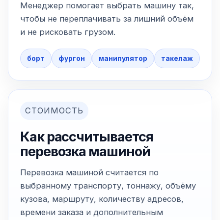
Менеджер помогает выбрать машину так,
чтобы не переплачивать за лишний объём
и не рисковать грузом.
борт
фургон
манипулятор
такелаж
СТОИМОСТЬ
Как рассчитывается
перевозка машиной
Перевозка машиной считается по
выбранному транспорту, тоннажу, объёму
кузова, маршруту, количеству адресов,
времени заказа и дополнительным