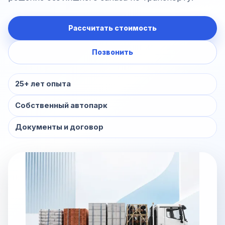
Рассчитать стоимость
Позвонить
25+ лет опыта
Собственный автопарк
Документы и договор