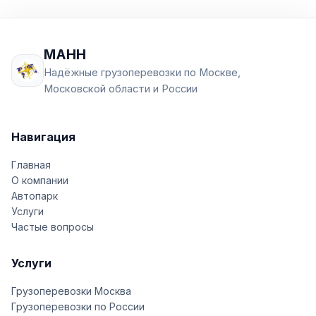
МАНН
Надёжные грузоперевозки по Москве,
Московской области и России
Навигация
Главная
О компании
Автопарк
Услуги
Частые вопросы
Услуги
Грузоперевозки Москва
Грузоперевозки по России