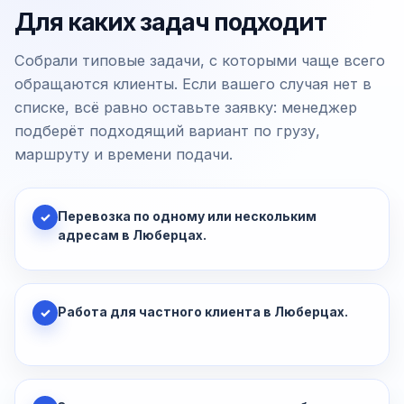
Для каких задач подходит
Собрали типовые задачи, с которыми чаще всего
обращаются клиенты. Если вашего случая нет в
списке, всё равно оставьте заявку: менеджер
подберёт подходящий вариант по грузу,
маршруту и времени подачи.
Перевозка по одному или нескольким
✓
адресам в Люберцах.
Работа для частного клиента в Люберцах.
✓