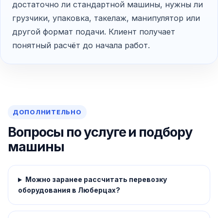
достаточно ли стандартной машины, нужны ли
грузчики, упаковка, такелаж, манипулятор или
другой формат подачи. Клиент получает
понятный расчёт до начала работ.
ДОПОЛНИТЕЛЬНО
Вопросы по услуге и подбору
машины
Можно заранее рассчитать перевозку
оборудования в Люберцах?