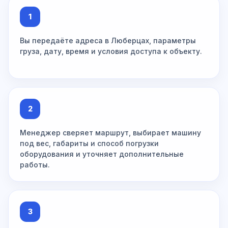
1
Вы передаёте адреса в Люберцах, параметры
груза, дату, время и условия доступа к объекту.
2
Менеджер сверяет маршрут, выбирает машину
под вес, габариты и способ погрузки
оборудования и уточняет дополнительные
работы.
3