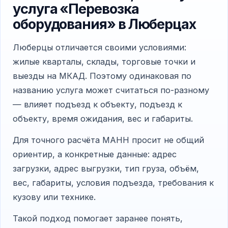
услуга «Перевозка
оборудования» в Люберцах
Люберцы отличается своими условиями:
жилые кварталы, склады, торговые точки и
выезды на МКАД. Поэтому одинаковая по
названию услуга может считаться по-разному
— влияет подъезд к объекту, подъезд к
объекту, время ожидания, вес и габариты.
Для точного расчёта МАНН просит не общий
ориентир, а конкретные данные: адрес
загрузки, адрес выгрузки, тип груза, объём,
вес, габариты, условия подъезда, требования к
кузову или технике.
Такой подход помогает заранее понять,