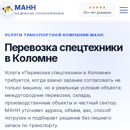
МАНН
★
★
★
★
★
25+ лет доверия
НАДЁЖНЫЕ ГРУЗОПЕРЕВОЗКИ
УСЛУГИ ТРАНСПОРТНОЙ КОМПАНИИ МАНН
Перевозка спецтехники
в Коломне
Услуга «Перевозка спецтехники в Коломне»
требуется, когда важно заранее согласовать не
только машину, но и реальные условия объекта:
междугородние перевозки, склады,
производственные объекты и частный сектор.
МАНН уточняет адреса, объём, вес, способ
погрузки и подбирает решение без лишнего
запаса по транспорту.