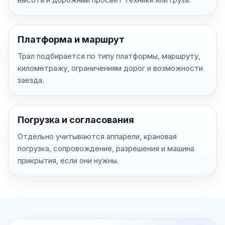
Платформа и маршрут
Трал подбирается по типу платформы, маршруту,
километражу, ограничениям дорог и возможности
заезда.
Погрузка и согласования
Отдельно учитываются аппарели, крановая
погрузка, сопровождение, разрешения и машина
прикрытия, если они нужны.