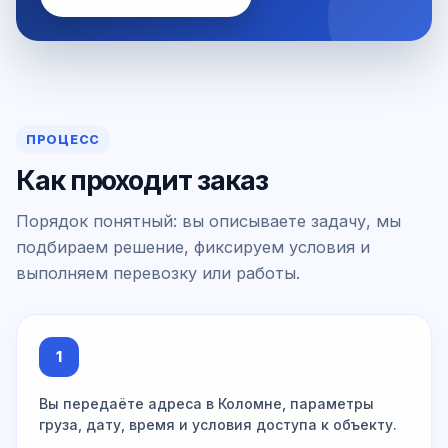
ПРОЦЕСС
Как проходит заказ
Порядок понятный: вы описываете задачу, мы
подбираем решение, фиксируем условия и
выполняем перевозку или работы.
1
Вы передаёте адреса в Коломне, параметры
груза, дату, время и условия доступа к объекту.