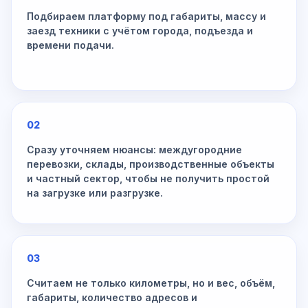
Подбираем платформу под габариты, массу и
заезд техники с учётом города, подъезда и
времени подачи.
02
Сразу уточняем нюансы: междугородние
перевозки, склады, производственные объекты
и частный сектор, чтобы не получить простой
на загрузке или разгрузке.
03
Считаем не только километры, но и вес, объём,
габариты, количество адресов и