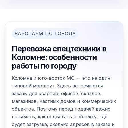
РАБОТАЕМ ПО ГОРОДУ
Перевозка спецтехники в
Коломне: особенности
работы по городу
Коломна и юго-восток МО — это не один
типовой маршрут. Здесь встречаются
заказы для квартир, офисов, складов,
магазинов, частных домов и коммерческих
объектов. Поэтому перед подачей важно
понимать, как подъехать к объекту, где
будет загрузка, сколько адресов в заказе и