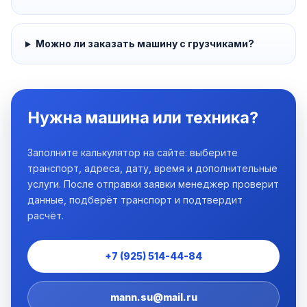
Можно ли заказать машину с грузчиками?
Нужна машина или техника?
Заполните калькулятор на сайте: выберите
транспорт, адреса, дату, время и дополнительные
услуги. После отправки заявки менеджер проверит
данные, подберёт транспорт и подтвердит
расчёт.
+7 (925) 514-44-84
mann.su@mail.ru