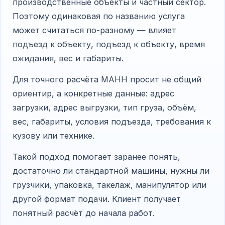
производственные объекты и частный сектор.
Поэтому одинаковая по названию услуга
может считаться по-разному — влияет
подъезд к объекту, подъезд к объекту, время
ожидания, вес и габариты.
Для точного расчёта МАНН просит не общий
ориентир, а конкретные данные: адрес
загрузки, адрес выгрузки, тип груза, объём,
вес, габариты, условия подъезда, требования к
кузову или технике.
Такой подход помогает заранее понять,
достаточно ли стандартной машины, нужны ли
грузчики, упаковка, такелаж, манипулятор или
другой формат подачи. Клиент получает
понятный расчёт до начала работ.