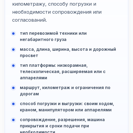
километражу, способу погрузки и
необходимости сопровождения или
согласований.
тип перевозимой техники или
негабаритного груза
масса, длина, ширина, высота и дорожный
просвет
тип платформы: низкорамная,
телескопическая, расширяемая или с
аппарелями
маршрут, километраж и ограничения по
дорогам
способ погрузки и выгрузки: своим ходом,
краном, манипулятором или аппарелями
сопровождение, разрешения, машина
прикрытия и сроки подачи при
необходимости