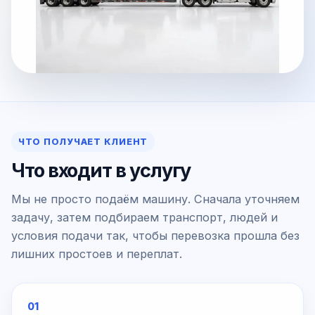
ЧТО ПОЛУЧАЕТ КЛИЕНТ
Что входит в услугу
Мы не просто подаём машину. Сначала уточняем
задачу, затем подбираем транспорт, людей и
условия подачи так, чтобы перевозка прошла без
лишних простоев и переплат.
01