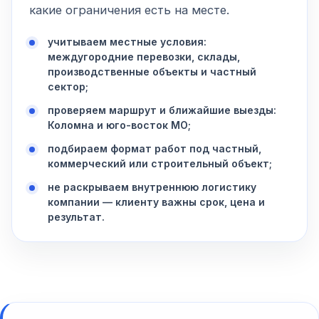
какие ограничения есть на месте.
учитываем местные условия:
междугородние перевозки, склады,
производственные объекты и частный
сектор;
проверяем маршрут и ближайшие выезды:
Коломна и юго-восток МО;
подбираем формат работ под частный,
коммерческий или строительный объект;
не раскрываем внутреннюю логистику
компании — клиенту важны срок, цена и
результат.