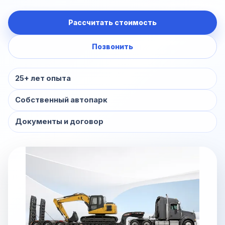
Рассчитать стоимость
Позвонить
25+ лет опыта
Собственный автопарк
Документы и договор