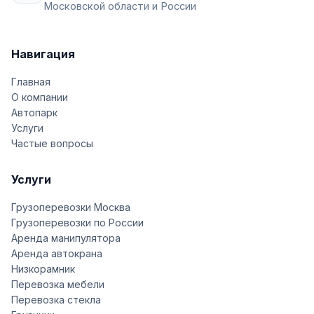
Московской области и России
Навигация
Главная
О компании
Автопарк
Услуги
Частые вопросы
Услуги
Грузоперевозки Москва
Грузоперевозки по России
Аренда манипулятора
Аренда автокрана
Низкорамник
Перевозка мебели
Перевозка стекла