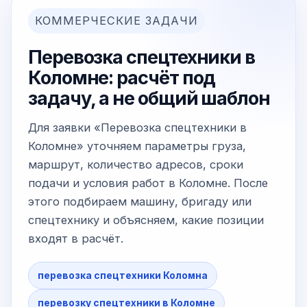
КОММЕРЧЕСКИЕ ЗАДАЧИ
Перевозка спецтехники в
Коломне: расчёт под
задачу, а не общий шаблон
Для заявки «Перевозка спецтехники в
Коломне» уточняем параметры груза,
маршрут, количество адресов, сроки
подачи и условия работ в Коломне. После
этого подбираем машину, бригаду или
спецтехнику и объясняем, какие позиции
входят в расчёт.
перевозка спецтехники Коломна
перевозку спецтехники в Коломне