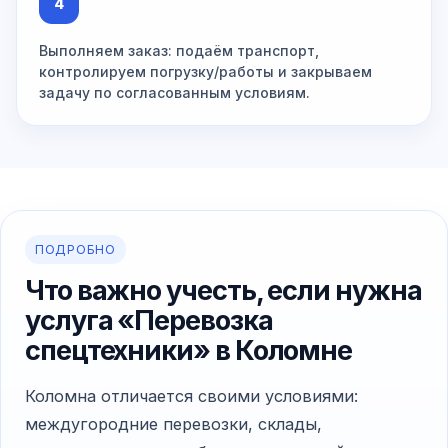
4
Выполняем заказ: подаём транспорт,
контролируем погрузку/работы и закрываем
задачу по согласованным условиям.
ПОДРОБНО
Что важно учесть, если нужна
услуга «Перевозка
спецтехники» в Коломне
Коломна отличается своими условиями:
междугородние перевозки, склады,