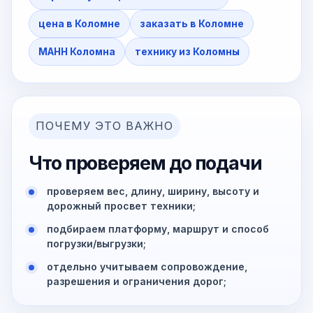
цена в Коломне
заказать в Коломне
МАНН Коломна
технику из Коломны
ПОЧЕМУ ЭТО ВАЖНО
Что проверяем до подачи
проверяем вес, длину, ширину, высоту и
дорожный просвет техники;
подбираем платформу, маршрут и способ
погрузки/выгрузки;
отдельно учитываем сопровождение,
разрешения и ограничения дорог;