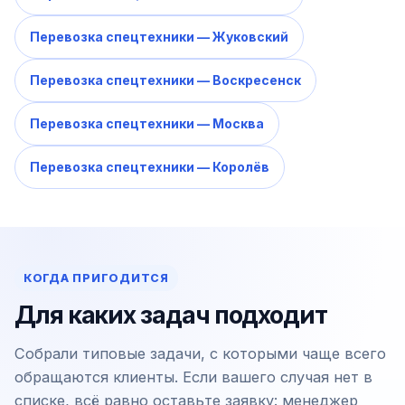
Перевозка спецтехники — Жуковский
Перевозка спецтехники — Воскресенск
Перевозка спецтехники — Москва
Перевозка спецтехники — Королёв
КОГДА ПРИГОДИТСЯ
Для каких задач подходит
Собрали типовые задачи, с которыми чаще всего
обращаются клиенты. Если вашего случая нет в
списке, всё равно оставьте заявку: менеджер