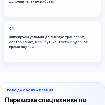
дополнительные работы.
04
Фиксируем условия до выезда: транспорт,
состав работ, маршрут, контакты и удобное
время подачи.
ГОРОДА ОБСЛУЖИВАНИЯ
Перевозка спецтехники по