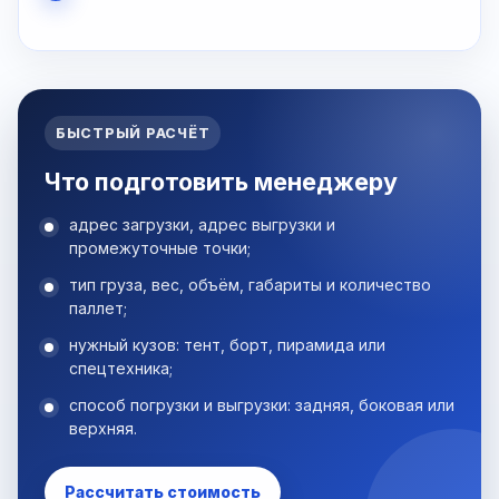
БЫСТРЫЙ РАСЧЁТ
Что подготовить менеджеру
адрес загрузки, адрес выгрузки и
промежуточные точки;
тип груза, вес, объём, габариты и количество
паллет;
нужный кузов: тент, борт, пирамида или
спецтехника;
способ погрузки и выгрузки: задняя, боковая или
верхняя.
Рассчитать стоимость