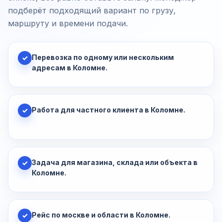
подберёт подходящий вариант по грузу,
маршруту и времени подачи.
Перевозка по одному или нескольким
✓
адресам в Коломне.
Работа для частного клиента в Коломне.
✓
Задача для магазина, склада или объекта в
✓
Коломне.
Рейс по москве и области в Коломне.
✓