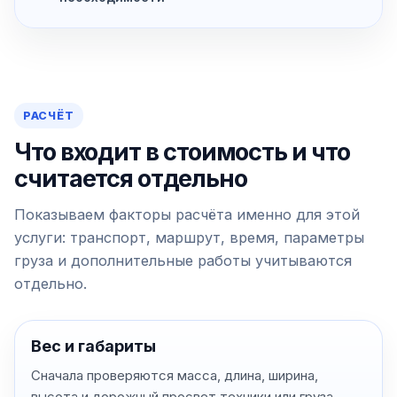
РАСЧЁТ
Что входит в стоимость и что
считается отдельно
Показываем факторы расчёта именно для этой
услуги: транспорт, маршрут, время, параметры
груза и дополнительные работы учитываются
отдельно.
Вес и габариты
Сначала проверяются масса, длина, ширина,
высота и дорожный просвет техники или груза.