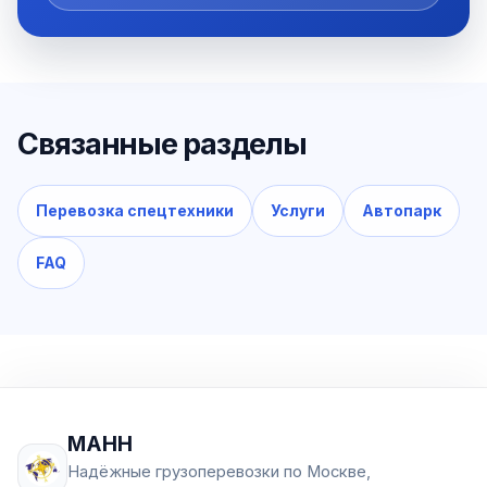
Связанные разделы
Перевозка спецтехники
Услуги
Автопарк
FAQ
МАНН
Надёжные грузоперевозки по Москве,