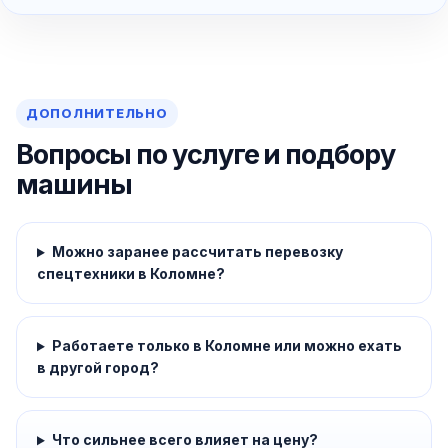
ДОПОЛНИТЕЛЬНО
Вопросы по услуге и подбору
машины
Можно заранее рассчитать перевозку
спецтехники в Коломне?
Работаете только в Коломне или можно ехать
в другой город?
Что сильнее всего влияет на цену?