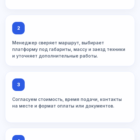
2
Менеджер сверяет маршрут, выбирает
платформу под габариты, массу и заезд техники
и уточняет дополнительные работы.
3
Согласуем стоимость, время подачи, контакты
на месте и формат оплаты или документов.