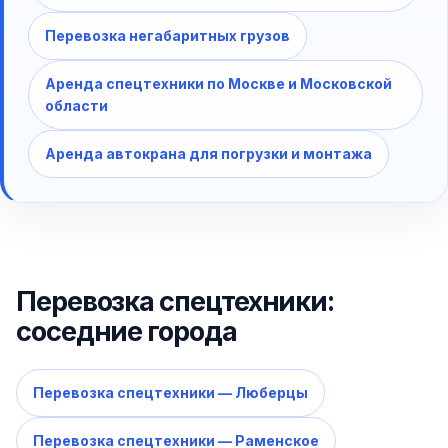
Перевозка негабаритных грузов
Аренда спецтехники по Москве и Московской
области
Аренда автокрана для погрузки и монтажа
Перевозка спецтехники:
соседние города
Перевозка спецтехники — Люберцы
Перевозка спецтехники — Раменское