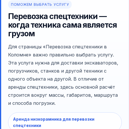
ПОМОЖЕМ ВЫБРАТЬ УСЛУГУ
Перевозка спецтехники —
когда техника сама является
грузом
Для страницы «Перевозка спецтехники в
Коломне» важно правильно выбрать услугу.
Эта услуга нужна для доставки экскаваторов,
погрузчиков, станков и другой техники с
одного объекта на другой. В отличие от
аренды спецтехники, здесь основной расчёт
строится вокруг массы, габаритов, маршрута
и способа погрузки.
Аренда низкорамника для перевозки
спецтехники