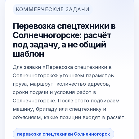
КОММЕРЧЕСКИЕ ЗАДАЧИ
Перевозка спецтехники в
Солнечногорске: расчёт
под задачу, а не общий
шаблон
Для заявки «Перевозка спецтехники в
Солнечногорске» уточняем параметры
груза, маршрут, количество адресов,
сроки подачи и условия работ в
Солнечногорске. После этого подбираем
машину, бригаду или спецтехнику и
объясняем, какие позиции входят в расчёт.
перевозка спецтехники Солнечногорск