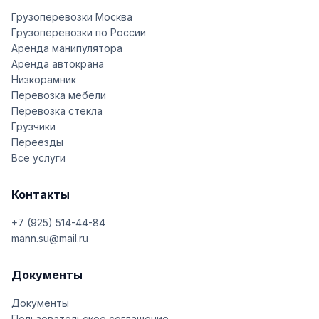
Грузоперевозки Москва
Грузоперевозки по России
Аренда манипулятора
Аренда автокрана
Низкорамник
Перевозка мебели
Перевозка стекла
Грузчики
Переезды
Все услуги
Контакты
+7 (925) 514-44-84
mann.su@mail.ru
Документы
Документы
Пользовательское соглашение