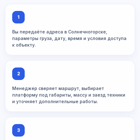
1
Вы передаёте адреса в Солнечногорске,
параметры груза, дату, время и условия доступа
к объекту.
2
Менеджер сверяет маршрут, выбирает
платформу под габариты, массу и заезд техники
и уточняет дополнительные работы.
3