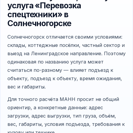
услуга «Перевозка
спецтехники» в
Солнечногорске
Солнечногорск отличается своими условиями:
склады, коттеджные посёлки, частный сектор и
выезд на Ленинградское направление. Поэтому
одинаковая по названию услуга может
считаться по-разному — влияет подъезд к
объекту, подъезд к объекту, время ожидания,
вес и габариты.
Для точного расчёта МАНН просит не общий
ориентир, а конкретные данные: адрес
загрузки, адрес выгрузки, тип груза, объём,
вес, габариты, условия подъезда, требования к
кузову или технике.