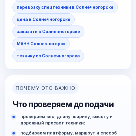
перевозку спецтехники в Солнечногорске
цена в Солнечногорске
заказать в Солнечногорске
МАНН Солнечногорск
технику из Солнечногорска
ПОЧЕМУ ЭТО ВАЖНО
Что проверяем до подачи
проверяем вес, длину, ширину, высоту и
дорожный просвет техники;
подбираем платформу, маршрут и способ