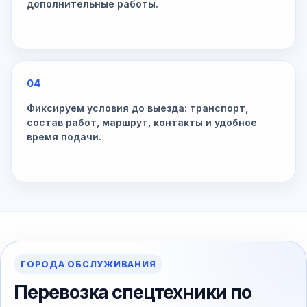
дополнительные работы.
04
Фиксируем условия до выезда: транспорт,
состав работ, маршрут, контакты и удобное
время подачи.
ГОРОДА ОБСЛУЖИВАНИЯ
Перевозка спецтехники по