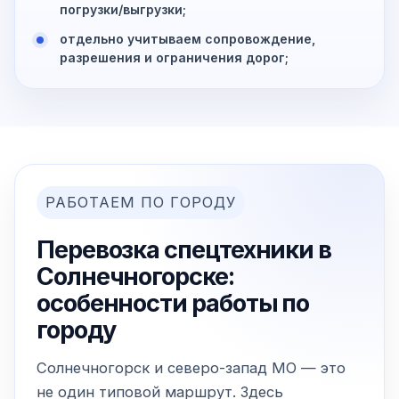
погрузки/выгрузки;
отдельно учитываем сопровождение,
разрешения и ограничения дорог;
РАБОТАЕМ ПО ГОРОДУ
Перевозка спецтехники в
Солнечногорске:
особенности работы по
городу
Солнечногорск и северо-запад МО — это
не один типовой маршрут. Здесь