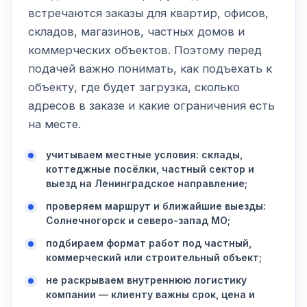
встречаются заказы для квартир, офисов,
складов, магазинов, частных домов и
коммерческих объектов. Поэтому перед
подачей важно понимать, как подъехать к
объекту, где будет загрузка, сколько
адресов в заказе и какие ограничения есть
на месте.
учитываем местные условия: склады,
коттеджные посёлки, частный сектор и
выезд на Ленинградское направление;
проверяем маршрут и ближайшие выезды:
Солнечногорск и северо-запад МО;
подбираем формат работ под частный,
коммерческий или строительный объект;
не раскрываем внутреннюю логистику
компании — клиенту важны срок, цена и