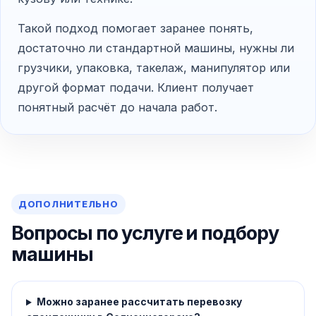
Такой подход помогает заранее понять,
достаточно ли стандартной машины, нужны ли
грузчики, упаковка, такелаж, манипулятор или
другой формат подачи. Клиент получает
понятный расчёт до начала работ.
ДОПОЛНИТЕЛЬНО
Вопросы по услуге и подбору
машины
Можно заранее рассчитать перевозку