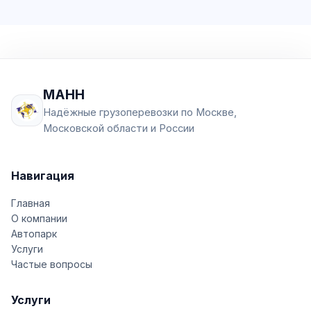
МАНН
Надёжные грузоперевозки по Москве,
Московской области и России
Навигация
Главная
О компании
Автопарк
Услуги
Частые вопросы
Услуги