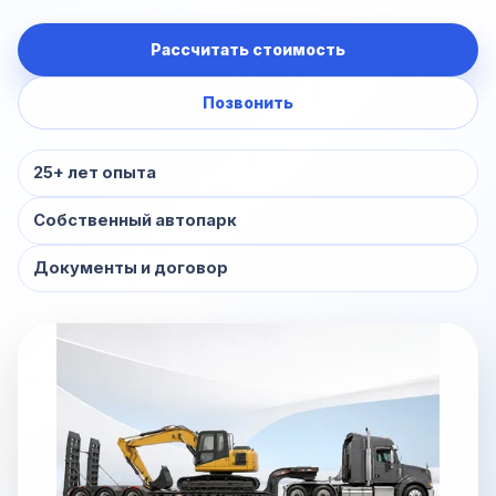
Рассчитать стоимость
Позвонить
25+ лет опыта
Собственный автопарк
Документы и договор