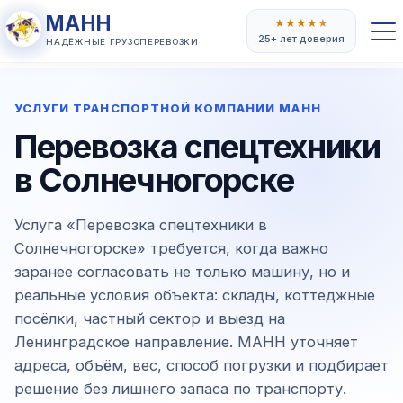
МАНН
★
★
★
★
★
25+ лет доверия
НАДЁЖНЫЕ ГРУЗОПЕРЕВОЗКИ
УСЛУГИ ТРАНСПОРТНОЙ КОМПАНИИ МАНН
Перевозка спецтехники
в Солнечногорске
Услуга «Перевозка спецтехники в
Солнечногорске» требуется, когда важно
заранее согласовать не только машину, но и
реальные условия объекта: склады, коттеджные
посёлки, частный сектор и выезд на
Ленинградское направление. МАНН уточняет
адреса, объём, вес, способ погрузки и подбирает
решение без лишнего запаса по транспорту.