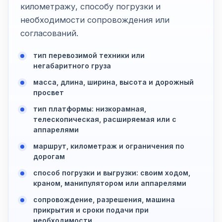
километражу, способу погрузки и
необходимости сопровождения или
согласований.
тип перевозимой техники или
негабаритного груза
масса, длина, ширина, высота и дорожный
просвет
тип платформы: низкорамная,
телескопическая, расширяемая или с
аппарелями
маршрут, километраж и ограничения по
дорогам
способ погрузки и выгрузки: своим ходом,
краном, манипулятором или аппарелями
сопровождение, разрешения, машина
прикрытия и сроки подачи при
необходимости