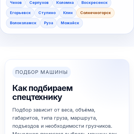
Чехов
Серпухов
Коломна
Воскресенск
Егорьевск
Ступино
Клин
Солнечногорск
Волоколамск
Руза
Можайск
ПОДБОР МАШИНЫ
Как подбираем
спецтехнику
Подбор зависит от веса, объёма,
габаритов, типа груза, маршрута,
подъездов и необходимости грузчиков.