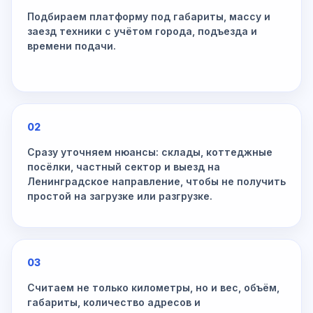
Подбираем платформу под габариты, массу и
заезд техники с учётом города, подъезда и
времени подачи.
02
Сразу уточняем нюансы: склады, коттеджные
посёлки, частный сектор и выезд на
Ленинградское направление, чтобы не получить
простой на загрузке или разгрузке.
03
Считаем не только километры, но и вес, объём,
габариты, количество адресов и