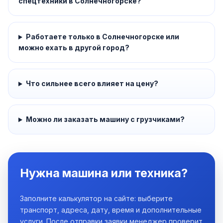
спецтехники в Солнечногорске?
Работаете только в Солнечногорске или
можно ехать в другой город?
Что сильнее всего влияет на цену?
Можно ли заказать машину с грузчиками?
Нужна машина или техника?
Заполните калькулятор на сайте: выберите
транспорт, адреса, дату, время и дополнительные
услуги. После отправки заявки менеджер проверит