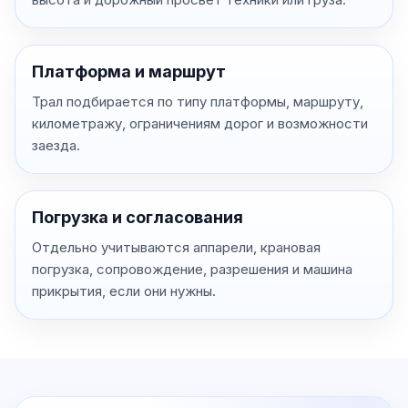
Платформа и маршрут
Трал подбирается по типу платформы, маршруту,
километражу, ограничениям дорог и возможности
заезда.
Погрузка и согласования
Отдельно учитываются аппарели, крановая
погрузка, сопровождение, разрешения и машина
прикрытия, если они нужны.