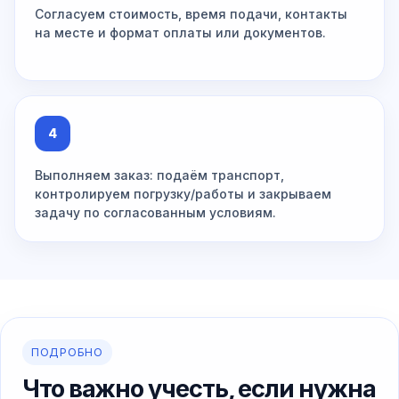
Согласуем стоимость, время подачи, контакты
на месте и формат оплаты или документов.
4
Выполняем заказ: подаём транспорт,
контролируем погрузку/работы и закрываем
задачу по согласованным условиям.
ПОДРОБНО
Что важно учесть, если нужна