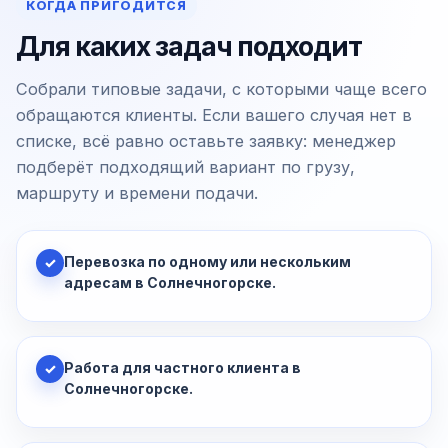
КОГДА ПРИГОДИТСЯ
Для каких задач подходит
Собрали типовые задачи, с которыми чаще всего
обращаются клиенты. Если вашего случая нет в
списке, всё равно оставьте заявку: менеджер
подберёт подходящий вариант по грузу,
маршруту и времени подачи.
Перевозка по одному или нескольким
✓
адресам в Солнечногорске.
Работа для частного клиента в
✓
Солнечногорске.