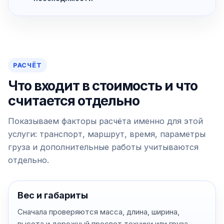
РАСЧЁТ
Что входит в стоимость и что
считается отдельно
Показываем факторы расчёта именно для этой
услуги: транспорт, маршрут, время, параметры
груза и дополнительные работы учитываются
отдельно.
Вес и габариты
Сначала проверяются масса, длина, ширина,
высота и дорожный просвет техники или груза.