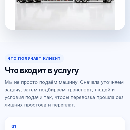
ЧТО ПОЛУЧАЕТ КЛИЕНТ
Что входит в услугу
Мы не просто подаём машину. Сначала уточняем
задачу, затем подбираем транспорт, людей и
условия подачи так, чтобы перевозка прошла без
лишних простоев и переплат.
01