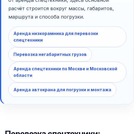
от аренды спецтехники, здесь основной
расчёт строится вокруг массы, габаритов,
маршрута и способа погрузки.
Аренда низкорамника для перевозки
спецтехники
Перевозка негабаритных грузов
Аренда спецтехники по Москве и Московской
области
Аренда автокрана для погрузки и монтажа
Перевозка спецтехники: