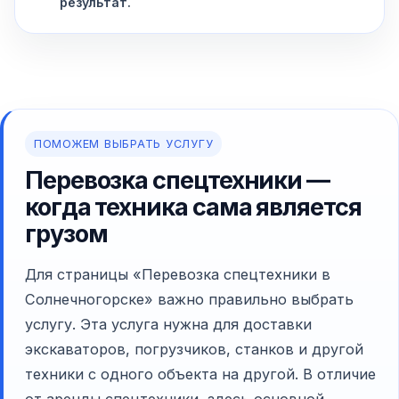
результат.
ПОМОЖЕМ ВЫБРАТЬ УСЛУГУ
Перевозка спецтехники —
когда техника сама является
грузом
Для страницы «Перевозка спецтехники в
Солнечногорске» важно правильно выбрать
услугу. Эта услуга нужна для доставки
экскаваторов, погрузчиков, станков и другой
техники с одного объекта на другой. В отличие