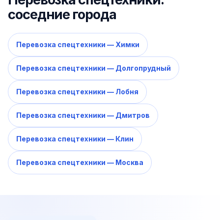
соседние города
Перевозка спецтехники — Химки
Перевозка спецтехники — Долгопрудный
Перевозка спецтехники — Лобня
Перевозка спецтехники — Дмитров
Перевозка спецтехники — Клин
Перевозка спецтехники — Москва