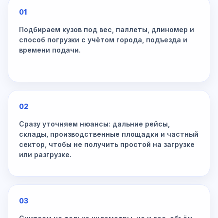
01
Подбираем кузов под вес, паллеты, длиномер и
способ погрузки с учётом города, подъезда и
времени подачи.
02
Сразу уточняем нюансы: дальние рейсы,
склады, производственные площадки и частный
сектор, чтобы не получить простой на загрузке
или разгрузке.
03