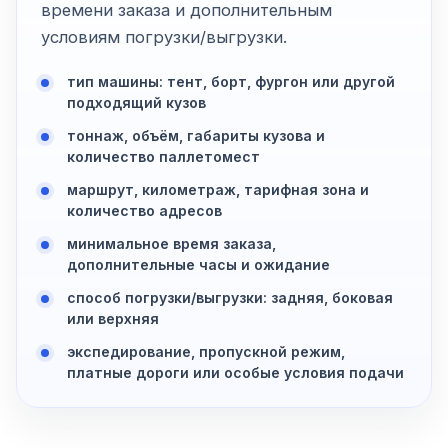
времени заказа и дополнительным
условиям погрузки/выгрузки.
тип машины: тент, борт, фургон или другой
подходящий кузов
тоннаж, объём, габариты кузова и
количество паллетомест
маршрут, километраж, тарифная зона и
количество адресов
минимальное время заказа,
дополнительные часы и ожидание
способ погрузки/выгрузки: задняя, боковая
или верхняя
экспедирование, пропускной режим,
платные дороги или особые условия подачи