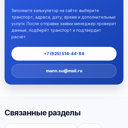
Заполните калькулятор на сайте: выберите
транспорт, адреса, дату, время и дополнительные
услуги. После отправки заявки менеджер проверит
данные, подберёт транспорт и подтвердит
расчёт.
+7 (925) 514-44-84
mann.su@mail.ru
Связанные разделы