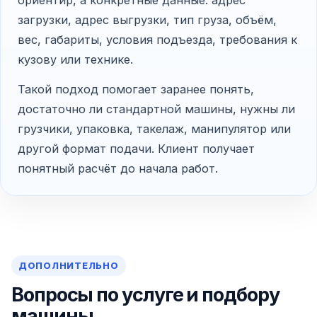
ориентир, а конкретные данные: адрес
загрузки, адрес выгрузки, тип груза, объём,
вес, габариты, условия подъезда, требования к
кузову или технике.
Такой подход помогает заранее понять,
достаточно ли стандартной машины, нужны ли
грузчики, упаковка, такелаж, манипулятор или
другой формат подачи. Клиент получает
понятный расчёт до начала работ.
ДОПОЛНИТЕЛЬНО
Вопросы по услуге и подбору
машины