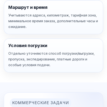
Маршрут и время
Учитываются адреса, километраж, тарифная зона,
минимальное время заказа, дополнительные часы и
ожидание.
Условия погрузки
Отдельно уточняются способ погрузки/выгрузки,
пропуска, экспедирование, платные дороги и
особые условия подачи.
КОММЕРЧЕСКИЕ ЗАДАЧИ