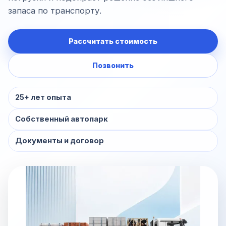
запаса по транспорту.
Рассчитать стоимость
Позвонить
25+ лет опыта
Собственный автопарк
Документы и договор