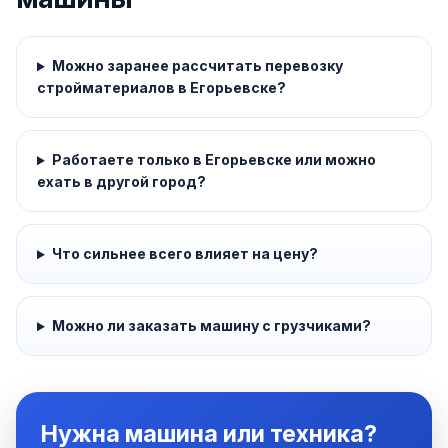
Можно заранее рассчитать перевозку
стройматериалов в Егорьевске?
Работаете только в Егорьевске или можно
ехать в другой город?
Что сильнее всего влияет на цену?
Можно ли заказать машину с грузчиками?
Нужна машина или техника?