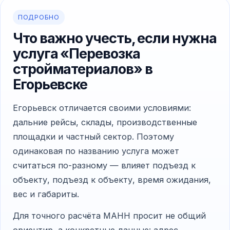
ПОДРОБНО
Что важно учесть, если нужна
услуга «Перевозка
стройматериалов» в
Егорьевске
Егорьевск отличается своими условиями:
дальние рейсы, склады, производственные
площадки и частный сектор. Поэтому
одинаковая по названию услуга может
считаться по-разному — влияет подъезд к
объекту, подъезд к объекту, время ожидания,
вес и габариты.
Для точного расчёта МАНН просит не общий