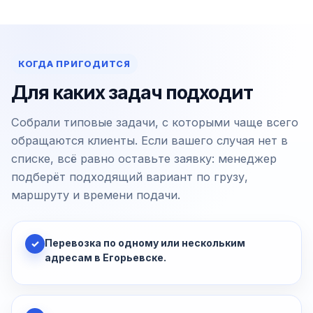
КОГДА ПРИГОДИТСЯ
Для каких задач подходит
Собрали типовые задачи, с которыми чаще всего
обращаются клиенты. Если вашего случая нет в
списке, всё равно оставьте заявку: менеджер
подберёт подходящий вариант по грузу,
маршруту и времени подачи.
Перевозка по одному или нескольким
✓
адресам в Егорьевске.