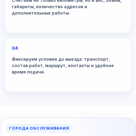
Считаем не только километры, но и вес, объём,
габариты, количество адресов и
дополнительные работы.
04
Фиксируем условия до выезда: транспорт,
состав работ, маршрут, контакты и удобное
время подачи.
ГОРОДА ОБСЛУЖИВАНИЯ