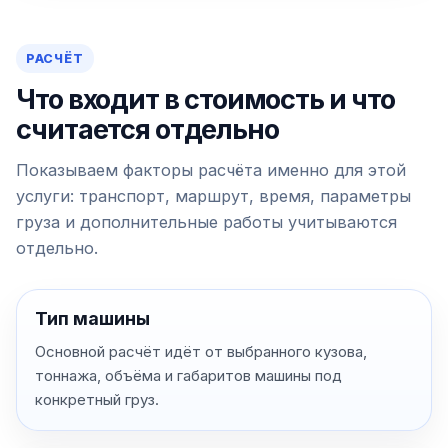
РАСЧЁТ
Что входит в стоимость и что
считается отдельно
Показываем факторы расчёта именно для этой
услуги: транспорт, маршрут, время, параметры
груза и дополнительные работы учитываются
отдельно.
Тип машины
Основной расчёт идёт от выбранного кузова,
тоннажа, объёма и габаритов машины под
конкретный груз.