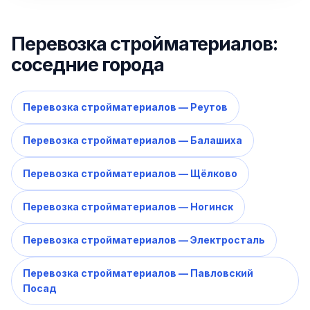
Перевозка стройматериалов:
соседние города
Перевозка стройматериалов — Реутов
Перевозка стройматериалов — Балашиха
Перевозка стройматериалов — Щёлково
Перевозка стройматериалов — Ногинск
Перевозка стройматериалов — Электросталь
Перевозка стройматериалов — Павловский
Посад