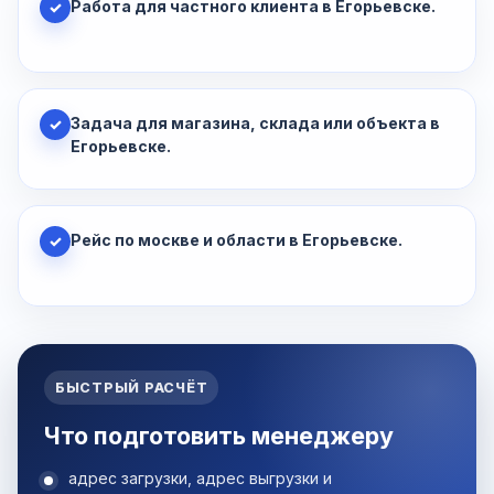
Работа для частного клиента в Егорьевске.
✓
Задача для магазина, склада или объекта в
✓
Егорьевске.
Рейс по москве и области в Егорьевске.
✓
БЫСТРЫЙ РАСЧЁТ
Что подготовить менеджеру
адрес загрузки, адрес выгрузки и