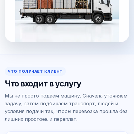
ЧТО ПОЛУЧАЕТ КЛИЕНТ
Что входит в услугу
Мы не просто подаём машину. Сначала уточняем
задачу, затем подбираем транспорт, людей и
условия подачи так, чтобы перевозка прошла без
лишних простоев и переплат.