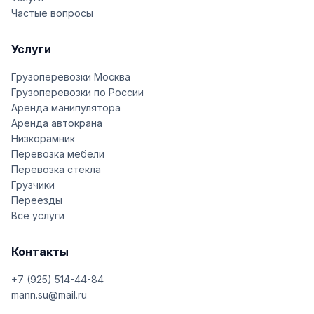
Частые вопросы
Услуги
Грузоперевозки Москва
Грузоперевозки по России
Аренда манипулятора
Аренда автокрана
Низкорамник
Перевозка мебели
Перевозка стекла
Грузчики
Переезды
Все услуги
Контакты
+7 (925) 514-44-84
mann.su@mail.ru