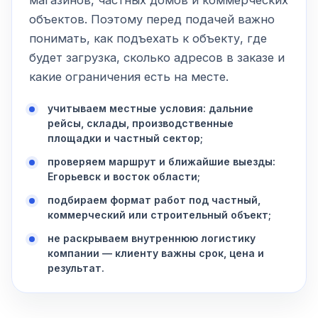
магазинов, частных домов и коммерческих
объектов. Поэтому перед подачей важно
понимать, как подъехать к объекту, где
будет загрузка, сколько адресов в заказе и
какие ограничения есть на месте.
учитываем местные условия: дальние
рейсы, склады, производственные
площадки и частный сектор;
проверяем маршрут и ближайшие выезды:
Егорьевск и восток области;
подбираем формат работ под частный,
коммерческий или строительный объект;
не раскрываем внутреннюю логистику
компании — клиенту важны срок, цена и
результат.