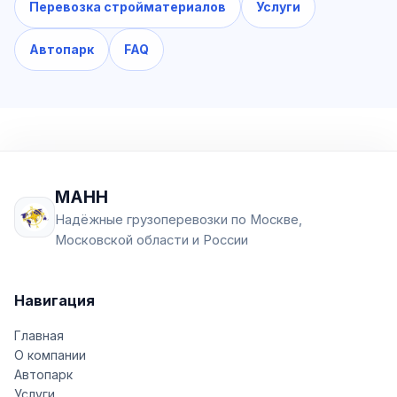
Перевозка стройматериалов
Услуги
Автопарк
FAQ
МАНН
Надёжные грузоперевозки по Москве,
Московской области и России
Навигация
Главная
О компании
Автопарк
Услуги