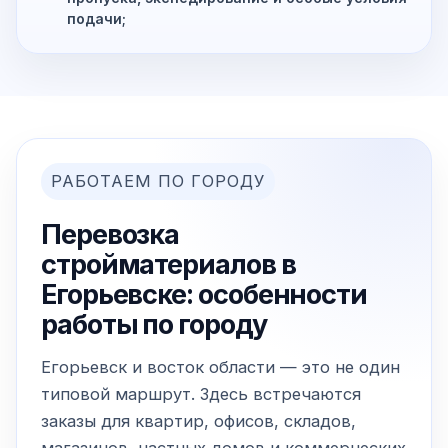
подачи;
РАБОТАЕМ ПО ГОРОДУ
Перевозка
стройматериалов в
Егорьевске: особенности
работы по городу
Егорьевск и восток области — это не один
типовой маршрут. Здесь встречаются
заказы для квартир, офисов, складов,