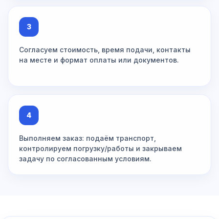
3
Согласуем стоимость, время подачи, контакты
на месте и формат оплаты или документов.
4
Выполняем заказ: подаём транспорт,
контролируем погрузку/работы и закрываем
задачу по согласованным условиям.