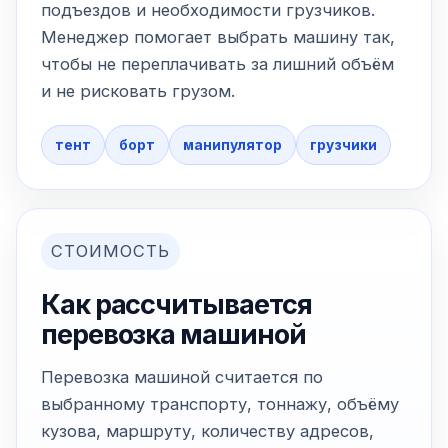
подъездов и необходимости грузчиков.
Менеджер помогает выбрать машину так,
чтобы не переплачивать за лишний объём
и не рисковать грузом.
тент
борт
манипулятор
грузчики
СТОИМОСТЬ
Как рассчитывается
перевозка машиной
Перевозка машиной считается по
выбранному транспорту, тоннажу, объёму
кузова, маршруту, количеству адресов,