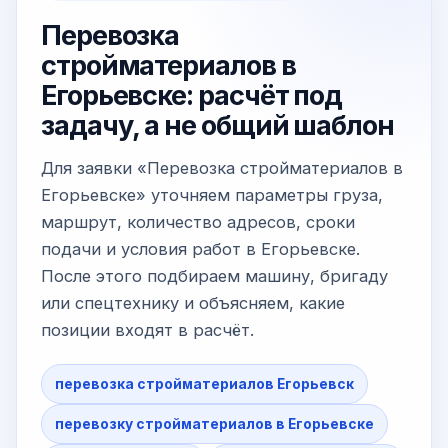
Перевозка
стройматериалов в
Егорьевске: расчёт под
задачу, а не общий шаблон
Для заявки «Перевозка стройматериалов в
Егорьевске» уточняем параметры груза,
маршрут, количество адресов, сроки
подачи и условия работ в Егорьевске.
После этого подбираем машину, бригаду
или спецтехнику и объясняем, какие
позиции входят в расчёт.
перевозка стройматериалов Егорьевск
перевозку стройматериалов в Егорьевске