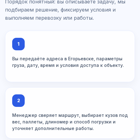
Порядок понятный: вы описываете задачу, мы
подбираем решение, фиксируем условия и
выполняем перевозку или работы.
1
Вы передаёте адреса в Егорьевске, параметры
груза, дату, время и условия доступа к объекту.
2
Менеджер сверяет маршрут, выбирает кузов под
вес, паллеты, длиномер и способ погрузки и
уточняет дополнительные работы.