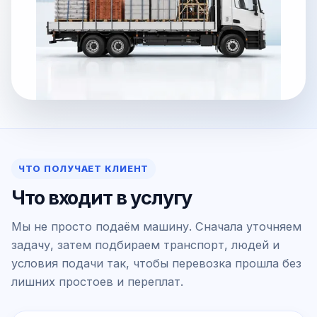
ЧТО ПОЛУЧАЕТ КЛИЕНТ
Что входит в услугу
Мы не просто подаём машину. Сначала уточняем
задачу, затем подбираем транспорт, людей и
условия подачи так, чтобы перевозка прошла без
лишних простоев и переплат.