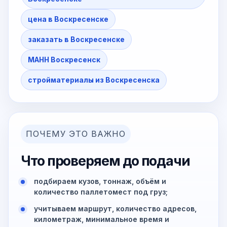
цена в Воскресенске
заказать в Воскресенске
МАНН Воскресенск
стройматериалы из Воскресенска
ПОЧЕМУ ЭТО ВАЖНО
Что проверяем до подачи
подбираем кузов, тоннаж, объём и
количество паллетомест под груз;
учитываем маршрут, количество адресов,
километраж, минимальное время и