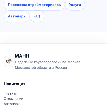
Перевозка стройматериалов
Услуги
Автопарк
FAQ
МАНН
Надёжные грузоперевозки по Москве,
Московской области и России
Навигация
Главная
О компании
Автопарк