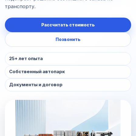
транспорту.
Рассчитать стоимость
Позвонить
25+ лет опыта
Собственный автопарк
Документы и договор