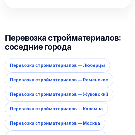
Перевозка стройматериалов:
соседние города
Перевозка стройматериалов — Люберцы
Перевозка стройматериалов — Раменское
Перевозка стройматериалов — Жуковский
Перевозка стройматериалов — Коломна
Перевозка стройматериалов — Москва