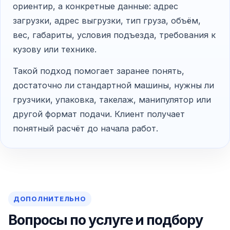
ориентир, а конкретные данные: адрес
загрузки, адрес выгрузки, тип груза, объём,
вес, габариты, условия подъезда, требования к
кузову или технике.
Такой подход помогает заранее понять,
достаточно ли стандартной машины, нужны ли
грузчики, упаковка, такелаж, манипулятор или
другой формат подачи. Клиент получает
понятный расчёт до начала работ.
ДОПОЛНИТЕЛЬНО
Вопросы по услуге и подбору