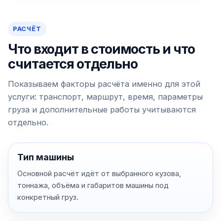
РАСЧЁТ
Что входит в стоимость и что
считается отдельно
Показываем факторы расчёта именно для этой
услуги: транспорт, маршрут, время, параметры
груза и дополнительные работы учитываются
отдельно.
Тип машины
Основной расчёт идёт от выбранного кузова,
тоннажа, объёма и габаритов машины под
конкретный груз.