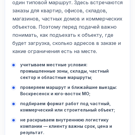
один типовой маршрут. Здесь встречаются
заказы для квартир, офисов, складов,
магазинов, частных домов и коммерческих
объектов. Поэтому перед подачей важно
понимать, как подъехать к объекту, где
будет загрузка, сколько адресов в заказе и
какие ограничения есть на месте.
учитываем местные условия:
промышленные зоны, склады, частный
сектор и областные маршруты;
проверяем маршрут и ближайшие выезды:
Воскресенск и юго-восток МО;
подбираем формат работ под частный,
коммерческий или строительный объект;
не раскрываем внутреннюю логистику
компании — клиенту важны срок, цена и
результат.