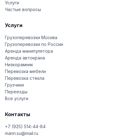
Услуги
Частые вопросы
Услуги
Грузоперевозки Москва
Грузоперевозки по России
Аренда манипулятора
Аренда автокрана
Низкорамник
Перевозка мебели
Перевозка стекла
Грузчики
Переезды
Все услуги
Контакты
+7 (925) 514-44-84
mann.su@mail.ru