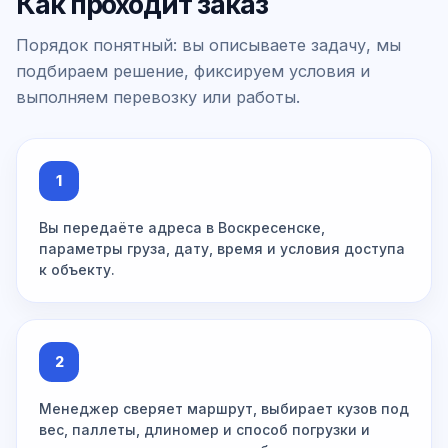
Как проходит заказ
Порядок понятный: вы описываете задачу, мы
подбираем решение, фиксируем условия и
выполняем перевозку или работы.
1
Вы передаёте адреса в Воскресенске,
параметры груза, дату, время и условия доступа
к объекту.
2
Менеджер сверяет маршрут, выбирает кузов под
вес, паллеты, длиномер и способ погрузки и