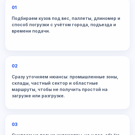
01
Подбираем кузов под вес, паллеты, длиномер и
способ погрузки с учётом города, подъезда и
времени подачи.
02
Сразу уточняем нюансы: промышленные зоны,
склады, частный сектор и областные
маршруты, чтобы не получить простой на
загрузке или разгрузке.
03