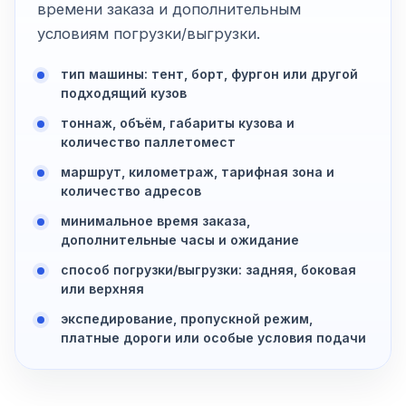
времени заказа и дополнительным
условиям погрузки/выгрузки.
тип машины: тент, борт, фургон или другой
подходящий кузов
тоннаж, объём, габариты кузова и
количество паллетомест
маршрут, километраж, тарифная зона и
количество адресов
минимальное время заказа,
дополнительные часы и ожидание
способ погрузки/выгрузки: задняя, боковая
или верхняя
экспедирование, пропускной режим,
платные дороги или особые условия подачи