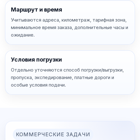
Маршрут и время
Учитываются адреса, километраж, тарифная зона,
минимальное время заказа, дополнительные часы и
ожидание.
Условия погрузки
Отдельно уточняются способ погрузки/выгрузки,
пропуска, экспедирование, платные дороги и
особые условия подачи.
КОММЕРЧЕСКИЕ ЗАДАЧИ