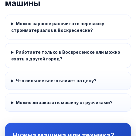
машины
Можно заранее рассчитать перевозку
стройматериалов в Воскресенске?
Работаете только в Воскресенске или можно
ехать в другой город?
Что сильнее всего влияет на цену?
Можно ли заказать машину с грузчиками?
Нужна машина или техника?