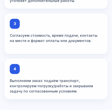
уточняет дополнительные работы.
3
Согласуем стоимость, время подачи, контакты
на месте и формат оплаты или документов.
4
Выполняем заказ: подаём транспорт,
контролируем погрузку/работы и закрываем
задачу по согласованным условиям.