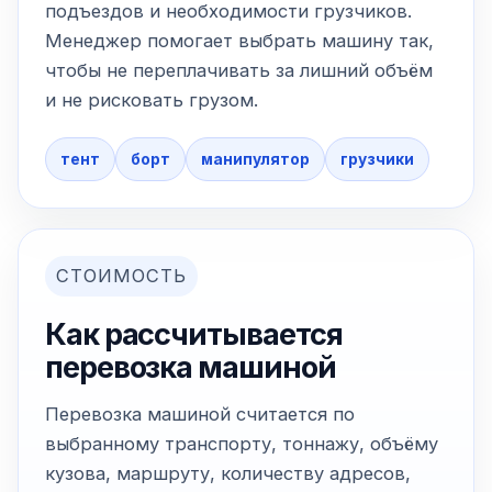
подъездов и необходимости грузчиков.
Менеджер помогает выбрать машину так,
чтобы не переплачивать за лишний объём
и не рисковать грузом.
тент
борт
манипулятор
грузчики
СТОИМОСТЬ
Как рассчитывается
перевозка машиной
Перевозка машиной считается по
выбранному транспорту, тоннажу, объёму
кузова, маршруту, количеству адресов,