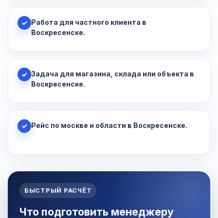
Работа для частного клиента в
✓
Воскресенске.
Задача для магазина, склада или объекта в
✓
Воскресенске.
Рейс по москве и области в Воскресенске.
✓
БЫСТРЫЙ РАСЧЁТ
Что подготовить менеджеру