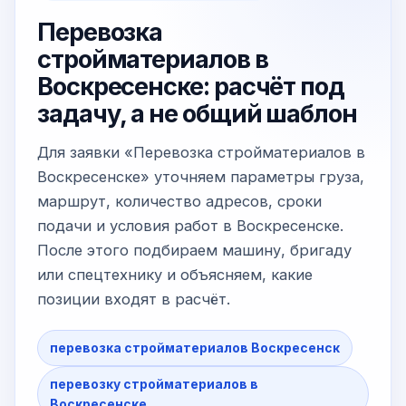
Перевозка
стройматериалов в
Воскресенске: расчёт под
задачу, а не общий шаблон
Для заявки «Перевозка стройматериалов в
Воскресенске» уточняем параметры груза,
маршрут, количество адресов, сроки
подачи и условия работ в Воскресенске.
После этого подбираем машину, бригаду
или спецтехнику и объясняем, какие
позиции входят в расчёт.
перевозка стройматериалов Воскресенск
перевозку стройматериалов в
Воскресенске