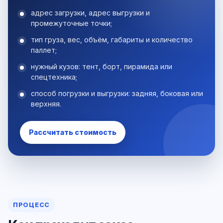
адрес загрузки, адрес выгрузки и
промежуточные точки;
тип груза, вес, объём, габариты и количество
паллет;
нужный кузов: тент, борт, пирамида или
спецтехника;
способ погрузки и выгрузки: задняя, боковая или
верхняя.
Рассчитать стоимость
ПРОЦЕСС