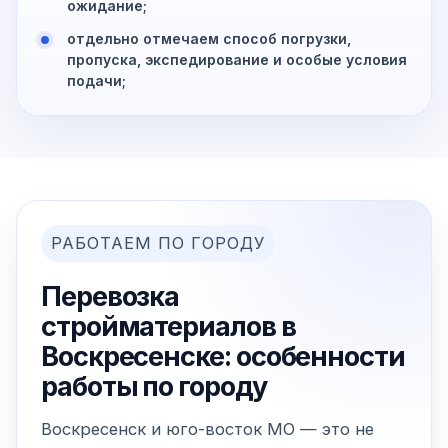
ожидание;
отдельно отмечаем способ погрузки,
пропуска, экспедирование и особые условия
подачи;
РАБОТАЕМ ПО ГОРОДУ
Перевозка
стройматериалов в
Воскресенске: особенности
работы по городу
Воскресенск и юго-восток МО — это не