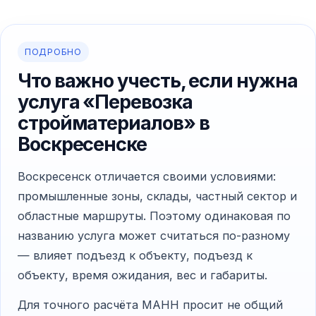
ПОДРОБНО
Что важно учесть, если нужна
услуга «Перевозка
стройматериалов» в
Воскресенске
Воскресенск отличается своими условиями:
промышленные зоны, склады, частный сектор и
областные маршруты. Поэтому одинаковая по
названию услуга может считаться по-разному
— влияет подъезд к объекту, подъезд к
объекту, время ожидания, вес и габариты.
Для точного расчёта МАНН просит не общий