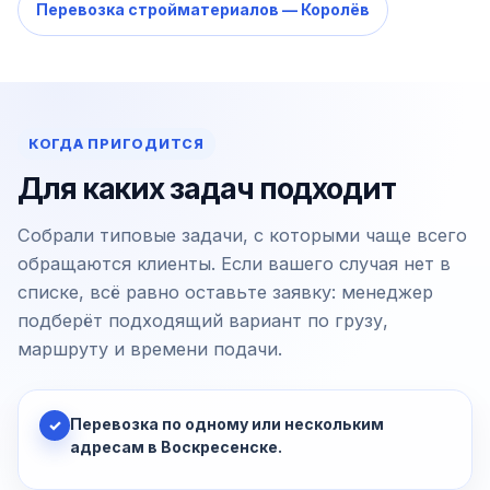
Перевозка стройматериалов — Королёв
КОГДА ПРИГОДИТСЯ
Для каких задач подходит
Собрали типовые задачи, с которыми чаще всего
обращаются клиенты. Если вашего случая нет в
списке, всё равно оставьте заявку: менеджер
подберёт подходящий вариант по грузу,
маршруту и времени подачи.
Перевозка по одному или нескольким
✓
адресам в Воскресенске.