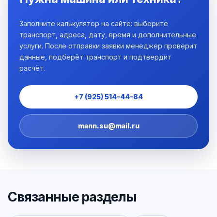
Заполните калькулятор на сайте: выберите
транспорт, адреса, дату, время и дополнительные
услуги. После отправки заявки менеджер проверит
данные, подберёт транспорт и подтвердит
расчёт.
+7 (925) 514-44-84
mann.su@mail.ru
Связанные разделы