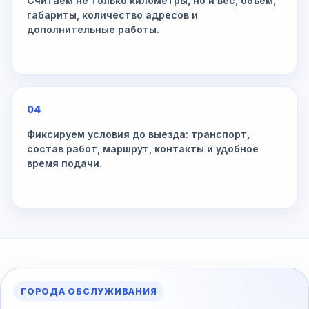
Считаем не только километры, но и вес, объём,
габариты, количество адресов и
дополнительные работы.
04
Фиксируем условия до выезда: транспорт,
состав работ, маршрут, контакты и удобное
время подачи.
ГОРОДА ОБСЛУЖИВАНИЯ