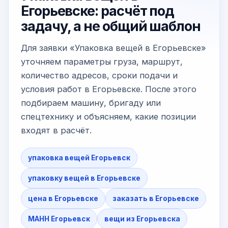
Егорьевске: расчёт под
задачу, а не общий шаблон
Для заявки «Упаковка вещей в Егорьевске»
уточняем параметры груза, маршрут,
количество адресов, сроки подачи и
условия работ в Егорьевске. После этого
подбираем машину, бригаду или
спецтехнику и объясняем, какие позиции
входят в расчёт.
упаковка вещей Егорьевск
упаковку вещей в Егорьевске
цена в Егорьевске
заказать в Егорьевске
МАНН Егорьевск
вещи из Егорьевска