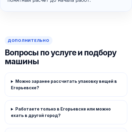
понятный расчёт до начала работ.
ДОПОЛНИТЕЛЬНО
Вопросы по услуге и подбору
машины
Можно заранее рассчитать упаковку вещей в
Егорьевске?
Работаете только в Егорьевске или можно
ехать в другой город?