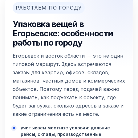
РАБОТАЕМ ПО ГОРОДУ
Упаковка вещей в
Егорьевске: особенности
работы по городу
Егорьевск и восток области — это не один
типовой маршрут. Здесь встречаются
заказы для квартир, офисов, складов,
магазинов, частных домов и коммерческих
объектов. Поэтому перед подачей важно
понимать, как подъехать к объекту, где
будет загрузка, сколько адресов в заказе и
какие ограничения есть на месте.
учитываем местные условия: дальние
рейсы, склады, производственные