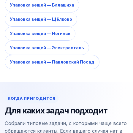
Упаковка вещей — Балашиха
Упаковка вещей — Щёлково
Упаковка вещей — Ногинск
Упаковка вещей — Электросталь
Упаковка вещей — Павловский Посад
КОГДА ПРИГОДИТСЯ
Для каких задач подходит
Собрали типовые задачи, с которыми чаще всего
обращаются клиенты. Если вашего случая нет в