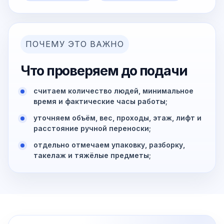
ПОЧЕМУ ЭТО ВАЖНО
Что проверяем до подачи
считаем количество людей, минимальное
время и фактические часы работы;
уточняем объём, вес, проходы, этаж, лифт и
расстояние ручной переноски;
отдельно отмечаем упаковку, разборку,
такелаж и тяжёлые предметы;