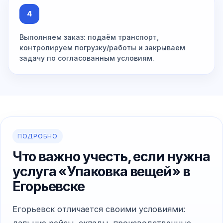
4
Выполняем заказ: подаём транспорт,
контролируем погрузку/работы и закрываем
задачу по согласованным условиям.
ПОДРОБНО
Что важно учесть, если нужна
услуга «Упаковка вещей» в
Егорьевске
Егорьевск отличается своими условиями: