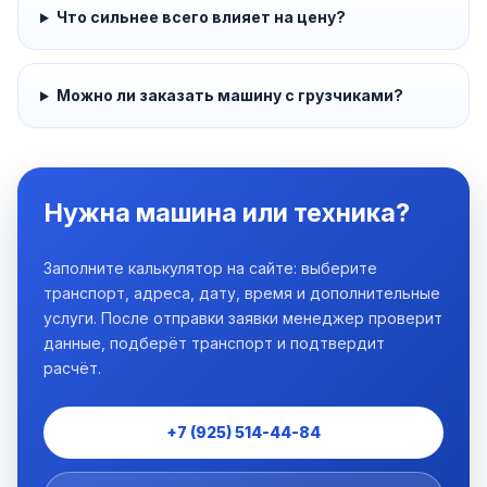
Что сильнее всего влияет на цену?
Можно ли заказать машину с грузчиками?
Нужна машина или техника?
Заполните калькулятор на сайте: выберите
транспорт, адреса, дату, время и дополнительные
услуги. После отправки заявки менеджер проверит
данные, подберёт транспорт и подтвердит
расчёт.
+7 (925) 514-44-84