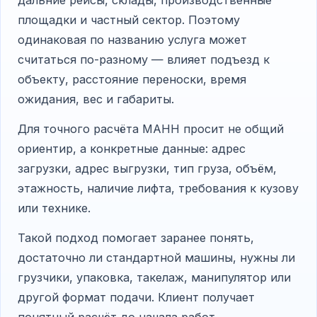
дальние рейсы, склады, производственные
площадки и частный сектор. Поэтому
одинаковая по названию услуга может
считаться по-разному — влияет подъезд к
объекту, расстояние переноски, время
ожидания, вес и габариты.
Для точного расчёта МАНН просит не общий
ориентир, а конкретные данные: адрес
загрузки, адрес выгрузки, тип груза, объём,
этажность, наличие лифта, требования к кузову
или технике.
Такой подход помогает заранее понять,
достаточно ли стандартной машины, нужны ли
грузчики, упаковка, такелаж, манипулятор или
другой формат подачи. Клиент получает