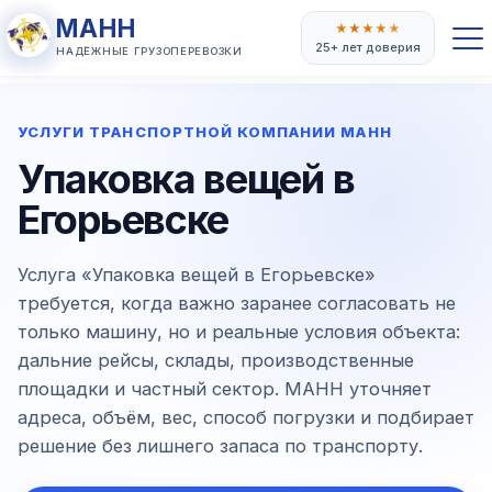
МАНН
★
★
★
★
★
25+ лет доверия
НАДЁЖНЫЕ ГРУЗОПЕРЕВОЗКИ
УСЛУГИ ТРАНСПОРТНОЙ КОМПАНИИ МАНН
Упаковка вещей в
Егорьевске
Услуга «Упаковка вещей в Егорьевске»
требуется, когда важно заранее согласовать не
только машину, но и реальные условия объекта:
дальние рейсы, склады, производственные
площадки и частный сектор. МАНН уточняет
адреса, объём, вес, способ погрузки и подбирает
решение без лишнего запаса по транспорту.