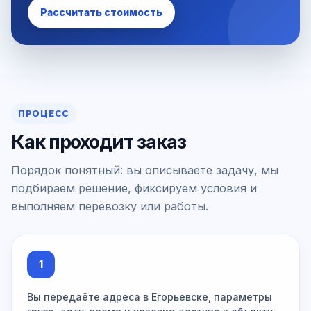
Рассчитать стоимость
ПРОЦЕСС
Как проходит заказ
Порядок понятный: вы описываете задачу, мы
подбираем решение, фиксируем условия и
выполняем перевозку или работы.
1
Вы передаёте адреса в Егорьевске, параметры