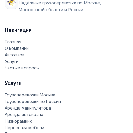
Надёжные грузоперевозки по Москве,
Московской области и России
Навигация
Главная
О компании
Автопарк
Услуги
Частые вопросы
Услуги
Грузоперевозки Москва
Грузоперевозки по России
Аренда манипулятора
Аренда автокрана
Низкорамник
Перевозка мебели