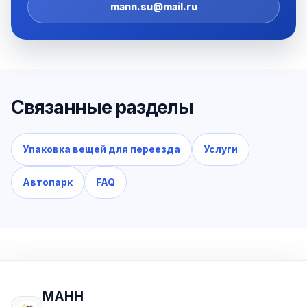
mann.su@mail.ru
Связанные разделы
Упаковка вещей для переезда
Услуги
Автопарк
FAQ
МАНН