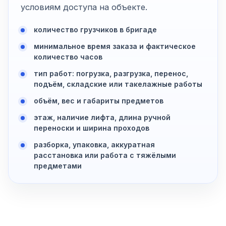
условиям доступа на объекте.
количество грузчиков в бригаде
минимальное время заказа и фактическое
количество часов
тип работ: погрузка, разгрузка, перенос,
подъём, складские или такелажные работы
объём, вес и габариты предметов
этаж, наличие лифта, длина ручной
переноски и ширина проходов
разборка, упаковка, аккуратная
расстановка или работа с тяжёлыми
предметами