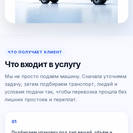
ЧТО ПОЛУЧАЕТ КЛИЕНТ
Что входит в услугу
Мы не просто подаём машину. Сначала уточняем
задачу, затем подбираем транспорт, людей и
условия подачи так, чтобы перевозка прошла без
лишних простоев и переплат.
01
Подбираем упаковку под тип вещей, объём и