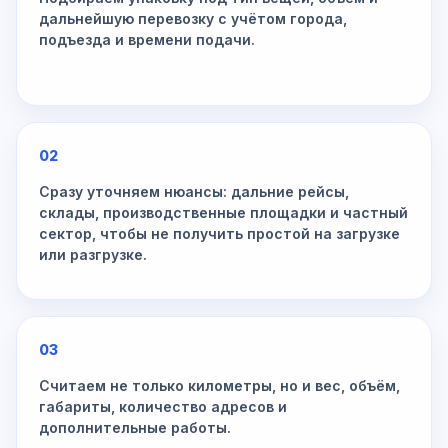
дальнейшую перевозку с учётом города,
подъезда и времени подачи.
02
Сразу уточняем нюансы: дальние рейсы,
склады, производственные площадки и частный
сектор, чтобы не получить простой на загрузке
или разгрузке.
03
Считаем не только километры, но и вес, объём,
габариты, количество адресов и
дополнительные работы.