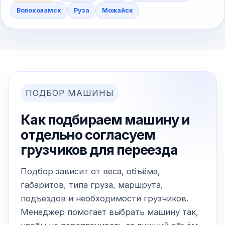
Волоколамск
Руза
Можайск
ПОДБОР МАШИНЫ
Как подбираем машину и
отдельно согласуем
грузчиков для переезда
Подбор зависит от веса, объёма,
габаритов, типа груза, маршрута,
подъездов и необходимости грузчиков.
Менеджер помогает выбрать машину так,