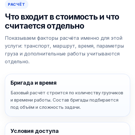
РАСЧЁТ
Что входит в стоимость и что
считается отдельно
Показываем факторы расчёта именно для этой
услуги: транспорт, маршрут, время, параметры
груза и дополнительные работы учитываются
отдельно.
Бригада и время
Базовый расчёт строится по количеству грузчиков
и времени работы. Состав бригады подбирается
под объём и сложность задачи.
Условия доступа