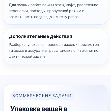
Для ручных работ важны этаж, лифт, расстояние
переноски, проходы, пропускной режим и
возможность подъезда к месту работ.
Дополнительные действия
Разборка, упаковка, перенос тяжёлых предметов,
такелаж и аккуратная расстановка считаются по
фактической задаче.
КОММЕРЧЕСКИЕ ЗАДАЧИ
Упаковка вещей в