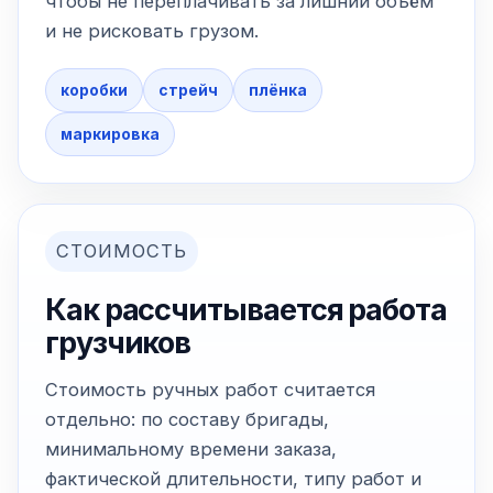
чтобы не переплачивать за лишний объём
и не рисковать грузом.
коробки
стрейч
плёнка
маркировка
СТОИМОСТЬ
Как рассчитывается работа
грузчиков
Стоимость ручных работ считается
отдельно: по составу бригады,
минимальному времени заказа,
фактической длительности, типу работ и