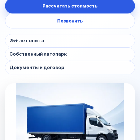
Рассчитать стоимость
Позвонить
25+ лет опыта
Собственный автопарк
Документы и договор