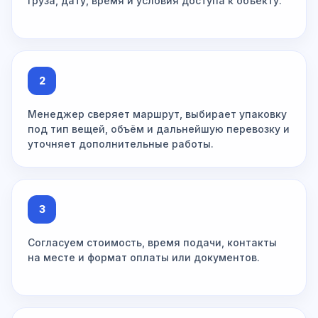
груза, дату, время и условия доступа к объекту.
2
Менеджер сверяет маршрут, выбирает упаковку
под тип вещей, объём и дальнейшую перевозку и
уточняет дополнительные работы.
3
Согласуем стоимость, время подачи, контакты
на месте и формат оплаты или документов.