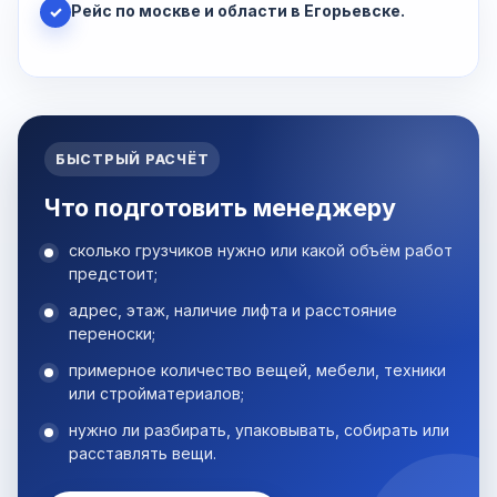
Рейс по москве и области в Егорьевске.
✓
БЫСТРЫЙ РАСЧЁТ
Что подготовить менеджеру
сколько грузчиков нужно или какой объём работ
предстоит;
адрес, этаж, наличие лифта и расстояние
переноски;
примерное количество вещей, мебели, техники
или стройматериалов;
нужно ли разбирать, упаковывать, собирать или
расставлять вещи.