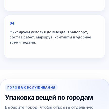
04
Фиксируем условия до выезда: транспорт,
состав работ, маршрут, контакты и удобное
время подачи.
ГОРОДА ОБСЛУЖИВАНИЯ
Упаковка вещей по городам
Выберите город, чтобы открыть отдельную