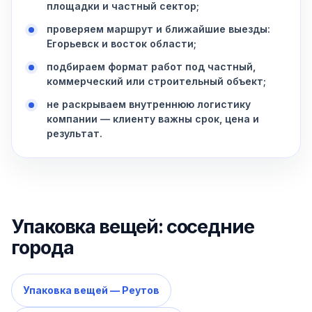
площадки и частный сектор;
проверяем маршрут и ближайшие выезды:
Егорьевск и восток области;
подбираем формат работ под частный,
коммерческий или строительный объект;
не раскрываем внутреннюю логистику
компании — клиенту важны срок, цена и
результат.
Упаковка вещей: соседние
города
Упаковка вещей — Реутов