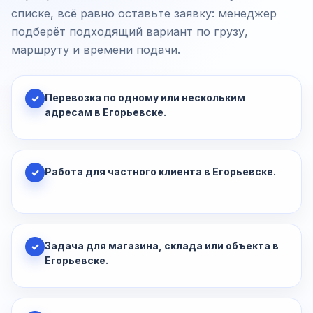
списке, всё равно оставьте заявку: менеджер
подберёт подходящий вариант по грузу,
маршруту и времени подачи.
Перевозка по одному или нескольким
✓
адресам в Егорьевске.
Работа для частного клиента в Егорьевске.
✓
Задача для магазина, склада или объекта в
✓
Егорьевске.