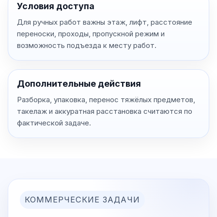
Условия доступа
Для ручных работ важны этаж, лифт, расстояние
переноски, проходы, пропускной режим и
возможность подъезда к месту работ.
Дополнительные действия
Разборка, упаковка, перенос тяжёлых предметов,
такелаж и аккуратная расстановка считаются по
фактической задаче.
КОММЕРЧЕСКИЕ ЗАДАЧИ