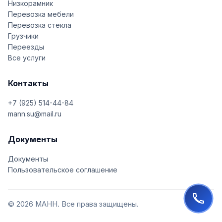
Низкорамник
Перевозка мебели
Перевозка стекла
Грузчики
Переезды
Все услуги
Контакты
+7 (925) 514-44-84
mann.su@mail.ru
Документы
Документы
Пользовательское соглашение
© 2026 МАНН. Все права защищены.