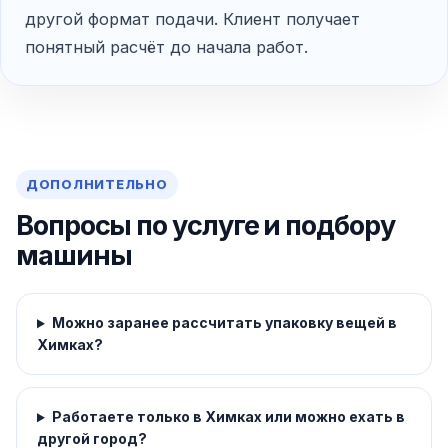
другой формат подачи. Клиент получает
понятный расчёт до начала работ.
ДОПОЛНИТЕЛЬНО
Вопросы по услуге и подбору
машины
Можно заранее рассчитать упаковку вещей в
Химках?
Работаете только в Химках или можно ехать в
другой город?