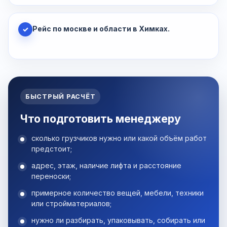
Рейс по москве и области в Химках.
✓
БЫСТРЫЙ РАСЧЁТ
Что подготовить менеджеру
сколько грузчиков нужно или какой объём работ
предстоит;
адрес, этаж, наличие лифта и расстояние
переноски;
примерное количество вещей, мебели, техники
или стройматериалов;
нужно ли разбирать, упаковывать, собирать или