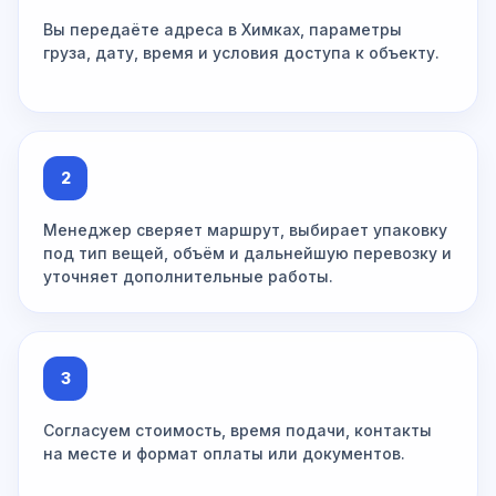
Вы передаёте адреса в Химках, параметры
груза, дату, время и условия доступа к объекту.
2
Менеджер сверяет маршрут, выбирает упаковку
под тип вещей, объём и дальнейшую перевозку и
уточняет дополнительные работы.
3
Согласуем стоимость, время подачи, контакты
на месте и формат оплаты или документов.