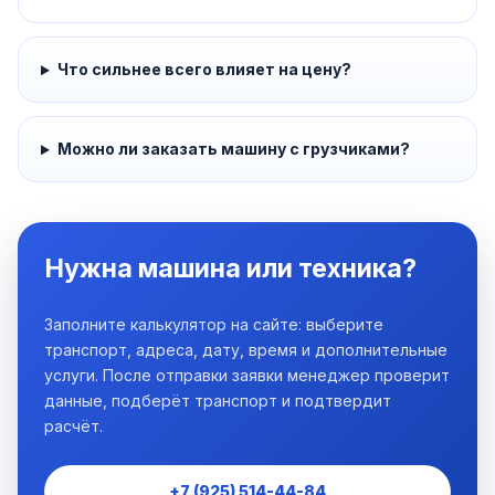
Что сильнее всего влияет на цену?
Можно ли заказать машину с грузчиками?
Нужна машина или техника?
Заполните калькулятор на сайте: выберите
транспорт, адреса, дату, время и дополнительные
услуги. После отправки заявки менеджер проверит
данные, подберёт транспорт и подтвердит
расчёт.
+7 (925) 514-44-84