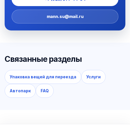
mann.su@mail.ru
Связанные разделы
Упаковка вещей для переезда
Услуги
Автопарк
FAQ