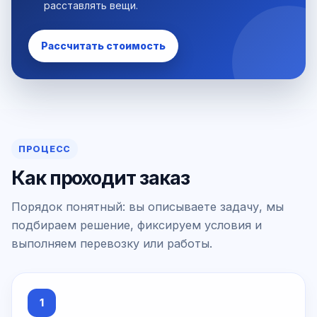
расставлять вещи.
Рассчитать стоимость
ПРОЦЕСС
Как проходит заказ
Порядок понятный: вы описываете задачу, мы
подбираем решение, фиксируем условия и
выполняем перевозку или работы.
1