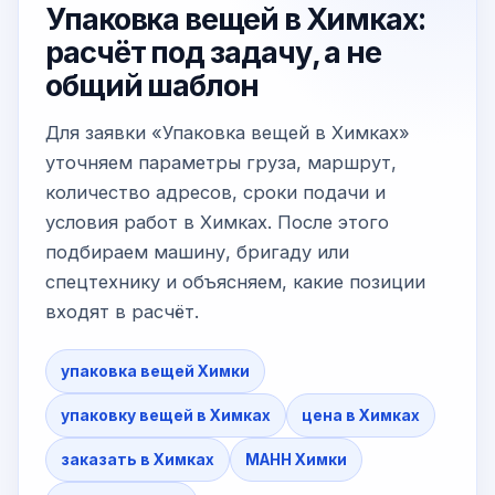
Упаковка вещей в Химках:
расчёт под задачу, а не
общий шаблон
Для заявки «Упаковка вещей в Химках»
уточняем параметры груза, маршрут,
количество адресов, сроки подачи и
условия работ в Химках. После этого
подбираем машину, бригаду или
спецтехнику и объясняем, какие позиции
входят в расчёт.
упаковка вещей Химки
упаковку вещей в Химках
цена в Химках
заказать в Химках
МАНН Химки