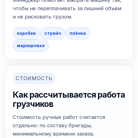
Менеджер помогает выбрать машину так,
чтобы не переплачивать за лишний объём
и не рисковать грузом.
коробки
стрейч
плёнка
маркировка
СТОИМОСТЬ
Как рассчитывается работа
грузчиков
Стоимость ручных работ считается
отдельно: по составу бригады,
минимальному времени заказа,