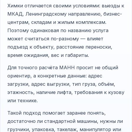
Химки отличается своими условиями: выезды к
МКАД, Ленинградскому направлению, бизнес-
центрам, складам и жилым комплексам.
Поэтому одинаковая по названию услуга
может считаться по-разному — влияет
подъезд к объекту, расстояние переноски,
время ожидания, вес и габариты.
Для точного расчёта МАНН просит не общий
ориентир, а конкретные данные: адрес
загрузки, адрес выгрузки, тип груза, объём,
этажность, наличие лифта, требования к кузову
или технике.
Такой подход помогает заранее понять,
достаточно ли стандартной машины, нужны ли
грузчики, упаковка, такелаж, манипулятор или