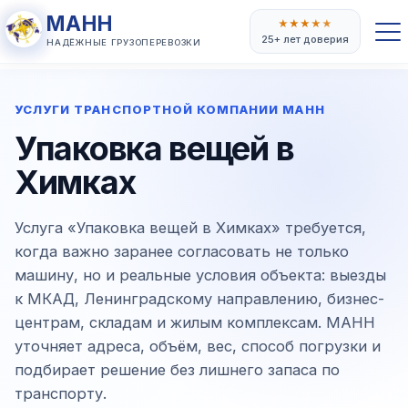
МАНН
★
★
★
★
★
25+ лет доверия
НАДЁЖНЫЕ ГРУЗОПЕРЕВОЗКИ
УСЛУГИ ТРАНСПОРТНОЙ КОМПАНИИ МАНН
Упаковка вещей в
Химках
Услуга «Упаковка вещей в Химках» требуется,
когда важно заранее согласовать не только
машину, но и реальные условия объекта: выезды
к МКАД, Ленинградскому направлению, бизнес-
центрам, складам и жилым комплексам. МАНН
уточняет адреса, объём, вес, способ погрузки и
подбирает решение без лишнего запаса по
транспорту.