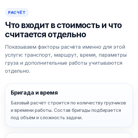
РАСЧЁТ
Что входит в стоимость и что
считается отдельно
Показываем факторы расчёта именно для этой
услуги: транспорт, маршрут, время, параметры
груза и дополнительные работы учитываются
отдельно.
Бригада и время
Базовый расчёт строится по количеству грузчиков
и времени работы. Состав бригады подбирается
под объём и сложность задачи.