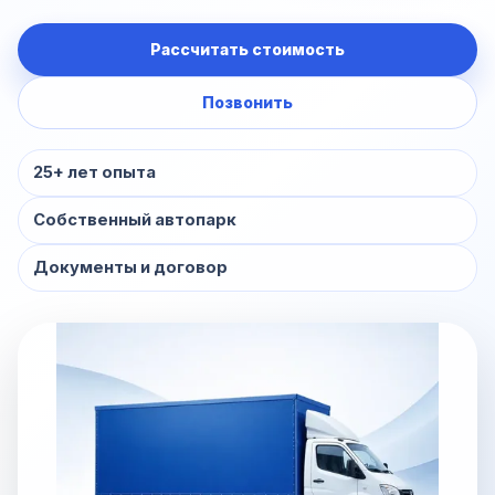
Рассчитать стоимость
Позвонить
25+ лет опыта
Собственный автопарк
Документы и договор