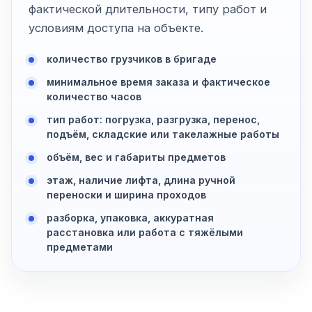
фактической длительности, типу работ и
условиям доступа на объекте.
количество грузчиков в бригаде
минимальное время заказа и фактическое
количество часов
тип работ: погрузка, разгрузка, перенос,
подъём, складские или такелажные работы
объём, вес и габариты предметов
этаж, наличие лифта, длина ручной
переноски и ширина проходов
разборка, упаковка, аккуратная
расстановка или работа с тяжёлыми
предметами