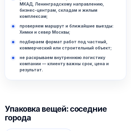
МКАД, Ленинградскому направлению,
бизнес-центрам, складам и жилым
комплексам;
проверяем маршрут и ближайшие выезды:
Химки и север Москвы;
подбираем формат работ под частный,
коммерческий или строительный объект;
не раскрываем внутреннюю логистику
компании — клиенту важны срок, цена и
результат.
Упаковка вещей: соседние
города