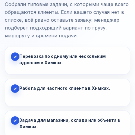
Собрали типовые задачи, с которыми чаще всего
обращаются клиенты. Если вашего случая нет в
списке, всё равно оставьте заявку: менеджер
подберёт подходящий вариант по грузу,
маршруту и времени подачи.
Перевозка по одному или нескольким
✓
адресам в Химках.
Работа для частного клиента в Химках.
✓
Задача для магазина, склада или объекта в
✓
Химках.