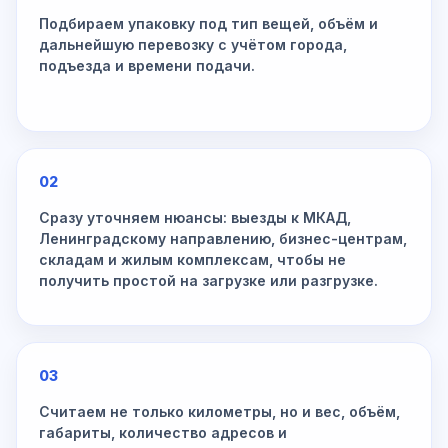
Подбираем упаковку под тип вещей, объём и
дальнейшую перевозку с учётом города,
подъезда и времени подачи.
02
Сразу уточняем нюансы: выезды к МКАД,
Ленинградскому направлению, бизнес-центрам,
складам и жилым комплексам, чтобы не
получить простой на загрузке или разгрузке.
03
Считаем не только километры, но и вес, объём,
габариты, количество адресов и