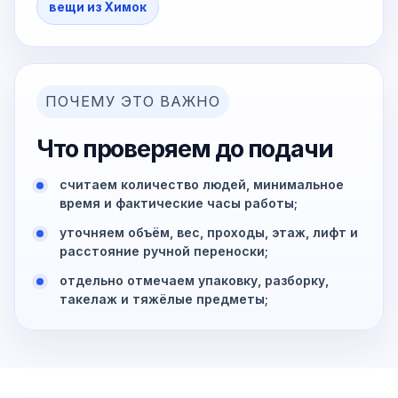
вещи из Химок
ПОЧЕМУ ЭТО ВАЖНО
Что проверяем до подачи
считаем количество людей, минимальное
время и фактические часы работы;
уточняем объём, вес, проходы, этаж, лифт и
расстояние ручной переноски;
отдельно отмечаем упаковку, разборку,
такелаж и тяжёлые предметы;