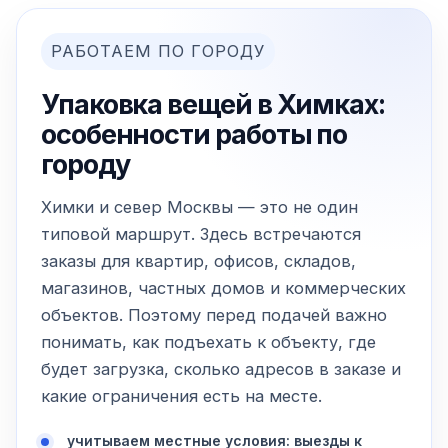
РАБОТАЕМ ПО ГОРОДУ
Упаковка вещей в Химках:
особенности работы по
городу
Химки и север Москвы — это не один
типовой маршрут. Здесь встречаются
заказы для квартир, офисов, складов,
магазинов, частных домов и коммерческих
объектов. Поэтому перед подачей важно
понимать, как подъехать к объекту, где
будет загрузка, сколько адресов в заказе и
какие ограничения есть на месте.
учитываем местные условия: выезды к