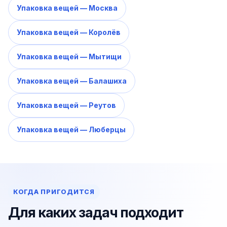
Упаковка вещей — Москва
Упаковка вещей — Королёв
Упаковка вещей — Мытищи
Упаковка вещей — Балашиха
Упаковка вещей — Реутов
Упаковка вещей — Люберцы
КОГДА ПРИГОДИТСЯ
Для каких задач подходит