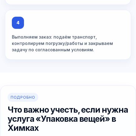
4
Выполняем заказ: подаём транспорт,
контролируем погрузку/работы и закрываем
задачу по согласованным условиям.
ПОДРОБНО
Что важно учесть, если нужна
услуга «Упаковка вещей» в
Химках