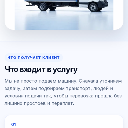
ЧТО ПОЛУЧАЕТ КЛИЕНТ
Что входит в услугу
Мы не просто подаём машину. Сначала уточняем
задачу, затем подбираем транспорт, людей и
условия подачи так, чтобы перевозка прошла без
лишних простоев и переплат.
01