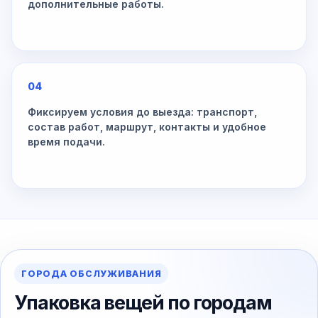
дополнительные работы.
04
Фиксируем условия до выезда: транспорт,
состав работ, маршрут, контакты и удобное
время подачи.
ГОРОДА ОБСЛУЖИВАНИЯ
Упаковка вещей по городам