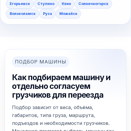
Егорьевск
Ступино
Клин
Солнечногорск
Волоколамск
Руза
Можайск
ПОДБОР МАШИНЫ
Как подбираем машину и
отдельно согласуем
грузчиков для переезда
Подбор зависит от веса, объёма,
габаритов, типа груза, маршрута,
подъездов и необходимости грузчиков.