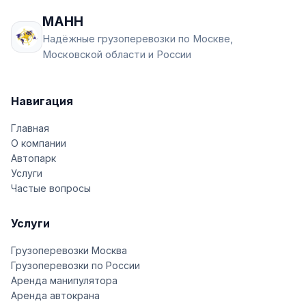
МАНН
Надёжные грузоперевозки по Москве,
Московской области и России
Навигация
Главная
О компании
Автопарк
Услуги
Частые вопросы
Услуги
Грузоперевозки Москва
Грузоперевозки по России
Аренда манипулятора
Аренда автокрана