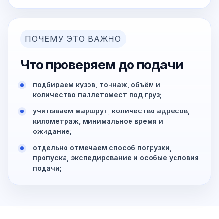
ПОЧЕМУ ЭТО ВАЖНО
Что проверяем до подачи
подбираем кузов, тоннаж, объём и
количество паллетомест под груз;
учитываем маршрут, количество адресов,
километраж, минимальное время и
ожидание;
отдельно отмечаем способ погрузки,
пропуска, экспедирование и особые условия
подачи;