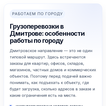
РАБОТАЕМ ПО ГОРОДУ
Грузоперевозки в
Дмитрове: особенности
работы по городу
Дмитровское направление — это не один
типовой маршрут. Здесь встречаются
заказы для квартир, офисов, складов,
магазинов, частных домов и коммерческих
объектов. Поэтому перед подачей важно
понимать, как подъехать к объекту, где
будет загрузка, сколько адресов в заказе и
какие ограничения есть на месте.
учитываем местные условия: склады,