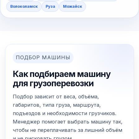
Волоколамск
Руза
Можайск
ПОДБОР МАШИНЫ
Как подбираем машину
для грузоперевозки
Подбор зависит от веса, объёма,
габаритов, типа груза, маршрута,
подъездов и необходимости грузчиков.
Менеджер помогает выбрать машину так,
чтобы не переплачивать за лишний объём
и не рисковать грузом.