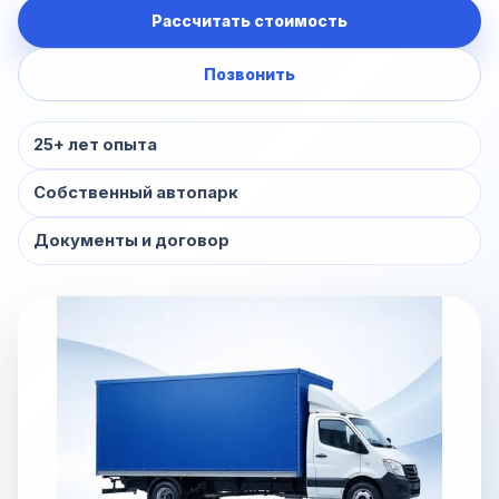
Рассчитать стоимость
Позвонить
25+ лет опыта
Собственный автопарк
Документы и договор