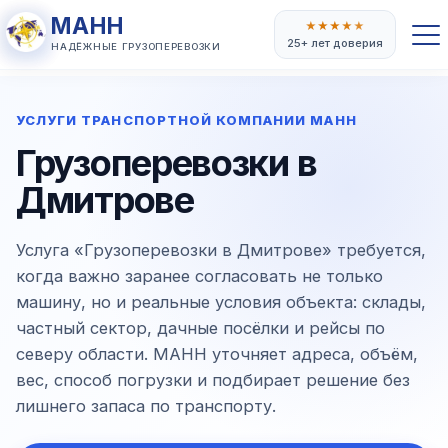
МАНН
★
★
★
★
★
25+ лет доверия
НАДЁЖНЫЕ ГРУЗОПЕРЕВОЗКИ
УСЛУГИ ТРАНСПОРТНОЙ КОМПАНИИ МАНН
Грузоперевозки в
Дмитрове
Услуга «Грузоперевозки в Дмитрове» требуется,
когда важно заранее согласовать не только
машину, но и реальные условия объекта: склады,
частный сектор, дачные посёлки и рейсы по
северу области. МАНН уточняет адреса, объём,
вес, способ погрузки и подбирает решение без
лишнего запаса по транспорту.