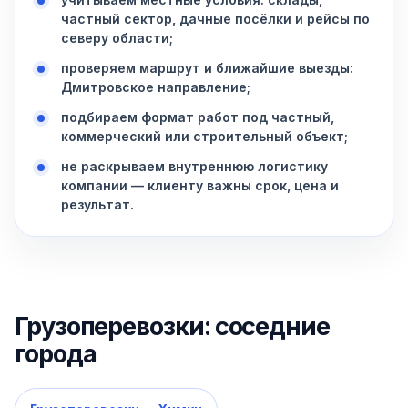
частный сектор, дачные посёлки и рейсы по
северу области;
проверяем маршрут и ближайшие выезды:
Дмитровское направление;
подбираем формат работ под частный,
коммерческий или строительный объект;
не раскрываем внутреннюю логистику
компании — клиенту важны срок, цена и
результат.
Грузоперевозки: соседние
города