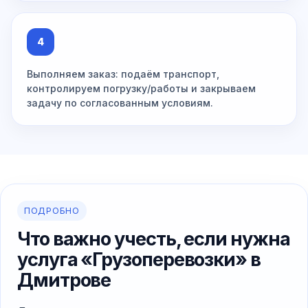
4
Выполняем заказ: подаём транспорт,
контролируем погрузку/работы и закрываем
задачу по согласованным условиям.
ПОДРОБНО
Что важно учесть, если нужна
услуга «Грузоперевозки» в
Дмитрове