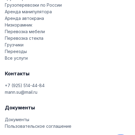
Грузоперевозки по России
Аренда манипулятора
Аренда автокрана
Низкорамник
Перевозка мебели
Перевозка стекла
Грузчики
Переезды
Все услуги
Контакты
+7 (925) 514-44-84
mann.su@mail.ru
Документы
Документы
Пользовательское соглашение