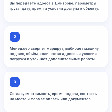
Вы передаёте адреса в Дмитрове, параметры
груза, дату, время и условия доступа к объекту.
2
Менеджер сверяет маршрут, выбирает машину
под вес, объём, количество адресов и условия
погрузки и уточняет дополнительные работы.
3
Согласуем стоимость, время подачи, контакты
на месте и формат оплаты или документов.