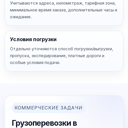
Учитываются адреса, километраж, тарифная зона,
минимальное время заказа, дополнительные часы и
ожидание.
Условия погрузки
Отдельно уточняются способ погрузки/выгрузки,
пропуска, экспедирование, платные дороги и
особые условия подачи.
КОММЕРЧЕСКИЕ ЗАДАЧИ
Грузоперевозки в