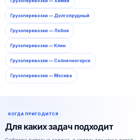
Грузоперевозки — Химки
Грузоперевозки — Долгопрудный
Грузоперевозки — Лобня
Грузоперевозки — Клин
Грузоперевозки — Солнечногорск
Грузоперевозки — Москва
КОГДА ПРИГОДИТСЯ
Для каких задач подходит