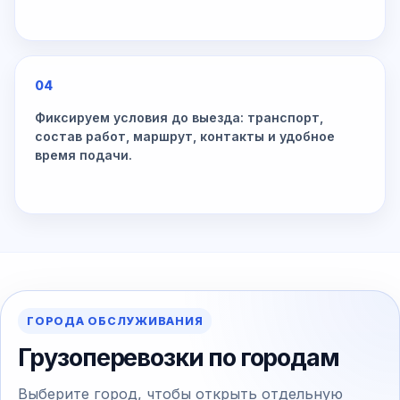
04
Фиксируем условия до выезда: транспорт,
состав работ, маршрут, контакты и удобное
время подачи.
ГОРОДА ОБСЛУЖИВАНИЯ
Грузоперевозки по городам
Выберите город, чтобы открыть отдельную