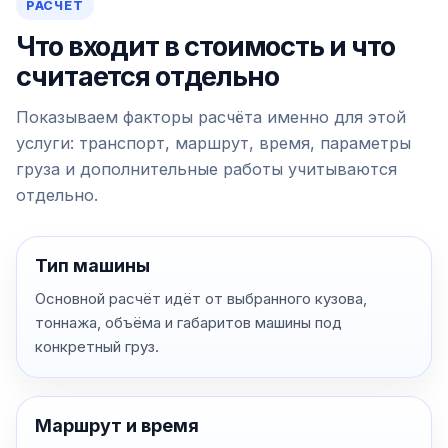
РАСЧЁТ
Что входит в стоимость и что
считается отдельно
Показываем факторы расчёта именно для этой
услуги: транспорт, маршрут, время, параметры
груза и дополнительные работы учитываются
отдельно.
Тип машины
Основной расчёт идёт от выбранного кузова,
тоннажа, объёма и габаритов машины под
конкретный груз.
Маршрут и время