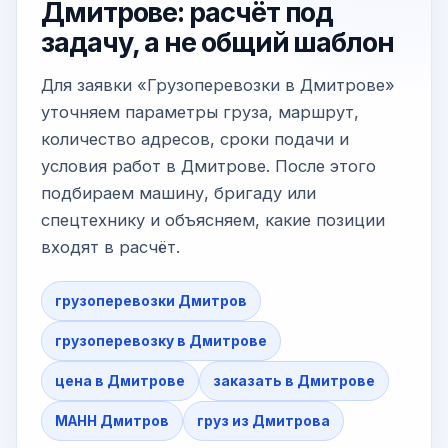
Дмитрове: расчёт под
задачу, а не общий шаблон
Для заявки «Грузоперевозки в Дмитрове»
уточняем параметры груза, маршрут,
количество адресов, сроки подачи и
условия работ в Дмитрове. После этого
подбираем машину, бригаду или
спецтехнику и объясняем, какие позиции
входят в расчёт.
грузоперевозки Дмитров
грузоперевозку в Дмитрове
цена в Дмитрове
заказать в Дмитрове
МАНН Дмитров
груз из Дмитрова