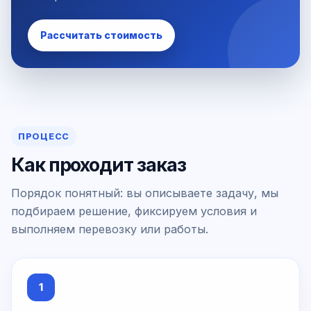
Рассчитать стоимость
ПРОЦЕСС
Как проходит заказ
Порядок понятный: вы описываете задачу, мы
подбираем решение, фиксируем условия и
выполняем перевозку или работы.
1