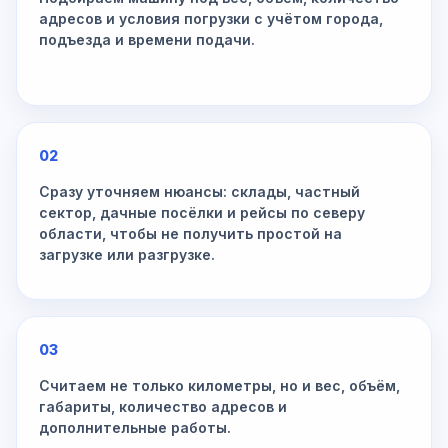
адресов и условия погрузки с учётом города,
подъезда и времени подачи.
02
Сразу уточняем нюансы: склады, частный
сектор, дачные посёлки и рейсы по северу
области, чтобы не получить простой на
загрузке или разгрузке.
03
Считаем не только километры, но и вес, объём,
габариты, количество адресов и
дополнительные работы.