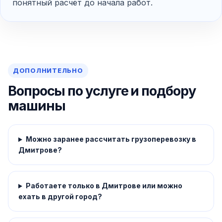
понятный расчёт до начала работ.
ДОПОЛНИТЕЛЬНО
Вопросы по услуге и подбору
машины
Можно заранее рассчитать грузоперевозку в
Дмитрове?
Работаете только в Дмитрове или можно
ехать в другой город?