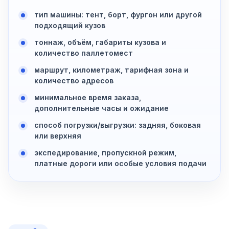
тип машины: тент, борт, фургон или другой
подходящий кузов
тоннаж, объём, габариты кузова и
количество паллетомест
маршрут, километраж, тарифная зона и
количество адресов
минимальное время заказа,
дополнительные часы и ожидание
способ погрузки/выгрузки: задняя, боковая
или верхняя
экспедирование, пропускной режим,
платные дороги или особые условия подачи