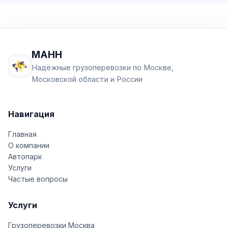
МАНН
Надёжные грузоперевозки по Москве,
Московской области и России
Навигация
Главная
О компании
Автопарк
Услуги
Частые вопросы
Услуги
Грузоперевозки Москва