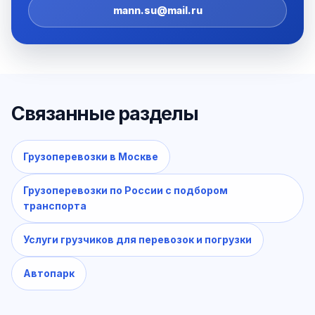
mann.su@mail.ru
Связанные разделы
Грузоперевозки в Москве
Грузоперевозки по России с подбором
транспорта
Услуги грузчиков для перевозок и погрузки
Автопарк