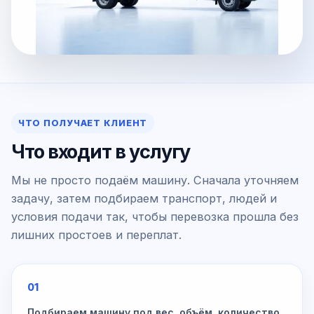
ЧТО ПОЛУЧАЕТ КЛИЕНТ
Что входит в услугу
Мы не просто подаём машину. Сначала уточняем
задачу, затем подбираем транспорт, людей и
условия подачи так, чтобы перевозка прошла без
лишних простоев и переплат.
01
Подбираем машину под вес, объём, количество