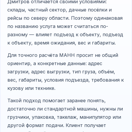
Дмитров отличается своими условиями:
склады, частный сектор, дачные посёлки и
рейсы по северу области. Поэтому одинаковая
по названию услуга может считаться по-
разному — влияет подъезд к объекту, подъезд
к объекту, время ожидания, вес и габариты.
Для точного расчёта МАНН просит не общий
ориентир, а конкретные данные: адрес
загрузки, адрес выгрузки, тип груза, объём,
вес, габариты, условия подъезда, требования к
кузову или технике.
Такой подход помогает заранее понять,
достаточно ли стандартной машины, нужны ли
грузчики, упаковка, такелаж, манипулятор или
другой формат подачи. Клиент получает