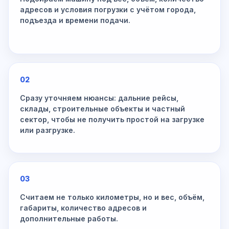
адресов и условия погрузки с учётом города,
подъезда и времени подачи.
02
Сразу уточняем нюансы: дальние рейсы,
склады, строительные объекты и частный
сектор, чтобы не получить простой на загрузке
или разгрузке.
03
Считаем не только километры, но и вес, объём,
габариты, количество адресов и
дополнительные работы.