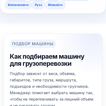
Волоколамск
Руза
Можайск
ПОДБОР МАШИНЫ
Как подбираем машину
для грузоперевозки
Подбор зависит от веса, объёма,
габаритов, типа груза, маршрута,
подъездов и необходимости грузчиков.
Менеджер помогает выбрать машину так,
чтобы не переплачивать за лишний объём
и не рисковать грузом.