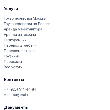
Услуги
Грузоперевозки Москва
Грузоперевозки по России
Аренда манипулятора
Аренда автокрана
Низкорамник
Перевозка мебели
Перевозка стекла
Грузчики
Переезды
Все услуги
Контакты
+7 (925) 514-44-84
mann.su@mail.ru
Документы