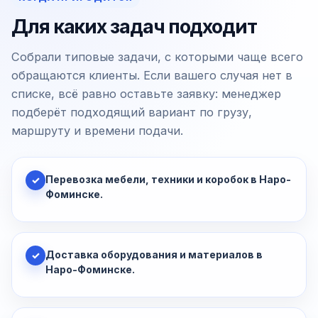
Для каких задач подходит
Собрали типовые задачи, с которыми чаще всего
обращаются клиенты. Если вашего случая нет в
списке, всё равно оставьте заявку: менеджер
подберёт подходящий вариант по грузу,
маршруту и времени подачи.
Перевозка мебели, техники и коробок в Наро-
✓
Фоминске.
Доставка оборудования и материалов в
✓
Наро-Фоминске.