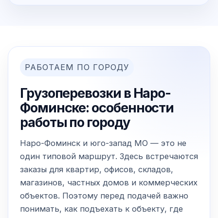
РАБОТАЕМ ПО ГОРОДУ
Грузоперевозки в Наро-
Фоминске: особенности
работы по городу
Наро-Фоминск и юго-запад МО — это не
один типовой маршрут. Здесь встречаются
заказы для квартир, офисов, складов,
магазинов, частных домов и коммерческих
объектов. Поэтому перед подачей важно
понимать, как подъехать к объекту, где