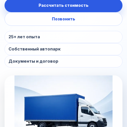
Рассчитать стоимость
Позвонить
25+ лет опыта
Собственный автопарк
Документы и договор