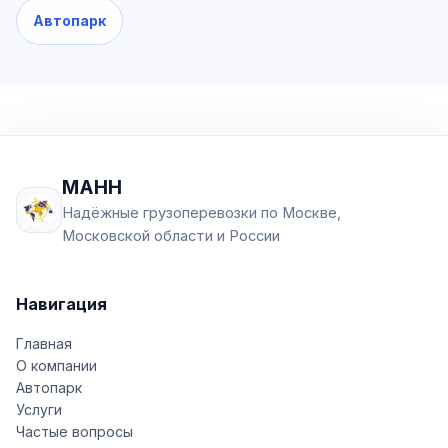
Автопарк
МАНН
Надёжные грузоперевозки по Москве,
Московской области и России
Навигация
Главная
О компании
Автопарк
Услуги
Частые вопросы