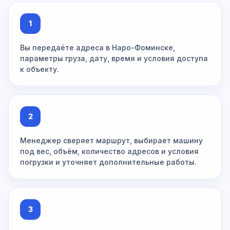
1
Вы передаёте адреса в Наро-Фоминске,
параметры груза, дату, время и условия доступа
к объекту.
2
Менеджер сверяет маршрут, выбирает машину
под вес, объём, количество адресов и условия
погрузки и уточняет дополнительные работы.
3