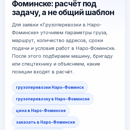
Фоминске: расчёт под
задачу, а не общий шаблон
Для заявки «Грузоперевозки в Наро-
Фоминске» уточняем параметры груза,
маршрут, количество адресов, сроки
подачи и условия работ в Наро-Фоминске.
После этого подбираем машину, бригаду
или спецтехнику и объясняем, какие
позиции входят в расчёт.
грузоперевозки Наро-Фоминск
грузоперевозку в Наро-Фоминске
цена в Наро-Фоминске
заказать в Наро-Фоминске