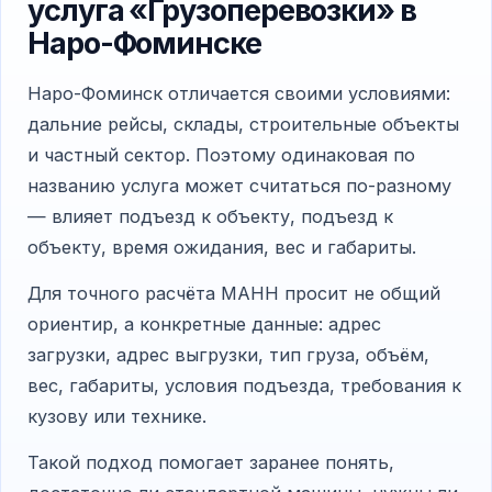
услуга «Грузоперевозки» в
Наро-Фоминске
Наро-Фоминск отличается своими условиями:
дальние рейсы, склады, строительные объекты
и частный сектор. Поэтому одинаковая по
названию услуга может считаться по-разному
— влияет подъезд к объекту, подъезд к
объекту, время ожидания, вес и габариты.
Для точного расчёта МАНН просит не общий
ориентир, а конкретные данные: адрес
загрузки, адрес выгрузки, тип груза, объём,
вес, габариты, условия подъезда, требования к
кузову или технике.
Такой подход помогает заранее понять,