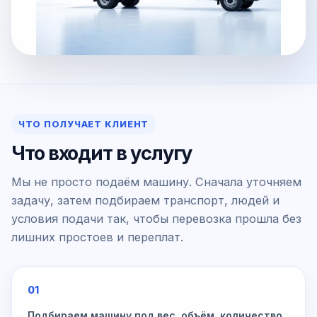
ЧТО ПОЛУЧАЕТ КЛИЕНТ
Что входит в услугу
Мы не просто подаём машину. Сначала уточняем
задачу, затем подбираем транспорт, людей и
условия подачи так, чтобы перевозка прошла без
лишних простоев и переплат.
01
Подбираем машину под вес, объём, количество