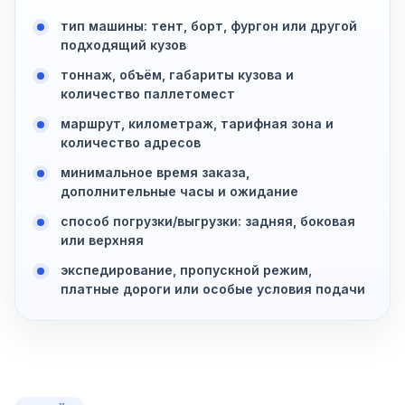
тип машины: тент, борт, фургон или другой
подходящий кузов
тоннаж, объём, габариты кузова и
количество паллетомест
маршрут, километраж, тарифная зона и
количество адресов
минимальное время заказа,
дополнительные часы и ожидание
способ погрузки/выгрузки: задняя, боковая
или верхняя
экспедирование, пропускной режим,
платные дороги или особые условия подачи