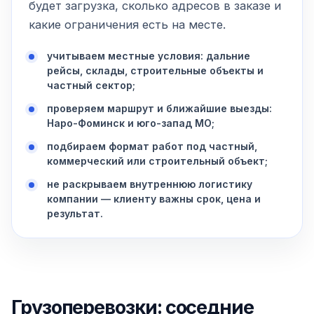
будет загрузка, сколько адресов в заказе и
какие ограничения есть на месте.
учитываем местные условия: дальние
рейсы, склады, строительные объекты и
частный сектор;
проверяем маршрут и ближайшие выезды:
Наро-Фоминск и юго-запад МО;
подбираем формат работ под частный,
коммерческий или строительный объект;
не раскрываем внутреннюю логистику
компании — клиенту важны срок, цена и
результат.
Грузоперевозки: соседние