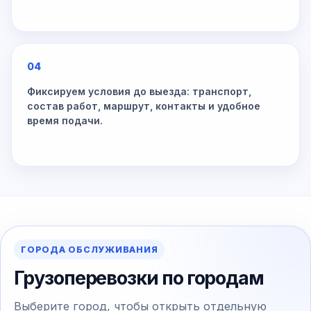
04
Фиксируем условия до выезда: транспорт,
состав работ, маршрут, контакты и удобное
время подачи.
ГОРОДА ОБСЛУЖИВАНИЯ
Грузоперевозки по городам
Выберите город, чтобы открыть отдельную