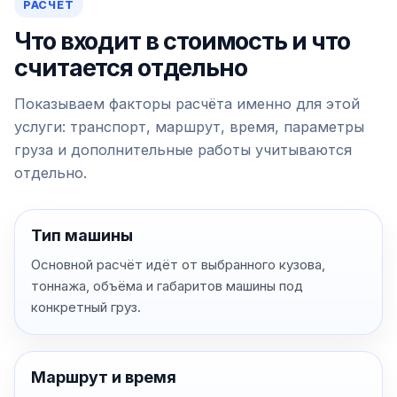
РАСЧЁТ
Что входит в стоимость и что
считается отдельно
Показываем факторы расчёта именно для этой
услуги: транспорт, маршрут, время, параметры
груза и дополнительные работы учитываются
отдельно.
Тип машины
Основной расчёт идёт от выбранного кузова,
тоннажа, объёма и габаритов машины под
конкретный груз.
Маршрут и время