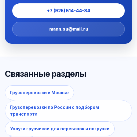
+7 (925) 514-44-84
mann.su@mail.ru
Связанные разделы
Грузоперевозки в Москве
Грузоперевозки по России с подбором
транспорта
Услуги грузчиков для перевозок и погрузки