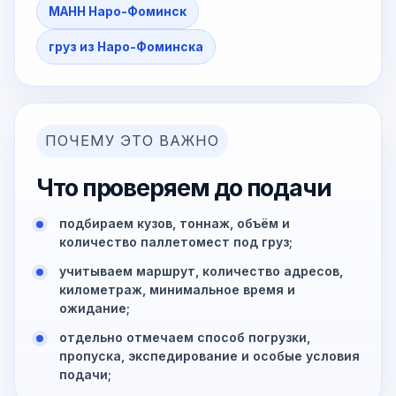
МАНН Наро-Фоминск
груз из Наро-Фоминска
ПОЧЕМУ ЭТО ВАЖНО
Что проверяем до подачи
подбираем кузов, тоннаж, объём и
количество паллетомест под груз;
учитываем маршрут, количество адресов,
километраж, минимальное время и
ожидание;
отдельно отмечаем способ погрузки,
пропуска, экспедирование и особые условия
подачи;