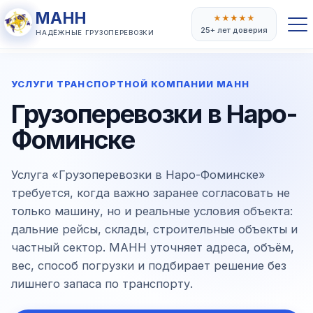
МАНН
★
★
★
★
★
25+ лет доверия
НАДЁЖНЫЕ ГРУЗОПЕРЕВОЗКИ
УСЛУГИ ТРАНСПОРТНОЙ КОМПАНИИ МАНН
Грузоперевозки в Наро-
Фоминске
Услуга «Грузоперевозки в Наро-Фоминске»
требуется, когда важно заранее согласовать не
только машину, но и реальные условия объекта:
дальние рейсы, склады, строительные объекты и
частный сектор. МАНН уточняет адреса, объём,
вес, способ погрузки и подбирает решение без
лишнего запаса по транспорту.