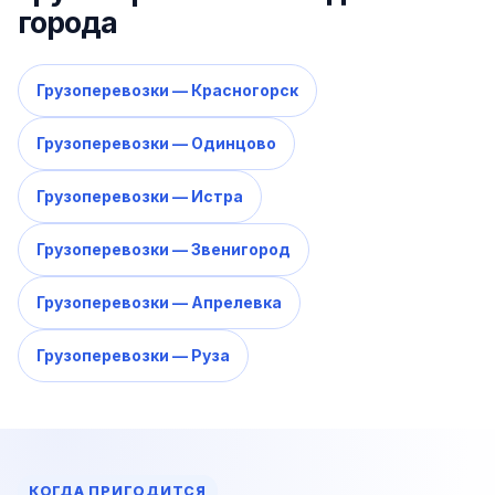
города
Грузоперевозки — Красногорск
Грузоперевозки — Одинцово
Грузоперевозки — Истра
Грузоперевозки — Звенигород
Грузоперевозки — Апрелевка
Грузоперевозки — Руза
КОГДА ПРИГОДИТСЯ