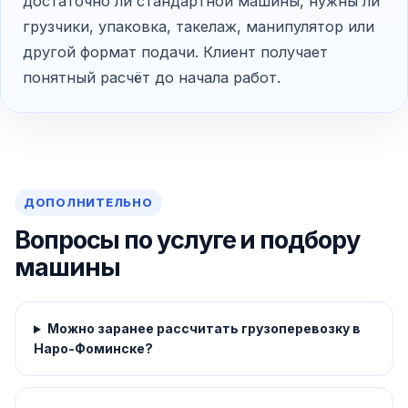
достаточно ли стандартной машины, нужны ли
грузчики, упаковка, такелаж, манипулятор или
другой формат подачи. Клиент получает
понятный расчёт до начала работ.
ДОПОЛНИТЕЛЬНО
Вопросы по услуге и подбору
машины
Можно заранее рассчитать грузоперевозку в
Наро-Фоминске?