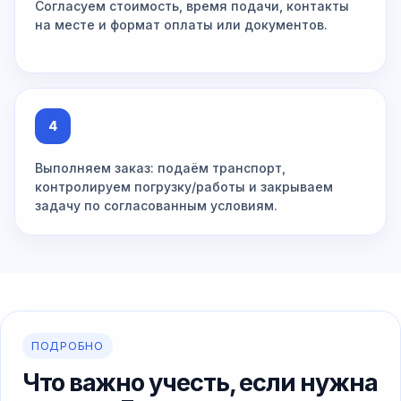
Согласуем стоимость, время подачи, контакты
на месте и формат оплаты или документов.
4
Выполняем заказ: подаём транспорт,
контролируем погрузку/работы и закрываем
задачу по согласованным условиям.
ПОДРОБНО
Что важно учесть, если нужна