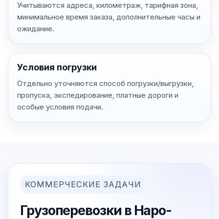
Учитываются адреса, километраж, тарифная зона,
минимальное время заказа, дополнительные часы и
ожидание.
Условия погрузки
Отдельно уточняются способ погрузки/выгрузки,
пропуска, экспедирование, платные дороги и
особые условия подачи.
КОММЕРЧЕСКИЕ ЗАДАЧИ
Грузоперевозки в Наро-