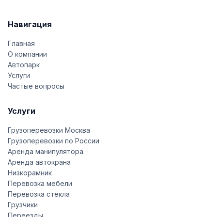
Навигация
Главная
О компании
Автопарк
Услуги
Частые вопросы
Услуги
Грузоперевозки Москва
Грузоперевозки по России
Аренда манипулятора
Аренда автокрана
Низкорамник
Перевозка мебели
Перевозка стекла
Грузчики
Переезды