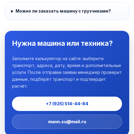
Можно ли заказать машину с грузчиками?
Нужна машина или техника?
Заполните калькулятор на сайте: выберите
транспорт, адреса, дату, время и дополнительные
услуги. После отправки заявки менеджер проверит
данные, подберёт транспорт и подтвердит
расчёт.
+7 (925) 514-44-84
mann.su@mail.ru