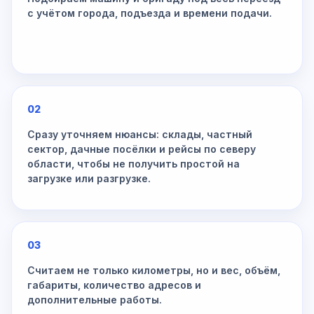
с учётом города, подъезда и времени подачи.
02
Сразу уточняем нюансы: склады, частный
сектор, дачные посёлки и рейсы по северу
области, чтобы не получить простой на
загрузке или разгрузке.
03
Считаем не только километры, но и вес, объём,
габариты, количество адресов и
дополнительные работы.