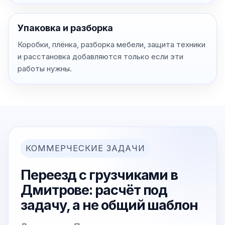
Упаковка и разборка
Коробки, плёнка, разборка мебели, защита техники
и расстановка добавляются только если эти
работы нужны.
КОММЕРЧЕСКИЕ ЗАДАЧИ
Переезд с грузчиками в
Дмитрове: расчёт под
задачу, а не общий шаблон