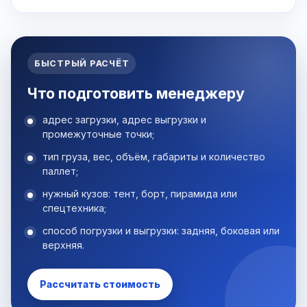
БЫСТРЫЙ РАСЧЁТ
Что подготовить менеджеру
адрес загрузки, адрес выгрузки и
промежуточные точки;
тип груза, вес, объём, габариты и количество
паллет;
нужный кузов: тент, борт, пирамида или
спецтехника;
способ погрузки и выгрузки: задняя, боковая или
верхняя.
Рассчитать стоимость