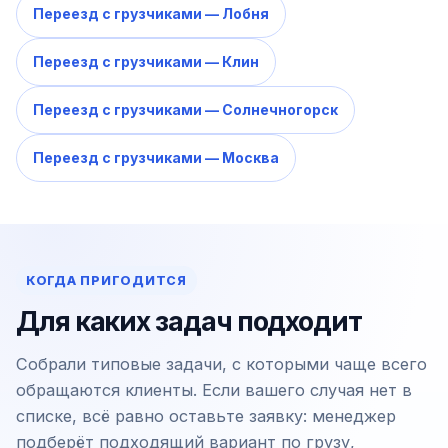
Переезд с грузчиками — Лобня
Переезд с грузчиками — Клин
Переезд с грузчиками — Солнечногорск
Переезд с грузчиками — Москва
КОГДА ПРИГОДИТСЯ
Для каких задач подходит
Собрали типовые задачи, с которыми чаще всего
обращаются клиенты. Если вашего случая нет в
списке, всё равно оставьте заявку: менеджер
подберёт подходящий вариант по грузу,