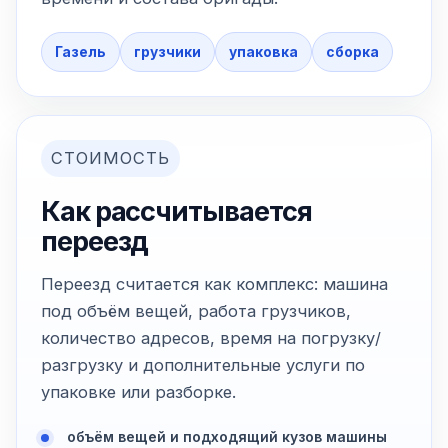
Газель
грузчики
упаковка
сборка
СТОИМОСТЬ
Как рассчитывается
переезд
Переезд считается как комплекс: машина
под объём вещей, работа грузчиков,
количество адресов, время на погрузку/
разгрузку и дополнительные услуги по
упаковке или разборке.
объём вещей и подходящий кузов машины