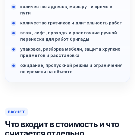
количество адресов, маршрут и время в
пути
количество грузчиков и длительность работ
этаж, лифт, проходы и расстояние ручной
переноски для работ бригады
упаковка, разборка мебели, защита хрупких
предметов и расстановка
ожидание, пропускной режим и ограничения
по времени на объекте
РАСЧЁТ
Что входит в стоимость и что
считается отдельно