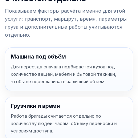
Показываем факторы расчёта именно для этой
услуги: транспорт, маршрут, время, параметры
груза и дополнительные работы учитываются
отдельно.
Машина под объём
Для переезда сначала подбирается кузов под
количество вещей, мебели и бытовой техники,
чтобы не переплачивать за лишний объём.
Грузчики и время
Работа бригады считается отдельно по
количеству людей, часам, объёму переноски и
условиям доступа.