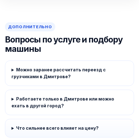
ДОПОЛНИТЕЛЬНО
Вопросы по услуге и подбору
машины
Можно заранее рассчитать переезд с
грузчиками в Дмитрове?
Работаете только в Дмитрове или можно
ехать в другой город?
Что сильнее всего влияет на цену?