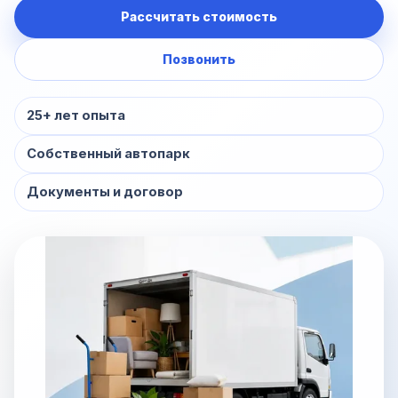
Рассчитать стоимость
Позвонить
25+ лет опыта
Собственный автопарк
Документы и договор