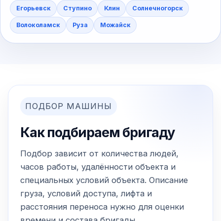
Егорьевск
Ступино
Клин
Солнечногорск
Волоколамск
Руза
Можайск
ПОДБОР МАШИНЫ
Как подбираем бригаду
Подбор зависит от количества людей,
часов работы, удалённости объекта и
специальных условий объекта. Описание
груза, условий доступа, лифта и
расстояния переноса нужно для оценки
времени и состава бригады.