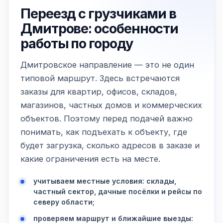
Переезд с грузчиками в
Дмитрове: особенности
работы по городу
Дмитровское направление — это не один
типовой маршрут. Здесь встречаются
заказы для квартир, офисов, складов,
магазинов, частных домов и коммерческих
объектов. Поэтому перед подачей важно
понимать, как подъехать к объекту, где
будет загрузка, сколько адресов в заказе и
какие ограничения есть на месте.
учитываем местные условия: склады,
частный сектор, дачные посёлки и рейсы по
северу области;
проверяем маршрут и ближайшие выезды: