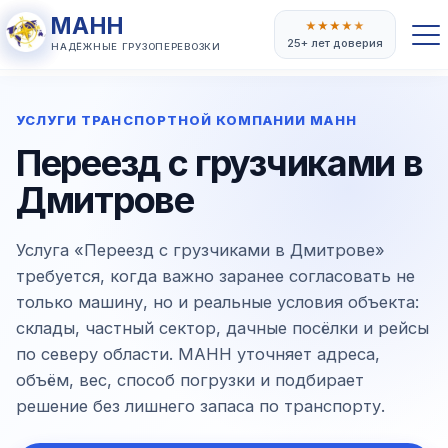
МАНН
★
★
★
★
★
25+ лет доверия
НАДЁЖНЫЕ ГРУЗОПЕРЕВОЗКИ
УСЛУГИ ТРАНСПОРТНОЙ КОМПАНИИ МАНН
Переезд с грузчиками в
Дмитрове
Услуга «Переезд с грузчиками в Дмитрове»
требуется, когда важно заранее согласовать не
только машину, но и реальные условия объекта:
склады, частный сектор, дачные посёлки и рейсы
по северу области. МАНН уточняет адреса,
объём, вес, способ погрузки и подбирает
решение без лишнего запаса по транспорту.