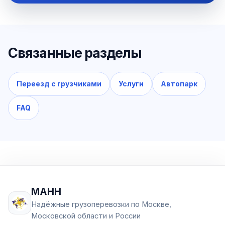
Связанные разделы
Переезд с грузчиками
Услуги
Автопарк
FAQ
МАНН
Надёжные грузоперевозки по Москве,
Московской области и России