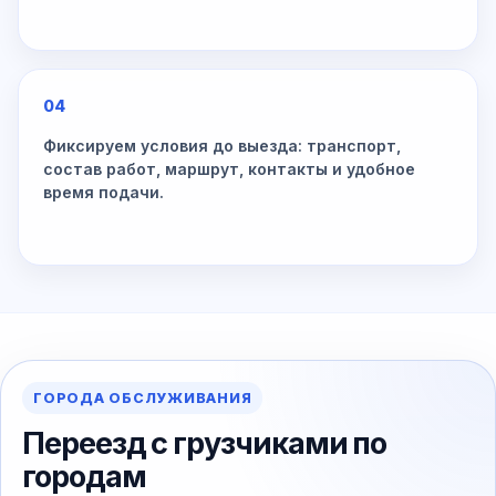
04
Фиксируем условия до выезда: транспорт,
состав работ, маршрут, контакты и удобное
время подачи.
ГОРОДА ОБСЛУЖИВАНИЯ
Переезд с грузчиками по
городам