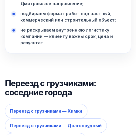
Дмитровское направление;
подбираем формат работ под частный,
коммерческий или строительный объект;
не раскрываем внутреннюю логистику
компании — клиенту важны срок, цена и
результат.
Переезд с грузчиками:
соседние города
Переезд с грузчиками — Химки
Переезд с грузчиками — Долгопрудный