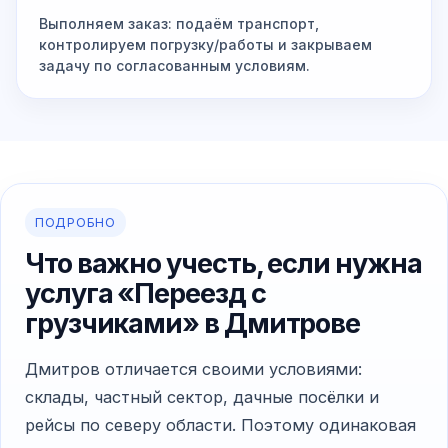
Выполняем заказ: подаём транспорт,
контролируем погрузку/работы и закрываем
задачу по согласованным условиям.
ПОДРОБНО
Что важно учесть, если нужна
услуга «Переезд с
грузчиками» в Дмитрове
Дмитров отличается своими условиями:
склады, частный сектор, дачные посёлки и
рейсы по северу области. Поэтому одинаковая