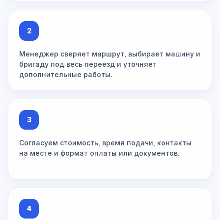
2
Менеджер сверяет маршрут, выбирает машину и
бригаду под весь переезд и уточняет
дополнительные работы.
3
Согласуем стоимость, время подачи, контакты
на месте и формат оплаты или документов.
4