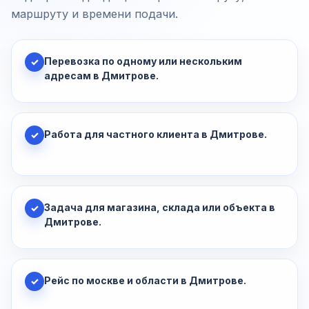
маршруту и времени подачи.
Перевозка по одному или нескольким
✓
адресам в Дмитрове.
Работа для частного клиента в Дмитрове.
✓
Задача для магазина, склада или объекта в
✓
Дмитрове.
Рейс по москве и области в Дмитрове.
✓