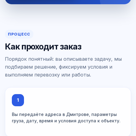
ПРОЦЕСС
Как проходит заказ
Порядок понятный: вы описываете задачу, мы
подбираем решение, фиксируем условия и
выполняем перевозку или работы.
1
Вы передаёте адреса в Дмитрове, параметры
груза, дату, время и условия доступа к объекту.