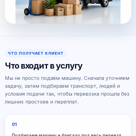
ЧТО ПОЛУЧАЕТ КЛИЕНТ
Что входит в услугу
Мы не просто подаём машину. Сначала уточняем
задачу, затем подбираем транспорт, людей и
условия подачи так, чтобы перевозка прошла без
лишних простоев и переплат.
01
Подбираем машину и бригаду под весь переезд