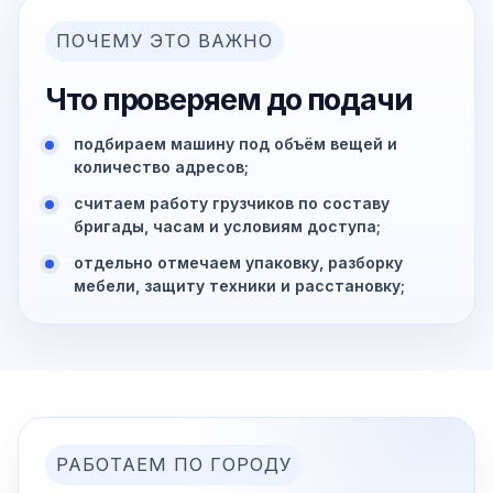
ПОЧЕМУ ЭТО ВАЖНО
Что проверяем до подачи
подбираем машину под объём вещей и
количество адресов;
считаем работу грузчиков по составу
бригады, часам и условиям доступа;
отдельно отмечаем упаковку, разборку
мебели, защиту техники и расстановку;
РАБОТАЕМ ПО ГОРОДУ