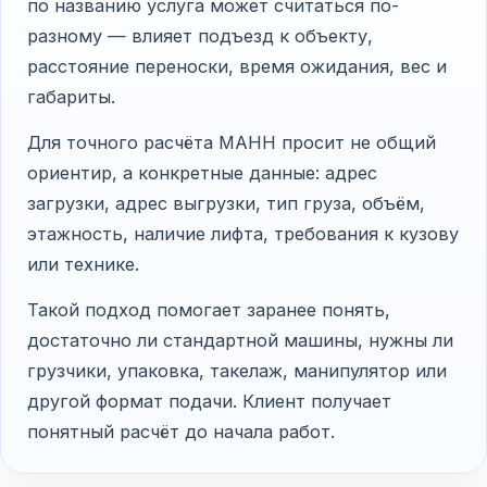
по названию услуга может считаться по-
разному — влияет подъезд к объекту,
расстояние переноски, время ожидания, вес и
габариты.
Для точного расчёта МАНН просит не общий
ориентир, а конкретные данные: адрес
загрузки, адрес выгрузки, тип груза, объём,
этажность, наличие лифта, требования к кузову
или технике.
Такой подход помогает заранее понять,
достаточно ли стандартной машины, нужны ли
грузчики, упаковка, такелаж, манипулятор или
другой формат подачи. Клиент получает
понятный расчёт до начала работ.