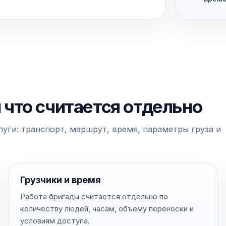
и что считается отдельно
уги: транспорт, маршрут, время, параметры груза и
Грузчики и время
Работа бригады считается отдельно по
количеству людей, часам, объёму переноски и
условиям доступа.