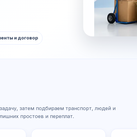
енты и договор
задачу, затем подбираем транспорт, людей и
 лишних простоев и переплат.