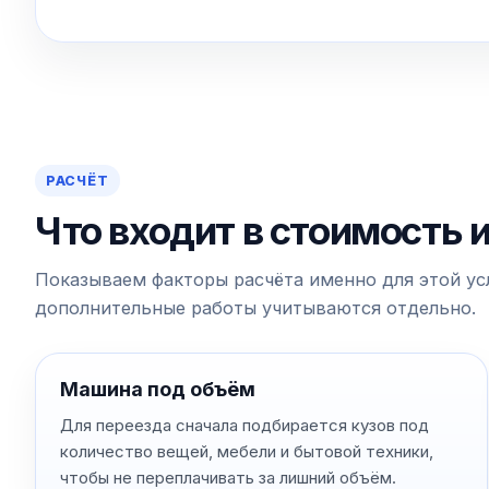
РАСЧЁТ
Что входит в стоимость 
Показываем факторы расчёта именно для этой усл
дополнительные работы учитываются отдельно.
Машина под объём
Для переезда сначала подбирается кузов под
количество вещей, мебели и бытовой техники,
чтобы не переплачивать за лишний объём.