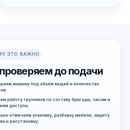
МУ ЭТО ВАЖНО
 проверяем до подачи
раем машину под объём вещей и количество
ов;
ем работу грузчиков по составу бригады, часам и
иям доступа;
ьно отмечаем упаковку, разборку мебели, защиту
ки и расстановку;