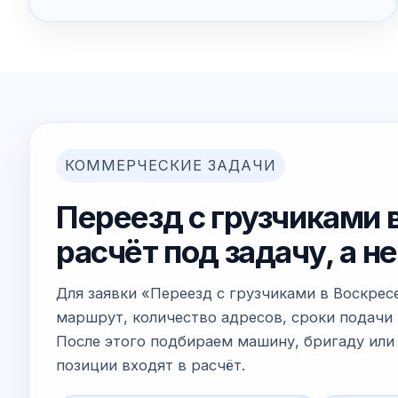
КОММЕРЧЕСКИЕ ЗАДАЧИ
Переезд с грузчиками 
расчёт под задачу, а 
Для заявки «Переезд с грузчиками в Воскрес
маршрут, количество адресов, сроки подачи 
После этого подбираем машину, бригаду или 
позиции входят в расчёт.