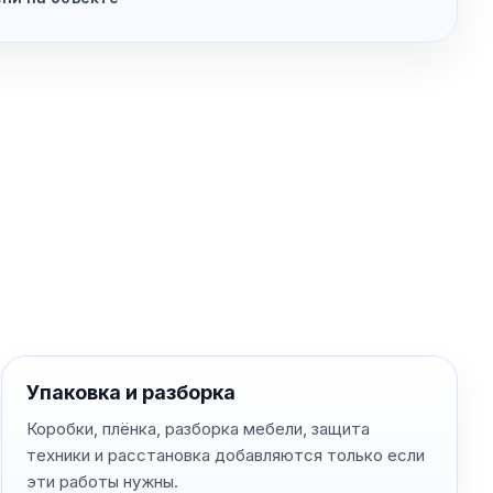
Упаковка и разборка
Коробки, плёнка, разборка мебели, защита
техники и расстановка добавляются только если
эти работы нужны.