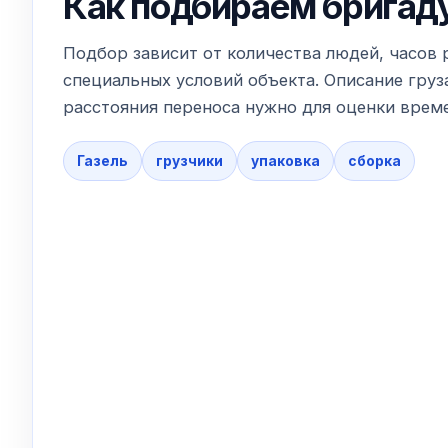
Как подбираем бригад
Подбор зависит от количества людей, часов 
специальных условий объекта. Описание груза
расстояния переноса нужно для оценки време
Газель
грузчики
упаковка
сборка