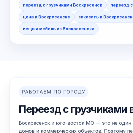
переезд с грузчиками Воскресенск
переезд с
цена в Воскресенске
заказать в Воскресенск
вещи и мебель из Воскресенска
РАБОТАЕМ ПО ГОРОДУ
Переезд с грузчиками 
Воскресенск и юго-восток МО — это не один 
домов и коммерческих объектов. Поэтому пер