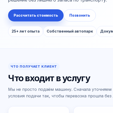
Рассчитать стоимость
Позвонить
25+ лет опыта
Собственный автопарк
Докум
ЧТО ПОЛУЧАЕТ КЛИЕНТ
Что входит в услугу
Мы не просто подаём машину. Сначала уточняем 
условия подачи так, чтобы перевозка прошла без