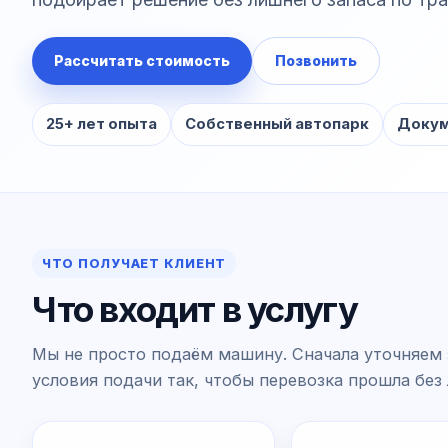
Рассчитать стоимость
Позвонить
25+ лет опыта
Собственный автопарк
Докум
ЧТО ПОЛУЧАЕТ КЛИЕНТ
Что входит в услугу
Мы не просто подаём машину. Сначала уточняем 
условия подачи так, чтобы перевозка прошла без