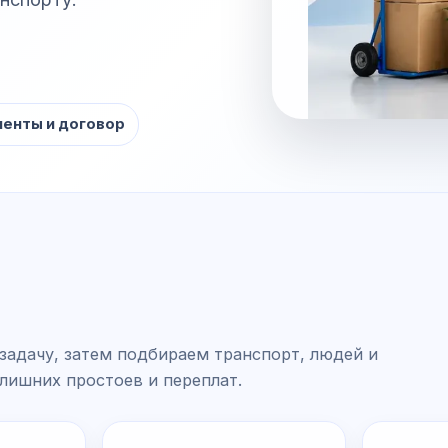
енты и договор
задачу, затем подбираем транспорт, людей и
 лишних простоев и переплат.