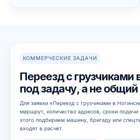
КОММЕРЧЕСКИЕ ЗАДАЧИ
Переезд с грузчиками в
под задачу, а не общи
Для заявки «Переезд с грузчиками в Ногинск
маршрут, количество адресов, сроки подачи 
этого подбираем машину, бригаду или спецте
входят в расчёт.