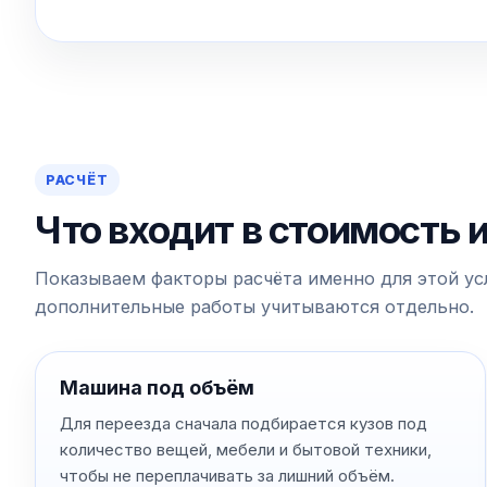
РАСЧЁТ
Что входит в стоимость 
Показываем факторы расчёта именно для этой усл
дополнительные работы учитываются отдельно.
Машина под объём
Для переезда сначала подбирается кузов под
количество вещей, мебели и бытовой техники,
чтобы не переплачивать за лишний объём.