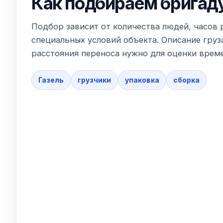
Как подбираем бригад
Подбор зависит от количества людей, часов 
специальных условий объекта. Описание груза
расстояния переноса нужно для оценки време
Газель
грузчики
упаковка
сборка