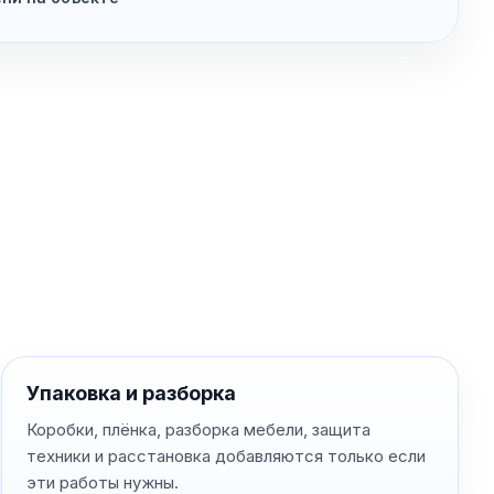
Упаковка и разборка
Коробки, плёнка, разборка мебели, защита
техники и расстановка добавляются только если
эти работы нужны.