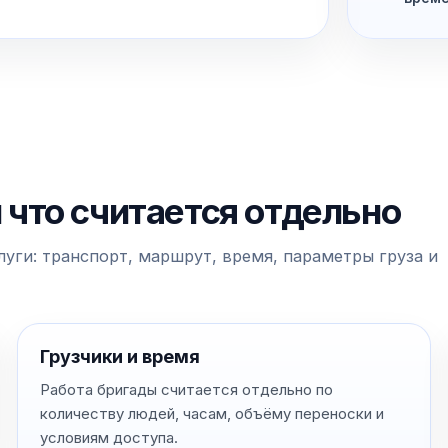
и что считается отдельно
уги: транспорт, маршрут, время, параметры груза и
Грузчики и время
Работа бригады считается отдельно по
количеству людей, часам, объёму переноски и
условиям доступа.