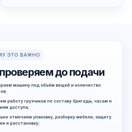
МУ ЭТО ВАЖНО
 проверяем до подачи
раем машину под объём вещей и количество
ов;
ем работу грузчиков по составу бригады, часам и
иям доступа;
ьно отмечаем упаковку, разборку мебели, защиту
ки и расстановку;