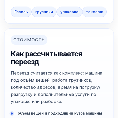
Газель
грузчики
упаковка
такелаж
СТОИМОСТЬ
Как рассчитывается
переезд
Переезд считается как комплекс: машина
под объём вещей, работа грузчиков,
количество адресов, время на погрузку/
разгрузку и дополнительные услуги по
упаковке или разборке.
объём вещей и подходящий кузов машины