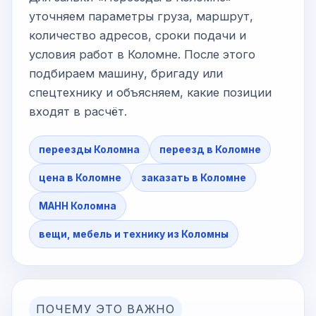
уточняем параметры груза, маршрут,
количество адресов, сроки подачи и
условия работ в Коломне. После этого
подбираем машину, бригаду или
спецтехнику и объясняем, какие позиции
входят в расчёт.
переезды Коломна
переезд в Коломне
цена в Коломне
заказать в Коломне
МАНН Коломна
вещи, мебель и технику из Коломны
ПОЧЕМУ ЭТО ВАЖНО