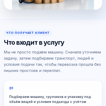
ЧТО ПОЛУЧАЕТ КЛИЕНТ
Что входит в услугу
Мы не просто подаём машину. Сначала уточняем
задачу, затем подбираем транспорт, людей и
условия подачи так, чтобы перевозка прошла без
лишних простоев и переплат.
01
Подбираем машину, грузчиков и упаковку под
объём вещей и условия подъезда с учётом