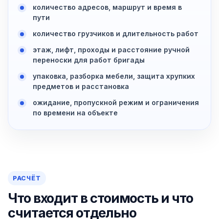
количество адресов, маршрут и время в
пути
количество грузчиков и длительность работ
этаж, лифт, проходы и расстояние ручной
переноски для работ бригады
упаковка, разборка мебели, защита хрупких
предметов и расстановка
ожидание, пропускной режим и ограничения
по времени на объекте
РАСЧЁТ
Что входит в стоимость и что
считается отдельно