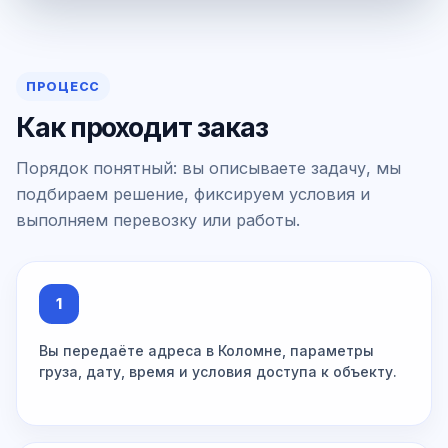
ПРОЦЕСС
Как проходит заказ
Порядок понятный: вы описываете задачу, мы
подбираем решение, фиксируем условия и
выполняем перевозку или работы.
1
Вы передаёте адреса в Коломне, параметры
груза, дату, время и условия доступа к объекту.