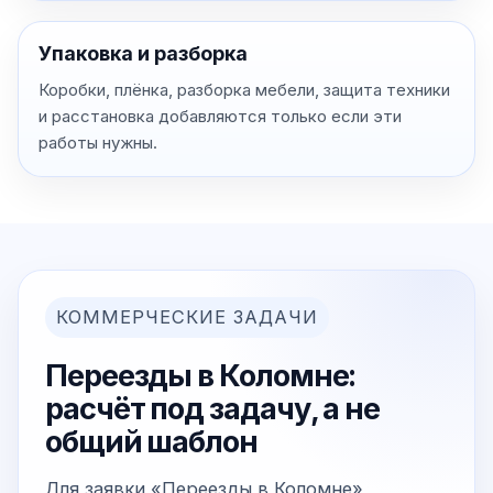
Упаковка и разборка
Коробки, плёнка, разборка мебели, защита техники
и расстановка добавляются только если эти
работы нужны.
КОММЕРЧЕСКИЕ ЗАДАЧИ
Переезды в Коломне:
расчёт под задачу, а не
общий шаблон
Для заявки «Переезды в Коломне»