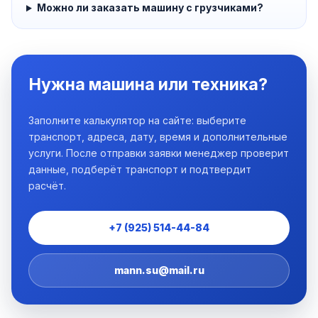
Можно ли заказать машину с грузчиками?
Нужна машина или техника?
Заполните калькулятор на сайте: выберите
транспорт, адреса, дату, время и дополнительные
услуги. После отправки заявки менеджер проверит
данные, подберёт транспорт и подтвердит
расчёт.
+7 (925) 514-44-84
mann.su@mail.ru