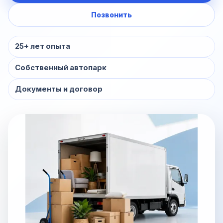
Позвонить
25+ лет опыта
Собственный автопарк
Документы и договор