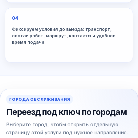
04
Фиксируем условия до выезда: транспорт,
состав работ, маршрут, контакты и удобное
время подачи.
ГОРОДА ОБСЛУЖИВАНИЯ
Переезд под ключ по городам
Выберите город, чтобы открыть отдельную
страницу этой услуги под нужное направление.