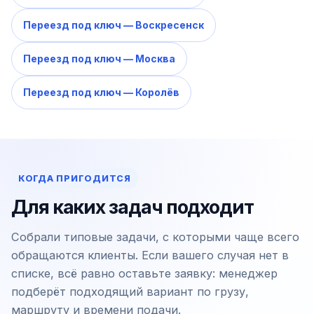
Переезд под ключ — Воскресенск
Переезд под ключ — Москва
Переезд под ключ — Королёв
КОГДА ПРИГОДИТСЯ
Для каких задач подходит
Собрали типовые задачи, с которыми чаще всего
обращаются клиенты. Если вашего случая нет в
списке, всё равно оставьте заявку: менеджер
подберёт подходящий вариант по грузу,
маршруту и времени подачи.