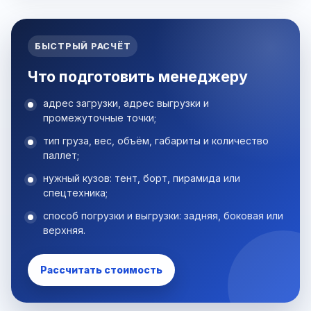
БЫСТРЫЙ РАСЧЁТ
Что подготовить менеджеру
адрес загрузки, адрес выгрузки и
промежуточные точки;
тип груза, вес, объём, габариты и количество
паллет;
нужный кузов: тент, борт, пирамида или
спецтехника;
способ погрузки и выгрузки: задняя, боковая или
верхняя.
Рассчитать стоимость