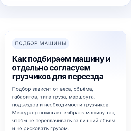
ПОДБОР МАШИНЫ
Как подбираем машину и
отдельно согласуем
грузчиков для переезда
Подбор зависит от веса, объёма,
габаритов, типа груза, маршрута,
подъездов и необходимости грузчиков.
Менеджер помогает выбрать машину так,
чтобы не переплачивать за лишний объём
и не рисковать грузом.