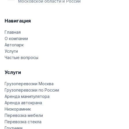
Московской области и России
Навигация
Главная
О компании
Автопарк
Услуги
Частые вопросы
Услуги
Грузоперевозки Москва
Грузоперевозки по России
Аренда манипулятора
Аренда автокрана
Низкорамник
Перевозка мебели
Перевозка стекла
Грузчики