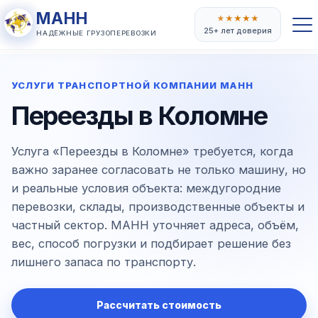
МАНН
★
★
★
★
★
25+ лет доверия
НАДЁЖНЫЕ ГРУЗОПЕРЕВОЗКИ
УСЛУГИ ТРАНСПОРТНОЙ КОМПАНИИ МАНН
Переезды в Коломне
Услуга «Переезды в Коломне» требуется, когда
важно заранее согласовать не только машину, но
и реальные условия объекта: междугородние
перевозки, склады, производственные объекты и
частный сектор. МАНН уточняет адреса, объём,
вес, способ погрузки и подбирает решение без
лишнего запаса по транспорту.
Рассчитать стоимость