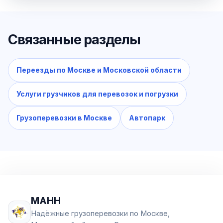
Связанные разделы
Переезды по Москве и Московской области
Услуги грузчиков для перевозок и погрузки
Грузоперевозки в Москве
Автопарк
МАНН
Надёжные грузоперевозки по Москве,