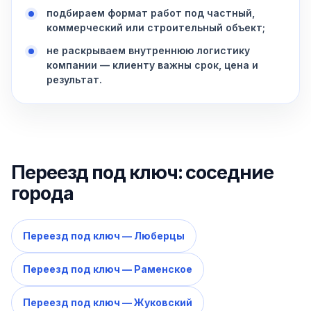
подбираем формат работ под частный,
коммерческий или строительный объект;
не раскрываем внутреннюю логистику
компании — клиенту важны срок, цена и
результат.
Переезд под ключ: соседние
города
Переезд под ключ — Люберцы
Переезд под ключ — Раменское
Переезд под ключ — Жуковский