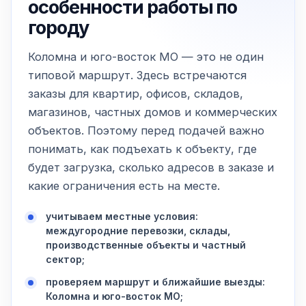
особенности работы по
городу
Коломна и юго-восток МО — это не один
типовой маршрут. Здесь встречаются
заказы для квартир, офисов, складов,
магазинов, частных домов и коммерческих
объектов. Поэтому перед подачей важно
понимать, как подъехать к объекту, где
будет загрузка, сколько адресов в заказе и
какие ограничения есть на месте.
учитываем местные условия:
междугородние перевозки, склады,
производственные объекты и частный
сектор;
проверяем маршрут и ближайшие выезды:
Коломна и юго-восток МО;