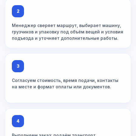
2
Менеджер сверяет маршрут, выбирает машину,
грузчиков и упаковку под объём вещей и условия
подъезда и уточняет дополнительные работы.
3
Согласуем стоимость, время подачи, контакты
на месте и формат оплаты или документов.
4
Выполняем заказ: подаём транспорт,