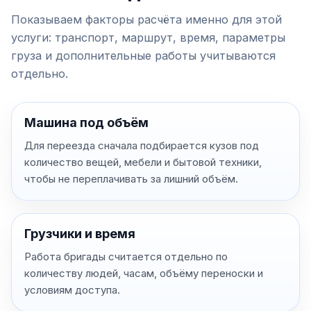
Показываем факторы расчёта именно для этой
услуги: транспорт, маршрут, время, параметры
груза и дополнительные работы учитываются
отдельно.
Машина под объём
Для переезда сначала подбирается кузов под
количество вещей, мебели и бытовой техники,
чтобы не переплачивать за лишний объём.
Грузчики и время
Работа бригады считается отдельно по
количеству людей, часам, объёму переноски и
условиям доступа.