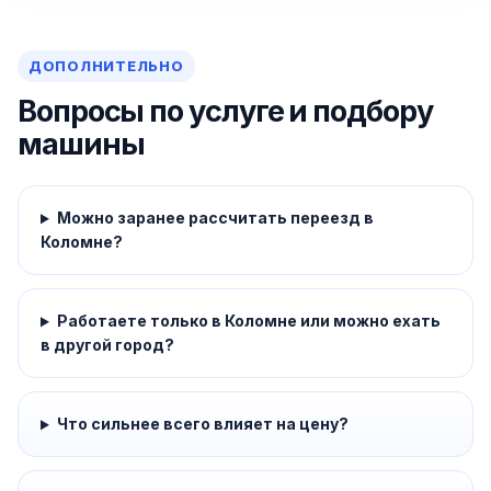
ДОПОЛНИТЕЛЬНО
Вопросы по услуге и подбору
машины
Можно заранее рассчитать переезд в
Коломне?
Работаете только в Коломне или можно ехать
в другой город?
Что сильнее всего влияет на цену?