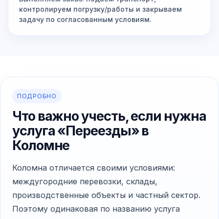
контролируем погрузку/работы и закрываем
задачу по согласованным условиям.
ПОДРОБНО
Что важно учесть, если нужна
услуга «Переезды» в
Коломне
Коломна отличается своими условиями:
междугородние перевозки, склады,
производственные объекты и частный сектор.
Поэтому одинаковая по названию услуга