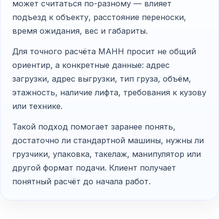
может считаться по-разному — влияет
подъезд к объекту, расстояние переноски,
время ожидания, вес и габариты.
Для точного расчёта МАНН просит не общий
ориентир, а конкретные данные: адрес
загрузки, адрес выгрузки, тип груза, объём,
этажность, наличие лифта, требования к кузову
или технике.
Такой подход помогает заранее понять,
достаточно ли стандартной машины, нужны ли
грузчики, упаковка, такелаж, манипулятор или
другой формат подачи. Клиент получает
понятный расчёт до начала работ.