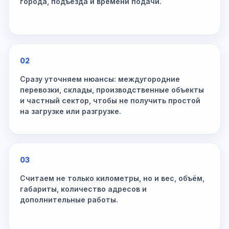
города, подъезда и времени подачи.
02
Сразу уточняем нюансы: междугородние
перевозки, склады, производственные объекты
и частный сектор, чтобы не получить простой
на загрузке или разгрузке.
03
Считаем не только километры, но и вес, объём,
габариты, количество адресов и
дополнительные работы.