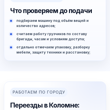
Что проверяем до подачи
подбираем машину под объём вещей и
количество адресов;
считаем работу грузчиков по составу
бригады, часам и условиям доступа;
отдельно отмечаем упаковку, разборку
мебели, защиту техники и расстановку;
РАБОТАЕМ ПО ГОРОДУ
Переезды в Коломне: