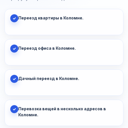
Переезд квартиры в Коломне.
✓
Переезд офиса в Коломне.
✓
Дачный переезд в Коломне.
✓
Перевозка вещей в несколько адресов в
✓
Коломне.