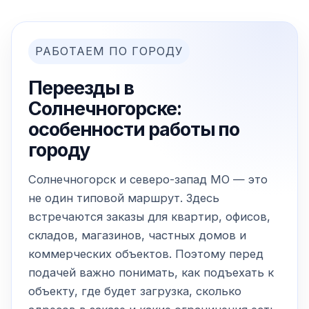
РАБОТАЕМ ПО ГОРОДУ
Переезды в
Солнечногорске:
особенности работы по
городу
Солнечногорск и северо-запад МО — это
не один типовой маршрут. Здесь
встречаются заказы для квартир, офисов,
складов, магазинов, частных домов и
коммерческих объектов. Поэтому перед
подачей важно понимать, как подъехать к
объекту, где будет загрузка, сколько