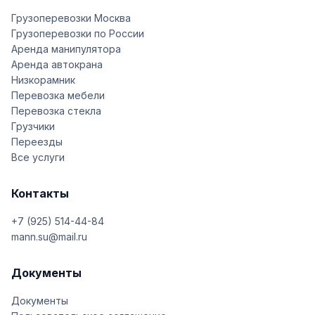
Грузоперевозки Москва
Грузоперевозки по России
Аренда манипулятора
Аренда автокрана
Низкорамник
Перевозка мебели
Перевозка стекла
Грузчики
Переезды
Все услуги
Контакты
+7 (925) 514-44-84
mann.su@mail.ru
Документы
Документы