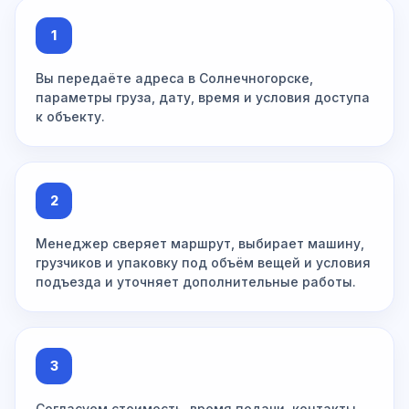
1
Вы передаёте адреса в Солнечногорске,
параметры груза, дату, время и условия доступа
к объекту.
2
Менеджер сверяет маршрут, выбирает машину,
грузчиков и упаковку под объём вещей и условия
подъезда и уточняет дополнительные работы.
3
Согласуем стоимость, время подачи, контакты