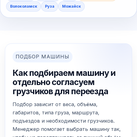
Волоколамск
Руза
Можайск
ПОДБОР МАШИНЫ
Как подбираем машину и
отдельно согласуем
грузчиков для переезда
Подбор зависит от веса, объёма,
габаритов, типа груза, маршрута,
подъездов и необходимости грузчиков.
Менеджер помогает выбрать машину так,