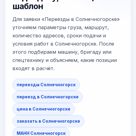
шаблон
Для заявки «Переезды в Солнечногорске»
уточняем параметры груза, маршрут,
количество адресов, сроки подачи и
условия работ в Солнечногорске. После
этого подбираем машину, бригаду или
спецтехнику и объясняем, какие позиции
входят в расчёт.
переезды Солнечногорск
переезд в Солнечногорске
цена в Солнечногорске
заказать в Солнечногорске
МАНН Солнечногорск