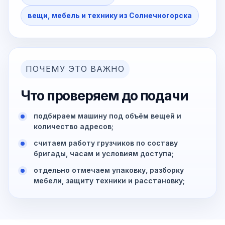
вещи, мебель и технику из Солнечногорска
ПОЧЕМУ ЭТО ВАЖНО
Что проверяем до подачи
подбираем машину под объём вещей и
количество адресов;
считаем работу грузчиков по составу
бригады, часам и условиям доступа;
отдельно отмечаем упаковку, разборку
мебели, защиту техники и расстановку;