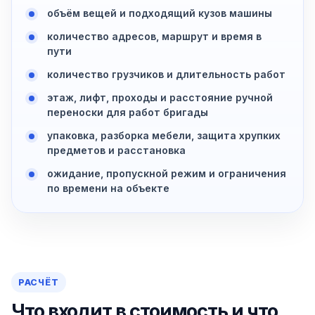
объём вещей и подходящий кузов машины
количество адресов, маршрут и время в
пути
количество грузчиков и длительность работ
этаж, лифт, проходы и расстояние ручной
переноски для работ бригады
упаковка, разборка мебели, защита хрупких
предметов и расстановка
ожидание, пропускной режим и ограничения
по времени на объекте
РАСЧЁТ
Что входит в стоимость и что