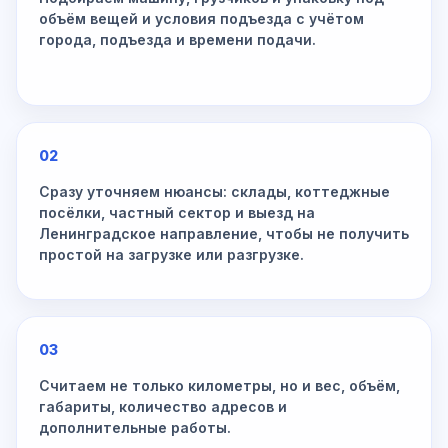
объём вещей и условия подъезда с учётом
города, подъезда и времени подачи.
02
Сразу уточняем нюансы: склады, коттеджные
посёлки, частный сектор и выезд на
Ленинградское направление, чтобы не получить
простой на загрузке или разгрузке.
03
Считаем не только километры, но и вес, объём,
габариты, количество адресов и
дополнительные работы.