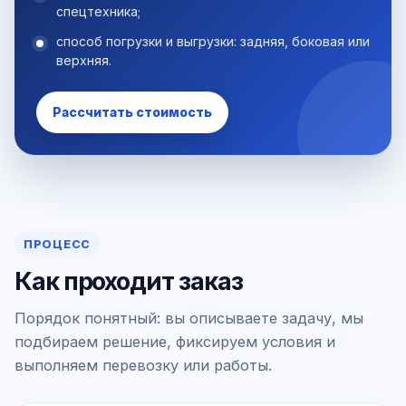
спецтехника;
способ погрузки и выгрузки: задняя, боковая или
верхняя.
Рассчитать стоимость
ПРОЦЕСС
Как проходит заказ
Порядок понятный: вы описываете задачу, мы
подбираем решение, фиксируем условия и
выполняем перевозку или работы.