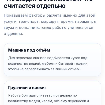
считается отдельно
Показываем факторы расчёта именно для этой
услуги: транспорт, маршрут, время, параметры
груза и дополнительные работы учитываются
отдельно.
Машина под объём
Для переезда сначала подбирается кузов под
количество вещей, мебели и бытовой техники,
чтобы не переплачивать за лишний объём.
Грузчики и время
Работа бригады считается отдельно по
количеству людей, часам, объёму переноски и