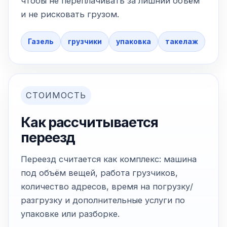
чтобы не переплачивать за лишний объём
и не рисковать грузом.
Газель
грузчики
упаковка
такелаж
СТОИМОСТЬ
Как рассчитывается
переезд
Переезд считается как комплекс: машина
под объём вещей, работа грузчиков,
количество адресов, время на погрузку/
разгрузку и дополнительные услуги по
упаковке или разборке.