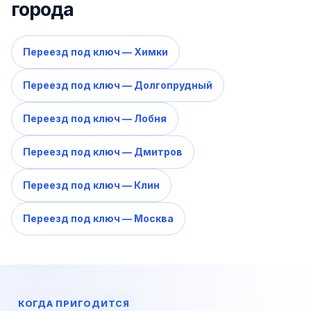
города
Переезд под ключ — Химки
Переезд под ключ — Долгопрудный
Переезд под ключ — Лобня
Переезд под ключ — Дмитров
Переезд под ключ — Клин
Переезд под ключ — Москва
КОГДА ПРИГОДИТСЯ