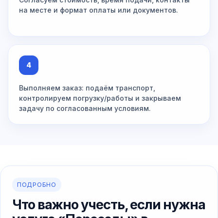
на месте и формат оплаты или документов.
4
Выполняем заказ: подаём транспорт,
контролируем погрузку/работы и закрываем
задачу по согласованным условиям.
ПОДРОБНО
Что важно учесть, если нужна