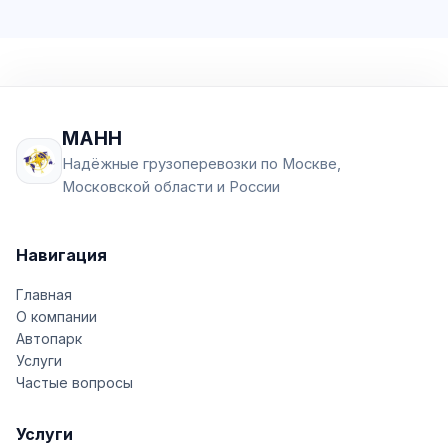
МАНН
Надёжные грузоперевозки по Москве,
Московской области и России
Навигация
Главная
О компании
Автопарк
Услуги
Частые вопросы
Услуги