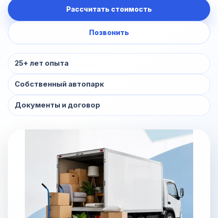
Рассчитать стоимость
Позвонить
25+ лет опыта
Собственный автопарк
Документы и договор