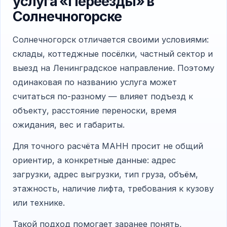
услуга «Переезды» в
Солнечногорске
Солнечногорск отличается своими условиями:
склады, коттеджные посёлки, частный сектор и
выезд на Ленинградское направление. Поэтому
одинаковая по названию услуга может
считаться по-разному — влияет подъезд к
объекту, расстояние переноски, время
ожидания, вес и габариты.
Для точного расчёта МАНН просит не общий
ориентир, а конкретные данные: адрес
загрузки, адрес выгрузки, тип груза, объём,
этажность, наличие лифта, требования к кузову
или технике.
Такой подход помогает заранее понять,