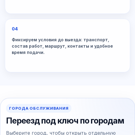
04
Фиксируем условия до выезда: транспорт,
состав работ, маршрут, контакты и удобное
время подачи.
ГОРОДА ОБСЛУЖИВАНИЯ
Переезд под ключ по городам
Выберите город, чтобы открыть отдельную