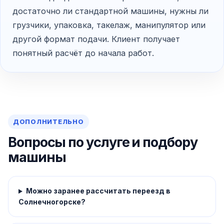
достаточно ли стандартной машины, нужны ли
грузчики, упаковка, такелаж, манипулятор или
другой формат подачи. Клиент получает
понятный расчёт до начала работ.
ДОПОЛНИТЕЛЬНО
Вопросы по услуге и подбору
машины
Можно заранее рассчитать переезд в
Солнечногорске?