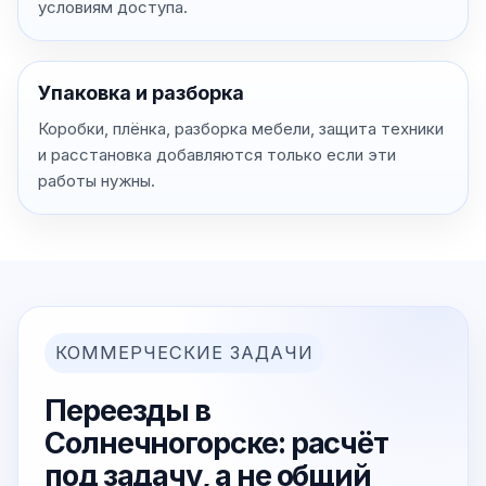
условиям доступа.
Упаковка и разборка
Коробки, плёнка, разборка мебели, защита техники
и расстановка добавляются только если эти
работы нужны.
КОММЕРЧЕСКИЕ ЗАДАЧИ
Переезды в
Солнечногорске: расчёт
под задачу, а не общий