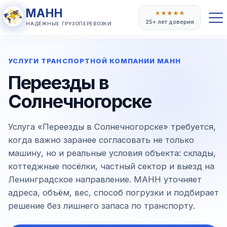
МАНН
★
★
★
★
★
25+ лет доверия
НАДЁЖНЫЕ ГРУЗОПЕРЕВОЗКИ
УСЛУГИ ТРАНСПОРТНОЙ КОМПАНИИ МАНН
Переезды в
Солнечногорске
Услуга «Переезды в Солнечногорске» требуется,
когда важно заранее согласовать не только
машину, но и реальные условия объекта: склады,
коттеджные посёлки, частный сектор и выезд на
Ленинградское направление. МАНН уточняет
адреса, объём, вес, способ погрузки и подбирает
решение без лишнего запаса по транспорту.