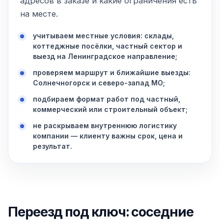
адресов в заказе и какие ограничения есть
на месте.
учитываем местные условия: склады,
коттеджные посёлки, частный сектор и
выезд на Ленинградское направление;
проверяем маршрут и ближайшие выезды:
Солнечногорск и северо-запад МО;
подбираем формат работ под частный,
коммерческий или строительный объект;
не раскрываем внутреннюю логистику
компании — клиенту важны срок, цена и
результат.
Переезд под ключ: соседние