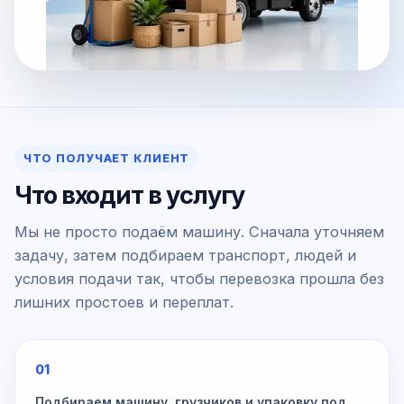
ЧТО ПОЛУЧАЕТ КЛИЕНТ
Что входит в услугу
Мы не просто подаём машину. Сначала уточняем
задачу, затем подбираем транспорт, людей и
условия подачи так, чтобы перевозка прошла без
лишних простоев и переплат.
01
Подбираем машину, грузчиков и упаковку под