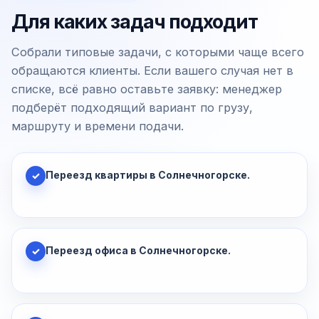
Для каких задач подходит
Собрали типовые задачи, с которыми чаще всего
обращаются клиенты. Если вашего случая нет в
списке, всё равно оставьте заявку: менеджер
подберёт подходящий вариант по грузу,
маршруту и времени подачи.
Переезд квартиры в Солнечногорске.
✓
Переезд офиса в Солнечногорске.
✓