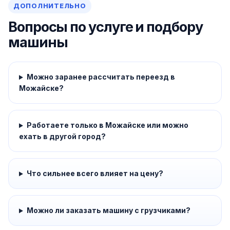
ДОПОЛНИТЕЛЬНО
Вопросы по услуге и подбору
машины
Можно заранее рассчитать переезд в
Можайске?
Работаете только в Можайске или можно
ехать в другой город?
Что сильнее всего влияет на цену?
Можно ли заказать машину с грузчиками?