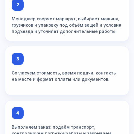
2
Менеджер сверяет маршрут, выбирает машину,
грузчиков и упаковку под объём вещей и условия
подъезда и уточняет дополнительные работы.
3
Согласуем стоимость, время подачи, контакты
на месте и формат оплаты или документов.
4
Выполняем заказ: подаём транспорт,
контролируем погрузку/работы и закрываем