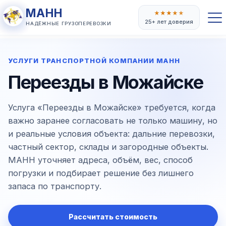
МАНН
★
★
★
★
★
25+ лет доверия
НАДЁЖНЫЕ ГРУЗОПЕРЕВОЗКИ
УСЛУГИ ТРАНСПОРТНОЙ КОМПАНИИ МАНН
Переезды в Можайске
Услуга «Переезды в Можайске» требуется, когда
важно заранее согласовать не только машину, но
и реальные условия объекта: дальние перевозки,
частный сектор, склады и загородные объекты.
МАНН уточняет адреса, объём, вес, способ
погрузки и подбирает решение без лишнего
запаса по транспорту.
Рассчитать стоимость