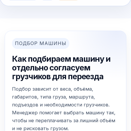
ПОДБОР МАШИНЫ
Как подбираем машину и
отдельно согласуем
грузчиков для переезда
Подбор зависит от веса, объёма,
габаритов, типа груза, маршрута,
подъездов и необходимости грузчиков.
Менеджер помогает выбрать машину так,
чтобы не переплачивать за лишний объём
и не рисковать грузом.