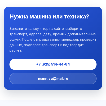
Нужна машина или техника?
Заполните калькулятор на сайте: выберите
транспорт, адреса, дату, время и дополнительные
услуги. После отправки заявки менеджер проверит
данные, подберёт транспорт и подтвердит
расчёт.
+7 (925) 514-44-84
mann.su@mail.ru