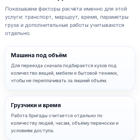
Показываем факторы расчёта именно для этой
услуги: транспорт, маршрут, время, параметры
груза и дополнительные работы учитываются
отдельно.
Машина под объём
Для переезда сначала подбирается кузов под
количество вещей, мебели и бытовой техники,
чтобы не переплачивать за лишний объём.
Грузчики и время
Работа бригады считается отдельно по
количеству людей, часам, объёму переноски и
условиям доступа.