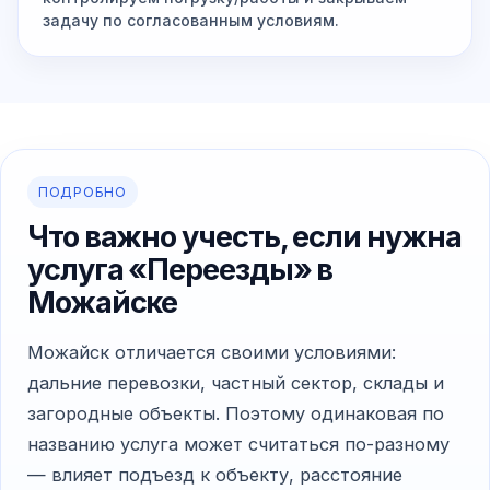
задачу по согласованным условиям.
ПОДРОБНО
Что важно учесть, если нужна
услуга «Переезды» в
Можайске
Можайск отличается своими условиями:
дальние перевозки, частный сектор, склады и
загородные объекты. Поэтому одинаковая по
названию услуга может считаться по-разному
— влияет подъезд к объекту, расстояние