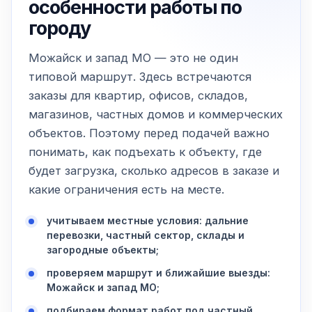
особенности работы по
городу
Можайск и запад МО — это не один
типовой маршрут. Здесь встречаются
заказы для квартир, офисов, складов,
магазинов, частных домов и коммерческих
объектов. Поэтому перед подачей важно
понимать, как подъехать к объекту, где
будет загрузка, сколько адресов в заказе и
какие ограничения есть на месте.
учитываем местные условия: дальние
перевозки, частный сектор, склады и
загородные объекты;
проверяем маршрут и ближайшие выезды:
Можайск и запад МО;
подбираем формат работ под частный,