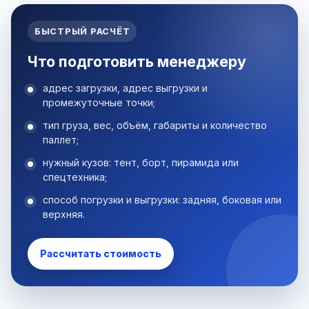
БЫСТРЫЙ РАСЧЁТ
Что подготовить менеджеру
адрес загрузки, адрес выгрузки и
промежуточные точки;
тип груза, вес, объём, габариты и количество
паллет;
нужный кузов: тент, борт, пирамида или
спецтехника;
способ погрузки и выгрузки: задняя, боковая или
верхняя.
Рассчитать стоимость