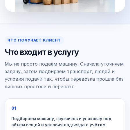
ЧТО ПОЛУЧАЕТ КЛИЕНТ
Что входит в услугу
Мы не просто подаём машину. Сначала уточняем
задачу, затем подбираем транспорт, людей и
условия подачи так, чтобы перевозка прошла без
лишних простоев и переплат.
01
Подбираем машину, грузчиков и упаковку под
объём вещей и условия подъезда с учётом