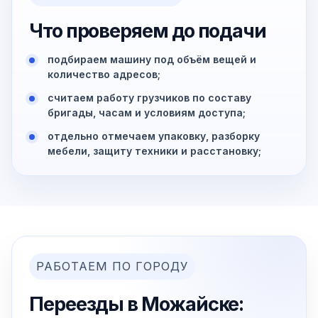
Что проверяем до подачи
подбираем машину под объём вещей и
количество адресов;
считаем работу грузчиков по составу
бригады, часам и условиям доступа;
отдельно отмечаем упаковку, разборку
мебели, защиту техники и расстановку;
РАБОТАЕМ ПО ГОРОДУ
Переезды в Можайске: