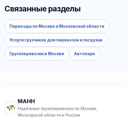
Связанные разделы
Переезды по Москве и Московской области
Услуги грузчиков для перевозок и погрузки
Грузоперевозки в Москве
Автопарк
МАНН
Надёжные грузоперевозки по Москве,
Московской области и России