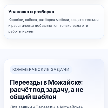
Упаковка и разборка
Коробки, плёнка, разборка мебели, защита техники
и расстановка добавляются только если эти
работы нужны.
КОММЕРЧЕСКИЕ ЗАДАЧИ
Переезды в Можайске:
расчёт под задачу, а не
общий шаблон
Для заявки «Переезды в Можайске»