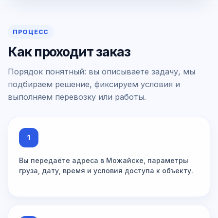
ПРОЦЕСС
Как проходит заказ
Порядок понятный: вы описываете задачу, мы
подбираем решение, фиксируем условия и
выполняем перевозку или работы.
1
Вы передаёте адреса в Можайске, параметры
груза, дату, время и условия доступа к объекту.