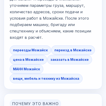
уточняем параметры груза, маршрут,
количество адресов, сроки подачи и
условия работ в Можайске. После этого
подбираем машину, бригаду или
спецтехнику и объясняем, какие позиции
входят в расчёт.
переезды Можайск
переезд в Можайске
цена в Можайске
заказать в Можайске
МАНН Можайск
вещи, мебель и технику из Можайска
ПОЧЕМУ ЭТО ВАЖНО