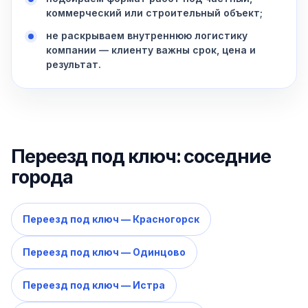
коммерческий или строительный объект;
не раскрываем внутреннюю логистику
компании — клиенту важны срок, цена и
результат.
Переезд под ключ: соседние
города
Переезд под ключ — Красногорск
Переезд под ключ — Одинцово
Переезд под ключ — Истра