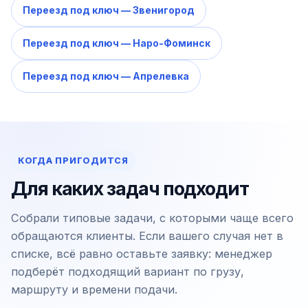
Переезд под ключ — Звенигород
Переезд под ключ — Наро-Фоминск
Переезд под ключ — Апрелевка
КОГДА ПРИГОДИТСЯ
Для каких задач подходит
Собрали типовые задачи, с которыми чаще всего
обращаются клиенты. Если вашего случая нет в
списке, всё равно оставьте заявку: менеджер
подберёт подходящий вариант по грузу,
маршруту и времени подачи.