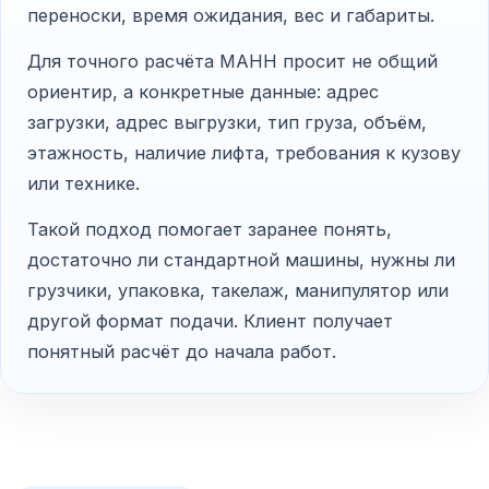
переноски, время ожидания, вес и габариты.
Для точного расчёта МАНН просит не общий
ориентир, а конкретные данные: адрес
загрузки, адрес выгрузки, тип груза, объём,
этажность, наличие лифта, требования к кузову
или технике.
Такой подход помогает заранее понять,
достаточно ли стандартной машины, нужны ли
грузчики, упаковка, такелаж, манипулятор или
другой формат подачи. Клиент получает
понятный расчёт до начала работ.