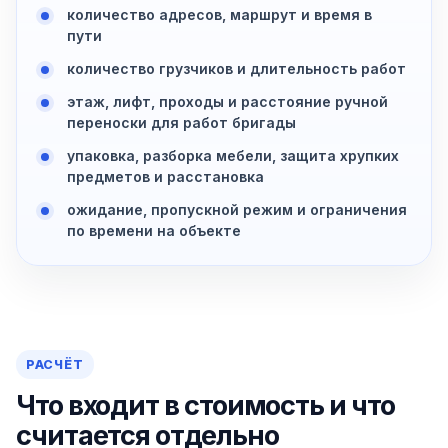
количество адресов, маршрут и время в
пути
количество грузчиков и длительность работ
этаж, лифт, проходы и расстояние ручной
переноски для работ бригады
упаковка, разборка мебели, защита хрупких
предметов и расстановка
ожидание, пропускной режим и ограничения
по времени на объекте
РАСЧЁТ
Что входит в стоимость и что
считается отдельно