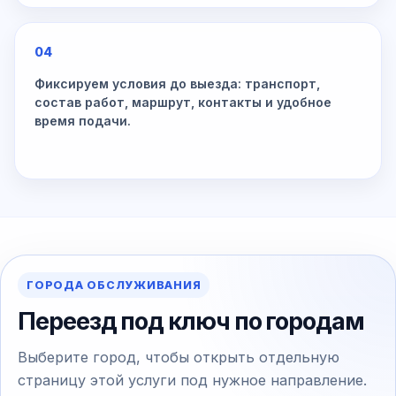
04
Фиксируем условия до выезда: транспорт,
состав работ, маршрут, контакты и удобное
время подачи.
ГОРОДА ОБСЛУЖИВАНИЯ
Переезд под ключ по городам
Выберите город, чтобы открыть отдельную
страницу этой услуги под нужное направление.