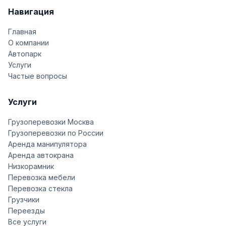
Навигация
Главная
О компании
Автопарк
Услуги
Частые вопросы
Услуги
Грузоперевозки Москва
Грузоперевозки по России
Аренда манипулятора
Аренда автокрана
Низкорамник
Перевозка мебели
Перевозка стекла
Грузчики
Переезды
Все услуги