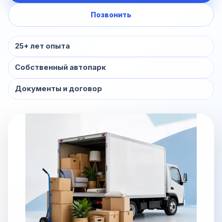
Позвонить
25+ лет опыта
Собственный автопарк
Документы и договор