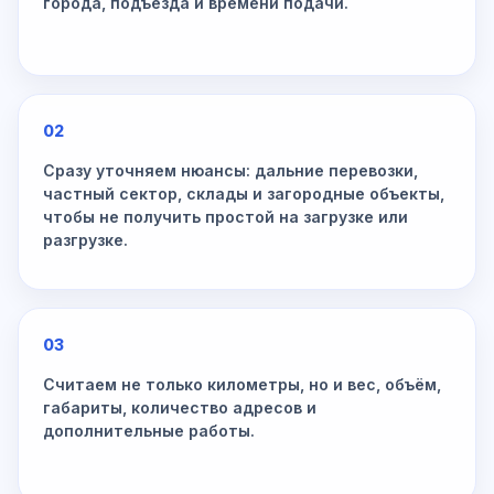
города, подъезда и времени подачи.
02
Сразу уточняем нюансы: дальние перевозки,
частный сектор, склады и загородные объекты,
чтобы не получить простой на загрузке или
разгрузке.
03
Считаем не только километры, но и вес, объём,
габариты, количество адресов и
дополнительные работы.