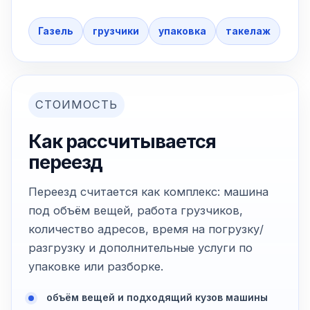
Газель
грузчики
упаковка
такелаж
СТОИМОСТЬ
Как рассчитывается
переезд
Переезд считается как комплекс: машина
под объём вещей, работа грузчиков,
количество адресов, время на погрузку/
разгрузку и дополнительные услуги по
упаковке или разборке.
объём вещей и подходящий кузов машины