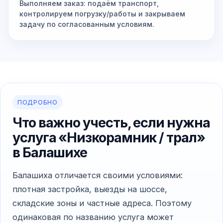
Выполняем заказ: подаём транспорт,
контролируем погрузку/работы и закрываем
задачу по согласованным условиям.
ПОДРОБНО
Что важно учесть, если нужна
услуга «Низкорамник / трал»
в Балашихе
Балашиха отличается своими условиями:
плотная застройка, выезды на шоссе,
складские зоны и частные адреса. Поэтому
одинаковая по названию услуга может