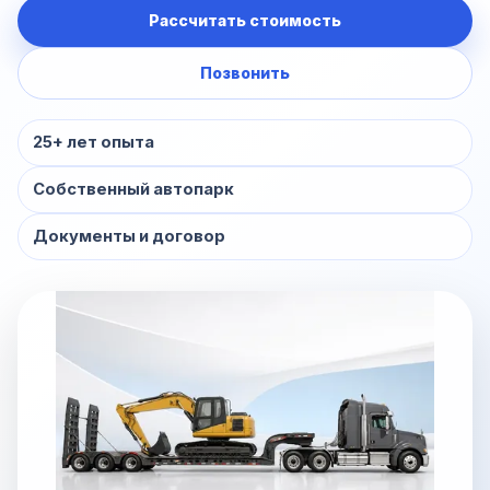
Рассчитать стоимость
Позвонить
25+ лет опыта
Собственный автопарк
Документы и договор