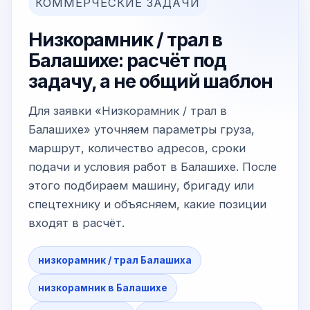
КОММЕРЧЕСКИЕ ЗАДАЧИ
Низкорамник / трал в
Балашихе: расчёт под
задачу, а не общий шаблон
Для заявки «Низкорамник / трал в
Балашихе» уточняем параметры груза,
маршрут, количество адресов, сроки
подачи и условия работ в Балашихе. После
этого подбираем машину, бригаду или
спецтехнику и объясняем, какие позиции
входят в расчёт.
низкорамник / трал Балашиха
низкорамник в Балашихе