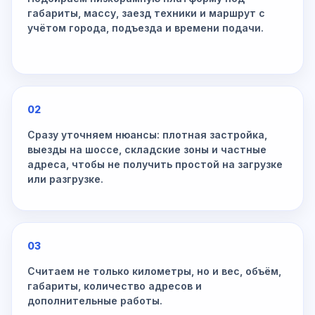
габариты, массу, заезд техники и маршрут с
учётом города, подъезда и времени подачи.
02
Сразу уточняем нюансы: плотная застройка,
выезды на шоссе, складские зоны и частные
адреса, чтобы не получить простой на загрузке
или разгрузке.
03
Считаем не только километры, но и вес, объём,
габариты, количество адресов и
дополнительные работы.