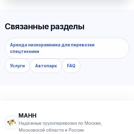
Связанные разделы
Аренда низкорамника для перевозки
спецтехники
Услуги
Автопарк
FAQ
МАНН
Надёжные грузоперевозки по Москве,
Московской области и России