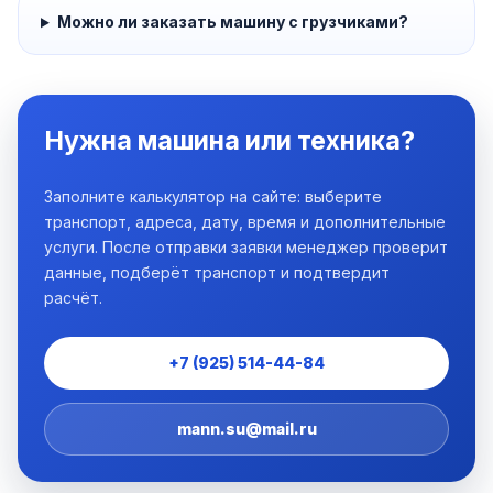
Можно ли заказать машину с грузчиками?
Нужна машина или техника?
Заполните калькулятор на сайте: выберите
транспорт, адреса, дату, время и дополнительные
услуги. После отправки заявки менеджер проверит
данные, подберёт транспорт и подтвердит
расчёт.
+7 (925) 514-44-84
mann.su@mail.ru