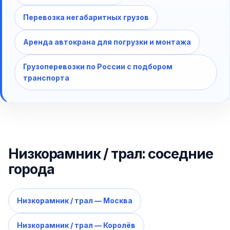
Перевозка негабаритных грузов
Аренда автокрана для погрузки и монтажа
Грузоперевозки по России с подбором
транспорта
Низкорамник / трал: соседние
города
Низкорамник / трал — Москва
Низкорамник / трал — Королёв