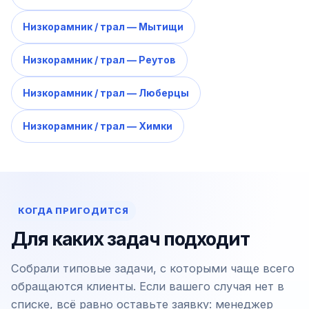
Низкорамник / трал — Мытищи
Низкорамник / трал — Реутов
Низкорамник / трал — Люберцы
Низкорамник / трал — Химки
КОГДА ПРИГОДИТСЯ
Для каких задач подходит
Собрали типовые задачи, с которыми чаще всего
обращаются клиенты. Если вашего случая нет в
списке, всё равно оставьте заявку: менеджер