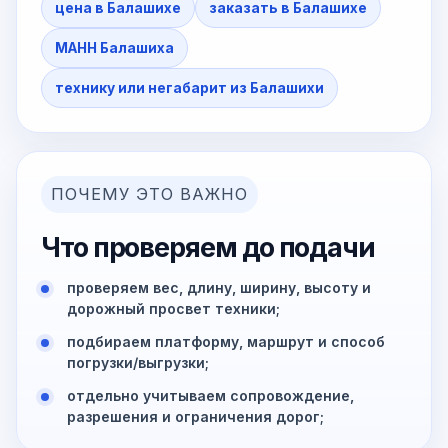
цена в Балашихе
заказать в Балашихе
МАНН Балашиха
технику или негабарит из Балашихи
ПОЧЕМУ ЭТО ВАЖНО
Что проверяем до подачи
проверяем вес, длину, ширину, высоту и
дорожный просвет техники;
подбираем платформу, маршрут и способ
погрузки/выгрузки;
отдельно учитываем сопровождение,
разрешения и ограничения дорог;