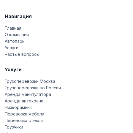
Навигация
Главная
О компании
Автопарк
Услуги
Частые вопросы
Услуги
Грузоперевозки Москва
Грузоперевозки по России
Аренда манипулятора
Аренда автокрана
Низкорамник
Перевозка мебели
Перевозка стекла
Грузчики