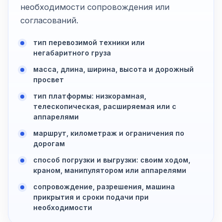
необходимости сопровождения или
согласований.
тип перевозимой техники или
негабаритного груза
масса, длина, ширина, высота и дорожный
просвет
тип платформы: низкорамная,
телескопическая, расширяемая или с
аппарелями
маршрут, километраж и ограничения по
дорогам
способ погрузки и выгрузки: своим ходом,
краном, манипулятором или аппарелями
сопровождение, разрешения, машина
прикрытия и сроки подачи при
необходимости