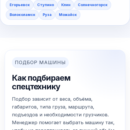
Егорьевск
Ступино
Клин
Солнечногорск
Волоколамск
Руза
Можайск
ПОДБОР МАШИНЫ
Как подбираем
спецтехнику
Подбор зависит от веса, объёма,
габаритов, типа груза, маршрута,
подъездов и необходимости грузчиков.
Менеджер помогает выбрать машину так,