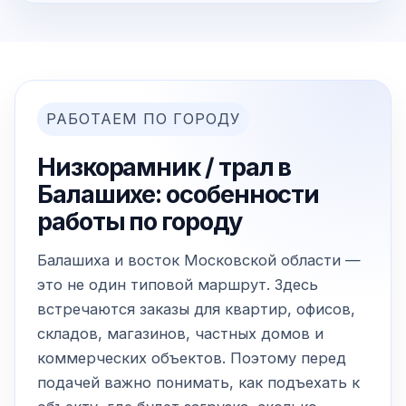
РАБОТАЕМ ПО ГОРОДУ
Низкорамник / трал в
Балашихе: особенности
работы по городу
Балашиха и восток Московской области —
это не один типовой маршрут. Здесь
встречаются заказы для квартир, офисов,
складов, магазинов, частных домов и
коммерческих объектов. Поэтому перед
подачей важно понимать, как подъехать к