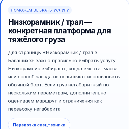
ПОМОЖЕМ ВЫБРАТЬ УСЛУГУ
Низкорамник / трал —
конкретная платформа для
тяжёлого груза
Для страницы «Низкорамник / трал в
Балашихе» важно правильно выбрать услугу.
Низкорамник выбирают, когда высота, масса
или способ заезда не позволяют использовать
обычный борт. Если груз негабаритный по
нескольким параметрам, дополнительно
оцениваем маршрут и ограничения как
перевозку негабарита.
Перевозка спецтехники