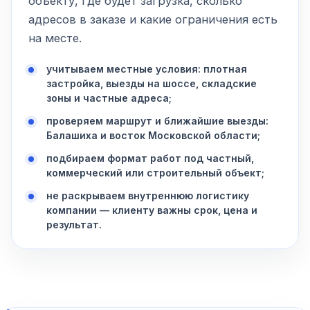
объекту, где будет загрузка, сколько
адресов в заказе и какие ограничения есть
на месте.
учитываем местные условия: плотная
застройка, выезды на шоссе, складские
зоны и частные адреса;
проверяем маршрут и ближайшие выезды:
Балашиха и восток Московской области;
подбираем формат работ под частный,
коммерческий или строительный объект;
не раскрываем внутреннюю логистику
компании — клиенту важны срок, цена и
результат.