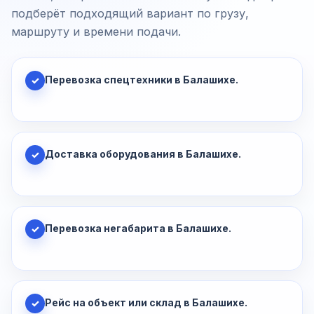
подберёт подходящий вариант по грузу,
маршруту и времени подачи.
Перевозка спецтехники в Балашихе.
✓
Доставка оборудования в Балашихе.
✓
Перевозка негабарита в Балашихе.
✓
Рейс на объект или склад в Балашихе.
✓