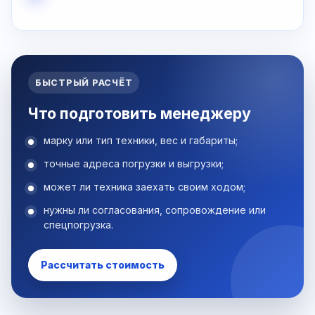
БЫСТРЫЙ РАСЧЁТ
Что подготовить менеджеру
марку или тип техники, вес и габариты;
точные адреса погрузки и выгрузки;
может ли техника заехать своим ходом;
нужны ли согласования, сопровождение или
спецпогрузка.
Рассчитать стоимость