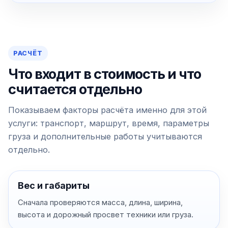
РАСЧЁТ
Что входит в стоимость и что
считается отдельно
Показываем факторы расчёта именно для этой
услуги: транспорт, маршрут, время, параметры
груза и дополнительные работы учитываются
отдельно.
Вес и габариты
Сначала проверяются масса, длина, ширина,
высота и дорожный просвет техники или груза.