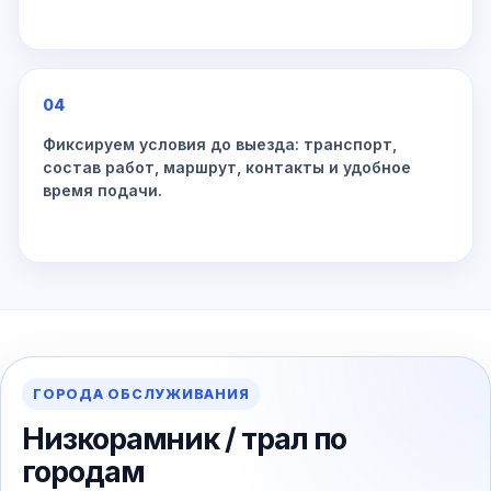
04
Фиксируем условия до выезда: транспорт,
состав работ, маршрут, контакты и удобное
время подачи.
ГОРОДА ОБСЛУЖИВАНИЯ
Низкорамник / трал по
городам