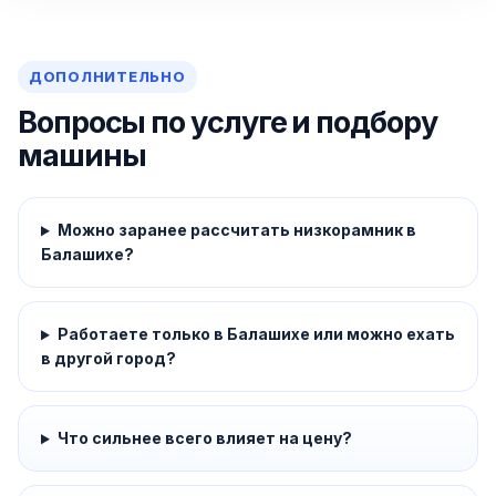
ДОПОЛНИТЕЛЬНО
Вопросы по услуге и подбору
машины
Можно заранее рассчитать низкорамник в
Балашихе?
Работаете только в Балашихе или можно ехать
в другой город?
Что сильнее всего влияет на цену?