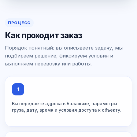
ПРОЦЕСС
Как проходит заказ
Порядок понятный: вы описываете задачу, мы
подбираем решение, фиксируем условия и
выполняем перевозку или работы.
1
Вы передаёте адреса в Балашихе, параметры
груза, дату, время и условия доступа к объекту.