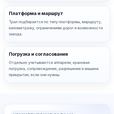
Платформа и маршрут
Трал подбирается по типу платформы, маршруту,
километражу, ограничениям дорог и возможности
заезда.
Погрузка и согласования
Отдельно учитываются аппарели, крановая
погрузка, сопровождение, разрешения и машина
прикрытия, если они нужны.