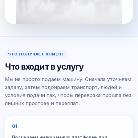
ЧТО ПОЛУЧАЕТ КЛИЕНТ
Что входит в услугу
Мы не просто подаём машину. Сначала уточняем
задачу, затем подбираем транспорт, людей и
условия подачи так, чтобы перевозка прошла без
лишних простоев и переплат.
01
Подбираем низкорамную платформу под