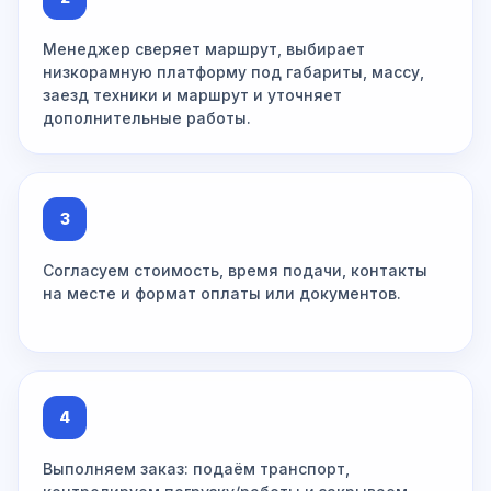
Менеджер сверяет маршрут, выбирает
низкорамную платформу под габариты, массу,
заезд техники и маршрут и уточняет
дополнительные работы.
3
Согласуем стоимость, время подачи, контакты
на месте и формат оплаты или документов.
4
Выполняем заказ: подаём транспорт,