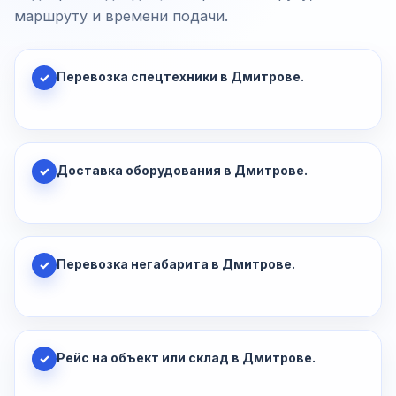
маршруту и времени подачи.
Перевозка спецтехники в Дмитрове.
✓
Доставка оборудования в Дмитрове.
✓
Перевозка негабарита в Дмитрове.
✓
Рейс на объект или склад в Дмитрове.
✓