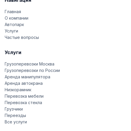
Навигация
Главная
О компании
Автопарк
Услуги
Частые вопросы
Услуги
Грузоперевозки Москва
Грузоперевозки по России
Аренда манипулятора
Аренда автокрана
Низкорамник
Перевозка мебели
Перевозка стекла
Грузчики
Переезды
Все услуги