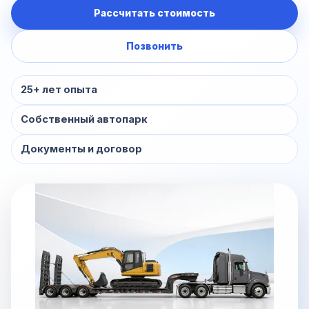
Рассчитать стоимость
Позвонить
25+ лет опыта
Собственный автопарк
Документы и договор