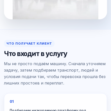
ЧТО ПОЛУЧАЕТ КЛИЕНТ
Что входит в услугу
Мы не просто подаём машину. Сначала уточняем
задачу, затем подбираем транспорт, людей и
условия подачи так, чтобы перевозка прошла без
лишних простоев и переплат.
01
Подбираем низкорамную платформу под