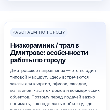
РАБОТАЕМ ПО ГОРОДУ
Низкорамник / трал в
Дмитрове: особенности
работы по городу
Дмитровское направление — это не один
типовой маршрут. Здесь встречаются
заказы для квартир, офисов, складов,
магазинов, частных домов и коммерческих
объектов. Поэтому перед подачей важно
понимать, как подъехать к объекту, где