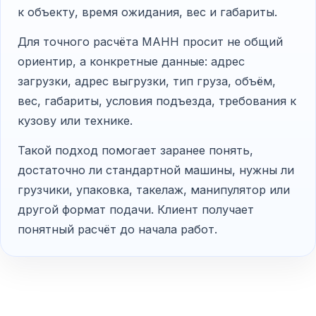
к объекту, время ожидания, вес и габариты.
Для точного расчёта МАНН просит не общий
ориентир, а конкретные данные: адрес
загрузки, адрес выгрузки, тип груза, объём,
вес, габариты, условия подъезда, требования к
кузову или технике.
Такой подход помогает заранее понять,
достаточно ли стандартной машины, нужны ли
грузчики, упаковка, такелаж, манипулятор или
другой формат подачи. Клиент получает
понятный расчёт до начала работ.