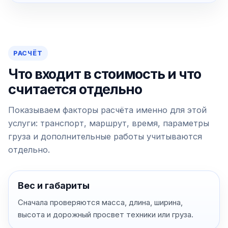
РАСЧЁТ
Что входит в стоимость и что
считается отдельно
Показываем факторы расчёта именно для этой
услуги: транспорт, маршрут, время, параметры
груза и дополнительные работы учитываются
отдельно.
Вес и габариты
Сначала проверяются масса, длина, ширина,
высота и дорожный просвет техники или груза.