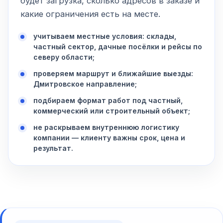
будет загрузка, сколько адресов в заказе и
какие ограничения есть на месте.
учитываем местные условия: склады,
частный сектор, дачные посёлки и рейсы по
северу области;
проверяем маршрут и ближайшие выезды:
Дмитровское направление;
подбираем формат работ под частный,
коммерческий или строительный объект;
не раскрываем внутреннюю логистику
компании — клиенту важны срок, цена и
результат.