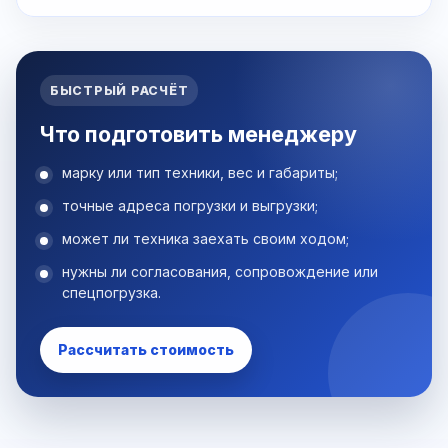
БЫСТРЫЙ РАСЧЁТ
Что подготовить менеджеру
марку или тип техники, вес и габариты;
точные адреса погрузки и выгрузки;
может ли техника заехать своим ходом;
нужны ли согласования, сопровождение или
спецпогрузка.
Рассчитать стоимость