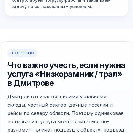
контролируем погрузку/работы и закрываем
задачу по согласованным условиям.
ПОДРОБНО
Что важно учесть, если нужна
услуга «Низкорамник / трал»
в Дмитрове
Дмитров отличается своими условиями:
склады, частный сектор, дачные посёлки и
рейсы по северу области. Поэтому одинаковая
по названию услуга может считаться по-
разному — влияет подъезд к объекту, подъезд