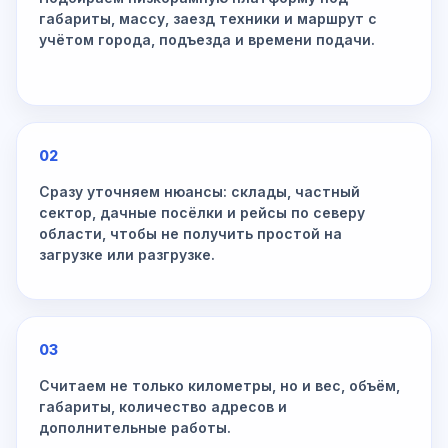
габариты, массу, заезд техники и маршрут с
учётом города, подъезда и времени подачи.
02
Сразу уточняем нюансы: склады, частный
сектор, дачные посёлки и рейсы по северу
области, чтобы не получить простой на
загрузке или разгрузке.
03
Считаем не только километры, но и вес, объём,
габариты, количество адресов и
дополнительные работы.