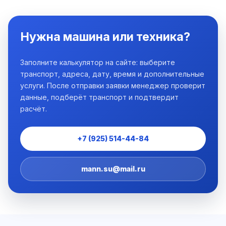
Нужна машина или техника?
Заполните калькулятор на сайте: выберите
транспорт, адреса, дату, время и дополнительные
услуги. После отправки заявки менеджер проверит
данные, подберёт транспорт и подтвердит
расчёт.
+7 (925) 514-44-84
mann.su@mail.ru