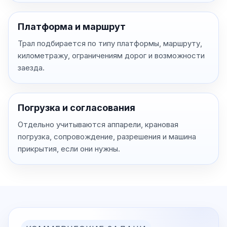
Платформа и маршрут
Трал подбирается по типу платформы, маршруту,
километражу, ограничениям дорог и возможности
заезда.
Погрузка и согласования
Отдельно учитываются аппарели, крановая
погрузка, сопровождение, разрешения и машина
прикрытия, если они нужны.