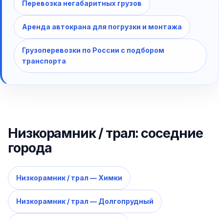
Перевозка негабаритных грузов
Аренда автокрана для погрузки и монтажа
Грузоперевозки по России с подбором
транспорта
Низкорамник / трал: соседние
города
Низкорамник / трал — Химки
Низкорамник / трал — Долгопрудный