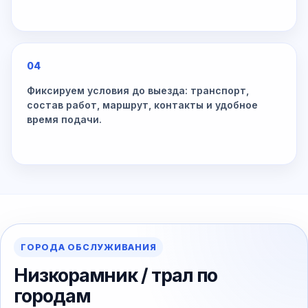
04
Фиксируем условия до выезда: транспорт,
состав работ, маршрут, контакты и удобное
время подачи.
ГОРОДА ОБСЛУЖИВАНИЯ
Низкорамник / трал по
городам