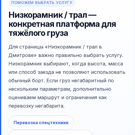
ПОМОЖЕМ ВЫБРАТЬ УСЛУГУ
Низкорамник / трал —
конкретная платформа для
тяжёлого груза
Для страницы «Низкорамник / трал в
Дмитрове» важно правильно выбрать услугу.
Низкорамник выбирают, когда высота, масса
или способ заезда не позволяют использовать
обычный борт. Если груз негабаритный по
нескольким параметрам, дополнительно
оцениваем маршрут и ограничения как
перевозку негабарита.
Перевозка спецтехники