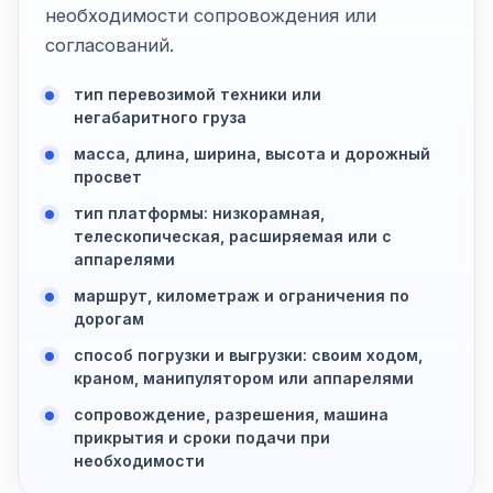
необходимости сопровождения или
согласований.
тип перевозимой техники или
негабаритного груза
масса, длина, ширина, высота и дорожный
просвет
тип платформы: низкорамная,
телескопическая, расширяемая или с
аппарелями
маршрут, километраж и ограничения по
дорогам
способ погрузки и выгрузки: своим ходом,
краном, манипулятором или аппарелями
сопровождение, разрешения, машина
прикрытия и сроки подачи при
необходимости