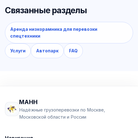
Связанные разделы
Аренда низкорамника для перевозки
спецтехники
Услуги
Автопарк
FAQ
МАНН
Надёжные грузоперевозки по Москве,
Московской области и России