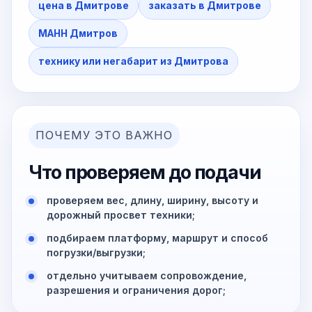
цена в Дмитрове
заказать в Дмитрове
МАНН Дмитров
технику или негабарит из Дмитрова
ПОЧЕМУ ЭТО ВАЖНО
Что проверяем до подачи
проверяем вес, длину, ширину, высоту и
дорожный просвет техники;
подбираем платформу, маршрут и способ
погрузки/выгрузки;
отдельно учитываем сопровождение,
разрешения и ограничения дорог;