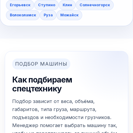
Егорьевск
Ступино
Клин
Солнечногорск
Волоколамск
Руза
Можайск
ПОДБОР МАШИНЫ
Как подбираем
спецтехнику
Подбор зависит от веса, объёма,
габаритов, типа груза, маршрута,
подъездов и необходимости грузчиков.
Менеджер помогает выбрать машину так,