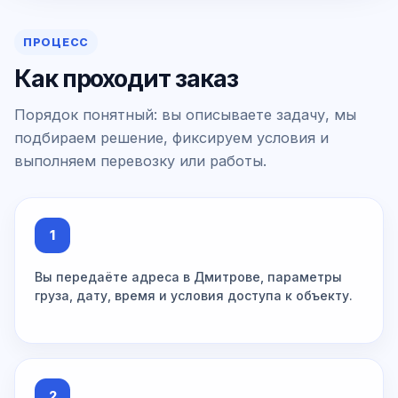
ПРОЦЕСС
Как проходит заказ
Порядок понятный: вы описываете задачу, мы
подбираем решение, фиксируем условия и
выполняем перевозку или работы.
1
Вы передаёте адреса в Дмитрове, параметры
груза, дату, время и условия доступа к объекту.
2