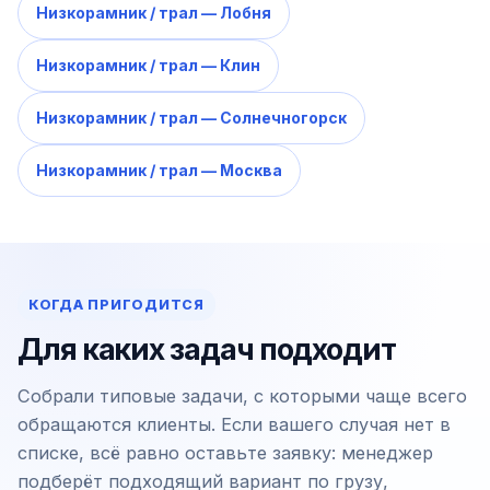
Низкорамник / трал — Лобня
Низкорамник / трал — Клин
Низкорамник / трал — Солнечногорск
Низкорамник / трал — Москва
КОГДА ПРИГОДИТСЯ
Для каких задач подходит
Собрали типовые задачи, с которыми чаще всего
обращаются клиенты. Если вашего случая нет в
списке, всё равно оставьте заявку: менеджер
подберёт подходящий вариант по грузу,