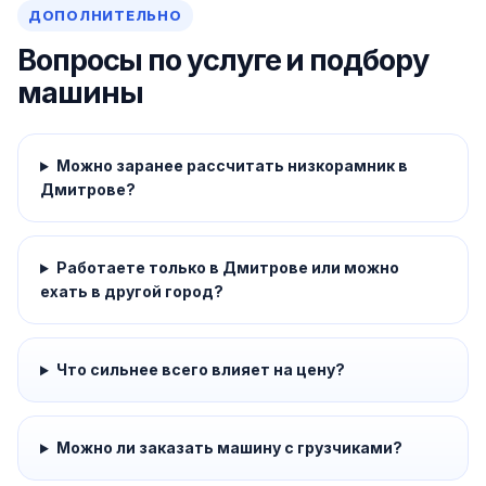
ДОПОЛНИТЕЛЬНО
Вопросы по услуге и подбору
машины
Можно заранее рассчитать низкорамник в
Дмитрове?
Работаете только в Дмитрове или можно
ехать в другой город?
Что сильнее всего влияет на цену?
Можно ли заказать машину с грузчиками?