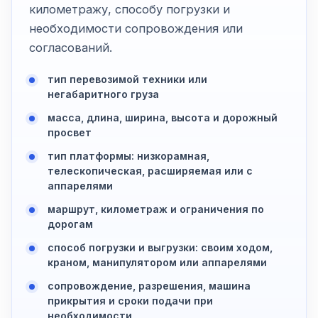
километражу, способу погрузки и
необходимости сопровождения или
согласований.
тип перевозимой техники или
негабаритного груза
масса, длина, ширина, высота и дорожный
просвет
тип платформы: низкорамная,
телескопическая, расширяемая или с
аппарелями
маршрут, километраж и ограничения по
дорогам
способ погрузки и выгрузки: своим ходом,
краном, манипулятором или аппарелями
сопровождение, разрешения, машина
прикрытия и сроки подачи при
необходимости