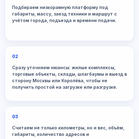
Подбираем низкорамную платформу под
габариты, массу, заезд техники и маршрут с
учётом города, подъезда и времени подачи.
02
Сразу уточняем нюансы: жилые комплексы,
торговые объекты, склады, шлагбаумы и выезд в
сторону Москвы или Королёва, чтобы не
получить простой на загрузке или разгрузке.
03
Считаем не только километры, но и вес, объём,
габариты, количество адресов и