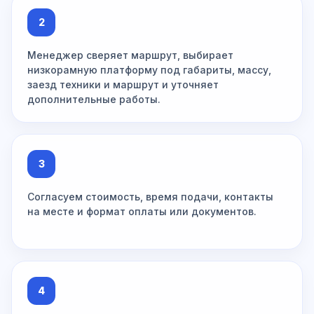
2
Менеджер сверяет маршрут, выбирает
низкорамную платформу под габариты, массу,
заезд техники и маршрут и уточняет
дополнительные работы.
3
Согласуем стоимость, время подачи, контакты
на месте и формат оплаты или документов.
4