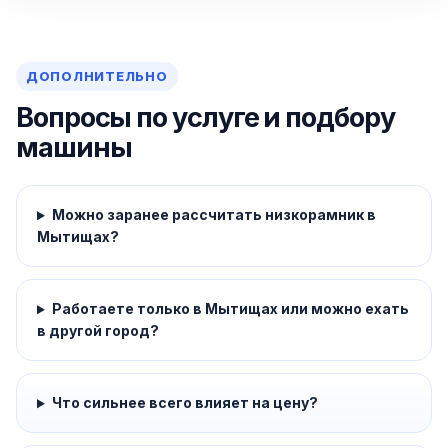
ДОПОЛНИТЕЛЬНО
Вопросы по услуге и подбору
машины
Можно заранее рассчитать низкорамник в
Мытищах?
Работаете только в Мытищах или можно ехать
в другой город?
Что сильнее всего влияет на цену?