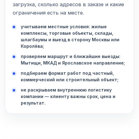
загрузка, сколько адресов в заказе и какие
ограничения есть на месте.
учитываем местные условия: жилые
комплексы, торговые объекты, склады,
шлагбаумы и выезд в сторону Москвы или
Королёва;
проверяем маршрут и ближайшие выезды:
Мытищи, МКАД и Ярославское направление;
подбираем формат работ под частный,
коммерческий или строительный объект;
не раскрываем внутреннюю логистику
компании — клиенту важны срок, цена и
результат.