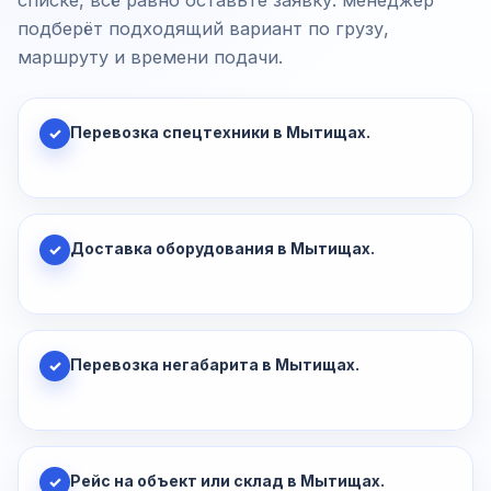
списке, всё равно оставьте заявку: менеджер
подберёт подходящий вариант по грузу,
маршруту и времени подачи.
Перевозка спецтехники в Мытищах.
✓
Доставка оборудования в Мытищах.
✓
Перевозка негабарита в Мытищах.
✓
Рейс на объект или склад в Мытищах.
✓