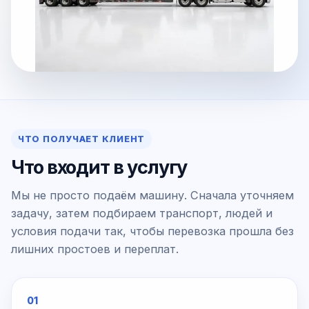
ЧТО ПОЛУЧАЕТ КЛИЕНТ
Что входит в услугу
Мы не просто подаём машину. Сначала уточняем
задачу, затем подбираем транспорт, людей и
условия подачи так, чтобы перевозка прошла без
лишних простоев и переплат.
01