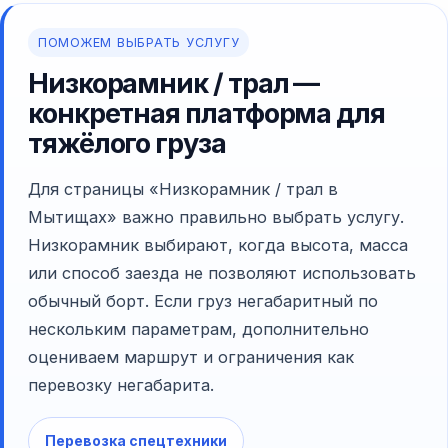
ПОМОЖЕМ ВЫБРАТЬ УСЛУГУ
Низкорамник / трал —
конкретная платформа для
тяжёлого груза
Для страницы «Низкорамник / трал в
Мытищах» важно правильно выбрать услугу.
Низкорамник выбирают, когда высота, масса
или способ заезда не позволяют использовать
обычный борт. Если груз негабаритный по
нескольким параметрам, дополнительно
оцениваем маршрут и ограничения как
перевозку негабарита.
Перевозка спецтехники