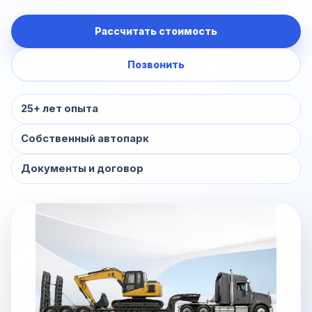
Рассчитать стоимость
Позвонить
25+ лет опыта
Собственный автопарк
Документы и договор