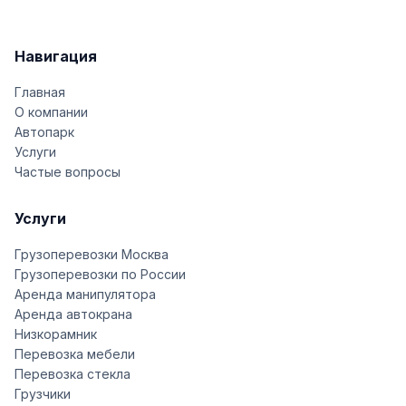
Навигация
Главная
О компании
Автопарк
Услуги
Частые вопросы
Услуги
Грузоперевозки Москва
Грузоперевозки по России
Аренда манипулятора
Аренда автокрана
Низкорамник
Перевозка мебели
Перевозка стекла
Грузчики