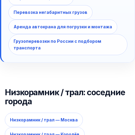
Перевозка негабаритных грузов
Аренда автокрана для погрузки и монтажа
Грузоперевозки по России с подбором
транспорта
Низкорамник / трал: соседние
города
Низкорамник / трал — Москва
Низкорамник / трал — Королёв