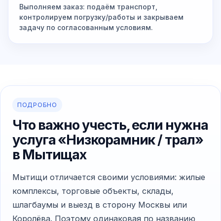
Выполняем заказ: подаём транспорт,
контролируем погрузку/работы и закрываем
задачу по согласованным условиям.
ПОДРОБНО
Что важно учесть, если нужна
услуга «Низкорамник / трал»
в Мытищах
Мытищи отличается своими условиями: жилые
комплексы, торговые объекты, склады,
шлагбаумы и выезд в сторону Москвы или
Королёва. Поэтому одинаковая по названию