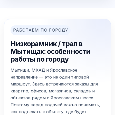
РАБОТАЕМ ПО ГОРОДУ
Низкорамник / трал в
Мытищах: особенности
работы по городу
Мытищи, МКАД и Ярославское
направление — это не один типовой
маршрут. Здесь встречаются заказы для
квартир, офисов, магазинов, складов и
объектов рядом с Ярославским шоссе.
Поэтому перед подачей важно понимать,
как подъехать к объекту, где будет