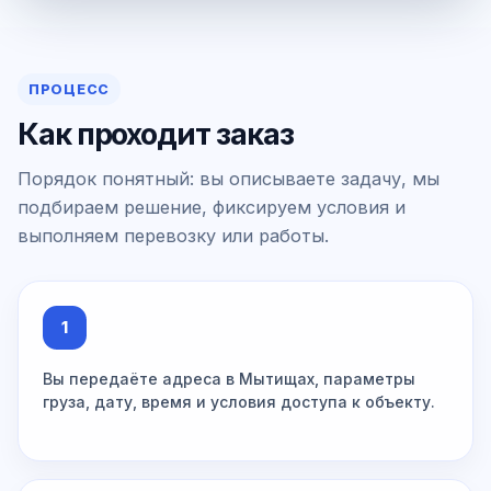
ПРОЦЕСС
Как проходит заказ
Порядок понятный: вы описываете задачу, мы
подбираем решение, фиксируем условия и
выполняем перевозку или работы.
1
Вы передаёте адреса в Мытищах, параметры
груза, дату, время и условия доступа к объекту.