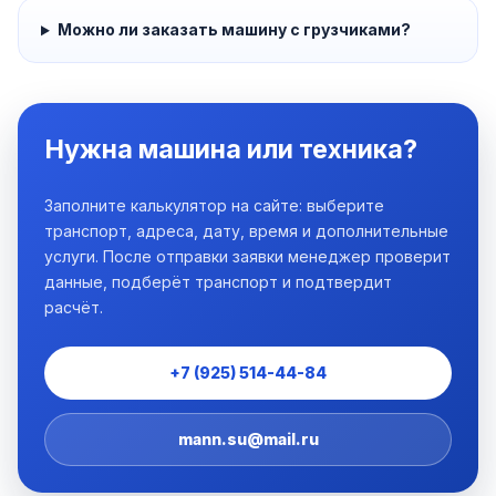
Можно ли заказать машину с грузчиками?
Нужна машина или техника?
Заполните калькулятор на сайте: выберите
транспорт, адреса, дату, время и дополнительные
услуги. После отправки заявки менеджер проверит
данные, подберёт транспорт и подтвердит
расчёт.
+7 (925) 514-44-84
mann.su@mail.ru