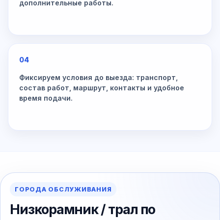
дополнительные работы.
04
Фиксируем условия до выезда: транспорт,
состав работ, маршрут, контакты и удобное
время подачи.
ГОРОДА ОБСЛУЖИВАНИЯ
Низкорамник / трал по