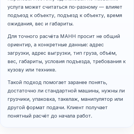
услуга может считаться по-разному — влияет
подъезд к объекту, подъезд к объекту, время
ожидания, вес и габариты.
Для точного расчёта МАНН просит не общий
ориентир, а конкретные данные: адрес
загрузки, адрес выгрузки, тип груза, объём,
вес, габариты, условия подъезда, требования к
кузову или технике.
Такой подход помогает заранее понять,
достаточно ли стандартной машины, нужны ли
грузчики, упаковка, такелаж, манипулятор или
другой формат подачи. Клиент получает
понятный расчёт до начала работ.