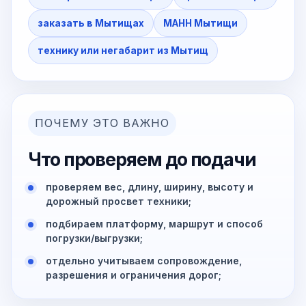
заказать в Мытищах
МАНН Мытищи
технику или негабарит из Мытищ
ПОЧЕМУ ЭТО ВАЖНО
Что проверяем до подачи
проверяем вес, длину, ширину, высоту и
дорожный просвет техники;
подбираем платформу, маршрут и способ
погрузки/выгрузки;
отдельно учитываем сопровождение,
разрешения и ограничения дорог;