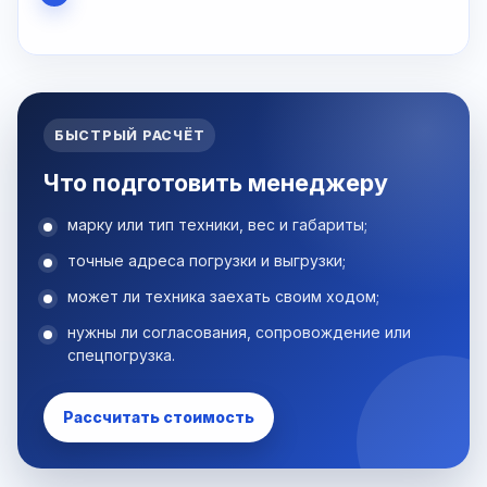
БЫСТРЫЙ РАСЧЁТ
Что подготовить менеджеру
марку или тип техники, вес и габариты;
точные адреса погрузки и выгрузки;
может ли техника заехать своим ходом;
нужны ли согласования, сопровождение или
спецпогрузка.
Рассчитать стоимость