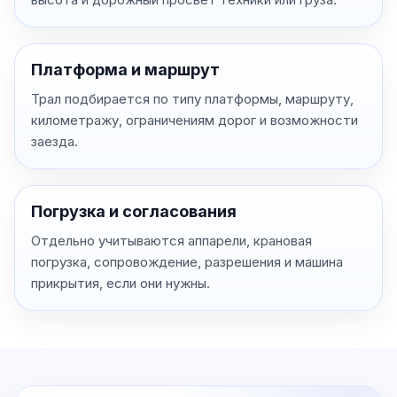
Платформа и маршрут
Трал подбирается по типу платформы, маршруту,
километражу, ограничениям дорог и возможности
заезда.
Погрузка и согласования
Отдельно учитываются аппарели, крановая
погрузка, сопровождение, разрешения и машина
прикрытия, если они нужны.