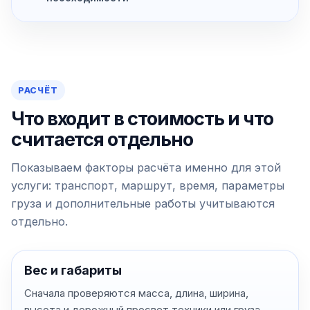
РАСЧЁТ
Что входит в стоимость и что
считается отдельно
Показываем факторы расчёта именно для этой
услуги: транспорт, маршрут, время, параметры
груза и дополнительные работы учитываются
отдельно.
Вес и габариты
Сначала проверяются масса, длина, ширина,
высота и дорожный просвет техники или груза.