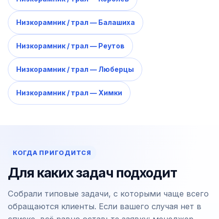
Низкорамник / трал — Балашиха
Низкорамник / трал — Реутов
Низкорамник / трал — Люберцы
Низкорамник / трал — Химки
КОГДА ПРИГОДИТСЯ
Для каких задач подходит
Собрали типовые задачи, с которыми чаще всего
обращаются клиенты. Если вашего случая нет в