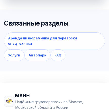
Связанные разделы
Аренда низкорамника для перевозки
спецтехники
Услуги
Автопарк
FAQ
МАНН
Надёжные грузоперевозки по Москве,
Московской области и России