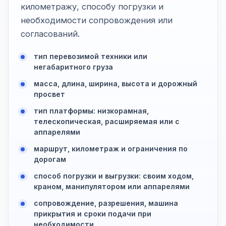
километражу, способу погрузки и
необходимости сопровождения или
согласований.
тип перевозимой техники или
негабаритного груза
масса, длина, ширина, высота и дорожный
просвет
тип платформы: низкорамная,
телескопическая, расширяемая или с
аппарелями
маршрут, километраж и ограничения по
дорогам
способ погрузки и выгрузки: своим ходом,
краном, манипулятором или аппарелями
сопровождение, разрешения, машина
прикрытия и сроки подачи при
необходимости