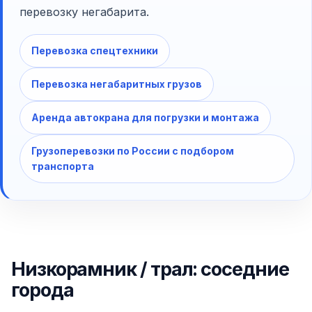
перевозку негабарита.
Перевозка спецтехники
Перевозка негабаритных грузов
Аренда автокрана для погрузки и монтажа
Грузоперевозки по России с подбором
транспорта
Низкорамник / трал: соседние
города