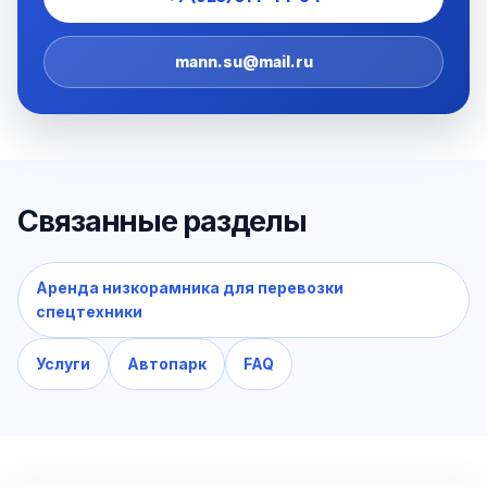
mann.su@mail.ru
Связанные разделы
Аренда низкорамника для перевозки
спецтехники
Услуги
Автопарк
FAQ