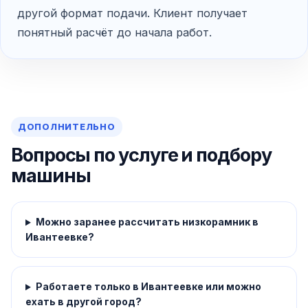
другой формат подачи. Клиент получает
понятный расчёт до начала работ.
ДОПОЛНИТЕЛЬНО
Вопросы по услуге и подбору
машины
Можно заранее рассчитать низкорамник в
Ивантеевке?
Работаете только в Ивантеевке или можно
ехать в другой город?