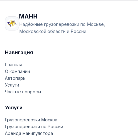
МАНН
Надёжные грузоперевозки по Москве,
Московской области и России
Навигация
Главная
О компании
Автопарк
Услуги
Частые вопросы
Услуги
Грузоперевозки Москва
Грузоперевозки по России
Аренда манипулятора