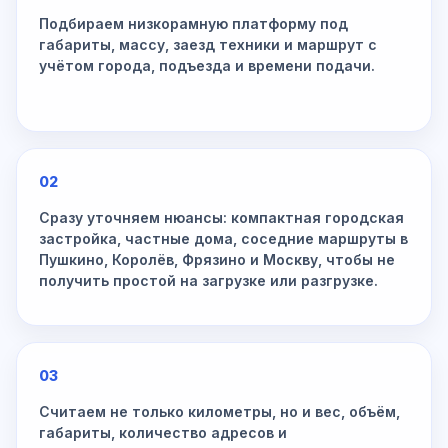
Подбираем низкорамную платформу под
габариты, массу, заезд техники и маршрут с
учётом города, подъезда и времени подачи.
02
Сразу уточняем нюансы: компактная городская
застройка, частные дома, соседние маршруты в
Пушкино, Королёв, Фрязино и Москву, чтобы не
получить простой на загрузке или разгрузке.
03
Считаем не только километры, но и вес, объём,
габариты, количество адресов и