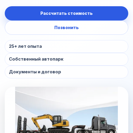
Рассчитать стоимость
Позвонить
25+ лет опыта
Собственный автопарк
Документы и договор