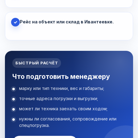
Рейс на объект или склад в Ивантеевке.
✓
БЫСТРЫЙ РАСЧЁТ
Что подготовить менеджеру
марку или тип техники, вес и габариты;
точные адреса погрузки и выгрузки;
может ли техника заехать своим ходом;
нужны ли согласования, сопровождение или
спецпогрузка.