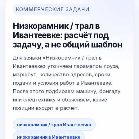
КОММЕРЧЕСКИЕ ЗАДАЧИ
Низкорамник / трал в
Ивантеевке: расчёт под
задачу, а не общий шаблон
Для заявки «Низкорамник / трал в
Ивантеевке» уточняем параметры груза,
маршрут, количество адресов, сроки
подачи и условия работ в Ивантеевке.
После этого подбираем машину, бригаду
или спецтехнику и объясняем, какие
позиции входят в расчёт.
низкорамник / трал Ивантеевка
низкорамник в Ивантеевке