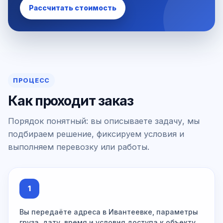
Рассчитать стоимость
ПРОЦЕСС
Как проходит заказ
Порядок понятный: вы описываете задачу, мы
подбираем решение, фиксируем условия и
выполняем перевозку или работы.
1
Вы передаёте адреса в Ивантеевке, параметры
груза, дату, время и условия доступа к объекту.