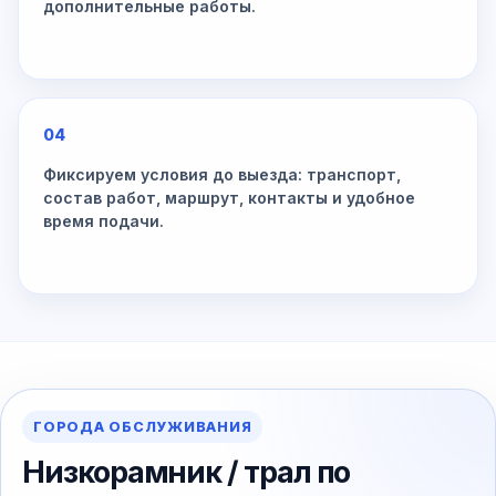
дополнительные работы.
04
Фиксируем условия до выезда: транспорт,
состав работ, маршрут, контакты и удобное
время подачи.
ГОРОДА ОБСЛУЖИВАНИЯ
Низкорамник / трал по