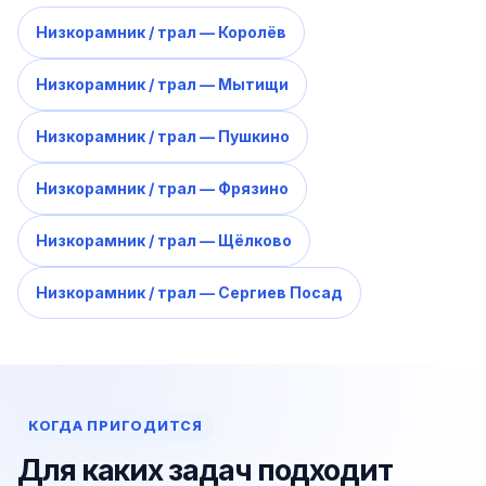
Низкорамник / трал — Королёв
Низкорамник / трал — Мытищи
Низкорамник / трал — Пушкино
Низкорамник / трал — Фрязино
Низкорамник / трал — Щёлково
Низкорамник / трал — Сергиев Посад
КОГДА ПРИГОДИТСЯ
Для каких задач подходит