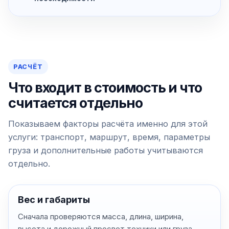
РАСЧЁТ
Что входит в стоимость и что
считается отдельно
Показываем факторы расчёта именно для этой
услуги: транспорт, маршрут, время, параметры
груза и дополнительные работы учитываются
отдельно.
Вес и габариты
Сначала проверяются масса, длина, ширина,
высота и дорожный просвет техники или груза.