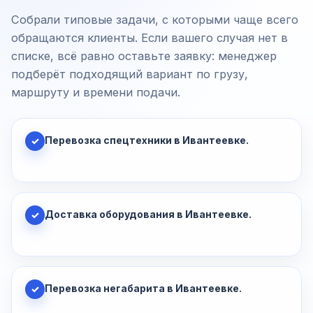
Собрали типовые задачи, с которыми чаще всего
обращаются клиенты. Если вашего случая нет в
списке, всё равно оставьте заявку: менеджер
подберёт подходящий вариант по грузу,
маршруту и времени подачи.
Перевозка спецтехники в Ивантеевке.
✓
Доставка оборудования в Ивантеевке.
✓
Перевозка негабарита в Ивантеевке.
✓