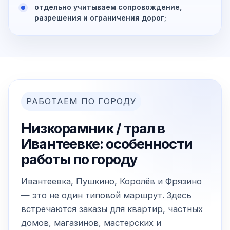
отдельно учитываем сопровождение,
разрешения и ограничения дорог;
РАБОТАЕМ ПО ГОРОДУ
Низкорамник / трал в
Ивантеевке: особенности
работы по городу
Ивантеевка, Пушкино, Королёв и Фрязино
— это не один типовой маршрут. Здесь
встречаются заказы для квартир, частных
домов, магазинов, мастерских и