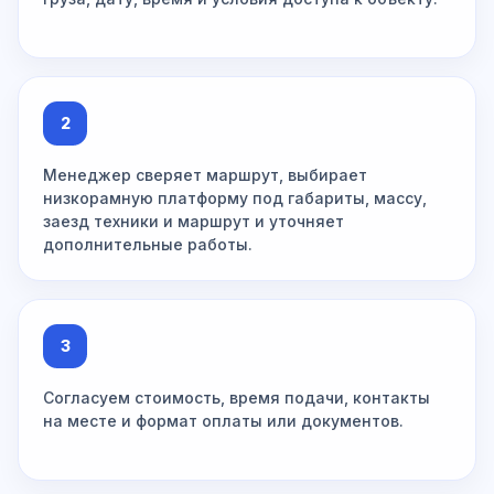
2
Менеджер сверяет маршрут, выбирает
низкорамную платформу под габариты, массу,
заезд техники и маршрут и уточняет
дополнительные работы.
3
Согласуем стоимость, время подачи, контакты
на месте и формат оплаты или документов.