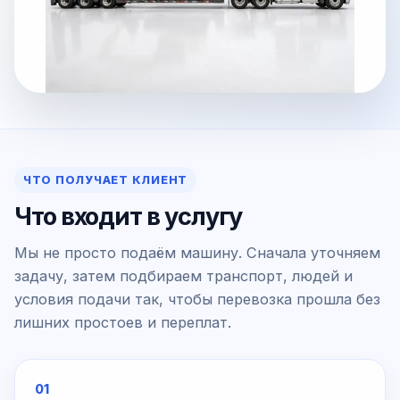
ЧТО ПОЛУЧАЕТ КЛИЕНТ
Что входит в услугу
Мы не просто подаём машину. Сначала уточняем
задачу, затем подбираем транспорт, людей и
условия подачи так, чтобы перевозка прошла без
лишних простоев и переплат.
01