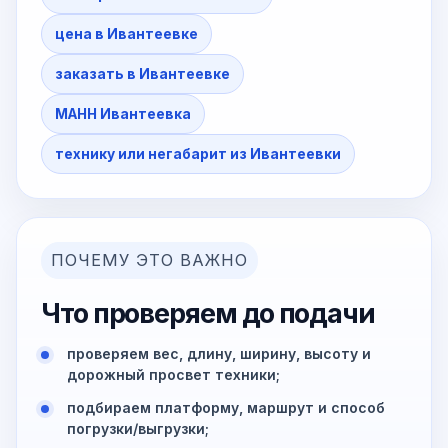
цена в Ивантеевке
заказать в Ивантеевке
МАНН Ивантеевка
технику или негабарит из Ивантеевки
ПОЧЕМУ ЭТО ВАЖНО
Что проверяем до подачи
проверяем вес, длину, ширину, высоту и
дорожный просвет техники;
подбираем платформу, маршрут и способ
погрузки/выгрузки;