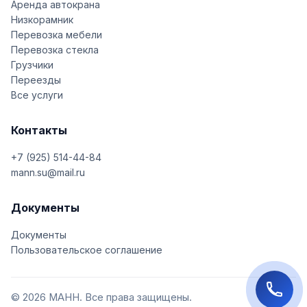
Аренда автокрана
Низкорамник
Перевозка мебели
Перевозка стекла
Грузчики
Переезды
Все услуги
Контакты
+7 (925) 514-44-84
mann.su@mail.ru
Документы
Документы
Пользовательское соглашение
© 2026 МАНН. Все права защищены.