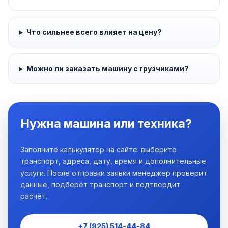
Что сильнее всего влияет на цену?
Можно ли заказать машину с грузчиками?
Нужна машина или техника?
Заполните калькулятор на сайте: выберите
транспорт, адреса, дату, время и дополнительные
услуги. После отправки заявки менеджер проверит
данные, подберёт транспорт и подтвердит
расчёт.
+7 (925) 514-44-84