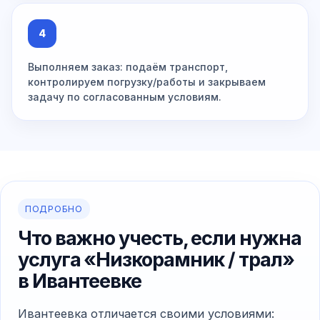
4
Выполняем заказ: подаём транспорт,
контролируем погрузку/работы и закрываем
задачу по согласованным условиям.
ПОДРОБНО
Что важно учесть, если нужна
услуга «Низкорамник / трал»
в Ивантеевке
Ивантеевка отличается своими условиями: