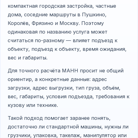
компактная городская застройка, частные
дома, соседние маршруты в Пушкино,
Королёв, Фрязино и Москву. Поэтому
одинаковая по названию услуга может
считаться по-разному — влияет подъезд к
объекту, подъезд к объекту, время ожидания,
вес и габариты.
Для точного расчёта МАНН просит не общий
ориентир, а конкретные данные: адрес
загрузки, адрес выгрузки, тип груза, объём,
вес, габариты, условия подъезда, требования к
кузову или технике.
Такой подход помогает заранее понять,
достаточно ли стандартной машины, нужны ли
грузчики, упаковка, такелаж, манипулятор или