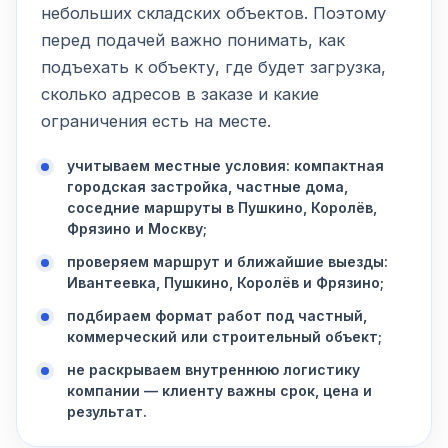
небольших складских объектов. Поэтому
перед подачей важно понимать, как
подъехать к объекту, где будет загрузка,
сколько адресов в заказе и какие
ограничения есть на месте.
учитываем местные условия: компактная
городская застройка, частные дома,
соседние маршруты в Пушкино, Королёв,
Фрязино и Москву;
проверяем маршрут и ближайшие выезды:
Ивантеевка, Пушкино, Королёв и Фрязино;
подбираем формат работ под частный,
коммерческий или строительный объект;
не раскрываем внутреннюю логистику
компании — клиенту важны срок, цена и
результат.