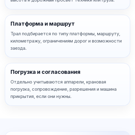
Платформа и маршрут
Трал подбирается по типу платформы, маршруту,
километражу, ограничениям дорог и возможности
заезда.
Погрузка и согласования
Отдельно учитываются аппарели, крановая
погрузка, сопровождение, разрешения и машина
прикрытия, если они нужны.