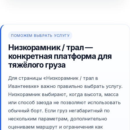
ПОМОЖЕМ ВЫБРАТЬ УСЛУГУ
Низкорамник / трал —
конкретная платформа для
тяжёлого груза
Для страницы «Низкорамник / трал в
Ивантеевке» важно правильно выбрать услугу.
Низкорамник выбирают, когда высота, масса
или способ заезда не позволяют использовать
обычный борт. Если груз негабаритный по
нескольким параметрам, дополнительно
оцениваем маршрут и ограничения как