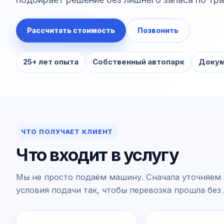
Рассчитать стоимость
Позвонить
25+ лет опыта
Собственный автопарк
Докум
ЧТО ПОЛУЧАЕТ КЛИЕНТ
Что входит в услугу
Мы не просто подаём машину. Сначала уточняем 
условия подачи так, чтобы перевозка прошла без