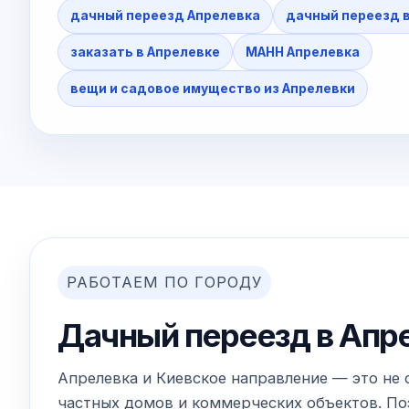
дачный переезд Апрелевка
дачный переезд 
заказать в Апрелевке
МАНН Апрелевка
вещи и садовое имущество из Апрелевки
РАБОТАЕМ ПО ГОРОДУ
Дачный переезд в Апре
Апрелевка и Киевское направление — это не 
частных домов и коммерческих объектов. Поэ