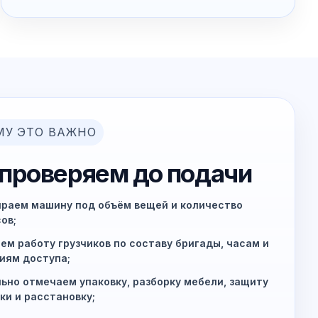
МУ ЭТО ВАЖНО
 проверяем до подачи
раем машину под объём вещей и количество
ов;
ем работу грузчиков по составу бригады, часам и
иям доступа;
ьно отмечаем упаковку, разборку мебели, защиту
ки и расстановку;