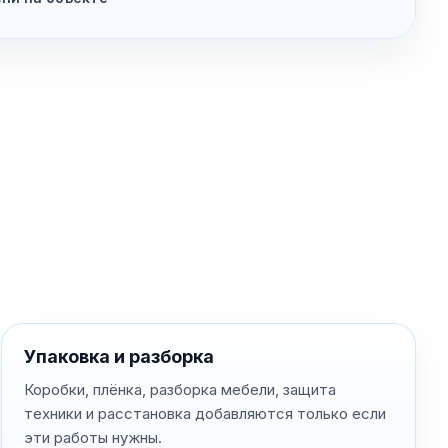
Упаковка и разборка
Коробки, плёнка, разборка мебели, защита
техники и расстановка добавляются только если
эти работы нужны.