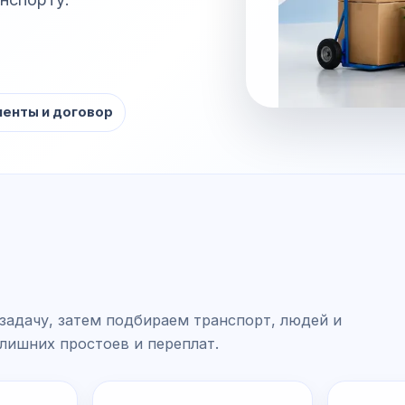
енты и договор
задачу, затем подбираем транспорт, людей и
 лишних простоев и переплат.