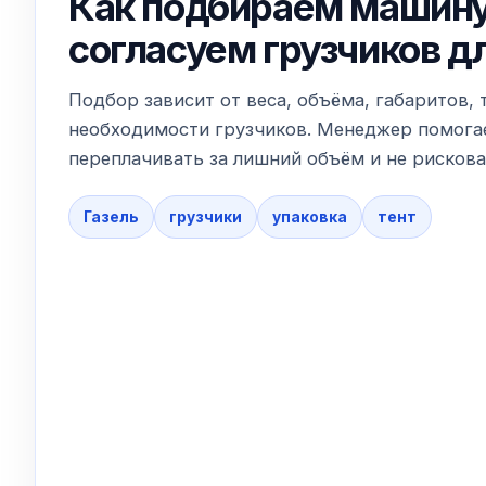
Как подбираем машину
согласуем грузчиков д
Подбор зависит от веса, объёма, габаритов, 
необходимости грузчиков. Менеджер помогае
переплачивать за лишний объём и не рискова
Газель
грузчики
упаковка
тент