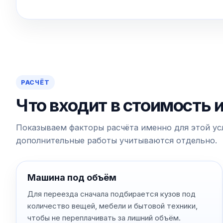
РАСЧЁТ
Что входит в стоимость 
Показываем факторы расчёта именно для этой усл
дополнительные работы учитываются отдельно.
Машина под объём
Для переезда сначала подбирается кузов под
количество вещей, мебели и бытовой техники,
чтобы не переплачивать за лишний объём.