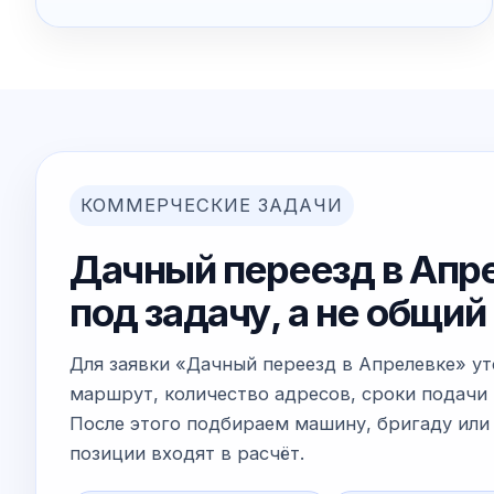
КОММЕРЧЕСКИЕ ЗАДАЧИ
Дачный переезд в Апре
под задачу, а не общи
Для заявки «Дачный переезд в Апрелевке» у
маршрут, количество адресов, сроки подачи 
После этого подбираем машину, бригаду или 
позиции входят в расчёт.