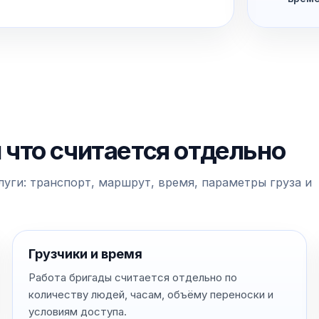
и что считается отдельно
уги: транспорт, маршрут, время, параметры груза и
Грузчики и время
Работа бригады считается отдельно по
количеству людей, часам, объёму переноски и
условиям доступа.