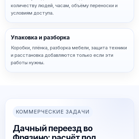
количеству людей, часам, объёму переноски и
условиям доступа.
Упаковка и разборка
Коробки, плёнка, разборка мебели, защита техники
и расстановка добавляются только если эти
работы нужны.
КОММЕРЧЕСКИЕ ЗАДАЧИ
Дачный переезд во
Фрязино: расчёт под