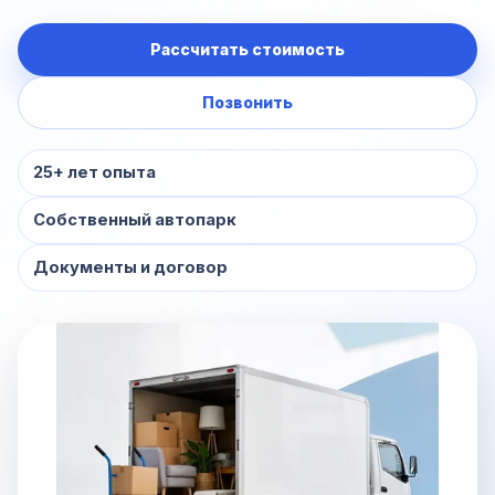
Рассчитать стоимость
Позвонить
25+ лет опыта
Собственный автопарк
Документы и договор