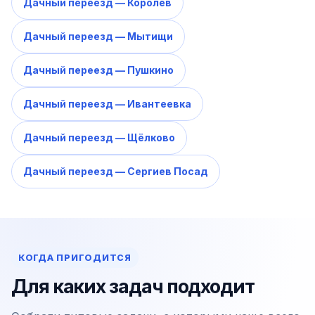
Дачный переезд — Королёв
Дачный переезд — Мытищи
Дачный переезд — Пушкино
Дачный переезд — Ивантеевка
Дачный переезд — Щёлково
Дачный переезд — Сергиев Посад
КОГДА ПРИГОДИТСЯ
Для каких задач подходит