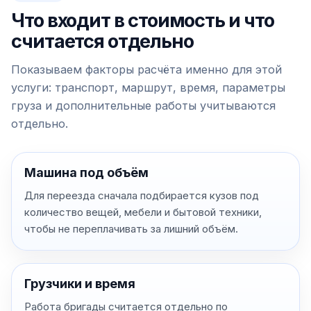
Что входит в стоимость и что
считается отдельно
Показываем факторы расчёта именно для этой
услуги: транспорт, маршрут, время, параметры
груза и дополнительные работы учитываются
отдельно.
Машина под объём
Для переезда сначала подбирается кузов под
количество вещей, мебели и бытовой техники,
чтобы не переплачивать за лишний объём.
Грузчики и время
Работа бригады считается отдельно по