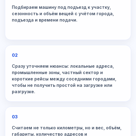
Подбираем машину под подъезд к участку,
сезонность и объём вещей с учётом города,
подъезда и времени подачи.
02
Сразу уточняем нюансы: локальные адреса,
промышленные зоны, частный сектор и
короткие рейсы между соседними городами,
чтобы не получить простой на загрузке или
разгрузке.
03
Считаем не только километры, но и вес, объём,
габариты, количество адресов и