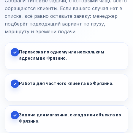
Собрали типовые задачи, с которыми чаще всего
обращаются клиенты. Если вашего случая нет в
списке, всё равно оставьте заявку: менеджер
подберёт подходящий вариант по грузу,
маршруту и времени подачи.
Перевозка по одному или нескольким
✓
адресам во Фрязино.
Работа для частного клиента во Фрязино.
✓
Задача для магазина, склада или объекта во
✓
Фрязино.