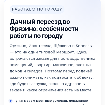
РАБОТАЕМ ПО ГОРОДУ
Дачный переезд во
Фрязино: особенности
работы по городу
Фрязино, Ивантеевка, Щёлково и Королёв
— это не один типовой маршрут. Здесь
встречаются заказы для производственных
помещений, квартир, магазинов, частных
домов и складов. Поэтому перед подачей
важно понимать, как подъехать к объекту,
где будет загрузка, сколько адресов в
заказе и какие ограничения есть на месте.
учитываем местные условия: локальные