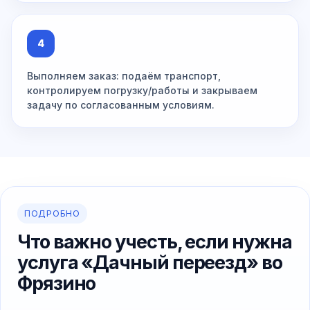
4
Выполняем заказ: подаём транспорт,
контролируем погрузку/работы и закрываем
задачу по согласованным условиям.
ПОДРОБНО
Что важно учесть, если нужна
услуга «Дачный переезд» во
Фрязино