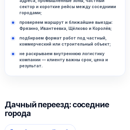
адреса, промышленные зоны, частный
сектор и короткие рейсы между соседними
городами;
проверяем маршрут и ближайшие выезды:
Фрязино, Ивантеевка, Щёлково и Королёв;
подбираем формат работ под частный,
коммерческий или строительный объект;
не раскрываем внутреннюю логистику
компании — клиенту важны срок, цена и
результат.
Дачный переезд: соседние
города