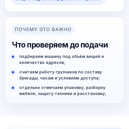
ПОЧЕМУ ЭТО ВАЖНО
Что проверяем до подачи
подбираем машину под объём вещей и
количество адресов;
считаем работу грузчиков по составу
бригады, часам и условиям доступа;
отдельно отмечаем упаковку, разборку
мебели, защиту техники и расстановку;