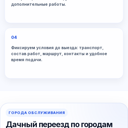
дополнительные работы.
04
Фиксируем условия до выезда: транспорт,
состав работ, маршрут, контакты и удобное
время подачи.
ГОРОДА ОБСЛУЖИВАНИЯ
Дачный переезд по городам