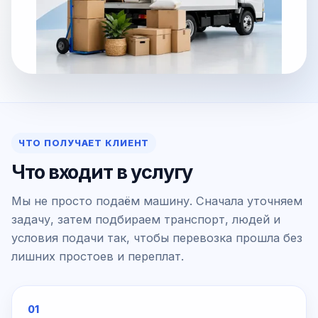
ЧТО ПОЛУЧАЕТ КЛИЕНТ
Что входит в услугу
Мы не просто подаём машину. Сначала уточняем
задачу, затем подбираем транспорт, людей и
условия подачи так, чтобы перевозка прошла без
лишних простоев и переплат.
01