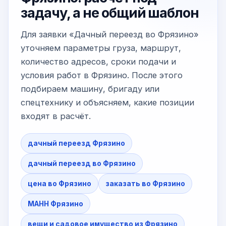
задачу, а не общий шаблон
Для заявки «Дачный переезд во Фрязино»
уточняем параметры груза, маршрут,
количество адресов, сроки подачи и
условия работ в Фрязино. После этого
подбираем машину, бригаду или
спецтехнику и объясняем, какие позиции
входят в расчёт.
дачный переезд Фрязино
дачный переезд во Фрязино
цена во Фрязино
заказать во Фрязино
МАНН Фрязино
вещи и садовое имущество из Фрязино