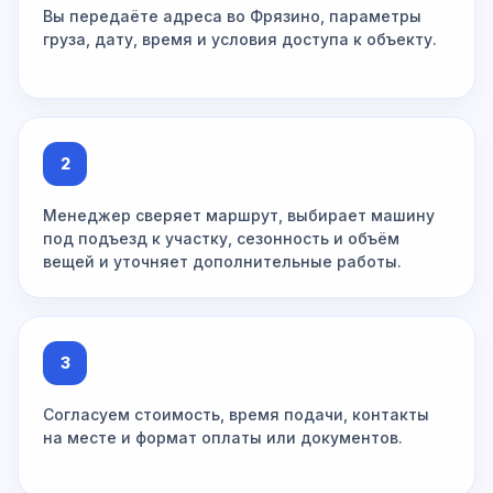
Вы передаёте адреса во Фрязино, параметры
груза, дату, время и условия доступа к объекту.
2
Менеджер сверяет маршрут, выбирает машину
под подъезд к участку, сезонность и объём
вещей и уточняет дополнительные работы.
3
Согласуем стоимость, время подачи, контакты
на месте и формат оплаты или документов.