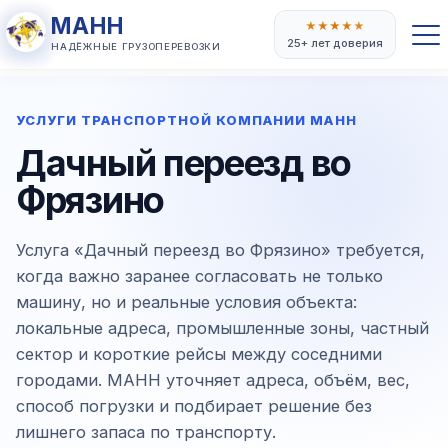
МАНН
★
★
★
★
★
25+ лет доверия
НАДЁЖНЫЕ ГРУЗОПЕРЕВОЗКИ
УСЛУГИ ТРАНСПОРТНОЙ КОМПАНИИ МАНН
Дачный переезд во
Фрязино
Услуга «Дачный переезд во Фрязино» требуется,
когда важно заранее согласовать не только
машину, но и реальные условия объекта:
локальные адреса, промышленные зоны, частный
сектор и короткие рейсы между соседними
городами. МАНН уточняет адреса, объём, вес,
способ погрузки и подбирает решение без
лишнего запаса по транспорту.