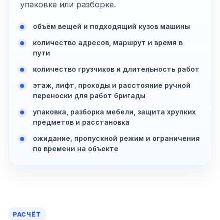
упаковке или разборке.
объём вещей и подходящий кузов машины
количество адресов, маршрут и время в
пути
количество грузчиков и длительность работ
этаж, лифт, проходы и расстояние ручной
переноски для работ бригады
упаковка, разборка мебели, защита хрупких
предметов и расстановка
ожидание, пропускной режим и ограничения
по времени на объекте
РАСЧЁТ