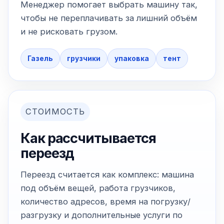
Менеджер помогает выбрать машину так,
чтобы не переплачивать за лишний объём
и не рисковать грузом.
Газель
грузчики
упаковка
тент
СТОИМОСТЬ
Как рассчитывается
переезд
Переезд считается как комплекс: машина
под объём вещей, работа грузчиков,
количество адресов, время на погрузку/
разгрузку и дополнительные услуги по