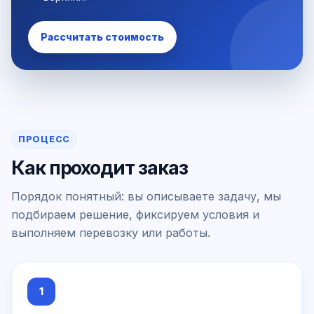
Рассчитать стоимость
ПРОЦЕСС
Как проходит заказ
Порядок понятный: вы описываете задачу, мы
подбираем решение, фиксируем условия и
выполняем перевозку или работы.
1