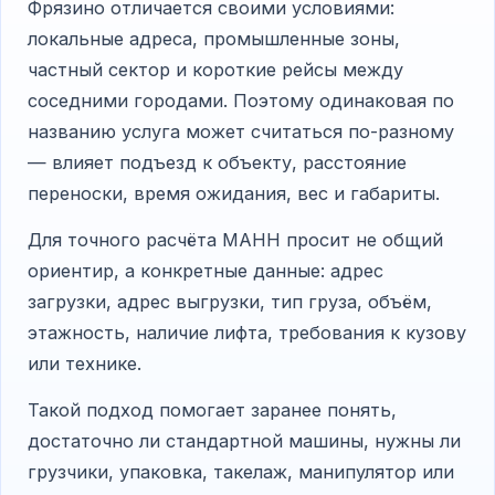
Фрязино отличается своими условиями:
локальные адреса, промышленные зоны,
частный сектор и короткие рейсы между
соседними городами. Поэтому одинаковая по
названию услуга может считаться по-разному
— влияет подъезд к объекту, расстояние
переноски, время ожидания, вес и габариты.
Для точного расчёта МАНН просит не общий
ориентир, а конкретные данные: адрес
загрузки, адрес выгрузки, тип груза, объём,
этажность, наличие лифта, требования к кузову
или технике.
Такой подход помогает заранее понять,
достаточно ли стандартной машины, нужны ли
грузчики, упаковка, такелаж, манипулятор или