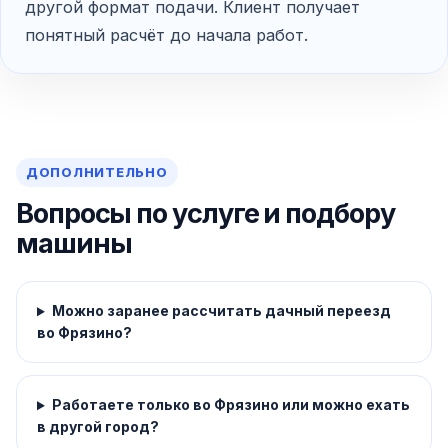
другой формат подачи. Клиент получает
понятный расчёт до начала работ.
ДОПОЛНИТЕЛЬНО
Вопросы по услуге и подбору
машины
Можно заранее рассчитать дачный переезд
во Фрязино?
Работаете только во Фрязино или можно ехать
в другой город?