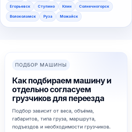
Егорьевск
Ступино
Клин
Солнечногорск
Волоколамск
Руза
Можайск
ПОДБОР МАШИНЫ
Как подбираем машину и
отдельно согласуем
грузчиков для переезда
Подбор зависит от веса, объёма,
габаритов, типа груза, маршрута,
подъездов и необходимости грузчиков.