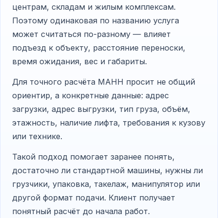
центрам, складам и жилым комплексам.
Поэтому одинаковая по названию услуга
может считаться по-разному — влияет
подъезд к объекту, расстояние переноски,
время ожидания, вес и габариты.
Для точного расчёта МАНН просит не общий
ориентир, а конкретные данные: адрес
загрузки, адрес выгрузки, тип груза, объём,
этажность, наличие лифта, требования к кузову
или технике.
Такой подход помогает заранее понять,
достаточно ли стандартной машины, нужны ли
грузчики, упаковка, такелаж, манипулятор или
другой формат подачи. Клиент получает
понятный расчёт до начала работ.