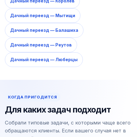
Дачный переезд — Королёв
Дачный переезд — Мытищи
Дачный переезд — Балашиха
Дачный переезд — Реутов
Дачный переезд — Люберцы
КОГДА ПРИГОДИТСЯ
Для каких задач подходит
Собрали типовые задачи, с которыми чаще всего
обращаются клиенты. Если вашего случая нет в