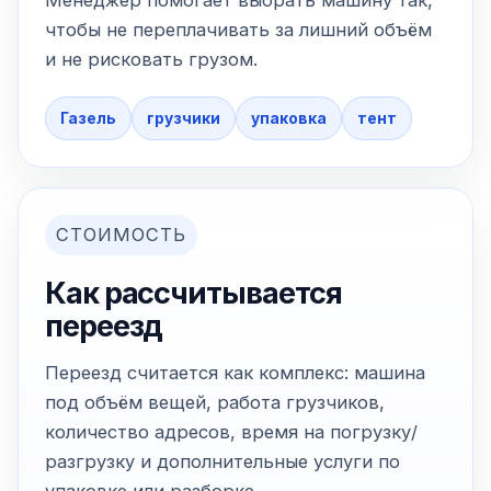
Менеджер помогает выбрать машину так,
чтобы не переплачивать за лишний объём
и не рисковать грузом.
Газель
грузчики
упаковка
тент
СТОИМОСТЬ
Как рассчитывается
переезд
Переезд считается как комплекс: машина
под объём вещей, работа грузчиков,
количество адресов, время на погрузку/
разгрузку и дополнительные услуги по