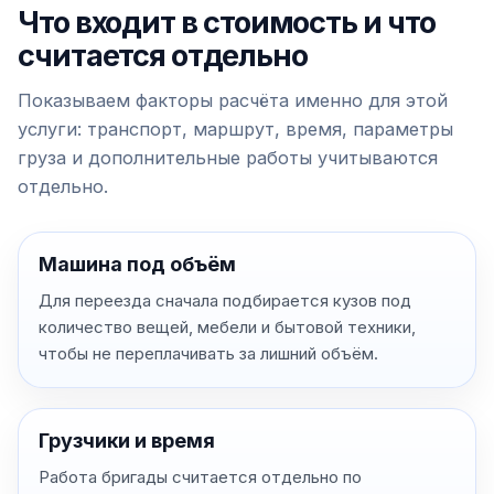
Что входит в стоимость и что
считается отдельно
Показываем факторы расчёта именно для этой
услуги: транспорт, маршрут, время, параметры
груза и дополнительные работы учитываются
отдельно.
Машина под объём
Для переезда сначала подбирается кузов под
количество вещей, мебели и бытовой техники,
чтобы не переплачивать за лишний объём.
Грузчики и время
Работа бригады считается отдельно по