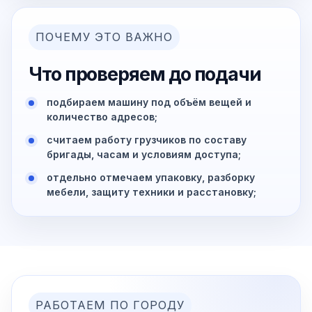
ПОЧЕМУ ЭТО ВАЖНО
Что проверяем до подачи
подбираем машину под объём вещей и
количество адресов;
считаем работу грузчиков по составу
бригады, часам и условиям доступа;
отдельно отмечаем упаковку, разборку
мебели, защиту техники и расстановку;
РАБОТАЕМ ПО ГОРОДУ