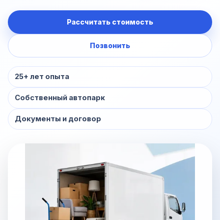
Рассчитать стоимость
Позвонить
25+ лет опыта
Собственный автопарк
Документы и договор