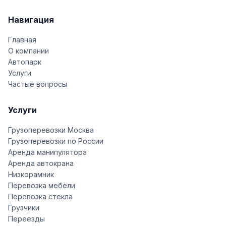
Навигация
Главная
О компании
Автопарк
Услуги
Частые вопросы
Услуги
Грузоперевозки Москва
Грузоперевозки по России
Аренда манипулятора
Аренда автокрана
Низкорамник
Перевозка мебели
Перевозка стекла
Грузчики
Переезды