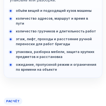
упаковке или разборке.
объём вещей и подходящий кузов машины
количество адресов, маршрут и время в
пути
количество грузчиков и длительность работ
этаж, лифт, проходы и расстояние ручной
переноски для работ бригады
упаковка, разборка мебели, защита хрупких
предметов и расстановка
ожидание, пропускной режим и ограничения
по времени на объекте
РАСЧЁТ