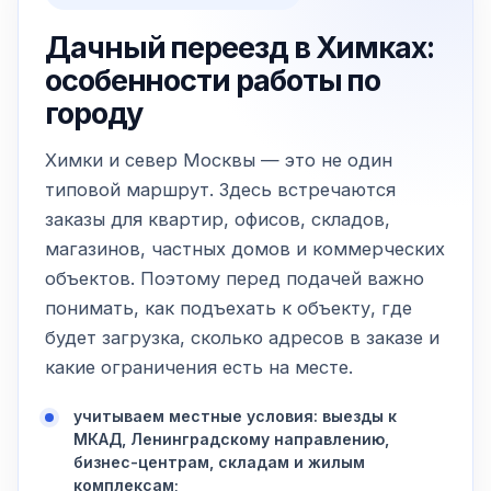
Дачный переезд в Химках:
особенности работы по
городу
Химки и север Москвы — это не один
типовой маршрут. Здесь встречаются
заказы для квартир, офисов, складов,
магазинов, частных домов и коммерческих
объектов. Поэтому перед подачей важно
понимать, как подъехать к объекту, где
будет загрузка, сколько адресов в заказе и
какие ограничения есть на месте.
учитываем местные условия: выезды к
МКАД, Ленинградскому направлению,
бизнес-центрам, складам и жилым
комплексам;