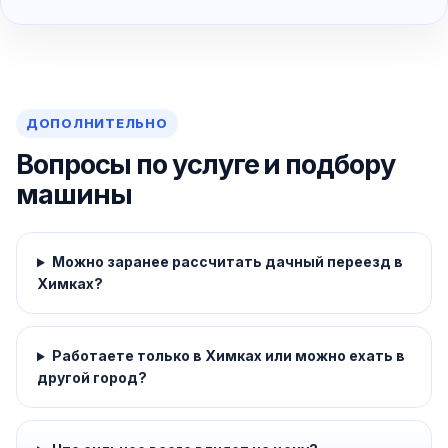
ДОПОЛНИТЕЛЬНО
Вопросы по услуге и подбору
машины
Можно заранее рассчитать дачный переезд в
Химках?
Работаете только в Химках или можно ехать в
другой город?