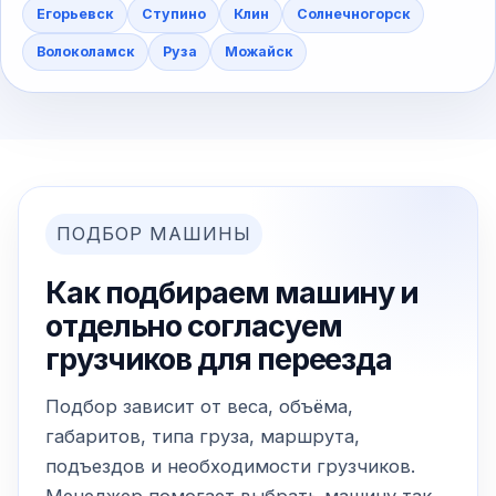
Егорьевск
Ступино
Клин
Солнечногорск
Волоколамск
Руза
Можайск
ПОДБОР МАШИНЫ
Как подбираем машину и
отдельно согласуем
грузчиков для переезда
Подбор зависит от веса, объёма,
габаритов, типа груза, маршрута,
подъездов и необходимости грузчиков.