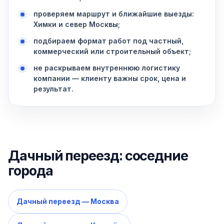
проверяем маршрут и ближайшие выезды:
Химки и север Москвы;
подбираем формат работ под частный,
коммерческий или строительный объект;
не раскрываем внутреннюю логистику
компании — клиенту важны срок, цена и
результат.
Дачный переезд: соседние
города
Дачный переезд — Москва