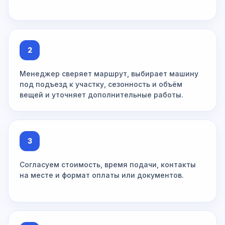
2
Менеджер сверяет маршрут, выбирает машину
под подъезд к участку, сезонность и объём
вещей и уточняет дополнительные работы.
3
Согласуем стоимость, время подачи, контакты
на месте и формат оплаты или документов.