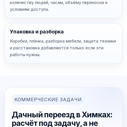
количеству людей, часам, объёму переноски и
условиям доступа.
Упаковка и разборка
Коробки, плёнка, разборка мебели, защита техники
и расстановка добавляются только если эти
работы нужны.
КОММЕРЧЕСКИЕ ЗАДАЧИ
Дачный переезд в Химках:
расчёт под задачу, а не