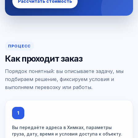
Рассчитать стоимость
ПРОЦЕСС
Как проходит заказ
Порядок понятный: вы описываете задачу, мы
подбираем решение, фиксируем условия и
выполняем перевозку или работы.
1
Вы передаёте адреса в Химках, параметры
груза, дату, время и условия доступа к объекту.