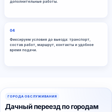
дополнительные работы.
04
Фиксируем условия до выезда: транспорт,
состав работ, маршрут, контакты и удобное
время подачи.
ГОРОДА ОБСЛУЖИВАНИЯ
Дачный переезд по городам