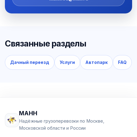
Связанные разделы
Дачный переезд
Услуги
Автопарк
FAQ
МАНН
Надёжные грузоперевозки по Москве,
Московской области и России