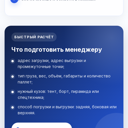
БЫСТРЫЙ РАСЧЁТ
Что подготовить менеджеру
адрес загрузки, адрес выгрузки и
промежуточные точки;
тип груза, вес, объём, габариты и количество
паллет;
нужный кузов: тент, борт, пирамида или
спецтехника;
способ погрузки и выгрузки: задняя, боковая или
верхняя.