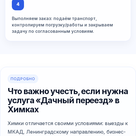
4
Выполняем заказ: подаём транспорт,
контролируем погрузку/работы и закрываем
задачу по согласованным условиям.
ПОДРОБНО
Что важно учесть, если нужна
услуга «Дачный переезд» в
Химках
Химки отличается своими условиями: выезды к
МКАД, Ленинградскому направлению, бизнес-