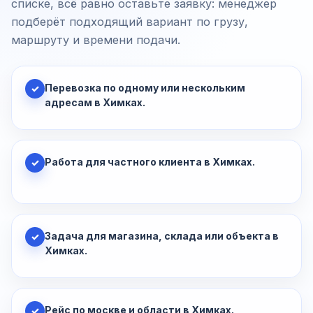
списке, всё равно оставьте заявку: менеджер
подберёт подходящий вариант по грузу,
маршруту и времени подачи.
Перевозка по одному или нескольким
✓
адресам в Химках.
Работа для частного клиента в Химках.
✓
Задача для магазина, склада или объекта в
✓
Химках.
Рейс по москве и области в Химках.
✓