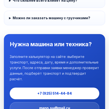
Что сильнее всего влияет на цену?
Можно ли заказать машину с грузчиками?
Нужна машина или техника?
Заполните калькулятор на сайте: выберите
транспорт, адреса, дату, время и дополнительные
услуги. После отправки заявки менеджер проверит
данные, подберёт транспорт и подтвердит
расчёт.
+7 (925) 514-44-84
mann.su@mail.ru