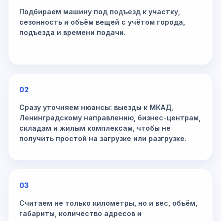
Подбираем машину под подъезд к участку,
сезонность и объём вещей с учётом города,
подъезда и времени подачи.
02
Сразу уточняем нюансы: выезды к МКАД,
Ленинградскому направлению, бизнес-центрам,
складам и жилым комплексам, чтобы не
получить простой на загрузке или разгрузке.
03
Считаем не только километры, но и вес, объём,
габариты, количество адресов и