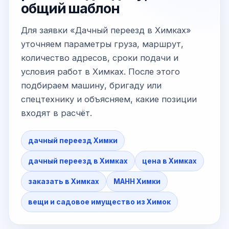
общий шаблон
Для заявки «Дачный переезд в Химках»
уточняем параметры груза, маршрут,
количество адресов, сроки подачи и
условия работ в Химках. После этого
подбираем машину, бригаду или
спецтехнику и объясняем, какие позиции
входят в расчёт.
дачный переезд Химки
дачный переезд в Химках
цена в Химках
заказать в Химках
МАНН Химки
вещи и садовое имущество из Химок