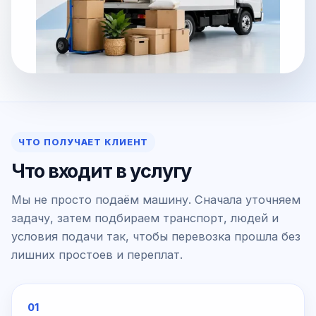
ЧТО ПОЛУЧАЕТ КЛИЕНТ
Что входит в услугу
Мы не просто подаём машину. Сначала уточняем
задачу, затем подбираем транспорт, людей и
условия подачи так, чтобы перевозка прошла без
лишних простоев и переплат.
01