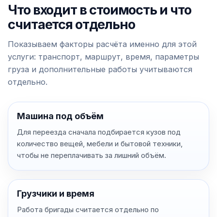
Что входит в стоимость и что
считается отдельно
Показываем факторы расчёта именно для этой
услуги: транспорт, маршрут, время, параметры
груза и дополнительные работы учитываются
отдельно.
Машина под объём
Для переезда сначала подбирается кузов под
количество вещей, мебели и бытовой техники,
чтобы не переплачивать за лишний объём.
Грузчики и время
Работа бригады считается отдельно по