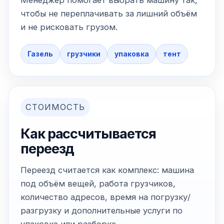
Менеджер помогает выбрать машину так,
чтобы не переплачивать за лишний объём
и не рисковать грузом.
Газель
грузчики
упаковка
тент
СТОИМОСТЬ
Как рассчитывается
переезд
Переезд считается как комплекс: машина
под объём вещей, работа грузчиков,
количество адресов, время на погрузку/
разгрузку и дополнительные услуги по