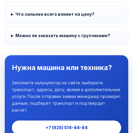
Что сильнее всего влияет на цену?
Можно ли заказать машину с грузчиками?
Нужна машина или техника?
Заполните калькулятор на сайте: выберите
транспорт, адреса, дату, время и дополнительные
услуги. После отправки заявки менеджер проверит
данные, подберёт транспорт и подтвердит
расчёт.
+7 (925) 514-44-84