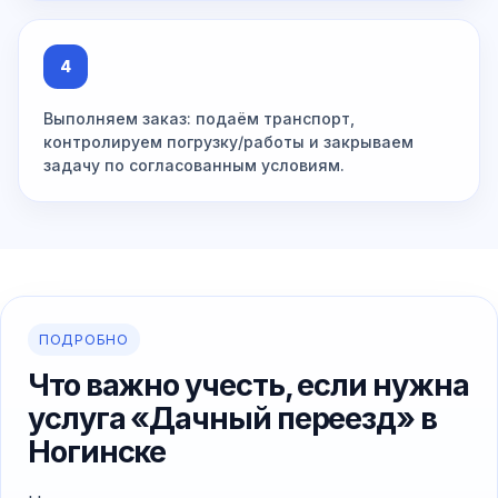
4
Выполняем заказ: подаём транспорт,
контролируем погрузку/работы и закрываем
задачу по согласованным условиям.
ПОДРОБНО
Что важно учесть, если нужна
услуга «Дачный переезд» в
Ногинске