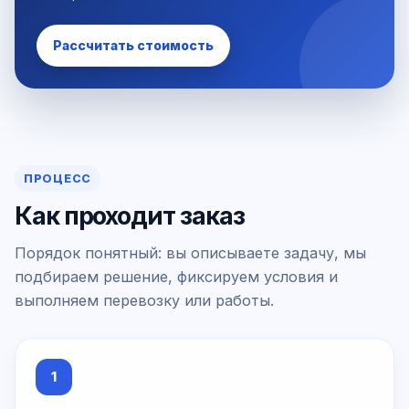
Рассчитать стоимость
ПРОЦЕСС
Как проходит заказ
Порядок понятный: вы описываете задачу, мы
подбираем решение, фиксируем условия и
выполняем перевозку или работы.
1