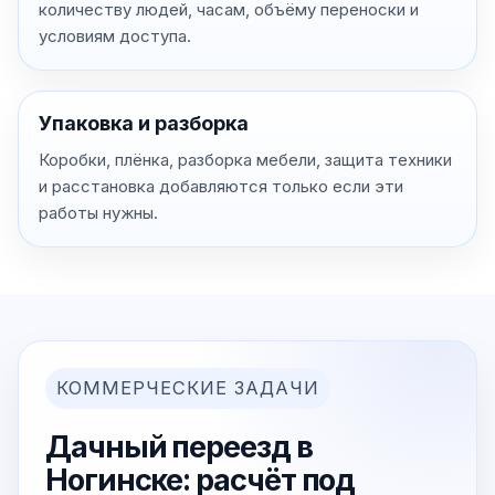
количеству людей, часам, объёму переноски и
условиям доступа.
Упаковка и разборка
Коробки, плёнка, разборка мебели, защита техники
и расстановка добавляются только если эти
работы нужны.
КОММЕРЧЕСКИЕ ЗАДАЧИ
Дачный переезд в
Ногинске: расчёт под