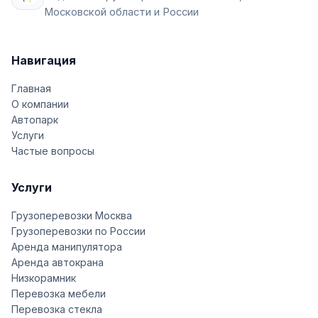
Московской области и России
Навигация
Главная
О компании
Автопарк
Услуги
Частые вопросы
Услуги
Грузоперевозки Москва
Грузоперевозки по России
Аренда манипулятора
Аренда автокрана
Низкорамник
Перевозка мебели
Перевозка стекла