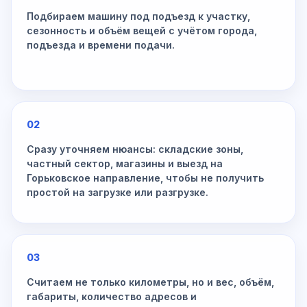
Подбираем машину под подъезд к участку,
сезонность и объём вещей с учётом города,
подъезда и времени подачи.
02
Сразу уточняем нюансы: складские зоны,
частный сектор, магазины и выезд на
Горьковское направление, чтобы не получить
простой на загрузке или разгрузке.
03
Считаем не только километры, но и вес, объём,
габариты, количество адресов и