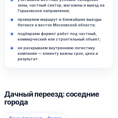
зоны, частный сектор, магазины и выезд на
Горьковское направление;
проверяем маршрут и ближайшие выезды:
Ногинск и восток Московской области;
подбираем формат работ под частный,
коммерческий или строительный объект;
не раскрываем внутреннюю логистику
компании — клиенту важны срок, цена и
результат.
Дачный переезд: соседние
города