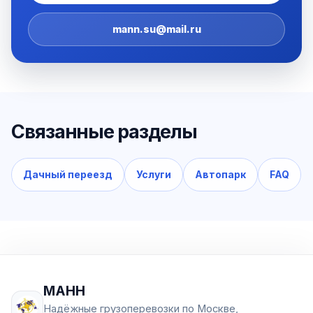
mann.su@mail.ru
Связанные разделы
Дачный переезд
Услуги
Автопарк
FAQ
МАНН
Надёжные грузоперевозки по Москве,