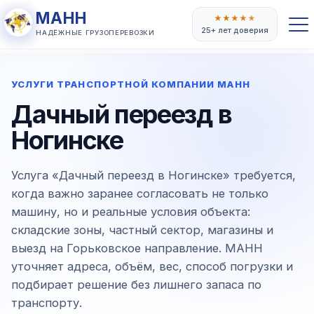
МАНН
★
★
★
★
★
25+ лет доверия
НАДЁЖНЫЕ ГРУЗОПЕРЕВОЗКИ
УСЛУГИ ТРАНСПОРТНОЙ КОМПАНИИ МАНН
Дачный переезд в
Ногинске
Услуга «Дачный переезд в Ногинске» требуется,
когда важно заранее согласовать не только
машину, но и реальные условия объекта:
складские зоны, частный сектор, магазины и
выезд на Горьковское направление. МАНН
уточняет адреса, объём, вес, способ погрузки и
подбирает решение без лишнего запаса по
транспорту.