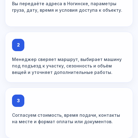
Вы передаёте адреса в Ногинске, параметры
груза, дату, время и условия доступа к объекту.
2
Менеджер сверяет маршрут, выбирает машину
под подъезд к участку, сезонность и объём
вещей и уточняет дополнительные работы.
3
Согласуем стоимость, время подачи, контакты
на месте и формат оплаты или документов.