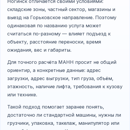
Ногинск отличается своими условиями:
складские зоны, частный сектор, магазины и
выезд на Горьковское направление. Поэтому
одинаковая по названию услуга может
считаться по-разному — влияет подъезд к
объекту, расстояние переноски, время
ожидания, вес и габариты.
Для точного расчёта МАНН просит не общий
ориентир, а конкретные данные: адрес
загрузки, адрес выгрузки, тип груза, объём,
этажность, наличие лифта, требования к кузову
или технике.
Такой подход помогает заранее понять,
достаточно ли стандартной машины, нужны ли
грузчики, упаковка, такелаж, манипулятор или