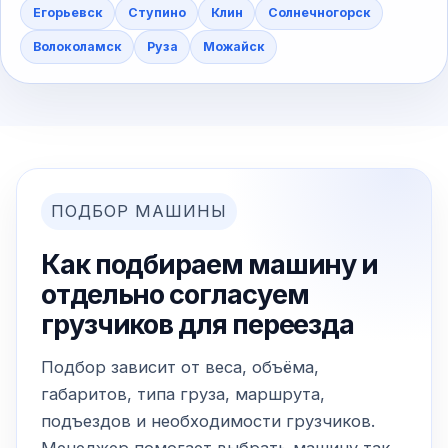
Егорьевск
Ступино
Клин
Солнечногорск
Волоколамск
Руза
Можайск
ПОДБОР МАШИНЫ
Как подбираем машину и
отдельно согласуем
грузчиков для переезда
Подбор зависит от веса, объёма,
габаритов, типа груза, маршрута,
подъездов и необходимости грузчиков.