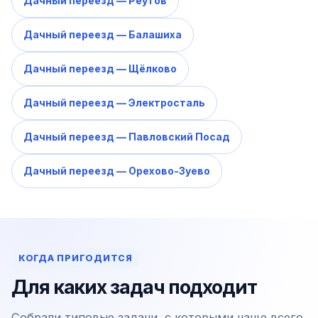
Дачный переезд — Реутов
Дачный переезд — Балашиха
Дачный переезд — Щёлково
Дачный переезд — Электросталь
Дачный переезд — Павловский Посад
Дачный переезд — Орехово-Зуево
КОГДА ПРИГОДИТСЯ
Для каких задач подходит
Собрали типовые задачи, с которыми чаще всего