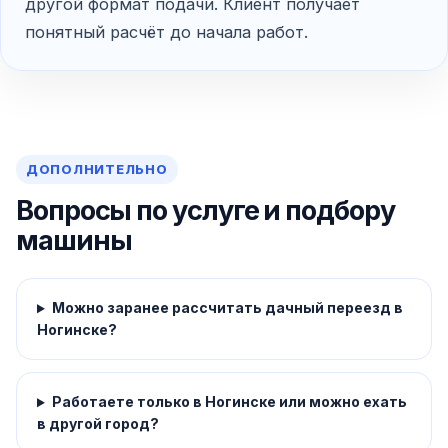
другой формат подачи. Клиент получает
понятный расчёт до начала работ.
ДОПОЛНИТЕЛЬНО
Вопросы по услуге и подбору
машины
Можно заранее рассчитать дачный переезд в
Ногинске?
Работаете только в Ногинске или можно ехать
в другой город?