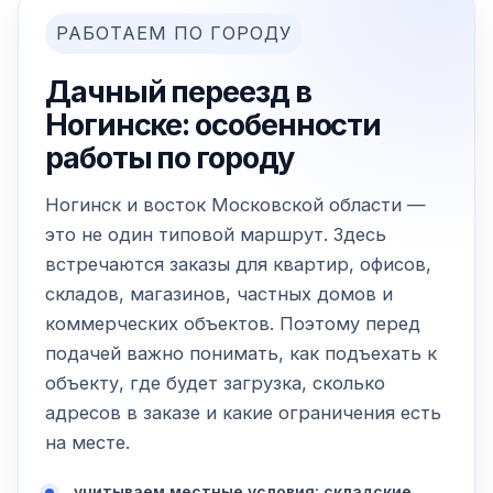
РАБОТАЕМ ПО ГОРОДУ
Дачный переезд в
Ногинске: особенности
работы по городу
Ногинск и восток Московской области —
это не один типовой маршрут. Здесь
встречаются заказы для квартир, офисов,
складов, магазинов, частных домов и
коммерческих объектов. Поэтому перед
подачей важно понимать, как подъехать к
объекту, где будет загрузка, сколько
адресов в заказе и какие ограничения есть
на месте.
учитываем местные условия: складские