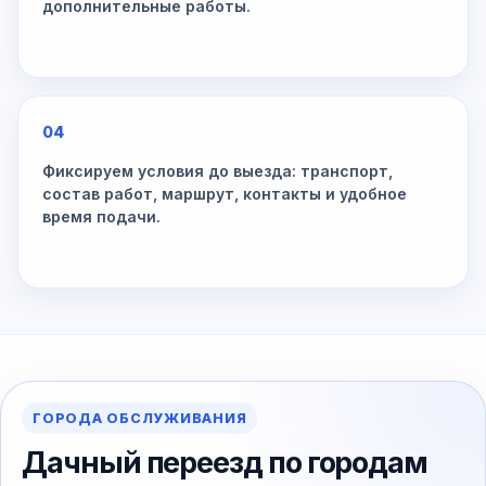
дополнительные работы.
04
Фиксируем условия до выезда: транспорт,
состав работ, маршрут, контакты и удобное
время подачи.
ГОРОДА ОБСЛУЖИВАНИЯ
Дачный переезд по городам