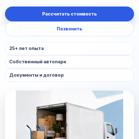
Рассчитать стоимость
Позвонить
25+ лет опыта
Собственный автопарк
Документы и договор