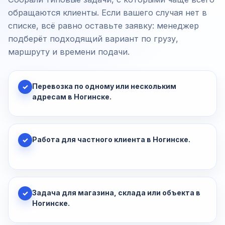
обращаются клиенты. Если вашего случая нет в
списке, всё равно оставьте заявку: менеджер
подберёт подходящий вариант по грузу,
маршруту и времени подачи.
Перевозка по одному или нескольким
✓
адресам в Ногинске.
Работа для частного клиента в Ногинске.
✓
Задача для магазина, склада или объекта в
✓
Ногинске.