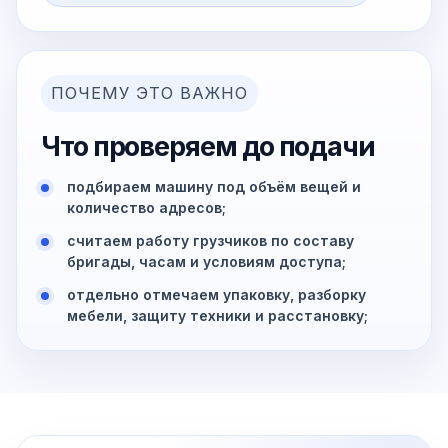
ПОЧЕМУ ЭТО ВАЖНО
Что проверяем до подачи
подбираем машину под объём вещей и
количество адресов;
считаем работу грузчиков по составу
бригады, часам и условиям доступа;
отдельно отмечаем упаковку, разборку
мебели, защиту техники и расстановку;