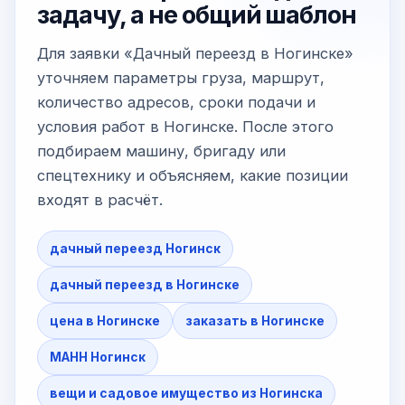
задачу, а не общий шаблон
Для заявки «Дачный переезд в Ногинске»
уточняем параметры груза, маршрут,
количество адресов, сроки подачи и
условия работ в Ногинске. После этого
подбираем машину, бригаду или
спецтехнику и объясняем, какие позиции
входят в расчёт.
дачный переезд Ногинск
дачный переезд в Ногинске
цена в Ногинске
заказать в Ногинске
МАНН Ногинск
вещи и садовое имущество из Ногинска