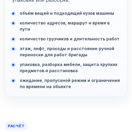
упаковке или разборке.
объём вещей и подходящий кузов машины
количество адресов, маршрут и время в
пути
количество грузчиков и длительность работ
этаж, лифт, проходы и расстояние ручной
переноски для работ бригады
упаковка, разборка мебели, защита хрупких
предметов и расстановка
ожидание, пропускной режим и ограничения
по времени на объекте
РАСЧЁТ