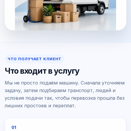
ЧТО ПОЛУЧАЕТ КЛИЕНТ
Что входит в услугу
Мы не просто подаём машину. Сначала уточняем
задачу, затем подбираем транспорт, людей и
условия подачи так, чтобы перевозка прошла без
лишних простоев и переплат.
01