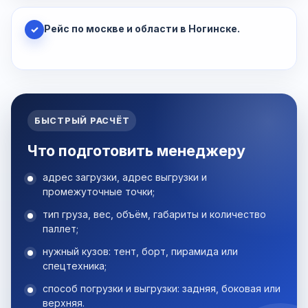
Рейс по москве и области в Ногинске.
✓
БЫСТРЫЙ РАСЧЁТ
Что подготовить менеджеру
адрес загрузки, адрес выгрузки и
промежуточные точки;
тип груза, вес, объём, габариты и количество
паллет;
нужный кузов: тент, борт, пирамида или
спецтехника;
способ погрузки и выгрузки: задняя, боковая или
верхняя.