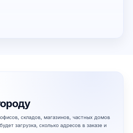
городу
офисов, складов, магазинов, частных домов
удет загрузка, сколько адресов в заказе и