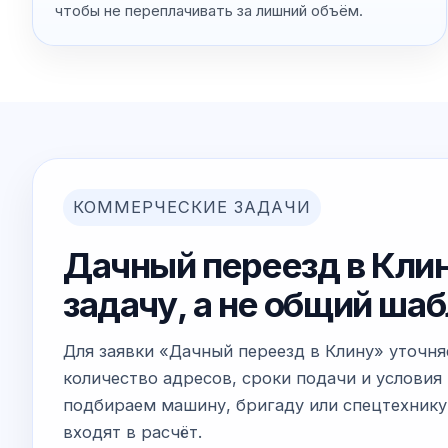
чтобы не переплачивать за лишний объём.
КОММЕРЧЕСКИЕ ЗАДАЧИ
Дачный переезд в Клин
задачу, а не общий ша
Для заявки «Дачный переезд в Клину» уточн
количество адресов, сроки подачи и условия 
подбираем машину, бригаду или спецтехнику
входят в расчёт.