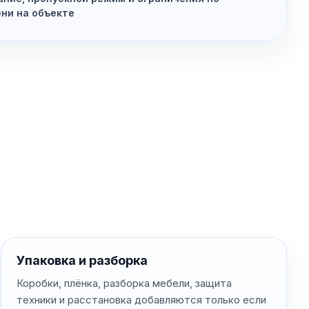
ни на объекте
Упаковка и разборка
Коробки, плёнка, разборка мебели, защита
техники и расстановка добавляются только если