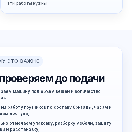
эти работы нужны.
МУ ЭТО ВАЖНО
 проверяем до подачи
раем машину под объём вещей и количество
ов;
ем работу грузчиков по составу бригады, часам и
иям доступа;
ьно отмечаем упаковку, разборку мебели, защиту
ки и расстановку;