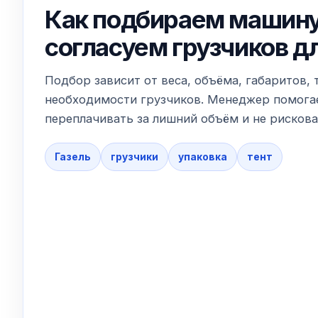
Как подбираем машину
согласуем грузчиков д
Подбор зависит от веса, объёма, габаритов, 
необходимости грузчиков. Менеджер помогае
переплачивать за лишний объём и не рискова
Газель
грузчики
упаковка
тент