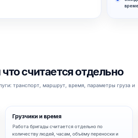
време
и что считается отдельно
уги: транспорт, маршрут, время, параметры груза и
Грузчики и время
Работа бригады считается отдельно по
количеству людей, часам, объёму переноски и