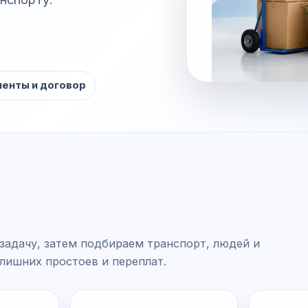
енты и договор
задачу, затем подбираем транспорт, людей и
 лишних простоев и переплат.