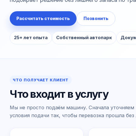
Рассчитать стоимость
Позвонить
25+ лет опыта
Собственный автопарк
Докум
ЧТО ПОЛУЧАЕТ КЛИЕНТ
Что входит в услугу
Мы не просто подаём машину. Сначала уточняем 
условия подачи так, чтобы перевозка прошла без