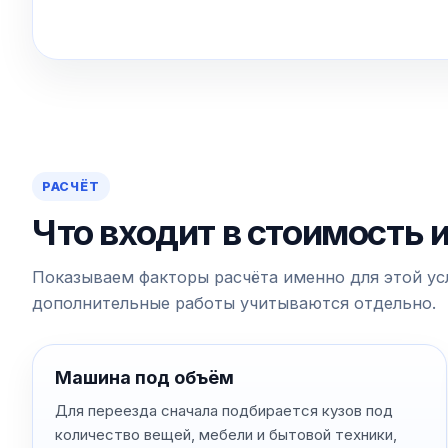
РАСЧЁТ
Что входит в стоимость 
Показываем факторы расчёта именно для этой усл
дополнительные работы учитываются отдельно.
Машина под объём
Для переезда сначала подбирается кузов под
количество вещей, мебели и бытовой техники,