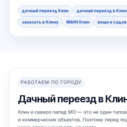
дачный переезд Клин
дачный переезд в Клин
заказать в Клину
МАНН Клин
вещи и садов
РАБОТАЕМ ПО ГОРОДУ
Дачный переезд в Клин
Клин и северо-запад МО — это не один типов
и коммерческих объектов. Поэтому перед пода